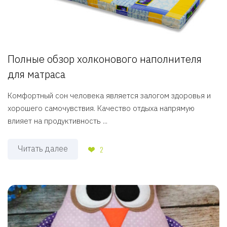
Полные обзор холконового наполнителя
для матраса
Комфортный сон человека является залогом здоровья и
хорошего самочувствия. Качество отдыха напрямую
влияет на продуктивность ...
Читать далее
2