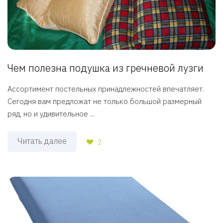
Чем полезна подушка из гречневой лузги
Ассортимент постельных принадлежностей впечатляет.
Сегодня вам предложат не только большой размерный
ряд, но и удивительное ...
Читать далее
2