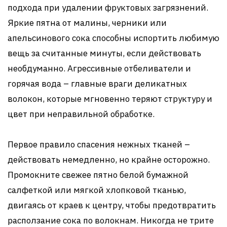
подхода при удалении фруктовых загрязнений.
Яркие пятна от малины, черники или
апельсинового сока способны испортить любимую
вещь за считанные минуты, если действовать
необдуманно. Агрессивные отбеливатели и
горячая вода – главные враги деликатных
волокон, которые мгновенно теряют структуру и
цвет при неправильной обработке.
Первое правило спасения нежных тканей –
действовать немедленно, но крайне осторожно.
Промокните свежее пятно белой бумажной
салфеткой или мягкой хлопковой тканью,
двигаясь от краев к центру, чтобы предотвратить
расползание сока по волокнам. Никогда не трите