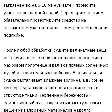
загрязнению на 5-10 минут, затем промойте
участок прохладной водой. Перед применением
обязательно протестируйте средство на
незаметном участке ткани – внутреннем шве или
подгибке.
После любой обработки сушите деликатные вещи
исключительно в горизонтальном положении на
махровом полотенце, вдали от прямых солнечных
лучей и отопительных приборов. Вертикальная
сушка растягивает влажные волокна, а высокие
температуры закрепляют остатки пигмента в
структуре ткани. Терпение и бережность –
единственный путь сохранить красоту детских
вещей из капризных материалов надолго.