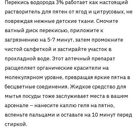
Перекись водорода 3% работает как настоящий
растворитель для пятен от ягод и цитрусовых, не
повреждая нежные детские ткани. Смочите
ватный диск перекисью, приложите к
загрязнению на 5-7 минут, затем промокните
чистой салфеткой и застирайте участок в
прохладной воде. Этот аптечный препарат
расщепляет органические красители на
молекулярном уровне, превращая яркие пятна в
бесцветные соединения. Жидкое средство для
мытья посуды тоже заслуживает места в вашем
арсенале – нанесите каплю геля на пятно,
вспеньте пальцами и оставьте на 10 минут перед
стиркой.