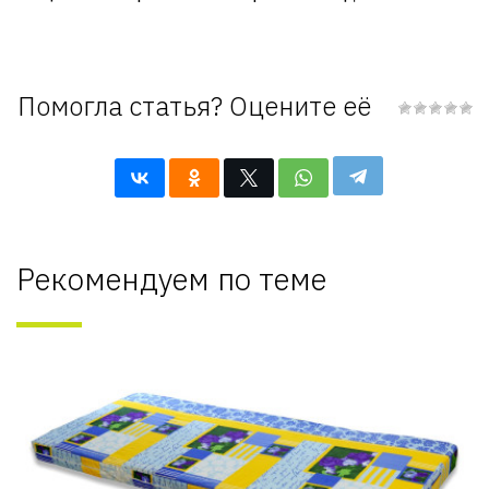
Помогла статья? Оцените её
Рекомендуем по теме