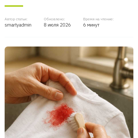
Автор статьи:
Обновлено:
Время на чтение:
smartyadmin
8 июля 2026
6 минут