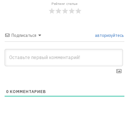
Рейтинг статьи
Подписаться
авторизуйтесь
0
КОММЕНТАРИЕВ