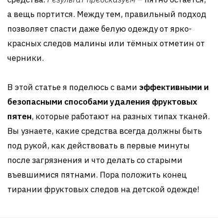
а вещь портится. Между тем, правильный подход
позволяет спасти даже белую одежду от ярко-
красных следов малины или тёмных отметин от
черники.
В этой статье я поделюсь с вами
эффективными и
безопасными способами удаления фруктовых
пятен
, которые работают на разных типах тканей.
Вы узнаете, какие средства всегда должны быть
под рукой, как действовать в первые минуты
после загрязнения и что делать со старыми
въевшимися пятнами. Пора положить конец
тирании фруктовых следов на детской одежде!