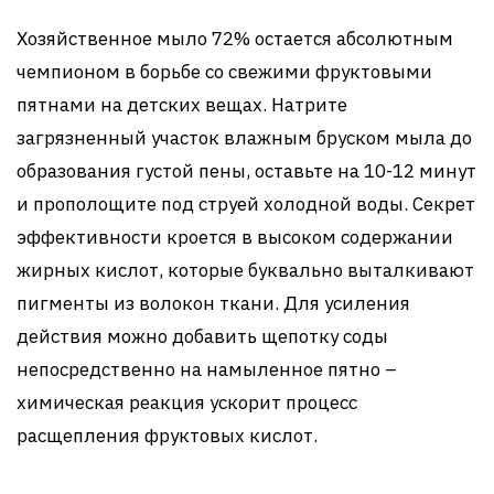
Хозяйственное мыло 72% остается абсолютным
чемпионом в борьбе со свежими фруктовыми
пятнами на детских вещах. Натрите
загрязненный участок влажным бруском мыла до
образования густой пены, оставьте на 10-12 минут
и прополощите под струей холодной воды. Секрет
эффективности кроется в высоком содержании
жирных кислот, которые буквально выталкивают
пигменты из волокон ткани. Для усиления
действия можно добавить щепотку соды
непосредственно на намыленное пятно –
химическая реакция ускорит процесс
расщепления фруктовых кислот.