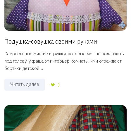
Подушка-совушка своими руками
Самодельные мягкие игрушки, которые можно подложить
под голову, украшают интерьер комнаты, ими ограждают
бортики детской ...
Читать далее
3