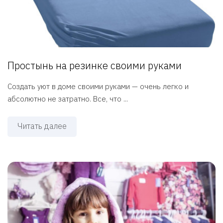
Простынь на резинке своими руками
Создать уют в доме своими руками — очень легко и
абсолютно не затратно. Все, что ...
Читать далее