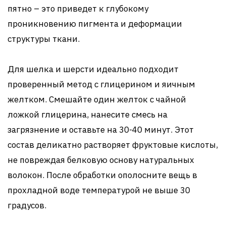
пятно – это приведет к глубокому
проникновению пигмента и деформации
структуры ткани.
Для шелка и шерсти идеально подходит
проверенный метод с глицерином и яичным
желтком. Смешайте один желток с чайной
ложкой глицерина, нанесите смесь на
загрязнение и оставьте на 30-40 минут. Этот
состав деликатно растворяет фруктовые кислоты,
не повреждая белковую основу натуральных
волокон. После обработки ополосните вещь в
прохладной воде температурой не выше 30
градусов.