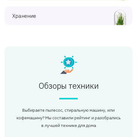
Хранение
Обзоры техники
Выбираете пылесос, стиральную машину, или
кофемашину? Мы составили рейтинг и разобрались
в лучшей технике для дома