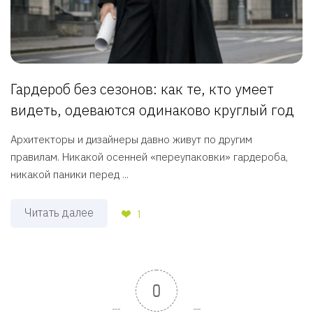
Гардероб без сезонов: как те, кто умеет
видеть, одеваются одинаково круглый год
Архитекторы и дизайнеры давно живут по другим
правилам. Никакой осенней «переупаковки» гардероба,
никакой паники перед ...
Читать далее
1
0