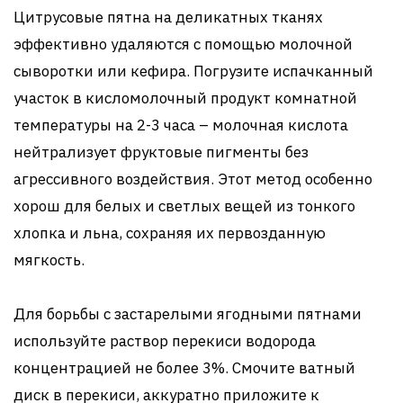
Цитрусовые пятна на деликатных тканях
эффективно удаляются с помощью молочной
сыворотки или кефира. Погрузите испачканный
участок в кисломолочный продукт комнатной
температуры на 2-3 часа – молочная кислота
нейтрализует фруктовые пигменты без
агрессивного воздействия. Этот метод особенно
хорош для белых и светлых вещей из тонкого
хлопка и льна, сохраняя их первозданную
мягкость.
Для борьбы с застарелыми ягодными пятнами
используйте раствор перекиси водорода
концентрацией не более 3%. Смочите ватный
диск в перекиси, аккуратно приложите к