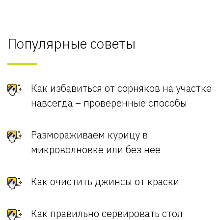
Популярные советы
Как избавиться от сорняков на участке
навсегда – проверенные способы
Размораживаем курицу в
микроволновке или без нее
Как очистить джинсы от краски
Как правильно сервировать стол