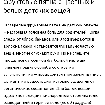
фруктовые пятна с цветных и
белых детских вещей
Застарелые фруктовые пятна на детской одежде
– настоящая головная боль для родителей. Когда
следы от яблок, бананов или ягод въедаются в
волокна ткани и становятся буквально частью
вещи, многие опускают руки. Но не спешите
прощаться с любимой футболкой малыша!
Главное правило борьбы со старыми
загрязнениями – предварительное замачивание с
активными веществами, которые расщепляют
органические соединения. Для белых вещей
идеально подходит кислородный отбеливатель,
разведенный в горячей воде (до 60 градусов).