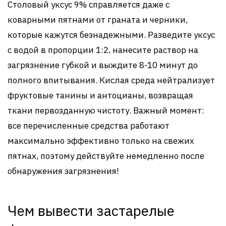
Столовый уксус 9% справляется даже с
коварными пятнами от граната и черники,
которые кажутся безнадежными. Разведите уксус
с водой в пропорции 1:2, нанесите раствор на
загрязнение губкой и выждите 8-10 минут до
полного впитывания. Кислая среда нейтрализует
фруктовые танины и антоцианы, возвращая
ткани первозданную чистоту. Важный момент:
все перечисленные средства работают
максимально эффективно только на свежих
пятнах, поэтому действуйте немедленно после
обнаружения загрязнения!
Чем вывести застарелые