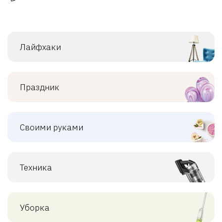
Лайфхаки
Праздник
Своими руками
Техника
Уборка