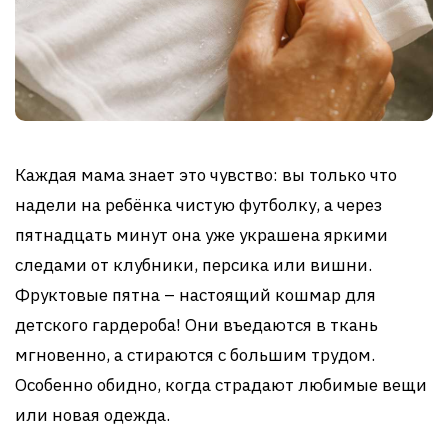
Каждая мама знает это чувство: вы только что
надели на ребёнка чистую футболку, а через
пятнадцать минут она уже украшена яркими
следами от клубники, персика или вишни.
Фруктовые пятна – настоящий кошмар для
детского гардероба! Они въедаются в ткань
мгновенно, а стираются с большим трудом.
Особенно обидно, когда страдают любимые вещи
или новая одежда.