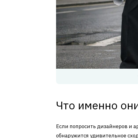
Что именно они
Если попросить дизайнеров и а
обнаружится удивительное схо