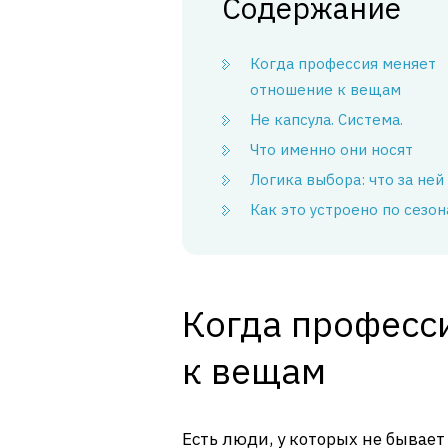
Содержание
Когда профессия меняет
отношение к вещам
Не капсула. Система.
Что именно они носят
Логика выбора: что за ней
Как это устроено по сезо
Когда професс
к вещам
Есть люди, у которых не бывает