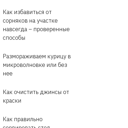
Как избавиться от
сорняков на участке
навсегда – проверенные
способы
Размораживаем курицу в
микроволновке или без
нее
Как очистить джинсы от
краски
Как правильно
сервировать стол