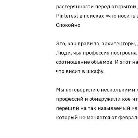
растерянности перед открытой 
Pinterest в поисках «что носить
Спокойно.
Это, как правило, архитекторы
Люди, чья профессия построена
соотношение объёмов. И этот нав
что висит в шкафу.
Мы поговорили с несколькими 
профессий и обнаружили кое-чт
перешли на так называемый «в
который не меняется от февраля