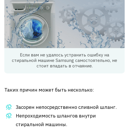
Если вам не удалось устранить ошибку на
стиральной машине Samsung самостоятельно, не
стоит впадать в отчаяние.
Таких причин может быть несколько:
Засорен непосредственно сливной шланг.
Непроходимость шлангов внутри
стиральной машины.