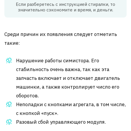
Если разберетесь с инструкцией стиралки, то
значительно сэкономите и время, и деньги.
Среди причин их появления следует отметить
такие:
Нарушение работы симистора. Его
стабильность очень важна, так как эта
запчасть включает и отключает двигатель
машинки, а также контролирует число его
оборотов.
Неполадки с кнопками агрегата, в том числе,
с кнопкой «пуск».
Разовый сбой управляющего модуля.