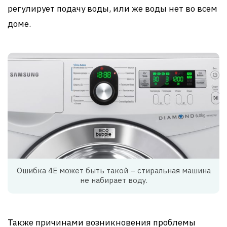
регулирует подачу воды, или же воды нет во всем
доме.
Ошибка 4Е может быть такой – стиральная машина
не набирает воду.
Также причинами возникновения проблемы