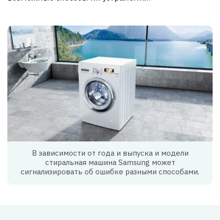
В зависимости от года и выпуска и модели
стиральная машина Samsung может
сигнализировать об ошибке разными способами.