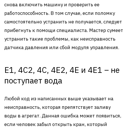
снова включить машину и проверить ее
работоспособность. В том случае, если поломку
самостоятельно устранить не получается, следует
прибегнуть к помощи специалиста. Мастер сумеет
устранить такие проблемы, как неисправность
датчика давления или сбой модуля управления.
E1, 4C2, 4C, 4E2, 4E и 4E1 – не
поступает вода
Любой код из написанных выше указывает на
неисправность, которая препятствует заливу
воды в агрегат. Данная ошибка может появиться,
если человек забыл открыть кран, который