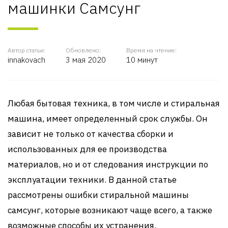
машинки Самсунг
Автор статьи:
Обновлено:
Время на чтение:
innakovach
3 мая 2020
10 минут
Любая бытовая техника, в том числе и стиральная
машина, имеет определенный срок службы. Он
зависит не только от качества сборки и
использованных для ее производства
материалов, но и от следования инструкции по
эксплуатации техники. В данной статье
рассмотрены ошибки стиральной машины
самсунг, которые возникают чаще всего, а также
возможные способы их устранения.