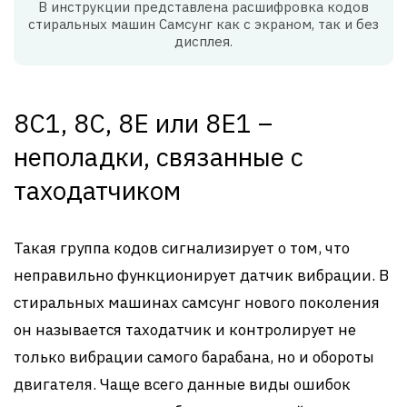
В инструкции представлена расшифровка кодов
стиральных машин Самсунг как с экраном, так и без
дисплея.
8C1, 8C, 8E или 8E1 –
неполадки, связанные с
таходатчиком
Такая группа кодов сигнализирует о том, что
неправильно функционирует датчик вибрации. В
стиральных машинах самсунг нового поколения
он называется таходатчик и контролирует не
только вибрации самого барабана, но и обороты
двигателя. Чаще всего данные виды ошибок