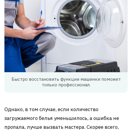
Быстро восстановить функции машинки поможет
только профессионал.
Однако, в том случае, если количество
загружаемого белья уменьшилось, а ошибка не
пропала, лучше вызвать мастера. Скорее всего,