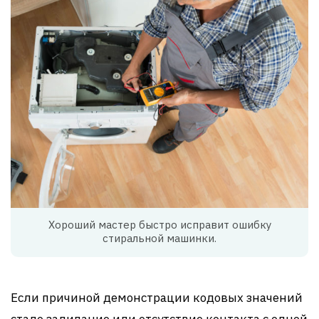
Хороший мастер быстро исправит ошибку
стиральной машинки.
Если причиной демонстрации кодовых значений
стало залипание или отсутствие контакта с одной