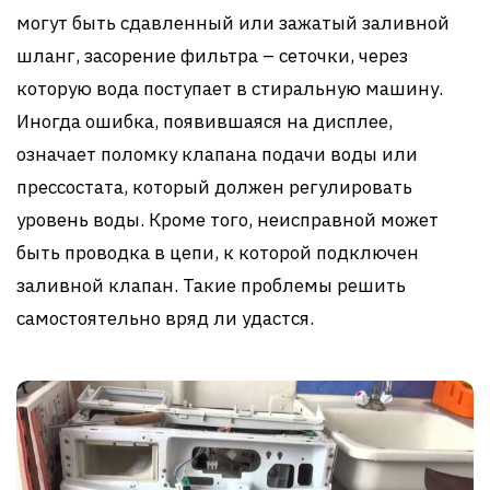
могут быть сдавленный или зажатый заливной
шланг, засорение фильтра – сеточки, через
которую вода поступает в стиральную машину.
Иногда ошибка, появившаяся на дисплее,
означает поломку клапана подачи воды или
прессостата, который должен регулировать
уровень воды. Кроме того, неисправной может
быть проводка в цепи, к которой подключен
заливной клапан. Такие проблемы решить
самостоятельно вряд ли удастся.