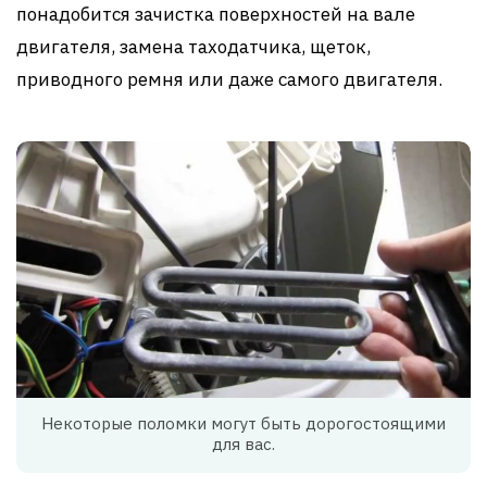
понадобится зачистка поверхностей на вале
двигателя, замена таходатчика, щеток,
приводного ремня или даже самого двигателя.
Некоторые поломки могут быть дорогостоящими
для вас.