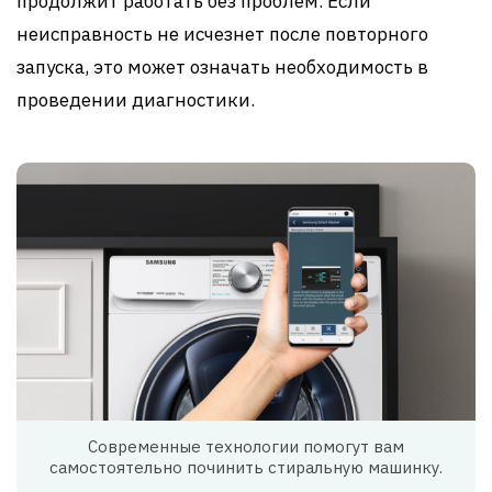
продолжит работать без проблем. Если
неисправность не исчезнет после повторного
запуска, это может означать необходимость в
проведении диагностики.
Современные технологии помогут вам
самостоятельно починить стиральную машинку.