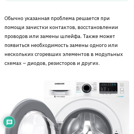
Обычно указанная проблема решается при
помощи зачистки контактов, восстановлении
проводов или замены шлейфа. Также может
появиться необходимость замены одного или
нескольких сгоревших элементов в модульных
схемах – диодов, резисторов и других.