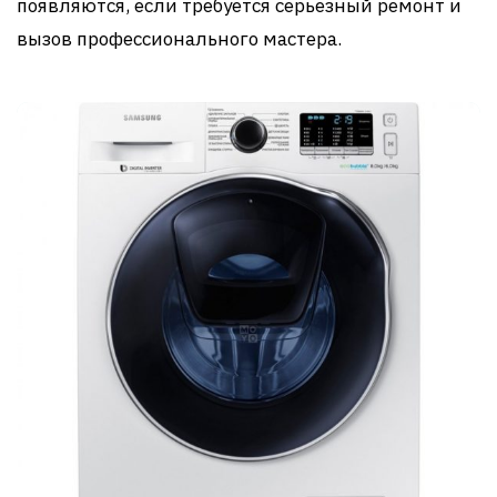
появляются, если требуется серьезный ремонт и
вызов профессионального мастера.