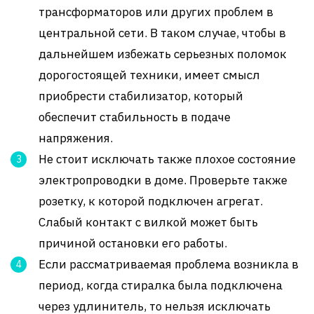
трансформаторов или других проблем в
центральной сети. В таком случае, чтобы в
дальнейшем избежать серьезных поломок
дорогостоящей техники, имеет смысл
приобрести стабилизатор, который
обеспечит стабильность в подаче
напряжения.
Не стоит исключать также плохое состояние
электропроводки в доме. Проверьте также
розетку, к которой подключен агрегат.
Слабый контакт с вилкой может быть
причиной остановки его работы.
Если рассматриваемая проблема возникла в
период, когда стиралка была подключена
через удлинитель, то нельзя исключать