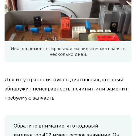
Иногда ремонт стиральной машинки может занять
несколько дней.
Для их устранения нужен диагностик, который
обнаружит неисправность, починит или заменит
требуемую запчасть.
Обратите внимание, что кодовый
индикатор 4С2 имеет особое значение. Он