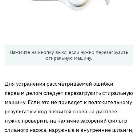
Нажмите на кнопку выкл, если нужно перезагрузить
стиральную машину.
Для устранения рассматриваемой ошибки
первым делом следует перезагрузить стиральную
машину. Если это не приведет к положительному
результату и код появится снова на дисплее,
нужно проверить на наличие засорений фильтр
сливного насоса, наружные и внутренние шланги,