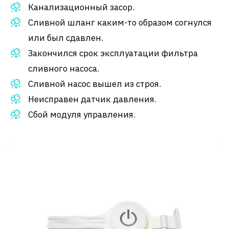
Канализационный засор.
Сливной шланг каким-то образом согнулся
или был сдавлен.
Закончился срок эксплуатации фильтра
сливного насоса.
Сливной насос вышел из строя.
Неисправен датчик давления.
Сбой модуля управления.