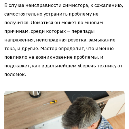
В случае неисправности симистора, к сожалению,
самостоятельно устранить проблему не
получится. Ломаться он может по многим
причинам, среди которых – перепады
напряжения, неисправная розетка, замыкание
тока, и другие. Мастер определит, что именно
повлияло на возникновение проблемы, и
подскажет, как в дальнейшем уберечь технику от
поломок.