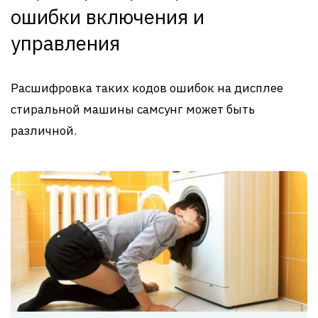
ошибки включения и
управления
Расшифровка таких кодов ошибок на дисплее
стиральной машины самсунг может быть
различной.