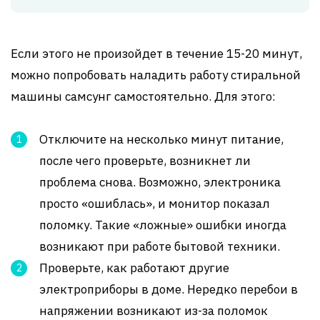
Если этого не произойдет в течение 15-20 минут,
можно попробовать наладить работу стиральной
машины самсунг самостоятельно. Для этого:
Отключите на несколько минут питание,
после чего проверьте, возникнет ли
проблема снова. Возможно, электроника
просто «ошиблась», и монитор показал
поломку. Такие «ложные» ошибки иногда
возникают при работе бытовой техники.
Проверьте, как работают другие
электроприборы в доме. Нередко перебои в
напряжении возникают из-за поломок