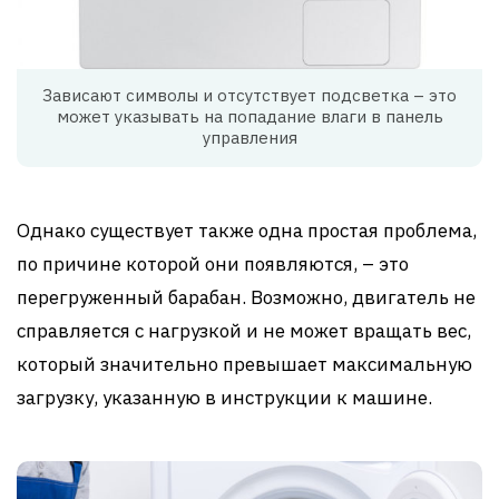
Зависают символы и отсутствует подсветка – это
может указывать на попадание влаги в панель
управления
Однако существует также одна простая проблема,
по причине которой они появляются, – это
перегруженный барабан. Возможно, двигатель не
справляется с нагрузкой и не может вращать вес,
который значительно превышает максимальную
загрузку, указанную в инструкции к машине.