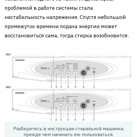
проблемой в работе системы стала
нестабильность напряжения. Спустя небольшой
промежуток времени подача энергии может
восстановиться сама, тогда стирка возобновится.
Разберитесь в инструкции стиральной машинки,
прежде чем начинать ею пользоваться.