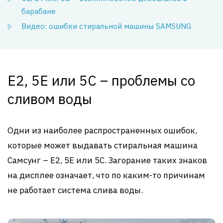
барабане
Видео: ошибки стиральной машины SAMSUNG
E2, 5E или 5C – проблемы со
сливом воды
Одни из наиболее распространенных ошибок,
которые может выдавать стиральная машина
Самсунг – E2, 5E или 5C. Загорание таких знаков
на дисплее означает, что по каким-то причинам
не работает система слива воды.