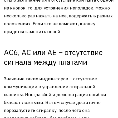
из кнопок, то, для устранения неполадок, можно
несколько раз нажать на нее, подержать в разных
положениях. Если это не поможет, кнопку
придется заменить новой.
AC6, AC или AE – отсутствие
сигнала между платами
Значение таких индикаторов – отсутствие
коммуникации в управлении стиральной
машины. Иногда сбой и демонстрация ошибки
бывают ложными. В этом случае достаточно
перезапустить стиралку, после чего она