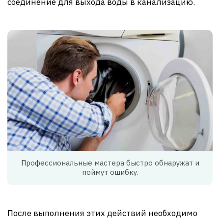
соединение для выхода воды в канализацию.
Профессиональные мастера быстро обнаружат и
поймут ошибку.
После выполнения этих действий необходимо