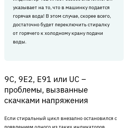
указывает на то, что в машинку подается
горячая вода! В этом случае, скорее всего,
достаточно будет переключить стиралку
от горячего к холодному крану подачи
воды.
9C, 9E2, E91 или UC –
проблемы, вызванные
скачками напряжения
Если стиральный цикл внезапно остановился с
появлением одного из таких индикаторов,