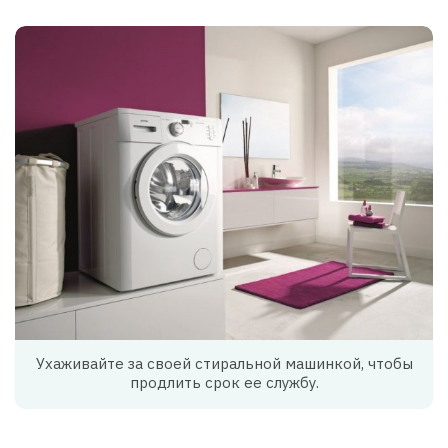
Ухаживайте за своей стиральной машинкой, чтобы
продлить срок ее службу.