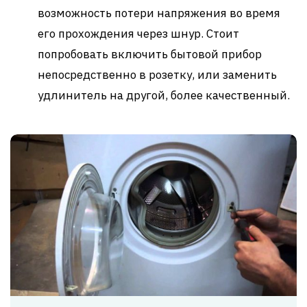
возможность потери напряжения во время
его прохождения через шнур. Стоит
попробовать включить бытовой прибор
непосредственно в розетку, или заменить
удлинитель на другой, более качественный.