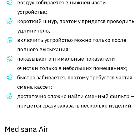
воздух собирается в нижней части
устройства;
короткий шнур, поэтому придется проводить
удлинитель;
включить устройство можно только после
полного высыхания;
показывает оптимальные показатели
очистки только в небольших помещениях;
быстро забивается, поэтому требуется частая
смена кассет;
достаточно сложно найти сменный фильтр –
придется сразу заказать несколько изделий.
Medisana Air