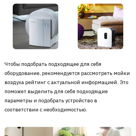
Чтобы подобрать подходящее для себя
оборудование, рекомендуется рассмотреть мойки
воздуха рейтинг с актуальной информацией. Это
поможет выделить для себя подходящие
параметры и подобрать устройство в
соответствии с необходимостью.