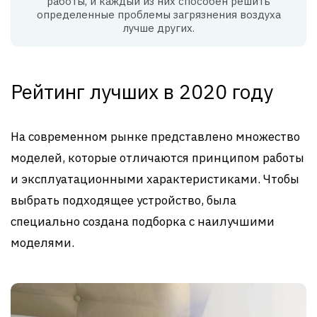
работы, и каждый из них способен решить
определенные проблемы загрязнения воздуха
лучше других.
Рейтинг лучших в 2020 году
На современном рынке представлено множество
моделей, которые отличаются принципом работы
и эксплуатационными характеристиками. Чтобы
выбрать подходящее устройство, была
специально создана подборка с наилучшими
моделями.