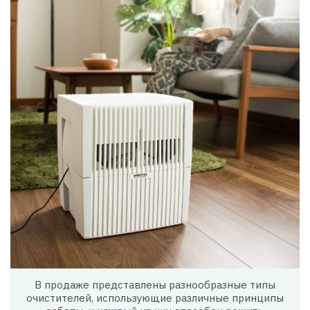
В продаже представлены разнообразные типы
очистителей, использующие различные принципы