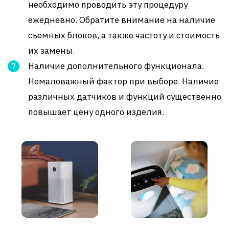
необходимо проводить эту процедуру
ежедневно. Обратите внимание на наличие
съемных блоков, а также частоту и стоимость
их замены.
Наличие дополнительного функционала.
Немаловажный фактор при выборе. Наличие
различных датчиков и функций существенно
повышает цену одного изделия.