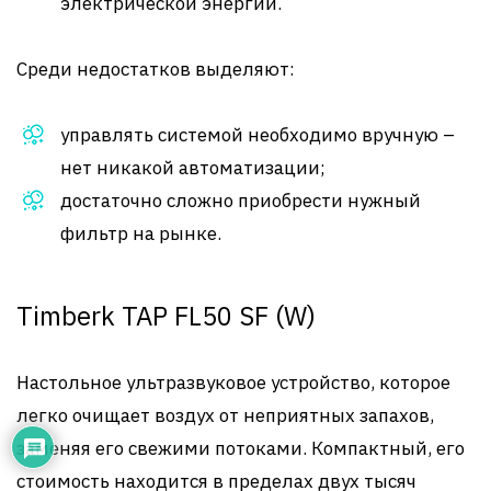
электрической энергии.
Среди недостатков выделяют:
управлять системой необходимо вручную –
нет никакой автоматизации;
достаточно сложно приобрести нужный
фильтр на рынке.
Timberk TAP FL50 SF (W)
Настольное ультразвуковое устройство, которое
легко очищает воздух от неприятных запахов,
заменяя его свежими потоками. Компактный, его
стоимость находится в пределах двух тысяч