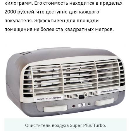
килограмм. Его стоимость находится в пределах
2000 рублей, что доступно для каждого
покупателя. Эффективен для площади
помещения не более ста квадратных метров.
Очиститель воздуха Super Plus Turbo.