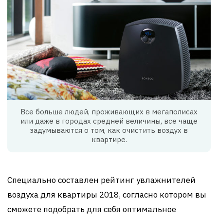
Все больше людей, проживающих в мегаполисах
или даже в городах средней величины, все чаще
задумываются о том, как очистить воздух в
квартире.
Специально составлен рейтинг увлажнителей
воздуха для квартиры 2018, согласно котором вы
сможете подобрать для себя оптимальное