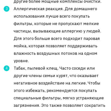
другие более мощные комплексы очистки.
Аллергическая реакция. Для домашнего
использования лучше всего покупать
фильтры, которые не пропускают мелкие
частицы, вызывающие аллергию у людей.
Для этого больше всего подходит паровая
мойка, которая позволяет поддерживать
влажность воздушных потоков на одном
уровне.
Табак, пылевой клещ. Часто соседи или
другие члены семьи курят, что оказывает
негативное воздействие на легкие. Чтобы
этого избежать, рекомендуется покупать
специальные фильтры, мягко устраняющие
загрязнения. Это также позволяет сократить