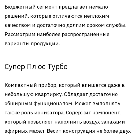
Бюджетный сегмент предлагает немало
решений, которые отличаются неплохим
качеством и достаточно долгим сроком службы.
Рассмотрим наиболее распространенные
варианты продукции.
Супер Плюс Турбо
Компактный прибор, который впишется даже в
небольшую квартирку. Обладает достаточно
обширным функционалом. Может выполнять
также роль ионизатора. Содержит компонент,
который позволяет наполнить воздух запахами
эфирных масел. Весит конструкция не более двух