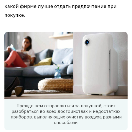
какой фирме лучше отдать предпочтение при
покупке.
Прежде чем отправляться за покупкой, стоит
разобраться во всех достоинствах и недостатках
приборов, выполняющих очистку воздуха разными
способами.