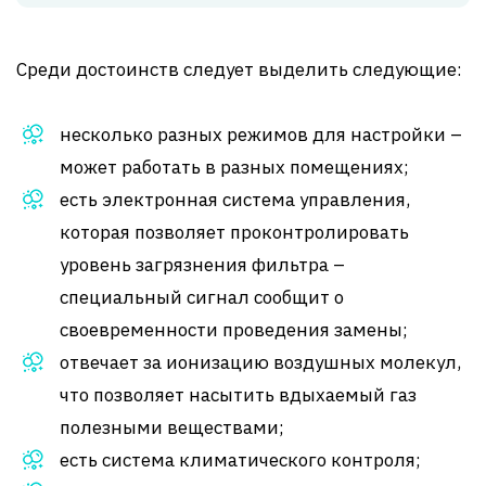
Среди достоинств следует выделить следующие:
несколько разных режимов для настройки –
может работать в разных помещениях;
есть электронная система управления,
которая позволяет проконтролировать
уровень загрязнения фильтра –
специальный сигнал сообщит о
своевременности проведения замены;
отвечает за ионизацию воздушных молекул,
что позволяет насытить вдыхаемый газ
полезными веществами;
есть система климатического контроля;