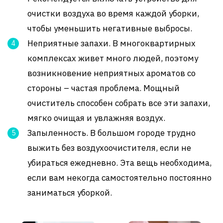
очистки воздуха во время каждой уборки,
чтобы уменьшить негативные выбросы.
Неприятные запахи. В многоквартирных
комплексах живет много людей, поэтому
возникновение неприятных ароматов со
стороны – частая проблема. Мощный
очиститель способен собрать все эти запахи,
мягко очищая и увлажняя воздух.
Запыленность. В большом городе трудно
выжить без воздухоочистителя, если не
убираться ежедневно. Эта вещь необходима,
если вам некогда самостоятельно постоянно
заниматься уборкой.