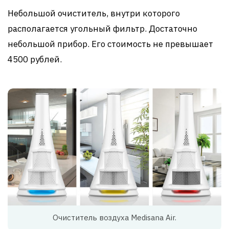
Небольшой очиститель, внутри которого
располагается угольный фильтр. Достаточно
небольшой прибор. Его стоимость не превышает
4500 рублей.
Очиститель воздуха Medisana Air.