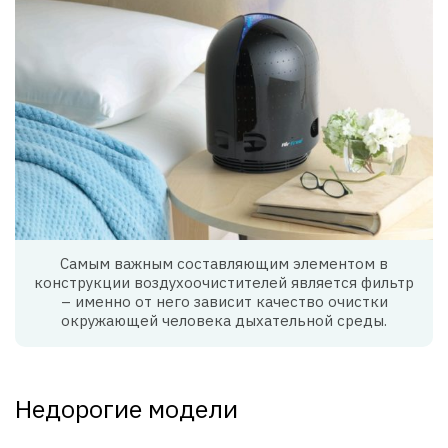
Самым важным составляющим элементом в
конструкции воздухоочистителей является фильтр
– именно от него зависит качество очистки
окружающей человека дыхательной среды.
Недорогие модели