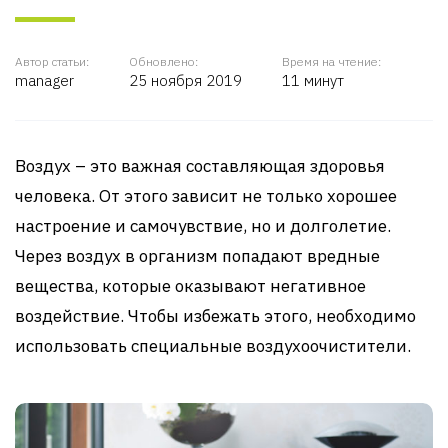
Автор статьи:
Обновлено:
Время на чтение:
manager
25 ноября 2019
11 минут
Воздух – это важная составляющая здоровья
человека. От этого зависит не только хорошее
настроение и самочувствие, но и долголетие.
Через воздух в организм попадают вредные
вещества, которые оказывают негативное
воздействие. Чтобы избежать этого, необходимо
использовать специальные воздухоочистители.