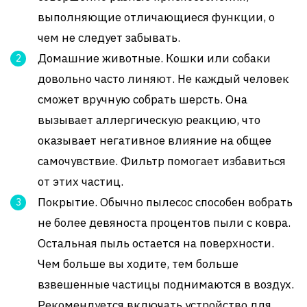
выполняющие отличающиеся функции, о
чем не следует забывать.
Домашние животные. Кошки или собаки
довольно часто линяют. Не каждый человек
сможет вручную собрать шерсть. Она
вызывает аллергическую реакцию, что
оказывает негативное влияние на общее
самочувствие. Фильтр помогает избавиться
от этих частиц.
Покрытие. Обычно пылесос способен вобрать
не более девяноста процентов пыли с ковра.
Остальная пыль остается на поверхности.
Чем больше вы ходите, тем больше
взвешенные частицы поднимаются в воздух.
Рекомендуется включать устройство для