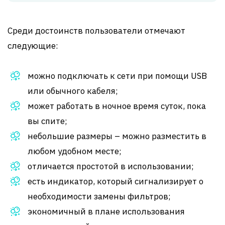
Среди достоинств пользователи отмечают
следующие:
можно подключать к сети при помощи USB
или обычного кабеля;
может работать в ночное время суток, пока
вы спите;
небольшие размеры – можно разместить в
любом удобном месте;
отличается простотой в использовании;
есть индикатор, который сигнализирует о
необходимости замены фильтров;
экономичный в плане использования