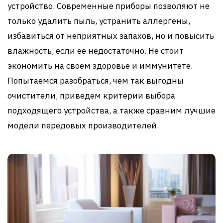
устройство. Современные приборы позволяют не
только удалить пыль, устранить аллергены,
избавиться от неприятных запахов, но и повысить
влажность, если ее недостаточно. Не стоит
экономить на своем здоровье и иммунитете.
Попытаемся разобраться, чем так выгодны
очистители, приведем критерии выбора
подходящего устройства, а также сравним лучшие
модели передовых производителей.