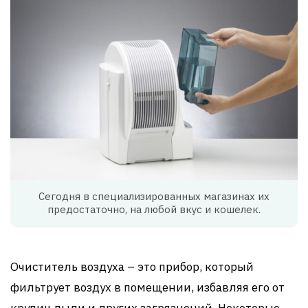
Сегодня в специализированных магазинах их
предостаточно, на любой вкус и кошелек.
Очиститель воздуха – это прибор, который
фильтрует воздух в помещении, избавляя его от
крупиц пыли и других загрязнений. Некоторые