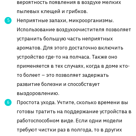
вероятность появления в воздухе мелких
пылевых клещей и грибков.
Неприятные запахи, микроорганизмы.
Использование воздухоочистителя позволяет
устранить большую часть неприятных
ароматов. Для этого достаточно включить
устройство где-то на полчаса. Также оно
применяется в тех случаях, когда в доме кто-
то болеет – это позволяет задержать
развитие болезни и способствует
выздоровлению.
Простота ухода. Учтите, сколько времени вы
готовы тратить на поддержание устройства в
работоспособном виде. Если одни модели
требуют чистки раз в полгода, то в других