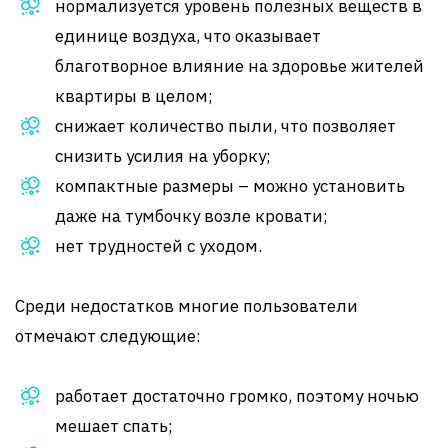
нормализуется уровень полезных веществ в
единице воздуха, что оказывает
благотворное влияние на здоровье жителей
квартиры в целом;
снижает количество пыли, что позволяет
снизить усилия на уборку;
компактные размеры – можно установить
даже на тумбочку возле кровати;
нет трудностей с уходом.
Среди недостатков многие пользователи
отмечают следующие:
работает достаточно громко, поэтому ночью
мешает спать;