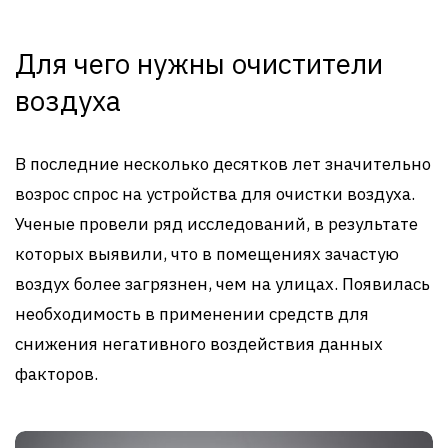
Для чего нужны очистители
воздуха
В последние несколько десятков лет значительно
возрос спрос на устройства для очистки воздуха.
Ученые провели ряд исследований, в результате
которых выявили, что в помещениях зачастую
воздух более загрязнен, чем на улицах. Появилась
необходимость в применении средств для
снижения негативного воздействия данных
факторов.