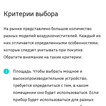
Критерии выбора
На рынке представлено большое количество
разных моделей воздухоочистителей. Каждый из
них отличается определенными особенностями,
которые следует учитывать при покупке.
Обратите внимание на такие критерии:
Площадь. Чтобы выбрать мощное и
высокопроизводительное устройство,
требуется определиться с тем, в каком
помещении оно будет использоваться. Если
прибор будет использоваться для разных