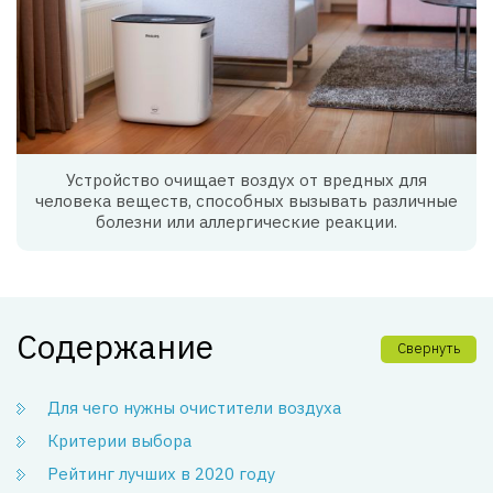
Устройство очищает воздух от вредных для
человека веществ, способных вызывать различные
болезни или аллергические реакции.
Содержание
Свернуть
Для чего нужны очистители воздуха
Критерии выбора
Рейтинг лучших в 2020 году