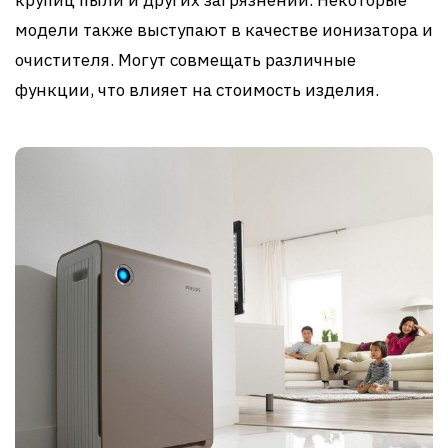
модели также выступают в качестве ионизатора и
очистителя. Могут совмещать различные
функции, что влияет на стоимость изделия.