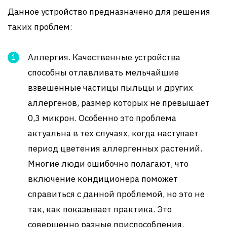
Данное устройство предназначено для решения
таких проблем:
Аллергия. Качественные устройства
способны отлавливать мельчайшие
взвешенные частицы пыльцы и других
аллергенов, размер которых не превышает
0,3 микрон. Особенно это проблема
актуальна в тех случаях, когда наступает
период цветения аллергенных растений.
Многие люди ошибочно полагают, что
включение кондиционера поможет
справиться с данной проблемой, но это не
так, как показывает практика. Это
совершенно разные приспособления,