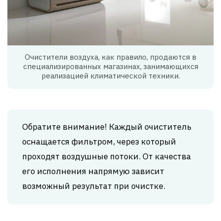
Очистители воздуха, как правило, продаются в
специализированных магазинах, занимающихся
реализацией климатической техники.
Обратите внимание! Каждый очиститель
оснащается фильтром, через который
проходят воздушные потоки. От качества
его исполнения напрямую зависит
возможный результат при очистке.