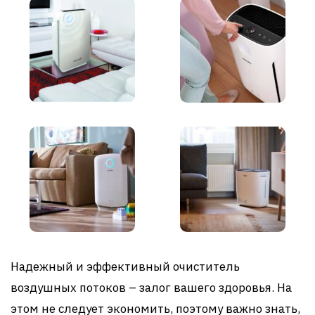
Надежный и эффективный очиститель
воздушных потоков – залог вашего здоровья. На
этом не следует экономить, поэтому важно знать,