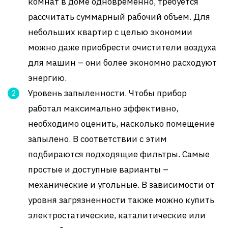
комнат в доме одновременно, требуется
рассчитать суммарный рабочий объем. Для
небольших квартир с целью экономии
можно даже приобрести очистители воздуха
для машин – они более экономно расходуют
энергию.
Уровень запыленности. Чтобы прибор
работал максимально эффективно,
необходимо оценить, насколько помещение
запылено. В соответствии с этим
подбираются подходящие фильтры. Самые
простые и доступные варианты –
механические и угольные. В зависимости от
уровня загрязненности также можно купить
электростатические, каталитические или