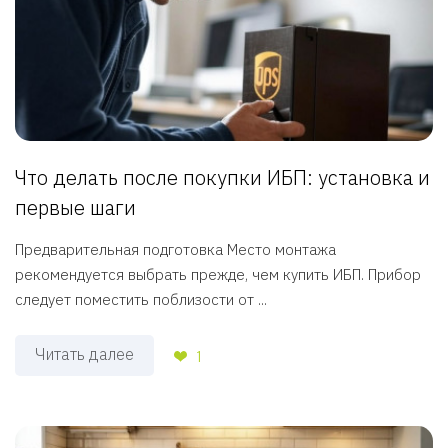
Что делать после покупки ИБП: установка и
первые шаги
Предварительная подготовка Место монтажа
рекомендуется выбрать прежде, чем купить ИБП. Прибор
следует поместить поблизости от ...
Читать далее
1