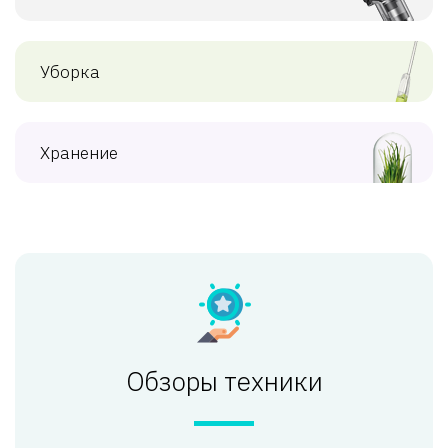
Уборка
Хранение
Обзоры техники