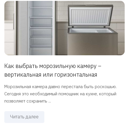
Как выбрать морозильную камеру –
вертикальная или горизонтальная
Морозильная камера давно перестала быть роскошью.
Сегодня это необходимый помощник на кухне, который
позволяет сохранить ...
Читать далее