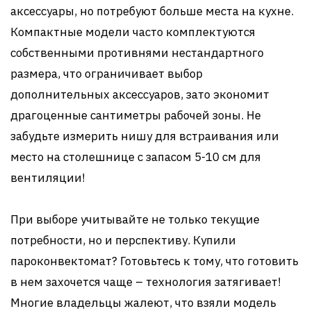
аксессуары, но потребуют больше места на кухне.
Компактные модели часто комплектуются
собственными противнями нестандартного
размера, что ограничивает выбор
дополнительных аксессуаров, зато экономит
драгоценные сантиметры рабочей зоны. Не
забудьте измерить нишу для встраивания или
место на столешнице с запасом 5-10 см для
вентиляции!
При выборе учитывайте не только текущие
потребности, но и перспективу. Купили
пароконвектомат? Готовьтесь к тому, что готовить
в нем захочется чаще – технология затягивает!
Многие владельцы жалеют, что взяли модель