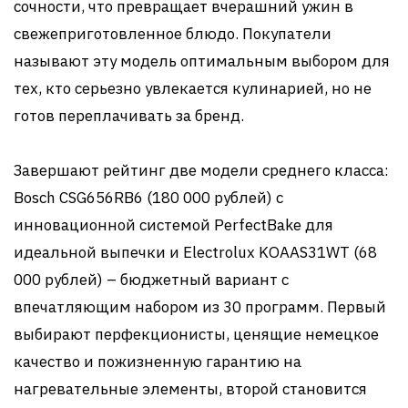
сочности, что превращает вчерашний ужин в
свежеприготовленное блюдо. Покупатели
называют эту модель оптимальным выбором для
тех, кто серьезно увлекается кулинарией, но не
готов переплачивать за бренд.
Завершают рейтинг две модели среднего класса:
Bosch CSG656RB6 (180 000 рублей) с
инновационной системой PerfectBake для
идеальной выпечки и Electrolux KOAAS31WT (68
000 рублей) – бюджетный вариант с
впечатляющим набором из 30 программ. Первый
выбирают перфекционисты, ценящие немецкое
качество и пожизненную гарантию на
нагревательные элементы, второй становится