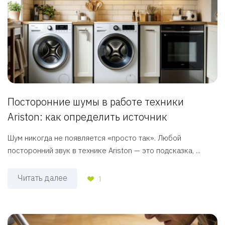
Посторонние шумы в работе техники
Ariston: как определить источник
Шум никогда не появляется «просто так». Любой
посторонний звук в технике Ariston — это подсказка, ...
Читать далее
1