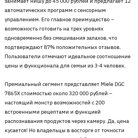
занимает нишу до 45 000 рублей и предлагает 12
автоматических программ с сенсорным
управлением. Его главное преимущество –
возможность готовить на трех уровнях
одновременно без смешивания запахов, что
подтверждают 87% положительных отзывов.
Пользователи отмечают идеальное соотношение
цены и функционала для семьи из 3-4 человек.
Премиальный сегмент представляет Miele DGC
7865X стоимостью около 320 000 рублей –
настоящий монстр возможностей с 200
встроенными рецептами и функцией
распознавания продуктов через камеру. Да, цена
кусается! Но владельцы в восторге от точности