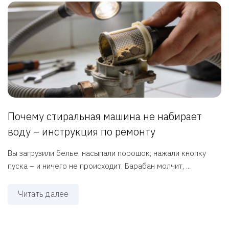
Почему стиральная машина не набирает
воду – инструкция по ремонту
Вы загрузили белье, насыпали порошок, нажали кнопку
пуска – и ничего не происходит. Барабан молчит, ...
Читать далее