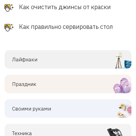
Как очистить джинсы от краски
Как правильно сервировать стол
Лайфхаки
Праздник
Своими руками
Техника