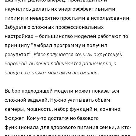
научились делать их энергоэффективными,
тихими и невероятно простыми в использовании.
Забудьте о сложных профессиональных
настройках – большинство моделей работают по
принципу “выбрал программу и получил
результат”.
Мясо получается сочным с хрустящей
корочкой, выпечка поднимается равномерно, а
овощи сохраняют максимум витаминов
.
Выбор подходящей модели может показаться
сложной задачей. Нужно учитывать объем
камеры, мощность, набор функций и, конечно,
бюджет. Кому-то достаточно базового
функционала для здорового питания семьи, а кто-