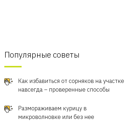
Популярные советы
Как избавиться от сорняков на участке
навсегда – проверенные способы
Размораживаем курицу в
микроволновке или без нее