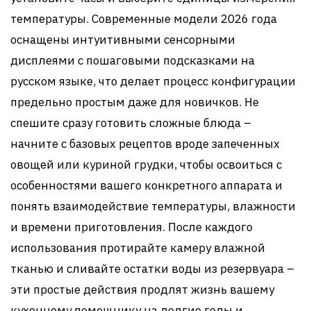
температуры. Современные модели 2026 года
оснащены интуитивными сенсорными
дисплеями с пошаговыми подсказками на
русском языке, что делает процесс конфигурации
предельно простым даже для новичков. Не
спешите сразу готовить сложные блюда –
начните с базовых рецептов вроде запеченных
овощей или куриной грудки, чтобы освоиться с
особенностями вашего конкретного аппарата и
понять взаимодействие температуры, влажности
и времени приготовления. После каждого
использования протирайте камеру влажной
тканью и сливайте остатки воды из резервуара –
эти простые действия продлят жизнь вашему
кухонному помощнику на долгие годы и