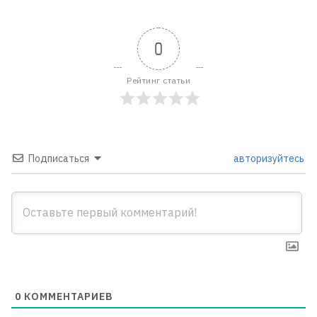
0
Рейтинг статьи
Подписаться
авторизуйтесь
0
КОММЕНТАРИЕВ