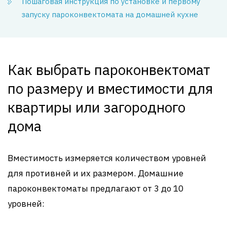
Пошаговая инструкция по установке и первому
запуску пароконвектомата на домашней кухне
Как выбрать пароконвектомат
по размеру и вместимости для
квартиры или загородного
дома
Вместимость измеряется количеством уровней
для противней и их размером. Домашние
пароконвектоматы предлагают от 3 до 10
уровней: