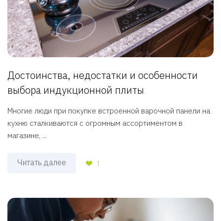
Достоинства, недостатки и особенности
выбора индукционной плиты
Многие люди при покупке встроенной варочной панели на
кухню сталкиваются с огромным ассортиментом в
магазине, ...
Читать далее
1