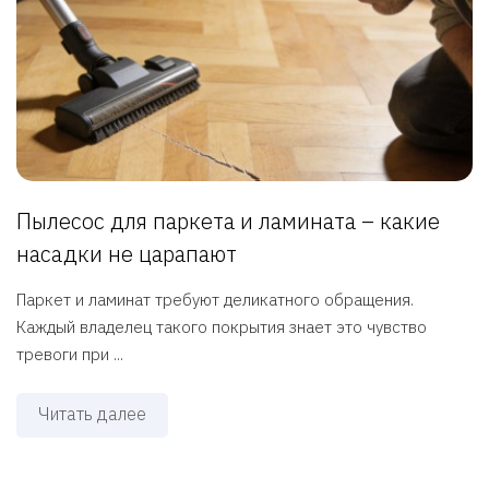
Пылесос для паркета и ламината – какие
насадки не царапают
Паркет и ламинат требуют деликатного обращения.
Каждый владелец такого покрытия знает это чувство
тревоги при ...
Читать далее