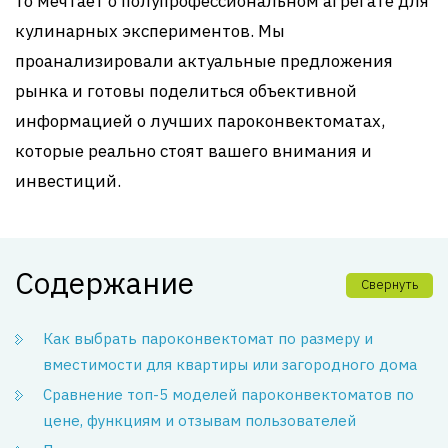
то мечтает о полупрофессиональном агрегате для
кулинарных экспериментов. Мы
проанализировали актуальные предложения
рынка и готовы поделиться объективной
информацией о лучших пароконвектоматах,
которые реально стоят вашего внимания и
инвестиций.
Содержание
Свернуть
Как выбрать пароконвектомат по размеру и
вместимости для квартиры или загородного дома
Сравнение топ-5 моделей пароконвектоматов по
цене, функциям и отзывам пользователей