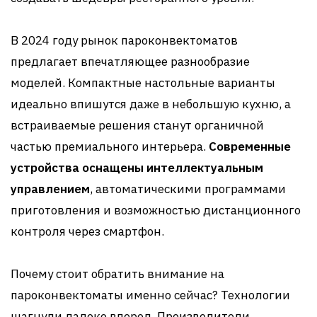
В 2024 году рынок пароконвектоматов
предлагает впечатляющее разнообразие
моделей. Компактные настольные варианты
идеально впишутся даже в небольшую кухню, а
встраиваемые решения станут органичной
частью премиального интерьера.
Современные
устройства оснащены интеллектуальным
управлением
, автоматическими программами
приготовления и возможностью дистанционного
контроля через смартфон.
Почему стоит обратить внимание на
пароконвектоматы именно сейчас? Технологии
шагнули далеко вперед. Производители