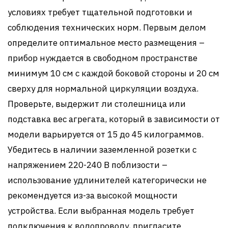
условиях требует тщательной подготовки и
соблюдения технических норм. Первым делом
определите оптимальное место размещения –
прибор нуждается в свободном пространстве
минимум 10 см с каждой боковой стороны и 20 см
сверху для нормальной циркуляции воздуха.
Проверьте, выдержит ли столешница или
подставка вес агрегата, который в зависимости от
модели варьируется от 15 до 45 килограммов.
Убедитесь в наличии заземленной розетки с
напряжением 220-240 В поблизости –
использование удлинителей категорически не
рекомендуется из-за высокой мощности
устройства. Если выбранная модель требует
подключения к водопроводу, пригласите