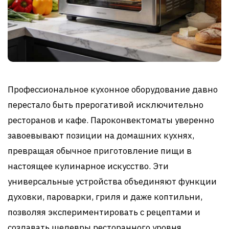
Профессиональное кухонное оборудование давно
перестало быть прерогативой исключительно
ресторанов и кафе. Пароконвектоматы уверенно
завоевывают позиции на домашних кухнях,
превращая обычное приготовление пищи в
настоящее кулинарное искусство. Эти
универсальные устройства объединяют функции
духовки, пароварки, гриля и даже коптильни,
позволяя экспериментировать с рецептами и
создавать шедевры ресторанного уровня.