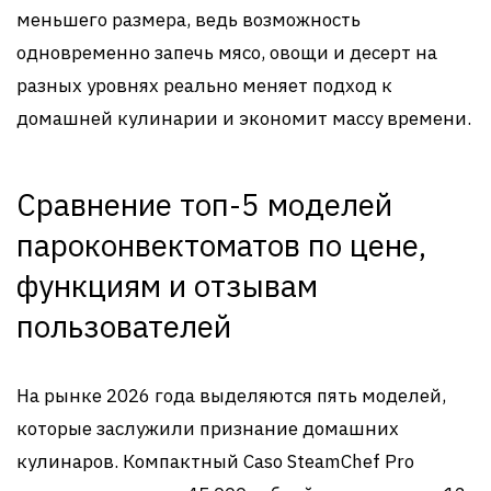
меньшего размера, ведь возможность
одновременно запечь мясо, овощи и десерт на
разных уровнях реально меняет подход к
домашней кулинарии и экономит массу времени.
Сравнение топ-5 моделей
пароконвектоматов по цене,
функциям и отзывам
пользователей
На рынке 2026 года выделяются пять моделей,
которые заслужили признание домашних
кулинаров. Компактный Caso SteamChef Pro