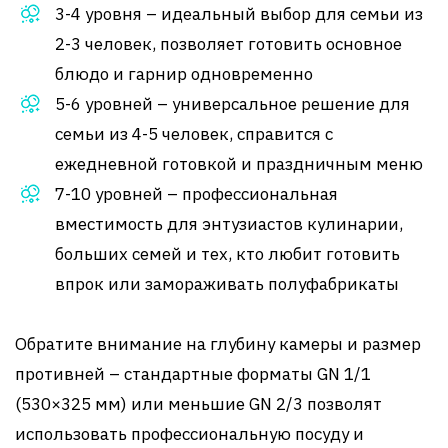
3-4 уровня – идеальный выбор для семьи из
2-3 человек, позволяет готовить основное
блюдо и гарнир одновременно
5-6 уровней – универсальное решение для
семьи из 4-5 человек, справится с
ежедневной готовкой и праздничным меню
7-10 уровней – профессиональная
вместимость для энтузиастов кулинарии,
больших семей и тех, кто любит готовить
впрок или замораживать полуфабрикаты
Обратите внимание на глубину камеры и размер
противней – стандартные форматы GN 1/1
(530×325 мм) или меньшие GN 2/3 позволят
использовать профессиональную посуду и