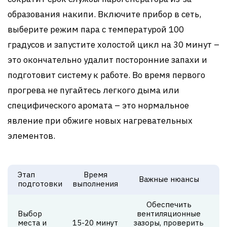
образования накипи. Включите прибор в сеть,
выберите режим пара с температурой 100
градусов и запустите холостой цикл на 30 минут –
это окончательно удалит посторонние запахи и
подготовит систему к работе. Во время первого
прогрева не пугайтесь легкого дыма или
специфического аромата – это нормальное
явление при обжиге новых нагревательных
элементов.
Этап
Время
Важные нюансы
подготовки
выполнения
Обеспечить
Выбор
вентиляционные
места и
15-20 минут
зазоры, проверить