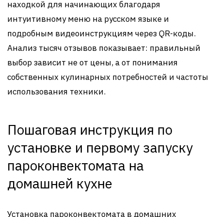
находкой для начинающих благодаря
интуитивному меню на русском языке и
подробным видеоинструкциям через QR-коды.
Анализ тысяч отзывов показывает: правильный
выбор зависит не от цены, а от понимания
собственных кулинарных потребностей и частоты
использования техники.
Пошаговая инструкция по
установке и первому запуску
пароконвектомата на
домашней кухне
Установка пароконвектомата в домашних