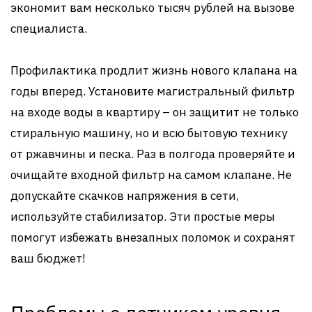
экономит вам несколько тысяч рублей на вызове
специалиста.
Профилактика продлит жизнь нового клапана на
годы вперед. Установите магистральный фильтр
на входе воды в квартиру – он защитит не только
стиральную машину, но и всю бытовую технику
от ржавчины и песка. Раз в полгода проверяйте и
очищайте входной фильтр на самом клапане. Не
допускайте скачков напряжения в сети,
используйте стабилизатор. Эти простые меры
помогут избежать внезапных поломок и сохранят
ваш бюджет!