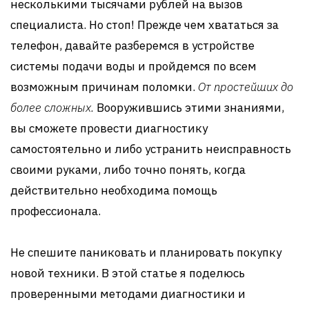
несколькими тысячами рублей на вызов
специалиста. Но стоп! Прежде чем хвататься за
телефон, давайте разберемся в устройстве
системы подачи воды и пройдемся по всем
возможным причинам поломки.
От простейших до
более сложных.
Вооружившись этими знаниями,
вы сможете провести диагностику
самостоятельно и либо устранить неисправность
своими руками, либо точно понять, когда
действительно необходима помощь
профессионала.
Не спешите паниковать и планировать покупку
новой техники. В этой статье я поделюсь
проверенными методами диагностики и