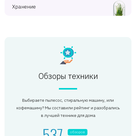
Хранение
Обзоры техники
Выбираете пылесос, стиральную машину, или
кофемашину? Мы составили рейтинг и разобрались
в лучшей технике для дома
537
обзоров