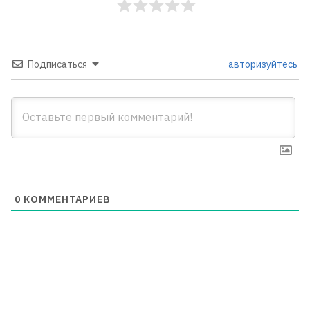
Подписаться
авторизуйтесь
0
КОММЕНТАРИЕВ