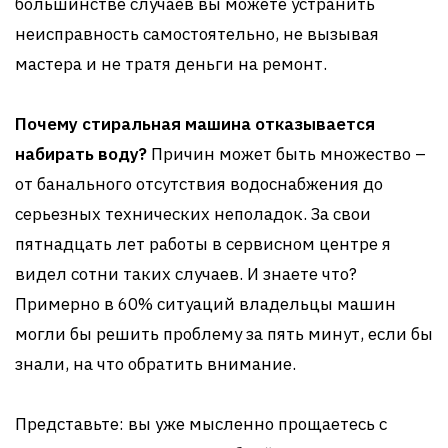
большинстве случаев вы можете устранить
неисправность самостоятельно, не вызывая
мастера и не тратя деньги на ремонт.
Почему стиральная машина отказывается
набирать воду?
Причин может быть множество –
от банального отсутствия водоснабжения до
серьезных технических неполадок. За свои
пятнадцать лет работы в сервисном центре я
видел сотни таких случаев. И знаете что?
Примерно в 60% ситуаций владельцы машин
могли бы решить проблему за пять минут, если бы
знали, на что обратить внимание.
Представьте: вы уже мысленно прощаетесь с