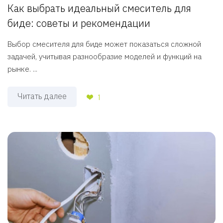
Как выбрать идеальный смеситель для
биде: советы и рекомендации
Выбор смесителя для биде может показаться сложной
задачей, учитывая разнообразие моделей и функций на
рынке. ...
Читать далее
1