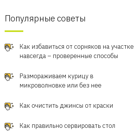
Популярные советы
Как избавиться от сорняков на участке
навсегда – проверенные способы
Размораживаем курицу в
микроволновке или без нее
Как очистить джинсы от краски
Как правильно сервировать стол