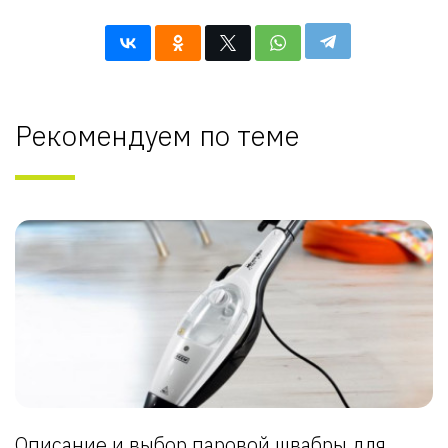
Рекомендуем по теме
Описание и выбор паровой швабры для