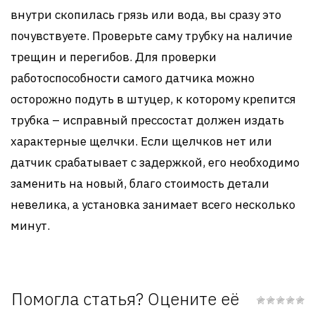
внутри скопилась грязь или вода, вы сразу это
почувствуете. Проверьте саму трубку на наличие
трещин и перегибов. Для проверки
работоспособности самого датчика можно
осторожно подуть в штуцер, к которому крепится
трубка – исправный прессостат должен издать
характерные щелчки. Если щелчков нет или
датчик срабатывает с задержкой, его необходимо
заменить на новый, благо стоимость детали
невелика, а установка занимает всего несколько
минут.
Помогла статья? Оцените её