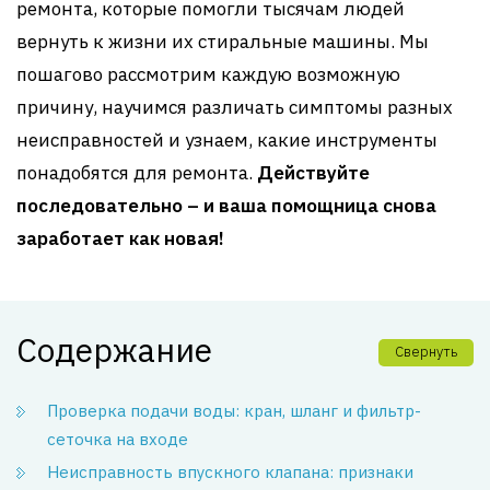
ремонта, которые помогли тысячам людей
вернуть к жизни их стиральные машины. Мы
пошагово рассмотрим каждую возможную
причину, научимся различать симптомы разных
неисправностей и узнаем, какие инструменты
понадобятся для ремонта.
Действуйте
последовательно – и ваша помощница снова
заработает как новая!
Содержание
Свернуть
Проверка подачи воды: кран, шланг и фильтр-
сеточка на входе
Неисправность впускного клапана: признаки