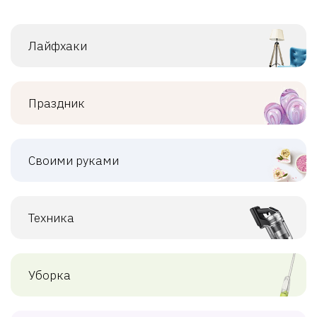
Лайфхаки
Праздник
Своими руками
Техника
Уборка