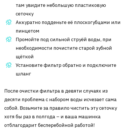
там увидите небольшую пластиковую
сеточку
Аккуратно подденьте её плоскогубцами или
пинцетом
Промойте под сильной струёй воды, при
необходимости почистите старой зубной
щёткой
Установите фильтр обратно и подключите
шланг
После очистки фильтра в девяти случаях из
десяти проблема с набором воды исчезает сама
собой. Возьмите за правило чистить эту сеточку
хотя бы раз в полгода – и ваша машинка
отблагодарит бесперебойной работой!