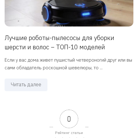
Лучшие роботы-пылесосы для уборки
шерсти и волос – ТОП-10 моделей
Если у вас дома живет пушистый четвероногий друг или вы
сами обладатель роскошной шевелюры, то ...
Читать далее
0
Рейтинг статьи