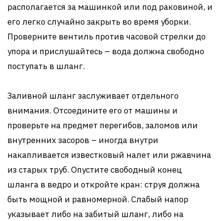
располагается за машинкой или под раковиной, и
его легко случайно закрыть во время уборки.
Проверните вентиль против часовой стрелки до
упора и прислушайтесь – вода должна свободно
поступать в шланг.
Заливной шланг заслуживает отдельного
внимания. Отсоедините его от машины и
проверьте на предмет перегибов, заломов или
внутренних засоров – иногда внутри
накапливается известковый налет или ржавчина
из старых труб. Опустите свободный конец
шланга в ведро и откройте кран: струя должна
быть мощной и равномерной. Слабый напор
указывает либо на забитый шланг, либо на