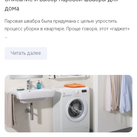
дома
Паровая швабра была придумана с целью упростить
процесс уборки в квартире. Проще говоря, этот «гаджет»
...
Читать далее