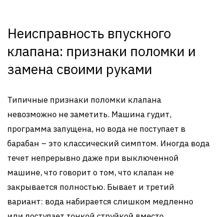
Неисправность впускного
клапана: признаки поломки и
замена своими руками
Типичные признаки поломки клапана
невозможно не заметить. Машина гудит,
программа запущена, но вода не поступает в
барабан – это классический симптом. Иногда вода
течет непрерывно даже при выключенной
машине, что говорит о том, что клапан не
закрывается полностью. Бывает и третий
вариант: вода набирается слишком медленно
или поступает тонкой струйкой вместо