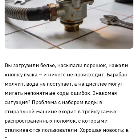
Вы загрузили белье, насыпали порошок, нажали
кнопку пуска – и ничего не происходит. Барабан
молчит, вода не поступает, а на дисплее могут
мигать непонятные коды ошибок. Знакомая
ситуация? Проблема с набором воды в
стиральной машине входит в тройку самых
распространенных поломок, с которыми
сталкиваются пользователи. Хорошая новость: в