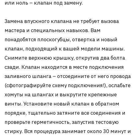
или ноль – клапан под замену.
Замена впускного клапана не требует вызова
мастера и специальных навыков. Вам
понадобятся плоскогубцы, отвертка и новый
клапан, подходящий к вашей модели машины.
Снимите верхнюю крышку, открутив два болта
сзади. Клапан находится в месте подключения
заливного шланга – отсоедините от него провода
(сфотографируйте схему подключения!), ослабьте
хомуты на шлангах и выкрутите крепежные
винты. Установите новый клапан в обратном
порядке, тщательно затяните все соединения и
проверьте герметичность, запустив тестовую
стирку. Вся процедура занимает около 30 минут и