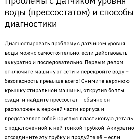
Проблемы с датчиком уровня
воды (прессостатом) и способы
диагностики
Диагностировать проблему с датчиком уровня
воды можно самостоятельно, если действовать
аккуратно и последовательно. Первым делом
отключите машину от сети и перекройте воду –
безопасность превыше всего! Снимите верхнюю
крышку стиральной машины, открутив болты
сзади, и найдите прессостат – обычно он
расположен в верхней части корпуса и
представляет собой круглую пластиковую деталь
с подключённой к ней тонкой трубкой. Аккуратно
отсоедините эту трубку и продуйте её – если