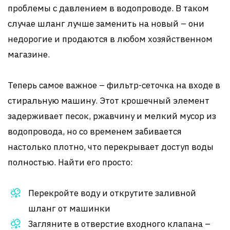
проблемы с давлением в водопроводе. В таком
случае шланг лучше заменить на новый – они
недорогие и продаются в любом хозяйственном
магазине.
Теперь самое важное – фильтр-сеточка на входе в
стиральную машину. Этот крошечный элемент
задерживает песок, ржавчину и мелкий мусор из
водопровода, но со временем забивается
настолько плотно, что перекрывает доступ воды
полностью. Найти его просто:
Перекройте воду и открутите заливной
шланг от машинки
Загляните в отверстие входного клапана –