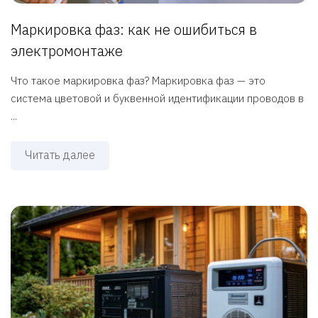
Маркировка фаз: как не ошибиться в
электромонтаже
Что такое маркировка фаз? Маркировка фаз — это
система цветовой и буквенной идентификации проводов в
...
Читать далее