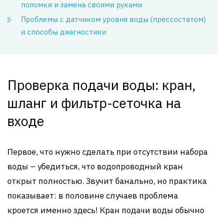
поломки и замена своими руками
Проблемы с датчиком уровня воды (прессостатом)
и способы диагностики
Проверка подачи воды: кран,
шланг и фильтр-сеточка на
входе
Первое, что нужно сделать при отсутствии набора
воды – убедиться, что водопроводный кран
открыт полностью. Звучит банально, но практика
показывает: в половине случаев проблема
кроется именно здесь! Кран подачи воды обычно