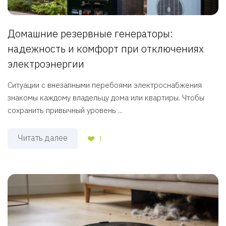
Домашние резервные генераторы:
надежность и комфорт при отключениях
электроэнергии
Ситуации с внезапными перебоями электроснабжения
знакомы каждому владельцу дома или квартиры. Чтобы
сохранить привычный уровень ...
Читать далее
1