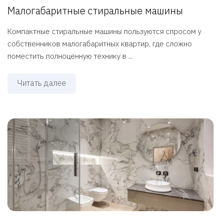
Малогабаритные стиральные машины
Компактные стиральные машины пользуются спросом у
собственников малогабаритных квартир, где сложно
поместить полноценную технику в ...
Читать далее