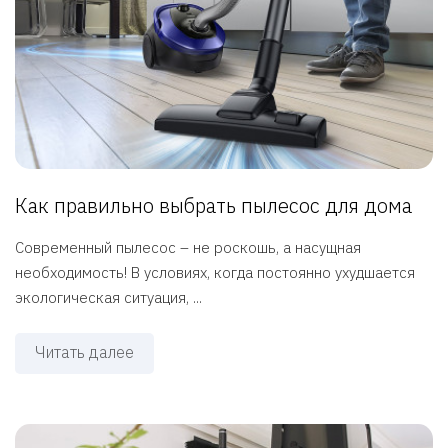
Как правильно выбрать пылесос для дома
Современный пылесос – не роскошь, а насущная
необходимость! В условиях, когда постоянно ухудшается
экологическая ситуация, ...
Читать далее