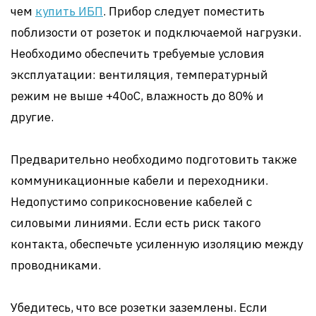
чем
купить ИБП
. Прибор следует поместить
поблизости от розеток и подключаемой нагрузки.
Необходимо обеспечить требуемые условия
эксплуатации: вентиляция, температурный
режим не выше +40оС, влажность до 80% и
другие.
Предварительно необходимо подготовить также
коммуникационные кабели и переходники.
Недопустимо соприкосновение кабелей с
силовыми линиями. Если есть риск такого
контакта, обеспечьте усиленную изоляцию между
проводниками.
Убедитесь, что все розетки заземлены. Если