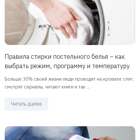
Правила стирки постельного белья – как
выбрать режим, программу и температуру
Больше 30% своей жизни люди проводят на кровати: спят,
смотрят сериалы, читают книги и так ...
Читать далее