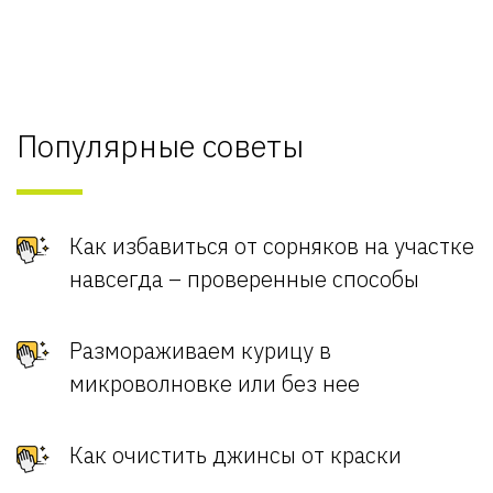
Популярные советы
Как избавиться от сорняков на участке
навсегда – проверенные способы
Размораживаем курицу в
микроволновке или без нее
Как очистить джинсы от краски