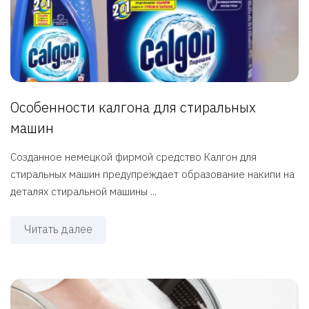
Особенности калгона для стиральных
машин
Созданное немецкой фирмой средство Калгон для
стиральных машин предупреждает образование накипи на
деталях стиральной машины ...
Читать далее