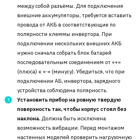
между собой разъёмы. Для подключения
внешние аккумуляторы, требуется вставить
провода от АКБ в соответствующие по
полярности клеммы инвертора. При
подключении нескольких внешних АКБ
нужно сначала собрать блок батарей
последовательным соединением от «+»
(плюса) к «-» (минусу). Убедиться, что при
подключении АБ, инвертора, зарядного
устройства соблюдена полярность.
Установить прибор на ровную твердую
поверхность так, чтобы корпус стоял без
наклона.
Должна быть исключена
возможность вибрации. Перед монтажом
настенных моделей проверить нагрузочную