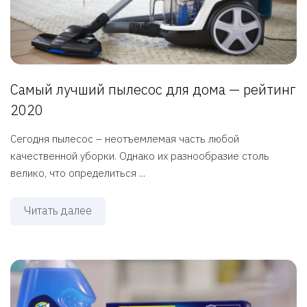
Самый лучший пылесос для дома — рейтинг
2020
Сегодня пылесос – неотъемлемая часть любой
качественной уборки. Однако их разнообразие столь
велико, что определиться ...
Читать далее