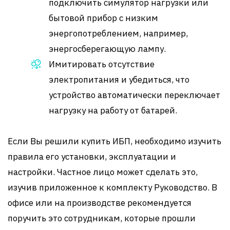
подключить симулятор нагрузки или
бытовой прибор с низким
энергопотреблением, например,
энергосберегающую лампу.
Имитировать отсутствие
электропитания и убедиться, что
устройство автоматически переключает
нагрузку на работу от батарей.
Если Вы решили купить ИБП, необходимо изучить
правила его установки, эксплуатации и
настройки. Частное лицо может сделать это,
изучив приложенное к комплекту Руководство. В
офисе или на производстве рекомендуется
поручить это сотрудникам, которые прошли