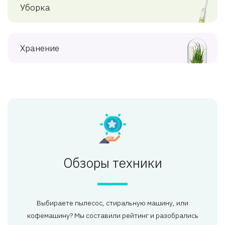
Уборка
Хранение
Обзоры техники
Выбираете пылесос, стиральную машину, или
кофемашину? Мы составили рейтинг и разобрались