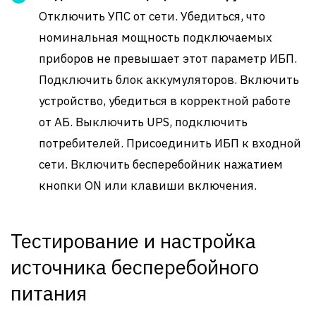
Отключить УПС от сети. Убедиться, что
номинальная мощность подключаемых
приборов не превышает этот параметр ИБП.
Подключить блок аккумуляторов. Включить
устройство, убедиться в корректной работе
от АБ. Выключить UPS, подключить
потребителей. Присоединить ИБП к входной
сети. Включить бесперебойник нажатием
кнопки ON или клавиши включения.
Тестирование и настройка
источника бесперебойного
питания