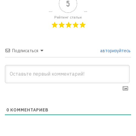
5
Рейтинг статьи
Подписаться
авторизуйтесь
0
КОММЕНТАРИЕВ