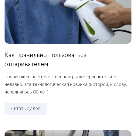
Как правильно пользоваться
отпаривателем
Появившись на отечественном рынке сравнительно
недавно, эта технологическая новинка (которой, к слову,
исполнилось 80 лет) ...
Читать далее