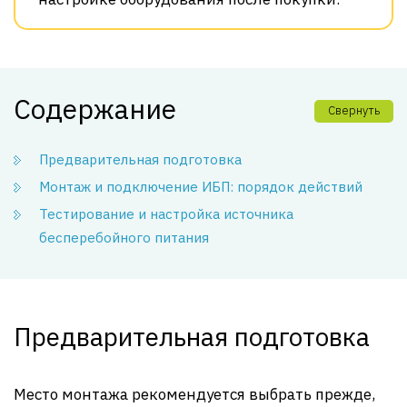
Содержание
Свернуть
Предварительная подготовка
Монтаж и подключение ИБП: порядок действий
Тестирование и настройка источника
бесперебойного питания
Предварительная подготовка
Место монтажа рекомендуется выбрать прежде,