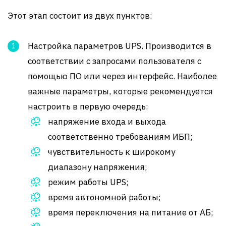
Этот этап состоит из двух пунктов:
Настройка параметров UPS. Производится в
соответствии с запросами пользователя с
помощью ПО или через интерфейс. Наиболее
важные параметры, которые рекомендуется
настроить в первую очередь:
напряжение входа и выхода
соответственно требованиям ИБП;
чувствительность к широкому
диапазону напряжения;
режим работы UPS;
время автономной работы;
время переключения на питание от АБ;