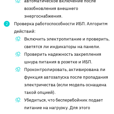
автоматическое включение после
возобновления внешнего
энергоснабжения.
Проверка работоспособности ИБП. Алгоритм
действий:
Включить электропитание и проверить,
светятся ли индикаторы на панели.
Проверить надежность закрепления
шнура питания в розетке и ИБП.
Проконтролировать, активирована ли
функция автозапуска после пропадания
электричества (если модель оснащена
такой опцией).
Убедиться, что бесперебойник подает
питание на нагрузку. Для этого