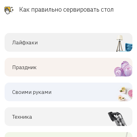
Как правильно сервировать стол
Лайфхаки
Праздник
Своими руками
Техника