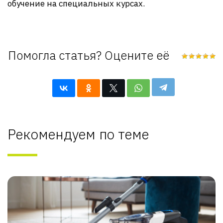
обучение на специальных курсах.
Помогла статья? Оцените её
Рекомендуем по теме