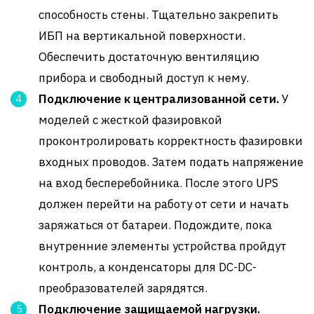
способность стены. Тщательно закрепить
ИБП на вертикальной поверхности.
Обеспечить достаточную вентиляцию
прибора и свободный доступ к нему.
Подключение к централизованной сети.
У
моделей с жесткой фазировкой
проконтролировать корректность фазировки
входных проводов. Затем подать напряжение
на вход бесперебойника. После этого UPS
должен перейти на работу от сети и начать
заряжаться от батареи. Подождите, пока
внутренние элементы устройства пройдут
контроль, а конденсаторы для DC-DC-
преобразователей зарядятся.
Подключение защищаемой нагрузки.