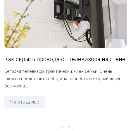
Как скрыть провода от телевизора на стене
Сегодня телевизор, практически, член семьи. Очень
сложно представить себе, как провести вечерний досуг
без «окна ...
Читать далее