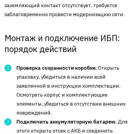
заземляющий контакт отсутствует, требуется
заблаговременно провести модернизацию сети.
Монтаж и подключение ИБП:
порядок действий
Проверка сохранности коробки.
Открыть
упаковку, убедиться в наличии всей
заявленной в инструкции комплектации.
Осмотреть корпус и комплектующие
элементы, убедиться в отсутствии внешних
повреждений.
Подключить аккумуляторную батарею.
Для
этого открыть отсек с АКБ и соединить