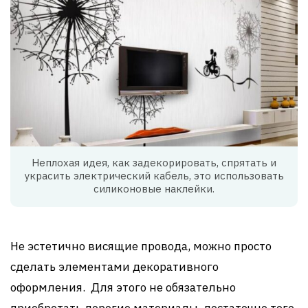
Неплохая идея, как задекорировать, спрятать и
украсить электрический кабель, это использовать
силиконовые наклейки.
Не эстетично висящие провода, можно просто
сделать элементами декоративного
оформления. Для этого не обязательно