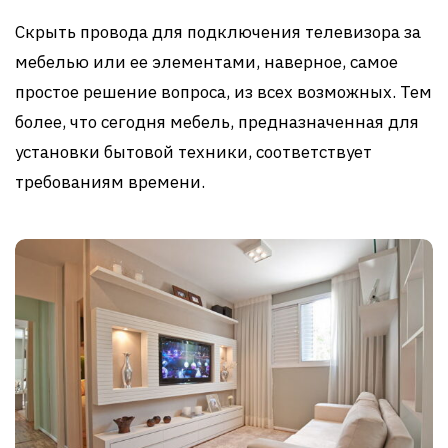
Скрыть провода для подключения телевизора за
мебелью или ее элементами, наверное, самое
простое решение вопроса, из всех возможных. Тем
более, что сегодня мебель, предназначенная для
установки бытовой техники, соответствует
требованиям времени.