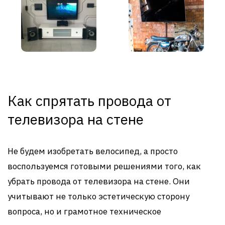
Как спрятать провода от
телевизора на стене
Не будем изобретать велосипед, а просто
воспользуемся готовыми решениями того, как
убрать провода от телевизора на стене. Они
учитывают не только эстетическую сторону
вопроса, но и грамотное техническое