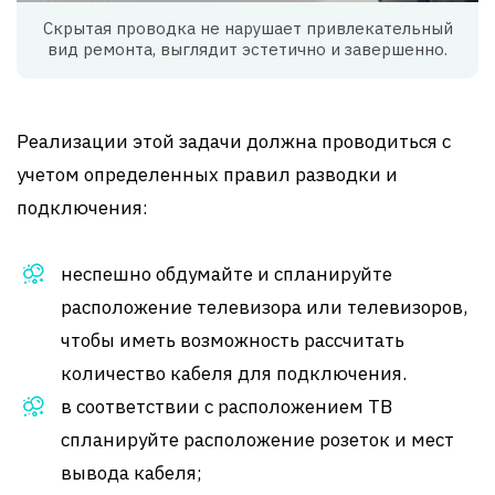
Скрытая проводка не нарушает привлекательный
вид ремонта, выглядит эстетично и завершенно.
Реализации этой задачи должна проводиться с
учетом определенных правил разводки и
подключения:
неспешно обдумайте и спланируйте
расположение телевизора или телевизоров,
чтобы иметь возможность рассчитать
количество кабеля для подключения.
в соответствии с расположением ТВ
спланируйте расположение розеток и мест
вывода кабеля;