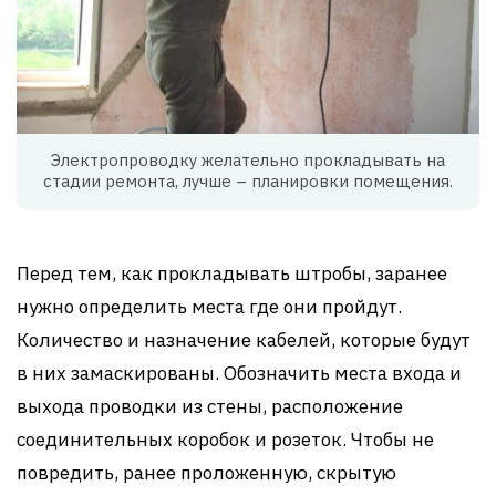
Электропроводку желательно прокладывать на
стадии ремонта, лучше – планировки помещения.
Перед тем, как прокладывать штробы, заранее
нужно определить места где они пройдут.
Количество и назначение кабелей, которые будут
в них замаскированы. Обозначить места входа и
выхода проводки из стены, расположение
соединительных коробок и розеток. Чтобы не
повредить, ранее проложенную, скрытую