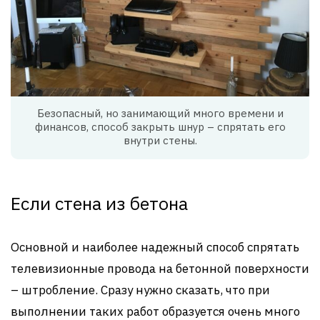
Безопасный, но занимающий много времени и
финансов, способ закрыть шнур – спрятать его
внутри стены.
Если стена из бетона
Основной и наиболее надежный способ спрятать
телевизионные провода на бетонной поверхности
– штробление. Сразу нужно сказать, что при
выполнении таких работ образуется очень много