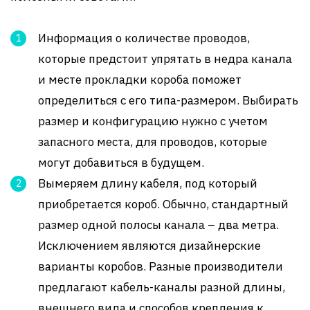
Информация о количестве проводов,
которые предстоит упрятать в недра канала
и месте прокладки короба поможет
определиться с его типа-размером. Выбирать
размер и конфигурацию нужно с учетом
запасного места, для проводов, которые
могут добавиться в будущем.
Вымеряем длину кабеля, под который
приобретается короб. Обычно, стандартный
размер одной полосы канала – два метра.
Исключением являются дизайнерские
варианты коробов. Разные производители
предлагают кабель-каналы разной длины,
внешнего вида и способов крепления к