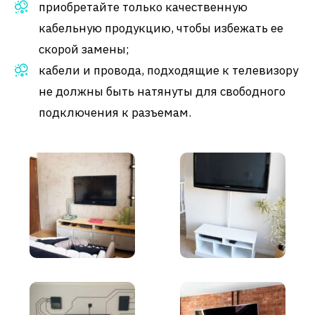
приобретайте только качественную
кабельную продукцию, чтобы избежать ее
скорой замены;
кабели и провода, подходящие к телевизору
не должны быть натянуты для свободного
подключения к разъемам.