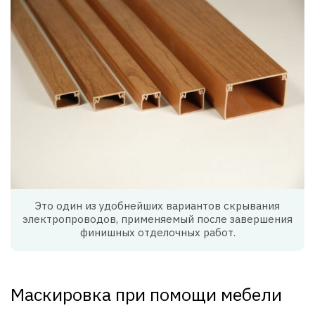
Это один из удобнейших вариантов скрывания
электропроводов, применяемый после завершения
финишных отделочных работ.
Маскировка при помощи мебели