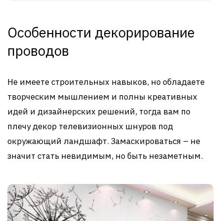
Особенности декорирование
проводов
Не имеете строительных навыков, но обладаете
творческим мышлением и полны креативных
идей и дизайнерских решений, тогда вам по
плечу декор телевизионных шнуров под
окружающий ландшафт. Замаскироваться – не
значит стать невидимым, но быть незаметным.