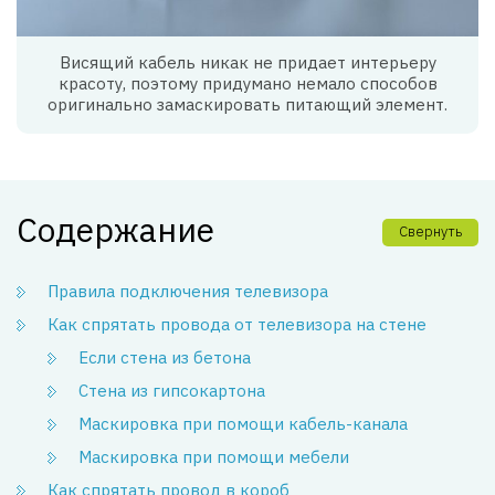
Висящий кабель никак не придает интерьеру
красоту, поэтому придумано немало способов
оригинально замаскировать питающий элемент.
Содержание
Свернуть
Правила подключения телевизора
Как спрятать провода от телевизора на стене
Если стена из бетона
Стена из гипсокартона
Маскировка при помощи кабель-канала
Маскировка при помощи мебели
Как спрятать провод в короб