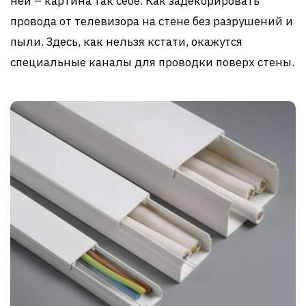
ней – картина так себе. Как задекорировать
провода от телевизора на стене без разрушений и
пыли. Здесь, как нельзя кстати, окажутся
специальные каналы для проводки поверх стены.