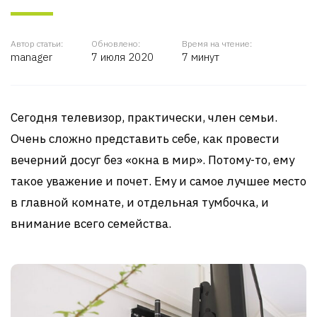
Автор статьи:
Обновлено:
Время на чтение:
manager
7 июля 2020
7 минут
Сегодня телевизор, практически, член семьи.
Очень сложно представить себе, как провести
вечерний досуг без «окна в мир». Потому-то, ему
такое уважение и почет. Ему и самое лучшее место
в главной комнате, и отдельная тумбочка, и
внимание всего семейства.