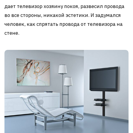
дает телевизор хозяину покоя, развесил провода
во все стороны, никакой эстетики. И задумался
человек, как спрятать провода от телевизора на
стене.