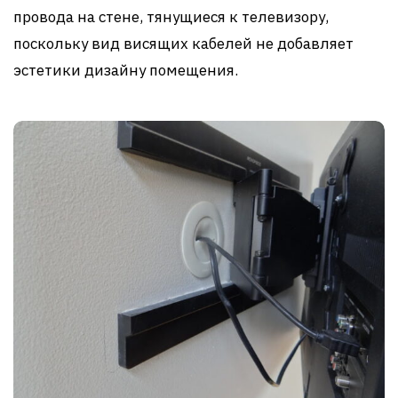
провода на стене, тянущиеся к телевизору,
поскольку вид висящих кабелей не добавляет
эстетики дизайну помещения.