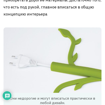
приобретать дорогие материалы, достаточно того,
что есть под рукой, главное вписаться в общую
концепцию интерьера
Они недорогие и могут вписаться практически в
любой дизайн.