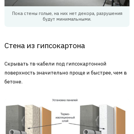
Пока стены голые, на них нет декора, разрушения
будут минимальными.
Стена из гипсокартона
Скрывать тв-кабели под гипсокартонной
поверхность значительно проще и быстрее, чем в
бетоне.