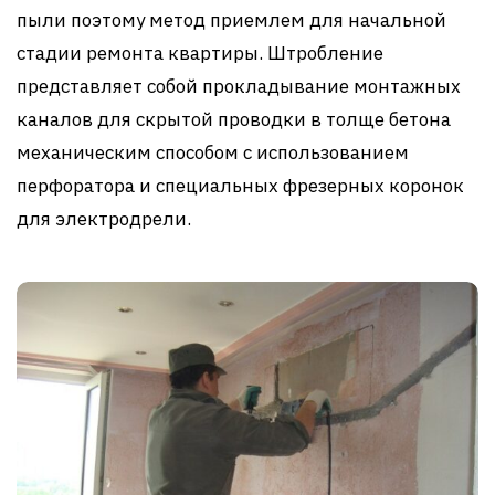
пыли поэтому метод приемлем для начальной
стадии ремонта квартиры. Штробление
представляет собой прокладывание монтажных
каналов для скрытой проводки в толще бетона
механическим способом с использованием
перфоратора и специальных фрезерных коронок
для электродрели.