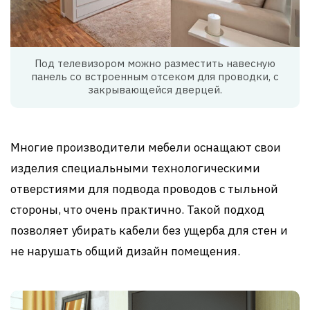
Под телевизором можно разместить навесную
панель со встроенным отсеком для проводки, с
закрывающейся дверцей.
Многие производители мебели оснащают свои
изделия специальными технологическими
отверстиями для подвода проводов с тыльной
стороны, что очень практично. Такой подход
позволяет убирать кабели без ущерба для стен и
не нарушать общий дизайн помещения.