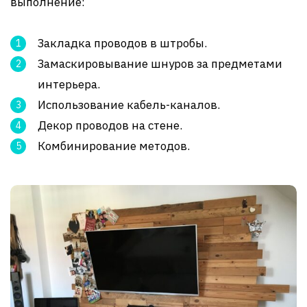
выполнение:
Закладка проводов в штробы.
Замаскировывание шнуров за предметами
интерьера.
Использование кабель-каналов.
Декор проводов на стене.
Комбинирование методов.