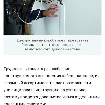
Декоративные короба могут превратить
кабельные сети от телевизора в деталь
тематического декора на стене.
Трудность в том, что разнообразие
конструктивного исполнения кабель-каналов, их
огромный ассортимент не дает возможности
унифицировать инструкцию по установке,
поэтому придется довольствоваться отдельными
полезными советами: