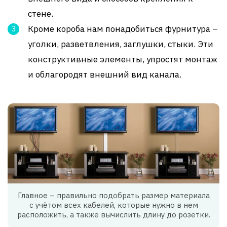
стене.
Кроме короба нам понадобиться фурнитура –
уголки, разветвления, заглушки, стыки. Эти
конструктивные элементы, упростят монтаж
и облагородят внешний вид канала.
Главное – правильно подобрать размер материала
с учётом всех кабелей, которые нужно в нем
расположить, а также вычислить длину до розетки.