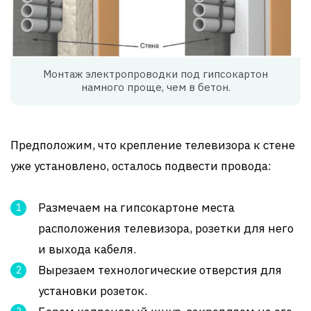
Монтаж электропроводки под гипсокартон
намного проще, чем в бетон.
Предположим, что крепление телевизора к стене
уже установлено, осталось подвести провода:
Размечаем на гипсокартоне места
расположения телевизора, розетки для него
и выхода кабеля.
Вырезаем технологические отверстия для
установки розеток.