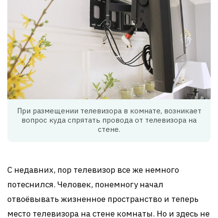
При размещении телевизора в комнате, возникает
вопрос куда спрятать провода от телевизора на
стене.
С недавних, пор телевизор все же немного
потеснился. Человек, понемногу начал
отвоёвывать жизненное пространство и теперь
место телевизора на стене комнаты. Но и здесь не