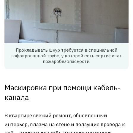
Прокладывать шнур требуется в специальной
гофрированной трубе, у которой есть сертификат
пожаробезопасности.
Маскировка при помощи кабель-
канала
В квартире свежий ремонт, обновленный
интерьер, плазма на стене и ползущие провода к