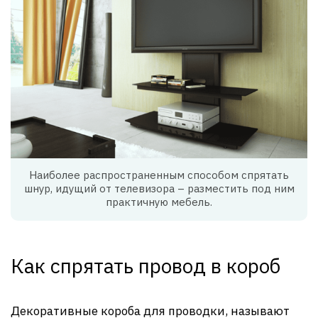
Наиболее распространенным способом спрятать
шнур, идущий от телевизора – разместить под ним
практичную мебель.
Как спрятать провод в короб
Декоративные короба для проводки, называют