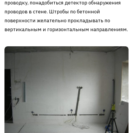
проводку, понадобиться детектор обнаружения
проводов в стене. Штробы по бетонной
поверхности желательно прокладывать по
вертикальным и горизонтальным направлениям.