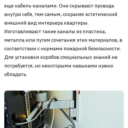
еще кабель-каналами. Они скрывают провода
внутри себя, тем самым, сохраняя эстетический
внешний вид интерьера квартиры.
Изготавливают такие каналы из пластика,
металла или путем сочетания этих материалов, в
соответствии с нормами пожарной безопасности.
Для установки коробов специальных знаний не
потребуется, но некоторыми навыками нужно
обладать.