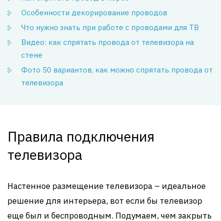
Особенности декорирование проводов
Что нужно знать при работе с проводами для ТВ
Видео: как спрятать провода от телевизора на
стене
Фото 50 вариантов, как можно спрятать провода от
телевизора
Правила подключения
телевизора
Настенное размещение телевизора – идеальное
решение для интерьера, вот если бы телевизор
еще был и беспроводным. Подумаем, чем закрыть