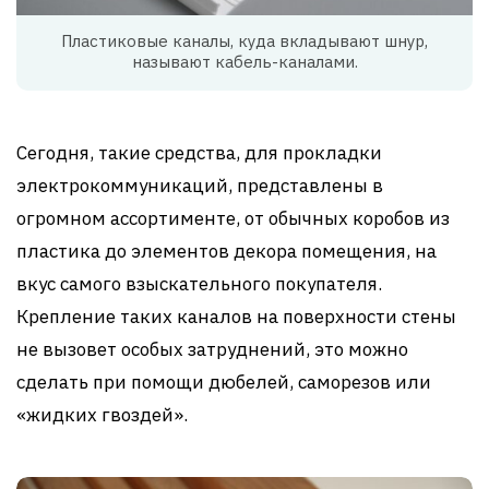
Пластиковые каналы, куда вкладывают шнур,
называют кабель-каналами.
Сегодня, такие средства, для прокладки
электрокоммуникаций, представлены в
огромном ассортименте, от обычных коробов из
пластика до элементов декора помещения, на
вкус самого взыскательного покупателя.
Крепление таких каналов на поверхности стены
не вызовет особых затруднений, это можно
сделать при помощи дюбелей, саморезов или
«жидких гвоздей».