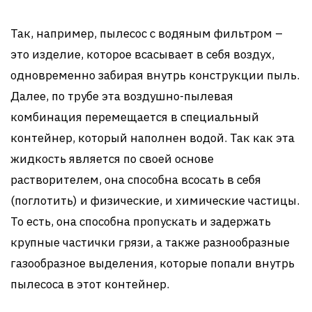
Так, например, пылесос с водяным фильтром –
это изделие, которое всасывает в себя воздух,
одновременно забирая внутрь конструкции пыль.
Далее, по трубе эта воздушно-пылевая
комбинация перемещается в специальный
контейнер, который наполнен водой. Так как эта
жидкость является по своей основе
растворителем, она способна всосать в себя
(поглотить) и физические, и химические частицы.
То есть, она способна пропускать и задержать
крупные частички грязи, а также разнообразные
газообразное выделения, которые попали внутрь
пылесоса в этот контейнер.