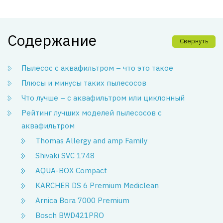
Содержание
Свернуть
Пылесос с аквафильтром – что это такое
Плюсы и минусы таких пылесосов
Что лучше – с аквафильтром или циклонный
Рейтинг лучших моделей пылесосов с
аквафильтром
Thomas Allergy and amp Family
Shivaki SVC 1748
AQUA-BOX Compact
KARCHER DS 6 Premium Mediclean
Arnica Bora 7000 Premium
Bosch BWD421PRO