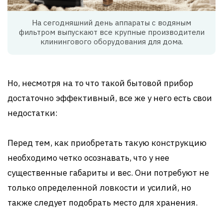
На сегодняшний день аппараты с водяным
фильтром выпускают все крупные производители
клинингового оборудования для дома.
Но, несмотря на то что такой бытовой прибор
достаточно эффективный, все же у него есть свои
недостатки:
Перед тем, как приобретать такую конструкцию
необходимо четко осознавать, что у нее
существенные габариты и вес. Они потребуют не
только определенной ловкости и усилий, но
также следует подобрать место для хранения.