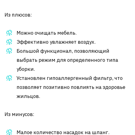
Из плюсов:
Можно очищать мебель.
Эффективно увлажняет воздух.
Большой функционал, позволяющий
выбрать режим для определенного типа
уборки.
Установлен гипоаллергенный фильтр, что
позволяет позитивно повлиять на здоровье
жильцов.
Из минусов:
Малое количество насадок на шланг.