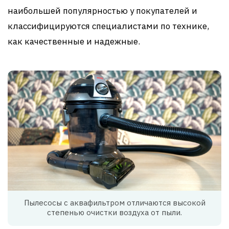
наибольшей популярностью у покупателей и
классифицируются специалистами по технике,
как качественные и надежные.
Пылесосы с аквафильтром отличаются высокой
степенью очистки воздуха от пыли.