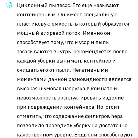
Циклонный пылесос. Его еще называют
контейнерным. Он имеет специальную
пластиковую емкость, в который образуется
мощный вихревой поток. Именно он
способствует тому, что мусор и пыль
засасываются внутрь. рекомендуется после
каждой уборки вынимать контейнер и
очищать его от пыли. Негативными
моментами данной разновидности является
высокая шумовая нагрузка в комнате и
невозможность эксплуатировать изделие
при повреждении контейнера. Но, стоит
отметить, что содержание фильтров hepa
позволило проводить уборку на достаточно
качественном уровне. Ведь они способствуют