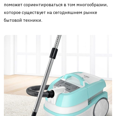
поможет сориентироваться в том многообразии,
которое существует на сегодняшнем рынке
бытовой техники.