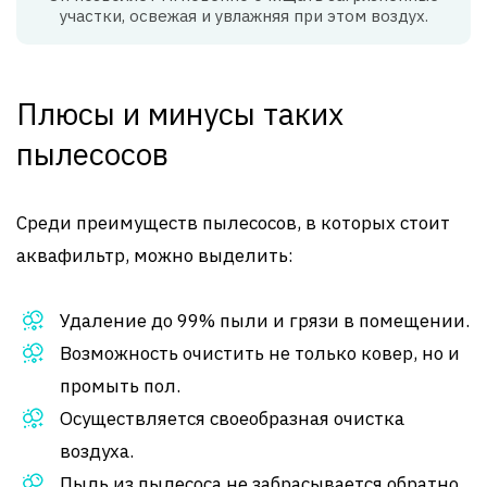
участки, освежая и увлажняя при этом воздух.
Плюсы и минусы таких
пылесосов
Среди преимуществ пылесосов, в которых стоит
аквафильтр, можно выделить:
Удаление до 99% пыли и грязи в помещении.
Возможность очистить не только ковер, но и
промыть пол.
Осуществляется своеобразная очистка
воздуха.
Пыль из пылесоса не забрасывается обратно