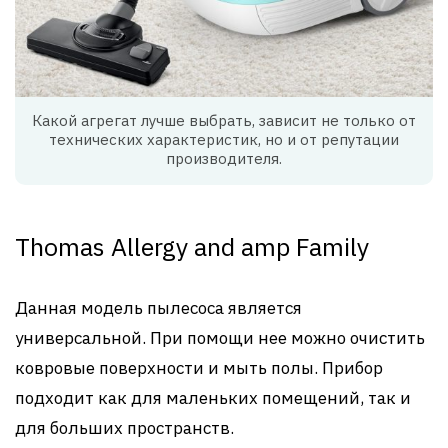
Какой агрегат лучше выбрать, зависит не только от
технических характеристик, но и от репутации
производителя.
Thomas Allergy and amp Family
Данная модель пылесоса является
универсальной. При помощи нее можно очистить
ковровые поверхности и мыть полы. Прибор
подходит как для маленьких помещений, так и
для больших пространств.