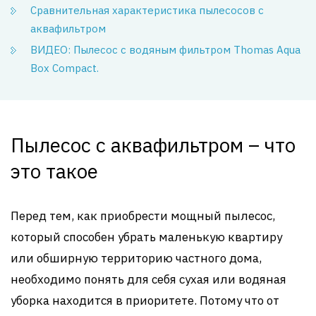
Сравнительная характеристика пылесосов с
аквафильтром
ВИДЕО: Пылесос с водяным фильтром Thomas Aqua
Box Compact.
Пылесос с аквафильтром – что
это такое
Перед тем, как приобрести мощный пылесос,
который способен убрать маленькую квартиру
или обширную территорию частного дома,
необходимо понять для себя сухая или водяная
уборка находится в приоритете. Потому что от