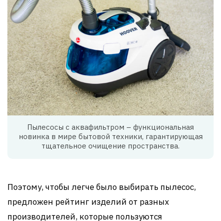
Пылесосы с аквафильтром – функциональная
новинка в мире бытовой техники, гарантирующая
тщательное очищение пространства.
Поэтому, чтобы легче было выбирать пылесос,
предложен рейтинг изделий от разных
производителей, которые пользуются