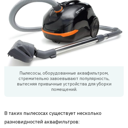
Пылесосы, оборудованные аквафильтром,
стремительно завоевывают популярность,
вытесняя привычные устройства для уборки
помещений.
В таких пылесосах существует несколько
разновидностей аквафильтров: