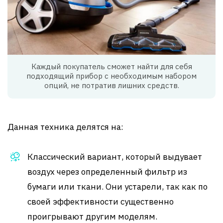
Каждый покупатель сможет найти для себя
подходящий прибор с необходимым набором
опций, не потратив лишних средств.
Данная техника делятся на:
Классический вариант, который выдувает
воздух через определенный фильтр из
бумаги или ткани. Они устарели, так как по
своей эффективности существенно
проигрывают другим моделям.