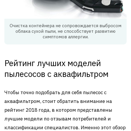
Очистка контейнера не сопровождается выбросом
облака сухой пыли, не способствует развитию
симптомов аллергии.
Рейтинг лучших моделей
пылесосов с аквафильтром
Чтобы точно подобрать для себя пылесос с
аквафильтром, стоит обратить внимание на
рейтинг 2018 года, в котором представлены
лучшие модели по отзывам потребителей и
классификации специалистов. Именно этот обзор