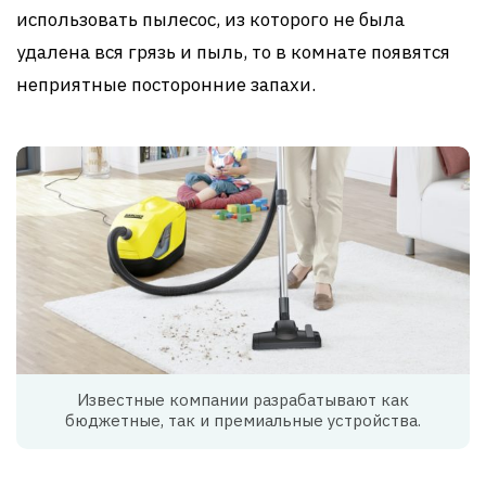
использовать пылесос, из которого не была
удалена вся грязь и пыль, то в комнате появятся
неприятные посторонние запахи.
Известные компании разрабатывают как
бюджетные, так и премиальные устройства.