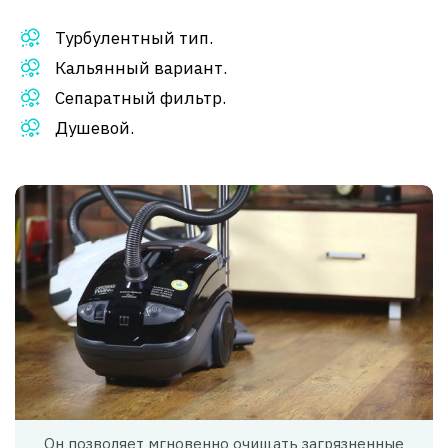
Турбулентный тип.
Кальянный вариант.
Сепаратный фильтр.
Душевой.
Он позволяет мгновенно очищать загрязненные