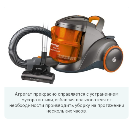
Агрегат прекрасно справляется с устранением
мусора и пыли, избавляя пользователя от
необходимости производить уборку на протяжении
нескольких часов.