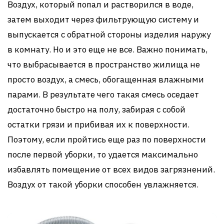
Воздух, который попал и растворился в воде,
затем выходит через фильтрующую систему и
выпускается с обратной стороны изделия наружу
в комнату. Но и это еще не все. Важно понимать,
что выбрасывается в пространство жилища не
просто воздух, а смесь, обогащенная влажными
парами. В результате чего такая смесь оседает
достаточно быстро на полу, забирая с собой
остатки грязи и прибивая их к поверхности.
Поэтому, если пройтись еще раз по поверхности
после первой уборки, то удается максимально
избавлять помещение от всех видов загрязнений.
Воздух от такой уборки способен увлажняется.