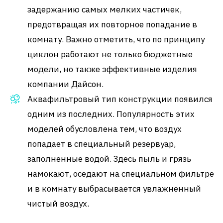
задержанию самых мелких частичек,
предотвращая их повторное попадание в
комнату. Важно отметить, что по принципу
циклон работают не только бюджетные
модели, но также эффективные изделия
компании Дайсон.
Аквафильтровый тип конструкции появился
одним из последних. Популярность этих
моделей обусловлена тем, что воздух
попадает в специальный резервуар,
заполненные водой. Здесь пыль и грязь
намокают, оседают на специальном фильтре
и в комнату выбрасывается увлажненный
чистый воздух.