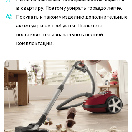
в квартиру. Поэтому убирать гораздо легче.
Покупать к такому изделию дополнительные
аксессуары не требуется. Пылесосы
поставляются изначально в полной
комплектации.