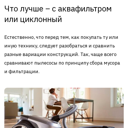
Что лучше – с аквафильтром
или циклонный
Естественно, что перед тем, как покупать ту или
иную технику, следует разобраться и сравнить
разные вариации конструкций. Так, чаще всего
сравнивают пылесосы по принципу сбора мусора
и фильтрации.