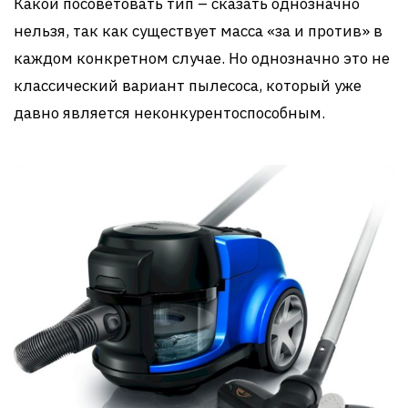
Какой посоветовать тип – сказать однозначно
нельзя, так как существует масса «за и против» в
каждом конкретном случае. Но однозначно это не
классический вариант пылесоса, который уже
давно является неконкурентоспособным.