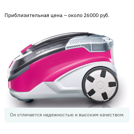
Приблизительная цена – около 26000 руб.
Он отличается надежностью и высоким качеством.