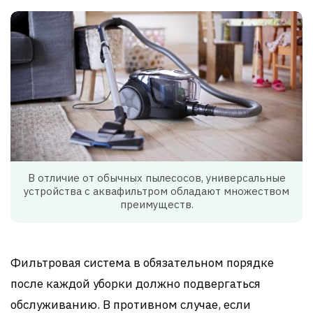
В отличие от обычных пылесосов, универсальные
устройства с аквафильтром обладают множеством
преимуществ.
Фильтровая система в обязательном порядке
после каждой уборки должно подвергаться
обслуживанию. В противном случае, если