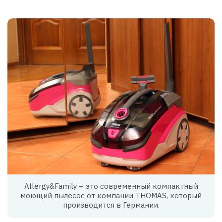
Allergy&Family – это современный компактный
моющий пылесос от компании THOMAS, который
производится в Германии.