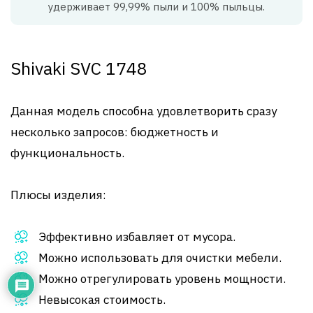
удерживает 99,99% пыли и 100% пыльцы.
Shivaki SVC 1748
Данная модель способна удовлетворить сразу
несколько запросов: бюджетность и
функциональность.
Плюсы изделия:
Эффективно избавляет от мусора.
Можно использовать для очистки мебели.
Можно отрегулировать уровень мощности.
Невысокая стоимость.