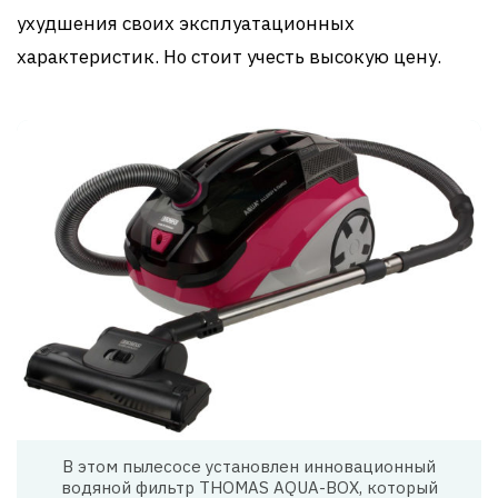
ухудшения своих эксплуатационных
характеристик. Но стоит учесть высокую цену.
В этом пылесосе установлен инновационный
водяной фильтр THOMAS AQUA-BOX, который