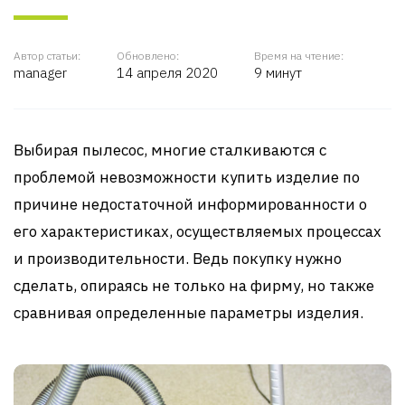
Автор статьи:
Обновлено:
Время на чтение:
manager
14 апреля 2020
9 минут
Выбирая пылесос, многие сталкиваются с
проблемой невозможности купить изделие по
причине недостаточной информированности о
его характеристиках, осуществляемых процессах
и производительности. Ведь покупку нужно
сделать, опираясь не только на фирму, но также
сравнивая определенные параметры изделия.