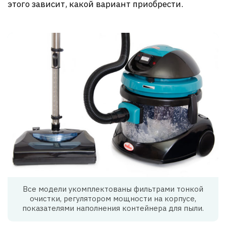
этого зависит, какой вариант приобрести.
Все модели укомплектованы фильтрами тонкой
очистки, регулятором мощности на корпусе,
показателями наполнения контейнера для пыли.