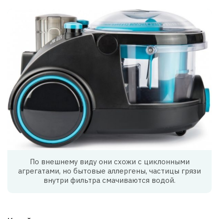
По внешнему виду они схожи с циклонными
агрегатами, но бытовые аллергены, частицы грязи
внутри фильтра смачиваются водой.