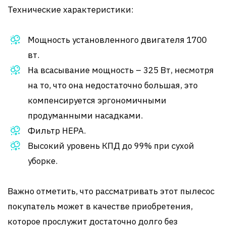
Технические характеристики:
Мощность установленного двигателя 1700
вт.
На всасывание мощность – 325 Вт, несмотря
на то, что она недостаточно большая, это
компенсируется эргономичными
продуманными насадками.
Фильтр HEPA.
Высокий уровень КПД до 99% при сухой
уборке.
Важно отметить, что рассматривать этот пылесос
покупатель может в качестве приобретения,
которое прослужит достаточно долго без