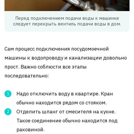
Перед подключением подачи воды к машинке
следует перекрыть вентиль подачи воды в дом.
Сам процесс подключения посудомоечной
машины к водопроводу и канализации довольно
прост. Важно соблюсти все этапы
последовательно:
Надо отключить воду в квартире. Кран
обычно находится рядом со стояком.
Отделить шланг от смесителя на кухне.
Такое соединение обычно находится под
раковиной.