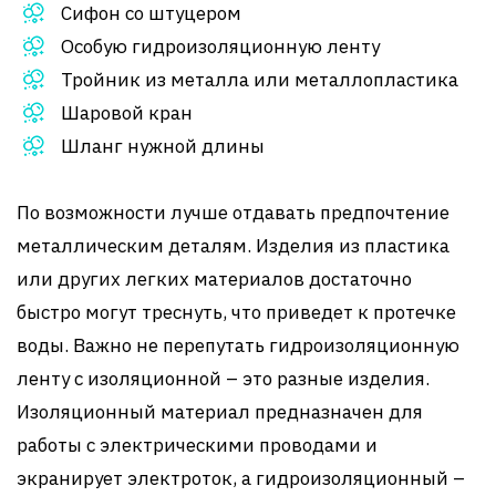
Сифон со штуцером
Особую гидроизоляционную ленту
Тройник из металла или металлопластика
Шаровой кран
Шланг нужной длины
По возможности лучше отдавать предпочтение
металлическим деталям. Изделия из пластика
или других легких материалов достаточно
быстро могут треснуть, что приведет к протечке
воды. Важно не перепутать гидроизоляционную
ленту с изоляционной – это разные изделия.
Изоляционный материал предназначен для
работы с электрическими проводами и
экранирует электроток, а гидроизоляционный –