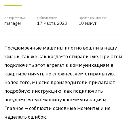
Автор статьи:
Обновлено:
Время на чтение:
manager
17 марта 2020
10 минут
Посудомоечные машины плотно вошли в нашу
жизнь, так же как когда-то стиральные. При этом
подключить этот агрегат к коммуникациям в
квартире ничуть не сложнее, чем стиральную.
Более того, многие производители прилагают
подробную инструкцию, как подключить
посудомоечную машину к коммуникациям.
Главное – соблюсти основные моменты и не
наделать ошибок.