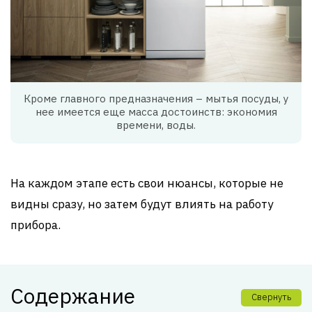
Кроме главного предназначения – мытья посуды, у
нее имеется еще масса достоинств: экономия
времени, воды.
На каждом этапе есть свои нюансы, которые не
видны сразу, но затем будут влиять на работу
прибора.
Содержание
Свернуть