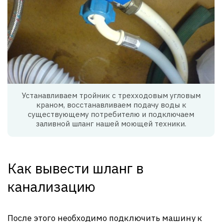
Устанавливаем тройник с трехходовым угловым
краном, восстанавливаем подачу воды к
существующему потребителю и подключаем
заливной шланг нашей моющей техники.
Как вывести шланг в
канализацию
После этого необходимо подключить машину к