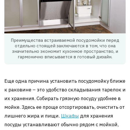
Преимущества встраиваемой посудомойки перед
отдельно стоящей заключаются в том, что она
значительно экономит кухонное пространство, и
гармонично вписывается в готовый дизайн.
Еще одна причина установить посудомойку ближе
к раковине – это удобство складывания тарелок и
их хранения. Собирать грязную посуду удобнее в
мойке. Здесь ее проще отсортировать, очистить от
лишнего жира и пищи.
Шкафы
для хранения
посуды устанавливают обычно рядом с мойкой,