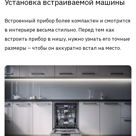
Установка встраиваемой машины
Встроенный прибор более компактен и смотрится
в интерьере весьма стильно. Перед тем как
встроить прибор в нишу, нужно узнать его точные
размеры – чтобы он аккуратно встал на место.