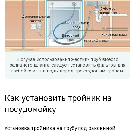
В случае использования жестких труб вместо
заливного шланга, следует установить фильтры для
грубой очистки воды перед трехходовым краном.
Как установить тройник на
посудомойку
Установка тройника на трубу под раковиной