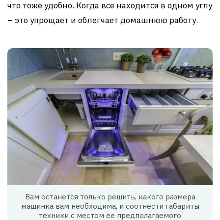
что тоже удобно. Когда все находится в одном углу
– это упрощает и облегчает домашнюю работу.
Вам останется только решить, какого размера
машинка вам необходима, и соотнести габариты
техники с местом ее предполагаемого