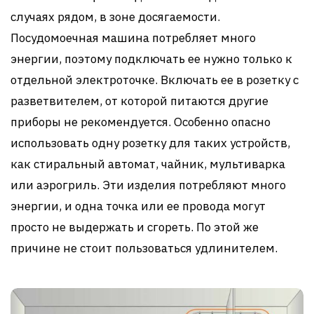
случаях рядом, в зоне досягаемости.
Посудомоечная машина потребляет много
энергии, поэтому подключать ее нужно только к
отдельной электроточке. Включать ее в розетку с
разветвителем, от которой питаются другие
приборы не рекомендуется. Особенно опасно
использовать одну розетку для таких устройств,
как стиральный автомат, чайник, мультиварка
или аэрогриль. Эти изделия потребляют много
энергии, и одна точка или ее провода могут
просто не выдержать и сгореть. По этой же
причине не стоит пользоваться удлинителем.