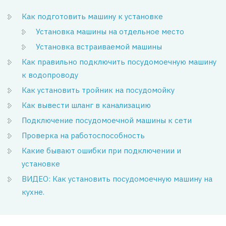
Как подготовить машину к установке
Установка машины на отдельное место
Установка встраиваемой машины
Как правильно подключить посудомоечную машину
к водопроводу
Как установить тройник на посудомойку
Как вывести шланг в канализацию
Подключение посудомоечной машины к сети
Проверка на работоспособность
Какие бывают ошибки при подключении и
установке
ВИДЕО: Как установить посудомоечную машину на
кухне.