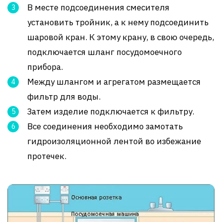
В месте подсоединения смесителя
установить тройник, а к нему подсоединить
шаровой кран. К этому крану, в свою очередь,
подключается шланг посудомоечного
прибора.
Между шлангом и агрегатом размещается
фильтр для воды.
Затем изделие подключается к фильтру.
Все соединения необходимо замотать
гидроизоляционной лентой во избежание
протечек.