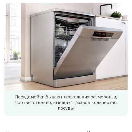
Посудомойки бывают нескольких размеров, и,
соответственно, вмещают разное количество
посуды.