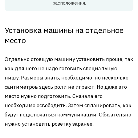
расположения.
Установка машины на отдельное
место
Отдельно стоящую машину установить проще, так
как для него не надо готовить специальную
нишу. Размеры знать, необходимо, но несколько
сантиметров здесь роли не играют. Но даже это
место нужно подготовить. Сначала его
необходимо освободить. Затем спланировать, как
будут подключаться коммуникации. Обязательно
нужно установить розетку заранее.