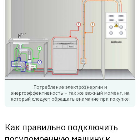
Потребление электроэнергии и
энергоэффективность − так же важный момент, на
который следует обращать внимание при покупке.
Как правильно подключить
посудомоечную машину к