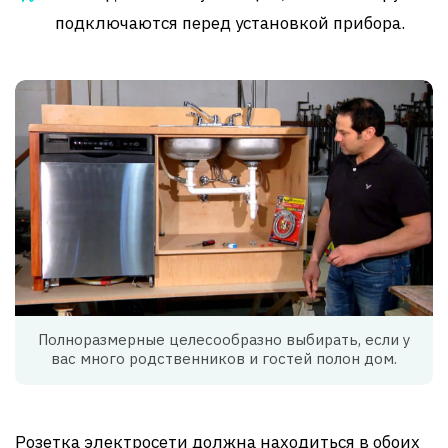
подключаются перед установкой прибора.
Полноразмерные целесообразно выбирать, если у
вас много родственников и гостей полон дом.
Розетка электросети должна находиться в обоих