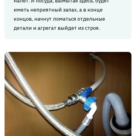
налет. И посуда, вымытая здесь, будет
иметь неприятный запах, а в конце
концов, начнут ломаться отдельные
детали и агрегат выйдет из строя.