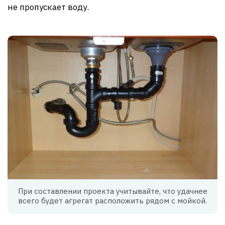
не пропускает воду.
При составлении проекта учитывайте, что удачнее
всего будет агрегат расположить рядом с мойкой.