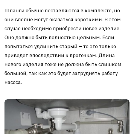
Шланги обычно поставляются в комплекте, но
они вполне могут оказаться короткими. В этом
случае необходимо приобрести новое изделие.
Оно должно быть полностью цельным. Если
попытаться удлинить старый – то это только
приведет впоследствии к протечкам. Длина
нового изделия тоже не должна быть слишком
большой, так как это будет затруднять работу
насоса.