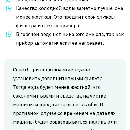
Качество холодной воды заметно лучше, она
менее жесткая. Это продлит срок службы
фильтра и самого прибора.
В горячей воде нет никакого смысла, так как
прибор автоматически ее нагревает.
Совет! При подключении лучше
установить дополнительный фильтр.
Тогда вода будет менее жесткой, что
сэкономит время и средства на чистке
машины и продлит срок ее службы. В
противном случае со временем на деталях
машины будет образовываться накипь или