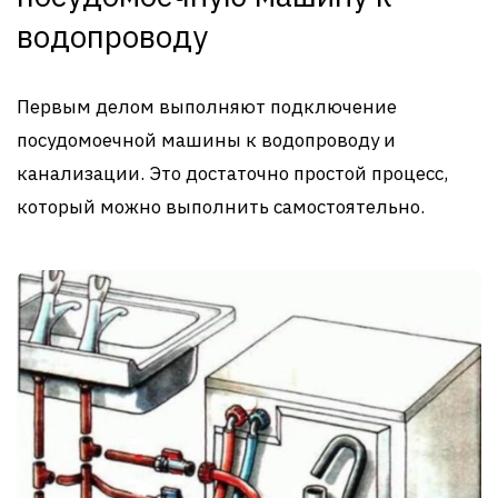
водопроводу
Первым делом выполняют подключение
посудомоечной машины к водопроводу и
канализации. Это достаточно простой процесс,
который можно выполнить самостоятельно.