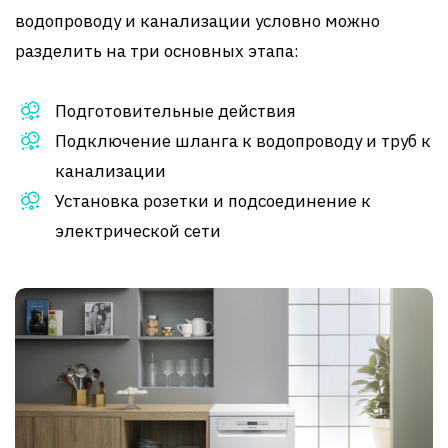
водопроводу и канализации условно можно
разделить на три основных этапа:
Подготовительные действия
Подключение шланга к водопроводу и труб к
канализации
Установка розетки и подсоединение к
электрической сети