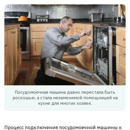
Посудомоечная машина давно перестала быть
роскошью, а стала незаменимой помощницей на
кухне для многих хозяек.
Процесс подключения посудомоечной машины к