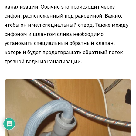
канализации. Обычно это происходит через
сифон, расположенный под раковиной. Важно,
чтобы он имел специальный отвод. Также между
сифоном и шлангом слива необходимо
установить специальный обратный клапан,
который будет предотвращать обратный поток
грязной воды из канализации.