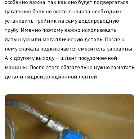
особенно важна, так как оно будет подвергаться
давлению больше всего. Сначала необходимо
установить тройник на саму водопроводную
трубу. Именно поэтому важно использовать
латунную или металлическую деталь. После к
нему сначала подключается смеситель раковины.
А к другому выходу – шланг посудомоечной
машины. После этого обязательно нужно замотать
детали гидроизоляционной лентой.