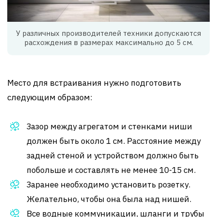
У различных производителей техники допускаются
расхождения в размерах максимально до 5 см.
Место для встраивания нужно подготовить
следующим образом:
Зазор между агрегатом и стенками ниши
должен быть около 1 см. Расстояние между
задней стеной и устройством должно быть
побольше и составлять не менее 10-15 см.
Заранее необходимо установить розетку.
Желательно, чтобы она была над нишей.
Все водные коммуникации, шланги и трубы