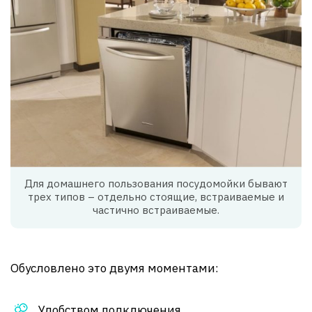
Для домашнего пользования посудомойки бывают
трех типов – отдельно стоящие, встраиваемые и
частично встраиваемые.
Обусловлено это двумя моментами:
Удобством подключения