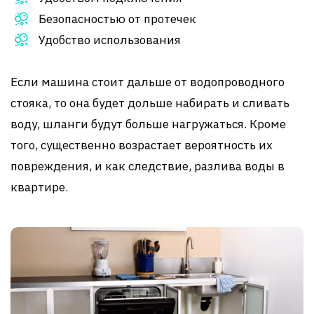
Безопасностью от протечек
Удобство использования
Если машина стоит дальше от водопроводного
стояка, то она будет дольше набирать и сливать
воду, шланги будут больше нагружаться. Кроме
того, существенно возрастает вероятность их
повреждения, и как следствие, разлива воды в
квартире.