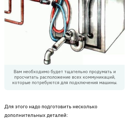
Вам необходимо будет тщательно продумать и
просчитать расположение всех коммуникаций,
которые потребуются для подключения машины.
Для этого надо подготовить несколько
дополнительных деталей: