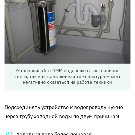
Устанавливайте ПММ подальше от источников
тепла, так как повышенная температура может
негативно сказаться на работе техники.
Подсоединять устройство к водопроводу нужно
через трубу холодной воды по двум причинам:
Холодная вода более дешевая.