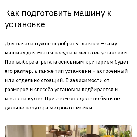
Как подготовить машину к
установке
Для начала нужно подобрать главное – саму
машину для мытья посуды и место ее установки.
При выборе агрегата основным критерием будет
его размер, а также тип установки – встроенный
или отдельно стоящий. В зависимости от
размеров и способа установки подбирается и
место на кухне. При этом оно должно быть не
дальше полутора метров от мойки.