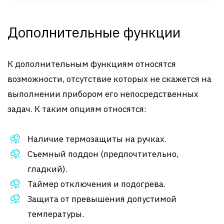
Дополнительные функции
К дополнительным функциям относятся
возможности, отсутствие которых не скажется на
выполнении прибором его непосредственных
задач. К таким опциям относятся:
Наличие термозащиты на ручках.
Съемный поддон (предпочтительно,
гладкий).
Таймер отключения и подогрева.
Защита от превышения допустимой
температуры.