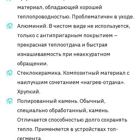
материал, обладающей хорошей
теплопроводностью. Проблематичен в уходе.
Алюминий. В чистом виде не используется,
только с антипригарным покрытием –
прекрасная теплоотдача и быстрая
изнашиваемость при неаккуратном
обращении.
Стеклокерамика. Композитный материал с
наилучшим сочетанием «нагрев-отдача».
Хрупкий.
Полированный камень. Обычный,
специально обработанный, камень.
Отличается способностью долго сохранять
тепло. Применяется в устройствах топ-
сегмента.