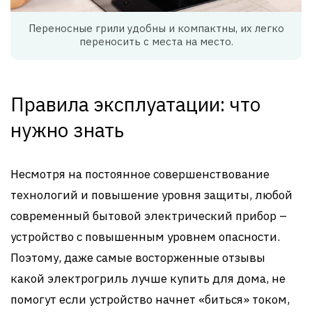
Переносные грили удобны и компактны, их легко
переносить с места на место.
Правила эксплуатации: что
нужно знать
Несмотря на постоянное совершенствование
технологий и повышение уровня защиты, любой
современный бытовой электрический прибор –
устройство с повышенным уровнем опасности.
Поэтому, даже самые восторженные отзывы
какой электрогриль лучше купить для дома, не
помогут если устройство начнет «биться» током,