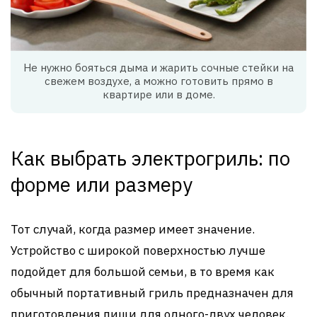
Не нужно бояться дыма и жарить сочные стейки на
свежем воздухе, а можно готовить прямо в
квартире или в доме.
Как выбрать электрогриль: по
форме или размеру
Тот случай, когда размер имеет значение.
Устройство с широкой поверхностью лучше
подойдет для большой семьи, в то время как
обычный портативный гриль предназначен для
приготовления пищи для одного-двух человек.