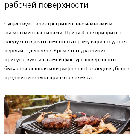
рабочей поверхности
Существуют электрогрили с несъемными и
съемными пластинами. При выборе приоритет
следует отдавать именно второму варианту, хотя
первый – дешевле. Кроме того, различие
присутствует и в самой фактуре поверхности:
бывает сплошная или рифленая Последняя, более
предпочтительна при готовке мяса.