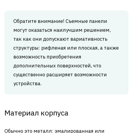
Обратите внимание! Съемные панели
могут оказаться наилучшим решением,
так как они допускают вариативность
структуры: рифленая или плоская, а также
возможность приобретения
дополнительных поверхностей, что
существенно расширяет возможности
устройства.
Материал корпуса
Обычно это металл: эмалированная или