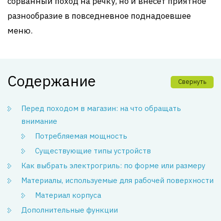
сорванный поход на речку, но и внесет приятное
разнообразие в повседневное поднадоевшее
меню.
Содержание
Свернуть
Перед походом в магазин: на что обращать
внимание
Потребляемая мощность
Существующие типы устройств
Как выбрать электрогриль: по форме или размеру
Материалы, используемые для рабочей поверхности
Материал корпуса
Дополнительные функции