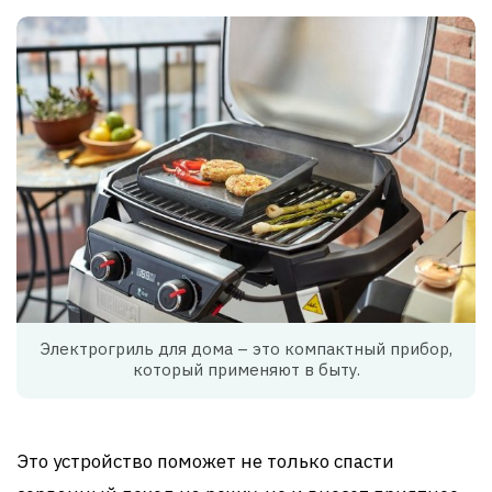
Электрогриль для дома – это компактный прибор,
который применяют в быту.
Это устройство поможет не только спасти