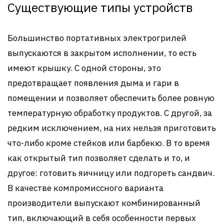
Существующие типы устройств
Большинство портативных электрогрилей
выпускаются в закрытом исполнении, то есть
имеют крышку. С одной стороны, это
предотвращает появления дыма и гари в
помещении и позволяет обеспечить более ровную
температурную обработку продуктов. С другой, за
редким исключением, на них нельзя приготовить
что-либо кроме стейков или барбекю. В то время
как открытый тип позволяет сделать и то, и
другое: готовить яичницу или подгореть сандвич.
В качестве компромиссного варианта
производители выпускают комбинированный
тип, включающий в себя особенности первых