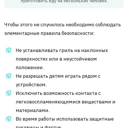
приготовить еду на нескольких человек.
Чтобы этого не случилось необходимо соблюдать
элементарные правила безопасности:
Не устанавливать гриль на наклонных
поверхностях или в неустойчивом
положении.
Не разрешать детям играть рядом с
устройством.
Исключить возможность контакта с
легковоспламеняющимися веществами и
материалами.
Во время работы использовать защитные
рукавицы и фартук.