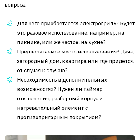
вопроса:
Для чего приобретается электрогриль? Будет
это разовое использование, например, на
пикнике, или же частое, на кухне?
Предполагаемое место использования? Дача,
загородный дом, квартира или где придется,
от случая к случаю?
Необходимость в дополнительных
возможностях? Нужен ли таймер
отключения, разборный корпус и
нагревательный элемент с
противопригарным покрытием?