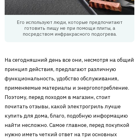
Его используют люди, которые предпочитают
готовить пищу не при помощи плиты, а
посредством инфракрасного подогрева.
На сегодняшний день все они, несмотря на общий
принцип действия, предлагают различную
функциональность, удобство обслуживания,
применяемые материалы и энергопотребление.
Поэтому, перед походом в магазин, стоит
почитать отзывы, какой электрогриль лучше
купить для дома, благо, подобную информацию
найти несложно. Самое главное, перед покупкой
нужно иметь четкий ответ на три основных