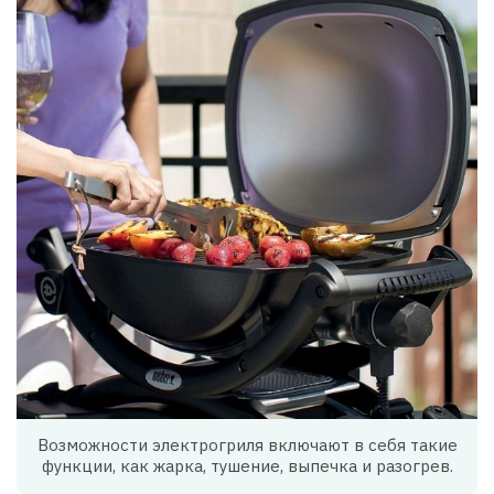
Возможности электрогриля включают в себя такие
функции, как жарка, тушение, выпечка и разогрев.