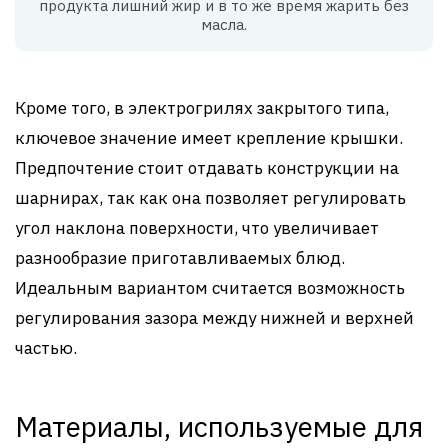
продукта лишний жир и в то же время жарить без
масла.
Кроме того, в электрогрилях закрытого типа,
ключевое значение имеет крепление крышки.
Предпочтение стоит отдавать конструкции на
шарнирах, так как она позволяет регулировать
угол наклона поверхности, что увеличивает
разнообразие приготавливаемых блюд.
Идеальным вариантом считается возможность
регулирования зазора между нижней и верхней
частью.
Материалы, используемые для