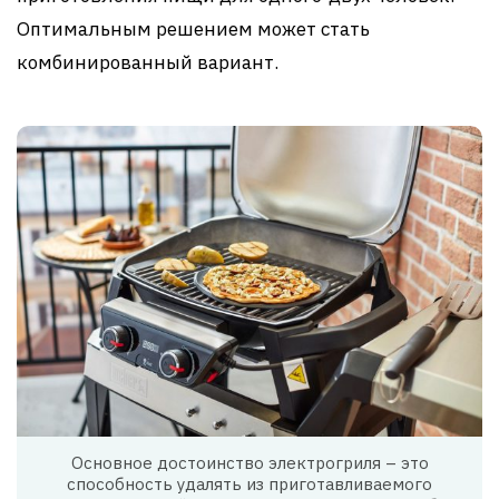
Оптимальным решением может стать
комбинированный вариант.
Основное достоинство электрогриля – это
способность удалять из приготавливаемого