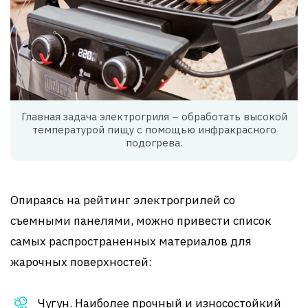
Главная задача электрогриля – обработать высокой
температурой пищу с помощью инфракрасного
подогрева.
Опираясь на рейтинг электрогрилей со
съемными панелями, можно привести список
самых распространенных материалов для
жарочных поверхностей:
Чугун. Наиболее прочный и износостойкий