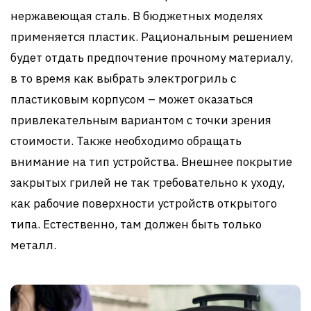
нержавеющая сталь. В бюджетных моделях
применяется пластик. Рациональным решением
будет отдать предпочтение прочному материалу,
в то время как выбрать электрогриль с
пластиковым корпусом – может оказаться
привлекательным вариантом с точки зрения
стоимости. Также необходимо обращать
внимание на тип устройства. Внешнее покрытие
закрытых грилей не так требовательно к уходу,
как рабочие поверхности устройств открытого
типа. Естественно, там должен быть только
металл.