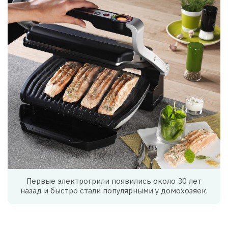
Первые электрогрили появились около 30 лет
назад и быстро стали популярными у домохозяек.