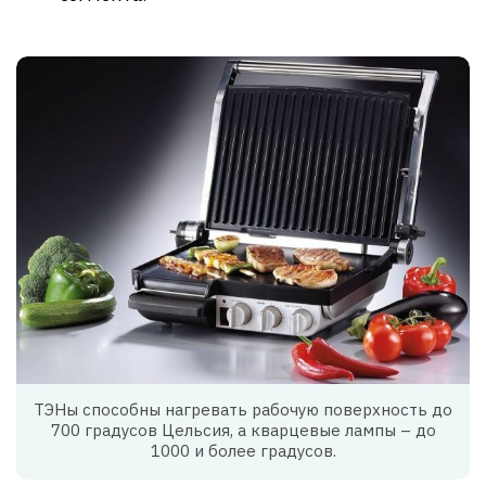
ТЭНы способны нагревать рабочую поверхность до
700 градусов Цельсия, а кварцевые лампы – до
1000 и более градусов.