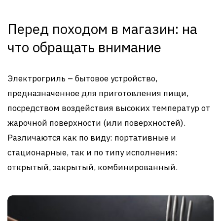
Перед походом в магазин: на
что обращать внимание
Электрогриль – бытовое устройство,
предназначенное для приготовления пищи,
посредством воздействия высоких температур от
жарочной поверхности (или поверхностей).
Различаются как по виду: портативные и
стационарные, так и по типу исполнения:
открытый, закрытый, комбинированный.