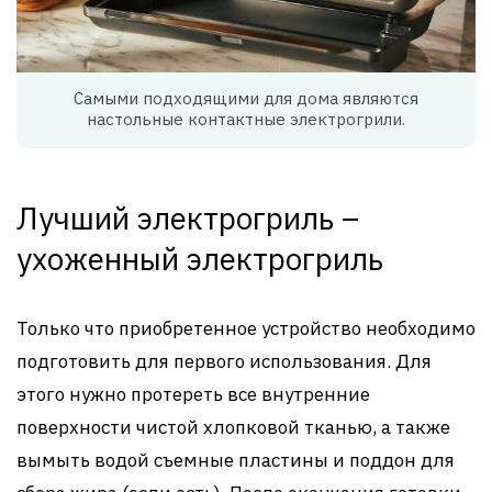
Самыми подходящими для дома являются
настольные контактные электрогрили.
Лучший электрогриль –
ухоженный электрогриль
Только что приобретенное устройство необходимо
подготовить для первого использования. Для
этого нужно протереть все внутренние
поверхности чистой хлопковой тканью, а также
вымыть водой съемные пластины и поддон для