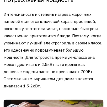
Интенсивность и степень нагрева жарочных
панелей является ключевой характеристикой,
поскольку от этого зависит, насколько быстро и
качественно приготовится блюдо. Поэтому, когда
упоминают лучший электрогриль в своем классе,
это однозначно подразумевает большую
мощность. Для устройств премиум-класса она
может достигать и 2.5кВт, в то время как
дешевые модели часто не превышают 700Вт.
Оптимальным вариантом для дома является
диапазон 1.5-2кВт.