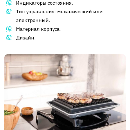
Индикаторы состояния.
Тип управления: механический или
электронный.
Материал корпуса.
Дизайн.