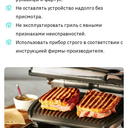
Не оставлять устройство надолго без
присмотра.
Не эксплуатировать гриль с явными
признаками неисправностей.
Использовать прибор строго в соответствии с
инструкцией фирмы-производителя.