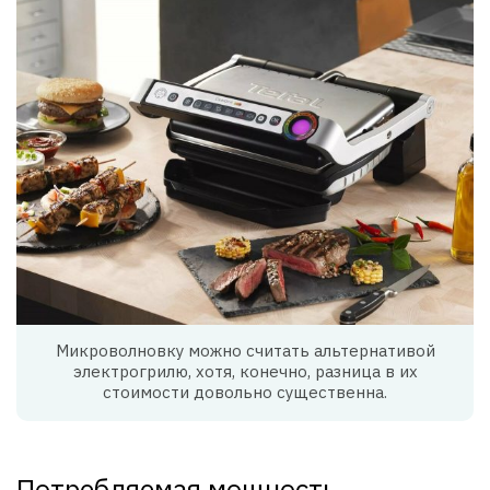
Микроволновку можно считать альтернативой
электрогрилю, хотя, конечно, разница в их
стоимости довольно существенна.
Потребляемая мощность