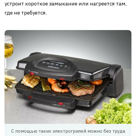
устроит короткое замыкание или нагреется там,
где не требуется.
С помощью таких электрогрилей можно без труда