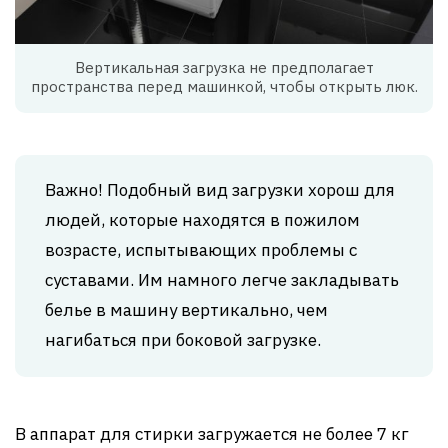
Вертикальная загрузка не предполагает
пространства перед машинкой, чтобы открыть люк.
Важно! Подобный вид загрузки хорош для
людей, которые находятся в пожилом
возрасте, испытывающих проблемы с
суставами. Им намного легче закладывать
белье в машину вертикально, чем
нагибаться при боковой загрузке.
В аппарат для стирки загружается не более 7 кг