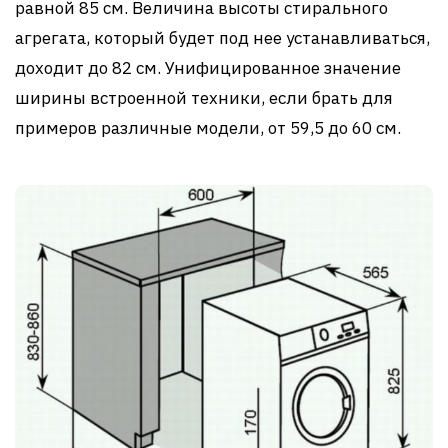
равной 85 см. Величина высоты стирального
агрегата, который будет под нее устанавливаться,
доходит до 82 см. Унифицированное значение
ширины встроенной техники, если брать для
примеров различные модели, от 59,5 до 60 см.