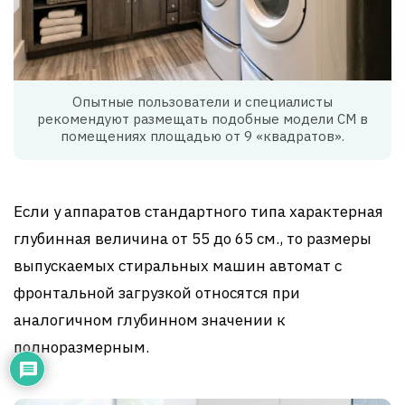
Опытные пользователи и специалисты
рекомендуют размещать подобные модели СМ в
помещениях площадью от 9 «квадратов».
Если у аппаратов стандартного типа характерная
глубинная величина от 55 до 65 см., то размеры
выпускаемых стиральных машин автомат с
фронтальной загрузкой относятся при
аналогичном глубинном значении к
полноразмерным.