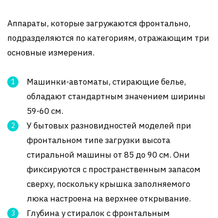
Аппараты, которые загружаются фронтально,
подразделяются по категориям, отражающим три
основные измерения.
Машинки-автоматы, стирающие белье,
обладают стандартным значением ширины
59-60 см.
У бытовых разновидностей моделей при
фронтальном типе загрузки высота
стиральной машины от 85 до 90 см. Они
фиксируются с пространственным запасом
сверху, поскольку крышка заполняемого
люка настроена на верхнее открывание.
Глубина у стиралок с фронтальным