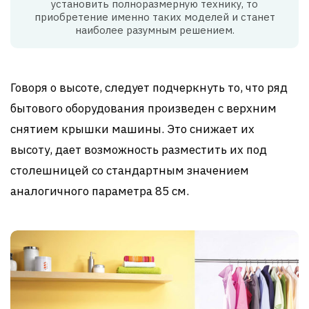
установить полноразмерную технику, то
приобретение именно таких моделей и станет
наиболее разумным решением.
Говоря о высоте, следует подчеркнуть то, что ряд
бытового оборудования произведен с верхним
снятием крышки машины. Это снижает их
высоту, дает возможность разместить их под
столешницей со стандартным значением
аналогичного параметра 85 см.