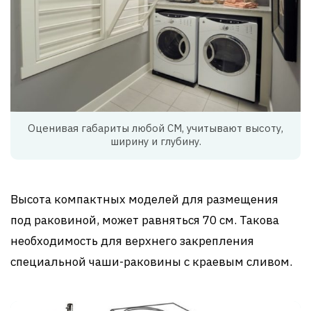
Оценивая габариты любой СМ, учитывают высоту,
ширину и глубину.
Высота компактных моделей для размещения
под раковиной, может равняться 70 см. Такова
необходимость для верхнего закрепления
специальной чаши-раковины с краевым сливом.