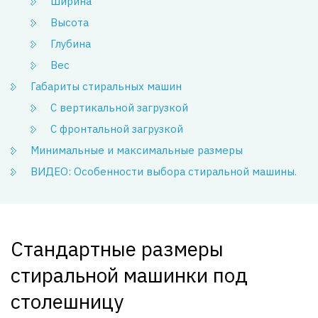
Ширина
Высота
Глубина
Вес
Габариты стиральных машин
С вертикальной загрузкой
С фронтальной загрузкой
Минимальные и максимальные размеры
ВИДЕО: Особенности выбора стиральной машины.
Стандартные размеры
стиральной машинки под
столешницу