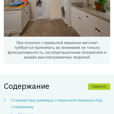
При покупке стиральной машинки-автомат
требуется принимать во внимание не только
функциональность, эксплуатационные показатели и
дизайн рассматриваемых моделей.
Содержание
Свернуть
Стандартные размеры стиральной машинки под
столешницу