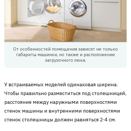
От особенностей помещения зависят не только
габариты машинки, но также и расположение
загрузочного люка.
У встраиваемых моделей одинаковая ширина.
Чтобы правильно разместиться под столешницей,
расстояние между наружными поверхностями
стенок машины и внутренними поверхностями
стенок столешницы должен равняться 2-4 см.