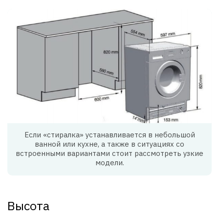
Если «стиралка» устанавливается в небольшой
ванной или кухне, а также в ситуациях со
встроенными вариантами стоит рассмотреть узкие
модели.
Высота