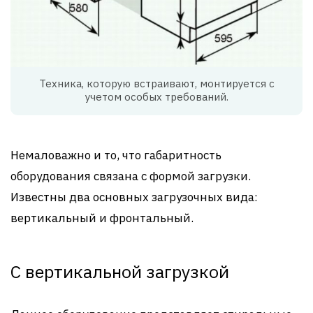
Техника, которую встраивают, монтируется с
учетом особых требований.
Немаловажно и то, что габаритность
оборудования связана с формой загрузки.
Известны два основных загрузочных вида:
вертикальный и фронтальный.
С вертикальной загрузкой