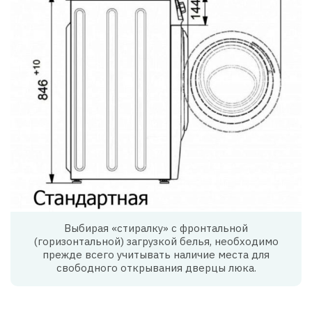
Выбирая «стиралку» с фронтальной
(горизонтальной) загрузкой белья, необходимо
прежде всего учитывать наличие места для
свободного открывания дверцы люка.