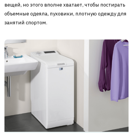
вещей, но этого вполне хватает, чтобы постирать
объемные одеяла, пуховики, плотную одежду для
занятий спортом.