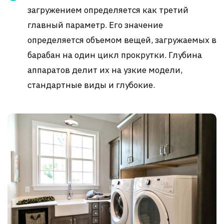
загружением определяется как третий
главный параметр. Его значение
определяется объемом вещей, загружаемых в
барабан на один цикл прокрутки. Глубина
аппаратов делит их на узкие модели,
стандартные виды и глубокие.