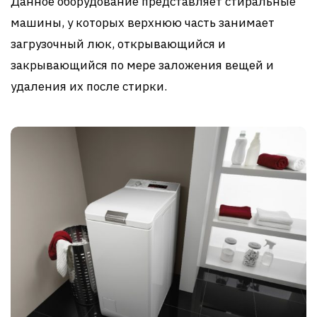
Данное оборудование представляет стиральные
машины, у которых верхнюю часть занимает
загрузочный люк, открывающийся и
закрывающийся по мере заложения вещей и
удаления их после стирки.