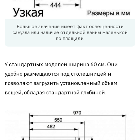
Большое значение имеет факт освещенности
санузла или наличие отдельной ванны маленькой
по площади.
У стандартных моделей ширина 60 см. Они
удобно размещаются под столешницей и
позволяют загрузить установленный объем
вещей, обладая стандартной глубиной.