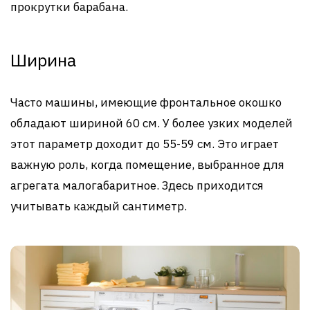
прокрутки барабана.
Ширина
Часто машины, имеющие фронтальное окошко
обладают шириной 60 см. У более узких моделей
этот параметр доходит до 55-59 см. Это играет
важную роль, когда помещение, выбранное для
агрегата малогабаритное. Здесь приходится
учитывать каждый сантиметр.