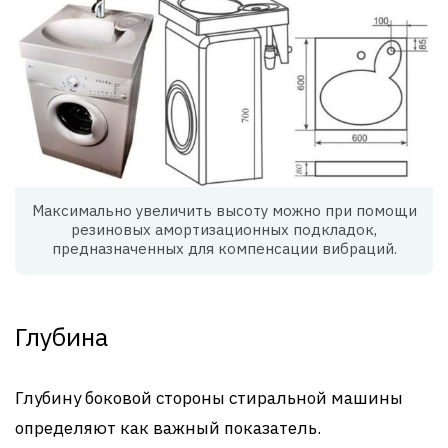
Максимально увеличить высоту можно при помощи
резиновых амортизационных подкладок,
предназначенных для компенсации вибраций.
Глубина
Глубину боковой стороны стиральной машины
определяют как важный показатель.