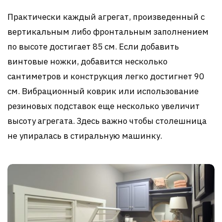
Практически каждый агрегат, произведенный с
вертикальным либо фронтальным заполнением
по высоте достигает 85 см. Если добавить
винтовые ножки, добавится несколько
сантиметров и конструкция легко достигнет 90
см. Вибрационный коврик или использование
резиновых подставок еще несколько увеличит
высоту агрегата. Здесь важно чтобы столешница
не упиралась в стиральную машинку.