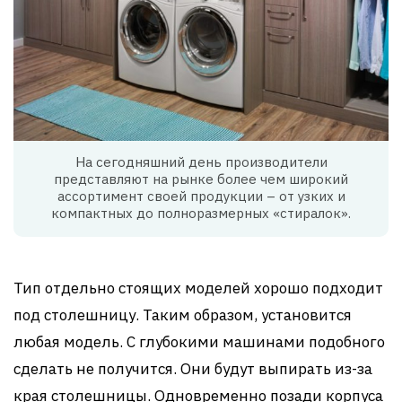
На сегодняшний день производители
представляют на рынке более чем широкий
ассортимент своей продукции – от узких и
компактных до полноразмерных «стиралок».
Тип отдельно стоящих моделей хорошо подходит
под столешницу. Таким образом, установится
любая модель. С глубокими машинами подобного
сделать не получится. Они будут выпирать из-за
края столешницы. Одновременно позади корпуса