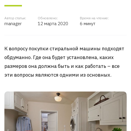
Автор статьи:
Обновлено:
Время на чтение:
manager
12 марта 2020
6 минут
К вопросу покупки стиральной машины подходят
обдуманно. Где она будет установлена, каких
размеров она должна быть и как работать – все
эти вопросы являются одними из основных.