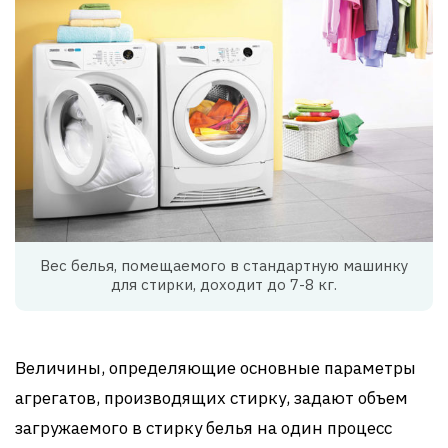
Вес белья, помещаемого в стандартную машинку
для стирки, доходит до 7-8 кг.
Величины, определяющие основные параметры
агрегатов, производящих стирку, задают объем
загружаемого в стирку белья на один процесс