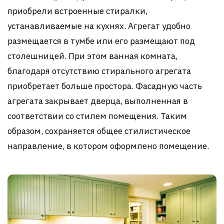
приобрели встроенные стиралки,
устанавливаемые на кухнях. Агрегат удобно
размещается в тумбе или его размещают под
столешницей. При этом ванная комната,
благодаря отсутствию стирального агрегата
приобретает больше простора. Фасадную часть
агрегата закрывает дверца, выполненная в
соответствии со стилем помещения. Таким
образом, сохраняется общее стилистическое
направление, в котором оформлено помещение.