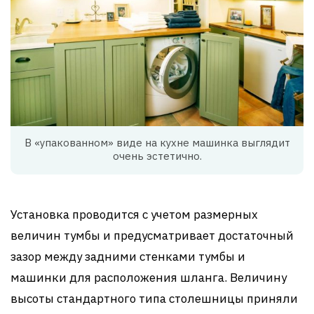
В «упакованном» виде на кухне машинка выглядит
очень эстетично.
Установка проводится с учетом размерных
величин тумбы и предусматривает достаточный
зазор между задними стенками тумбы и
машинки для расположения шланга. Величину
высоты стандартного типа столешницы приняли