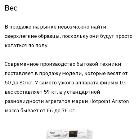
Вес
В продаже на рынке невозможно найти
сверхлегкие образцы, поскольку они будут просто
кататься по полу.
Современное производство бытовой техники
поставляет в продажу модели, которые весят от
50 до 80 кг. У самого узкого аппарата фирмы LG
вес составляет 59 кг, а у стандартной
разновидности агрегатов марки Hotpoint Ariston
масса бывает от 66 до 76 кг.