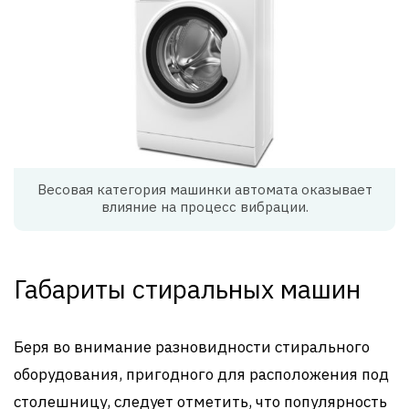
Весовая категория машинки автомата оказывает
влияние на процесс вибрации.
Габариты стиральных машин
Беря во внимание разновидности стирального
оборудования, пригодного для расположения под
столешницу, следует отметить, что популярность