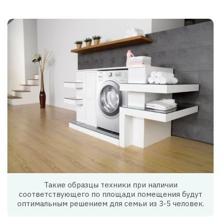
Такие образцы техники при наличии
соответствующего по площади помещения будут
оптимальным решением для семьи из 3-5 человек.