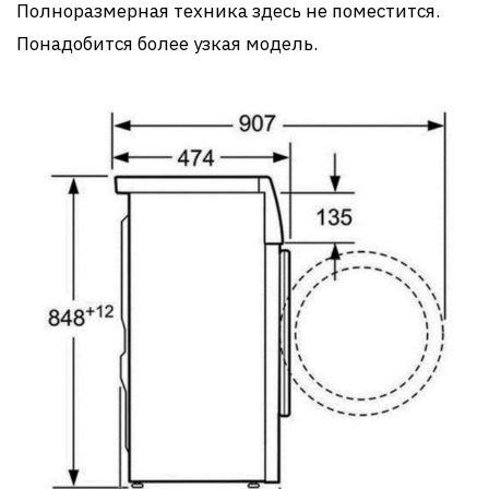
Полноразмерная техника здесь не поместится.
Понадобится более узкая модель.