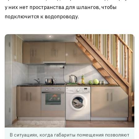
у них нет пространства для шлангов, чтобы
подключится к водопроводу.
В ситуациях, когда габариты помещения позволяют