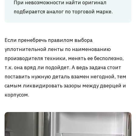
При невозможности найти оригинал
подбирается аналог по торговой марке.
Если пренебречь правилом выбора
уплотнительной ленты по наименованию
производителя техники, менять ее бесполезно,
т.к. она вряд ли подойдет. А ведь задача стоит
поставить нужную деталь взамен негодной, тем
самым ликвидировать зазоры между дверцей и
корпусом.