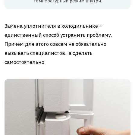
температурный режим внутри.
Замена уплотнителя в холодильнике –
единственный способ устранить проблему.
Причем для этого совсем не обязательно
вызывать специалистов., а сделать
самостоятельно.