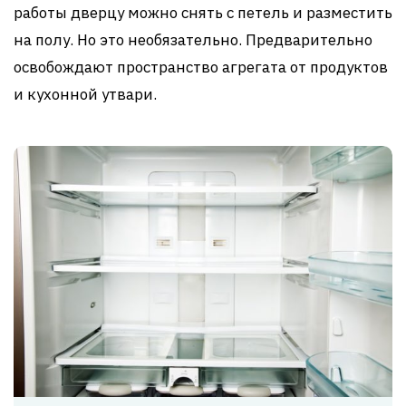
работы дверцу можно снять с петель и разместить
на полу. Но это необязательно. Предварительно
освобождают пространство агрегата от продуктов
и кухонной утвари.