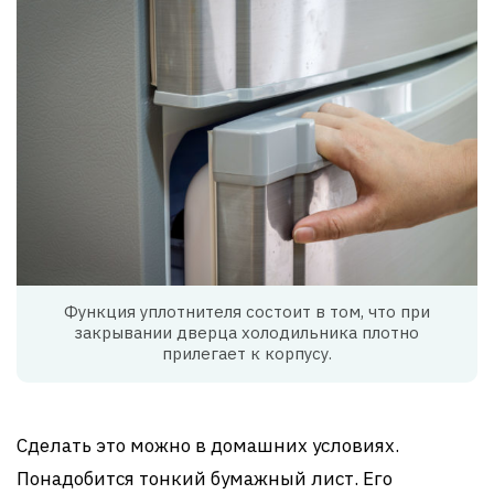
Функция уплотнителя состоит в том, что при
закрывании дверца холодильника плотно
прилегает к корпусу.
Сделать это можно в домашних условиях.
Понадобится тонкий бумажный лист. Его