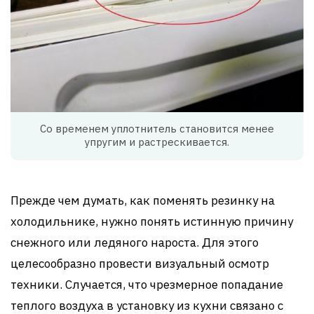
Со временем уплотнитель становится менее
упругим и растрескивается.
Прежде чем думать, как поменять резинку на
холодильнике, нужно понять истинную причину
снежного или ледяного нароста. Для этого
целесообразно провести визуальный осмотр
техники. Случается, что чрезмерное попадание
теплого воздуха в установку из кухни связано с