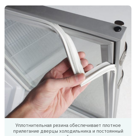
Уплотнительная резина обеспечивает плотное
прилегание дверцы холодильника и постоянный