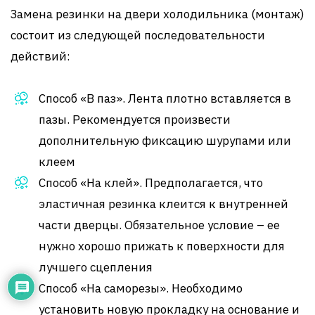
Замена резинки на двери холодильника (монтаж)
состоит из следующей последовательности
действий:
Способ «В паз». Лента плотно вставляется в
пазы. Рекомендуется произвести
дополнительную фиксацию шурупами или
клеем
Способ «На клей». Предполагается, что
эластичная резинка клеится к внутренней
части дверцы. Обязательное условие – ее
нужно хорошо прижать к поверхности для
лучшего сцепления
Способ «На саморезы». Необходимо
установить новую прокладку на основание и