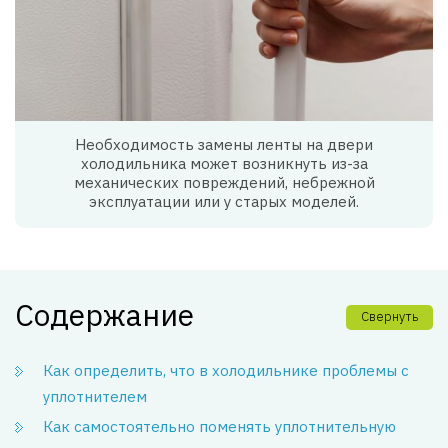
Необходимость замены ленты на двери
холодильника может возникнуть из-за
механических повреждений, небрежной
эксплуатации или у старых моделей.
Содержание
Свернуть
Как определить, что в холодильнике проблемы с
уплотнителем
Как самостоятельно поменять уплотнительную