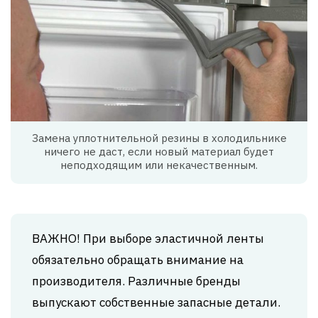
Замена уплотнительной резины в холодильнике
ничего не даст, если новый материал будет
неподходящим или некачественным.
ВАЖНО! При выборе эластичной ленты
обязательно обращать внимание на
производителя. Различные бренды
выпускают собственные запасные детали.