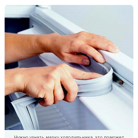
Нужно узнать марку холодильника, это поможет