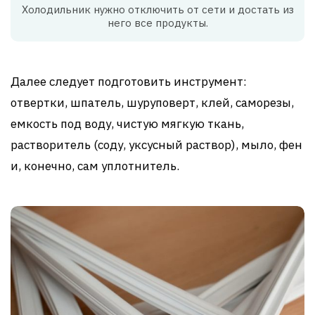
Холодильник нужно отключить от сети и достать из
него все продукты.
Далее следует подготовить инструмент:
отвертки, шпатель, шуруповерт, клей, саморезы,
емкость под воду, чистую мягкую ткань,
растворитель (соду, уксусный раствор), мыло, фен
и, конечно, сам уплотнитель.