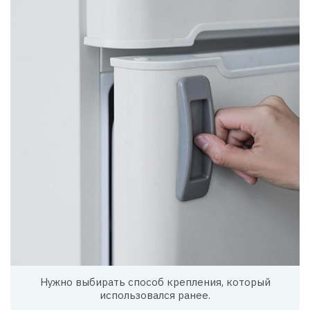
Нужно выбирать способ крепления, который
использовался ранее.