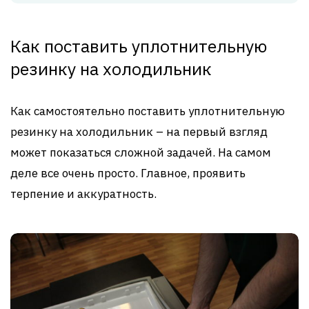
Как поставить уплотнительную
резинку на холодильник
Как самостоятельно поставить уплотнительную
резинку на холодильник – на первый взгляд
может показаться сложной задачей. На самом
деле все очень просто. Главное, проявить
терпение и аккуратность.