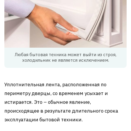
Любая бытовая техника может выйти из строя,
холодильник не является исключением.
Уплотнительная лента, расположенная по
периметру дверцы, со временем усыхает и
истирается. Это – обычное явление,
происходящее в результате длительного срока
эксплуатации бытовой техники.