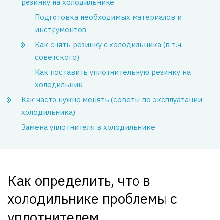
резинку на холодильнике
Подготовка необходимых материалов и
инструментов
Как снять резинку с холодильника (в т.ч.
советского)
Как поставить уплотнительную резинку на
холодильник
Как часто нужно менять (советы по эксплуатации
холодильника)
Замена уплотнителя в холодильнике
Как определить, что в
холодильнике проблемы с
уплотнителем