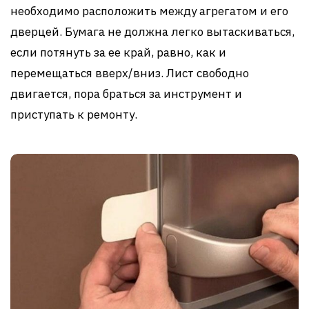
необходимо расположить между агрегатом и его
дверцей. Бумага не должна легко вытаскиваться,
если потянуть за ее край, равно, как и
перемещаться вверх/вниз. Лист свободно
двигается, пора браться за инструмент и
приступать к ремонту.