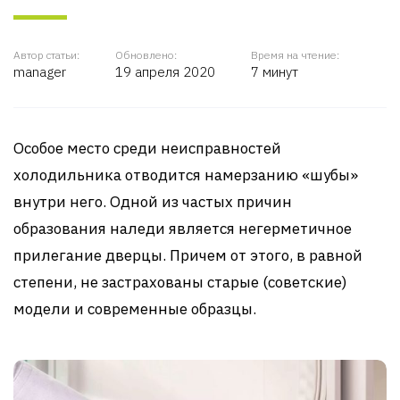
Автор статьи:
Обновлено:
Время на чтение:
manager
19 апреля 2020
7 минут
Особое место среди неисправностей
холодильника отводится намерзанию «шубы»
внутри него. Одной из частых причин
образования наледи является негерметичное
прилегание дверцы. Причем от этого, в равной
степени, не застрахованы старые (советские)
модели и современные образцы.