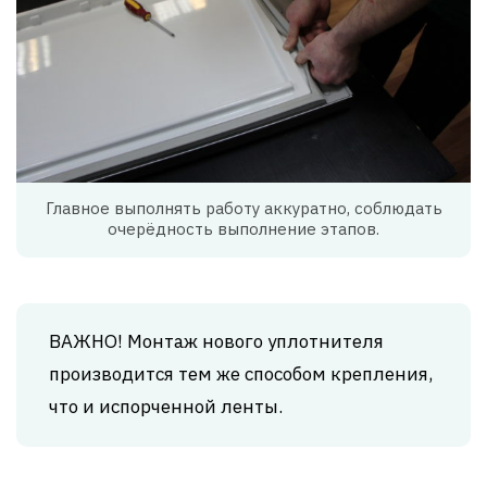
Главное выполнять работу аккуратно, соблюдать
очерёдность выполнение этапов.
ВАЖНО! Монтаж нового уплотнителя
производится тем же способом крепления,
что и испорченной ленты.