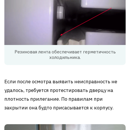
Резиновая лента обеспечивает герметичность
холодильника.
Если после осмотра выявить неисправность не
удалось, требуется протестировать дверцу на
плотность прилегание. По правилам при
закрытии она будто присасывается к корпусу.