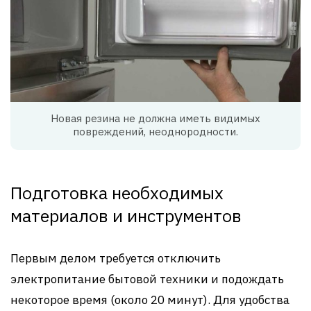
Новая резина не должна иметь видимых
повреждений, неоднородности.
Подготовка необходимых
материалов и инструментов
Первым делом требуется отключить
электропитание бытовой техники и подождать
некоторое время (около 20 минут). Для удобства