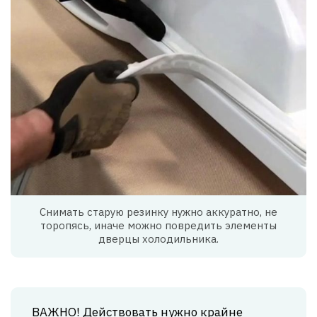
Снимать старую резинку нужно аккуратно, не
торопясь, иначе можно повредить элементы
дверцы холодильника.
ВАЖНО! Действовать нужно крайне