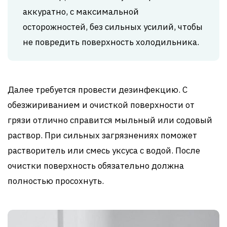
аккуратно, с максимальной
осторожностей, без сильных усилий, чтобы
не повредить поверхность холодильника.
Далее требуется провести дезинфекцию. С
обезжириванием и очисткой поверхности от
грязи отлично справится мыльный или содовый
раствор. При сильных загрязнениях поможет
растворитель или смесь уксуса с водой. После
очистки поверхность обязательно должна
полностью просохнуть.