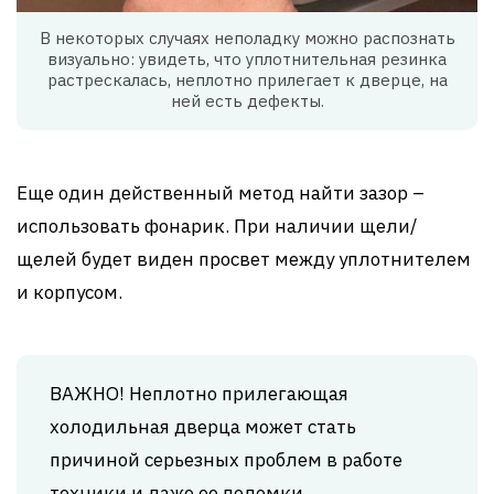
В некоторых случаях неполадку можно распознать
визуально: увидеть, что уплотнительная резинка
растрескалась, неплотно прилегает к дверце, на
ней есть дефекты.
Еще один действенный метод найти зазор –
использовать фонарик. При наличии щели/
щелей будет виден просвет между уплотнителем
и корпусом.
ВАЖНО! Неплотно прилегающая
холодильная дверца может стать
причиной серьезных проблем в работе
техники и даже ее поломки.