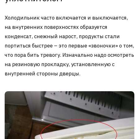
Холодильник часто включается и выключается,
на внутренних поверхностях образуется
конденсат, снежный нарост, продукты стали
портиться быстрее – это первые «звоночки» о том,
что пора бить тревогу. Изначально надо осмотреть
на резиновую прокладку, установленную с
внутренней стороны дверцы.