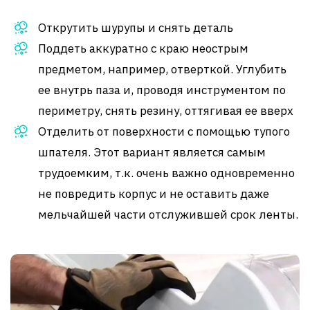
Открутить шурупы и снять деталь
Поддеть аккуратно с краю неострым
предметом, например, отверткой. Углубить
ее внутрь паза и, проводя инструментом по
периметру, снять резину, оттягивая ее вверх
Отделить от поверхности с помощью тупого
шпателя. Этот вариант является самым
трудоемким, т.к. очень важно одновременно
не повредить корпус и не оставить даже
мельчайшей части отслужившей срок ленты.