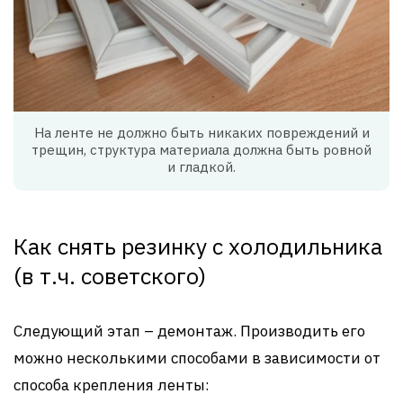
На ленте не должно быть никаких повреждений и
трещин, структура материала должна быть ровной
и гладкой.
Как снять резинку с холодильника
(в т.ч. советского)
Следующий этап – демонтаж. Производить его
можно несколькими способами в зависимости от
способа крепления ленты: