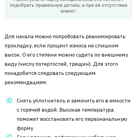
подобрать правильную деталь, а при её отсутствии
аналог.
Для начала можно попробовать реанимировать
прокладку, если процент износа не слишком
высок. О его степени можно судить по внешнему
виду (числу потертостей, трещин). Для этого
понадобится следовать следующим
рекомендациям:
Снять уплотнитель и замочить его в емкости
с горячей водой. Высокая температура
поможет восстановить его первоначальную
форму