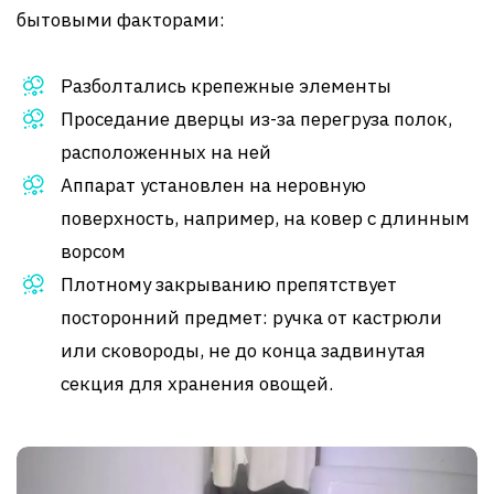
бытовыми факторами:
Разболтались крепежные элементы
Проседание дверцы из-за перегруза полок,
расположенных на ней
Аппарат установлен на неровную
поверхность, например, на ковер с длинным
ворсом
Плотному закрыванию препятствует
посторонний предмет: ручка от кастрюли
или сковороды, не до конца задвинутая
секция для хранения овощей.