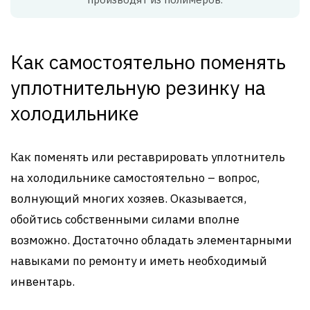
Как самостоятельно поменять
уплотнительную резинку на
холодильнике
Как поменять или реставрировать уплотнитель
на холодильнике самостоятельно – вопрос,
волнующий многих хозяев. Оказывается,
обойтись собственными силами вполне
возможно. Достаточно обладать элементарными
навыками по ремонту и иметь необходимый
инвентарь.