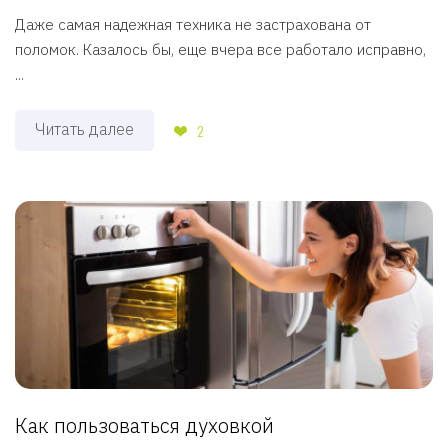
Даже самая надежная техника не застрахована от
поломок. Казалось бы, еще вчера все работало исправно,
...
Читать далее
2
Как пользоваться духовкой