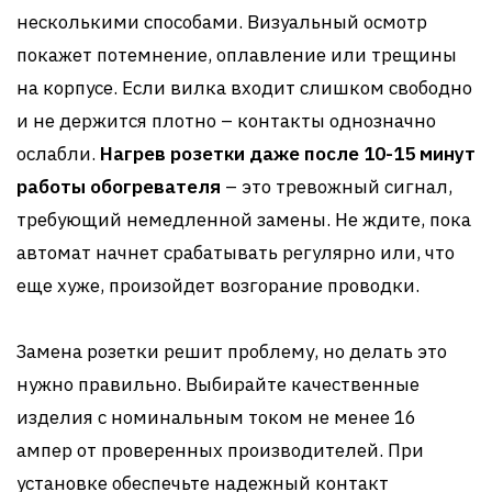
несколькими способами. Визуальный осмотр
покажет потемнение, оплавление или трещины
на корпусе. Если вилка входит слишком свободно
и не держится плотно – контакты однозначно
ослабли.
Нагрев розетки даже после 10-15 минут
работы обогревателя
– это тревожный сигнал,
требующий немедленной замены. Не ждите, пока
автомат начнет срабатывать регулярно или, что
еще хуже, произойдет возгорание проводки.
Замена розетки решит проблему, но делать это
нужно правильно. Выбирайте качественные
изделия с номинальным током не менее 16
ампер от проверенных производителей. При
установке обеспечьте надежный контакт