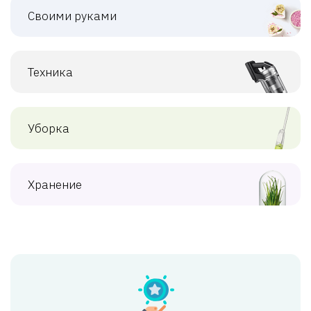
Своими руками
Техника
Уборка
Хранение