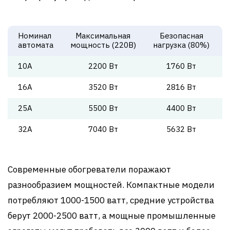
Номинал
Максимальная
Безопасная
автомата
мощность (220В)
нагрузка (80%)
10А
2200 Вт
1760 Вт
16А
3520 Вт
2816 Вт
25А
5500 Вт
4400 Вт
32А
7040 Вт
5632 Вт
Современные обогреватели поражают
разнообразием мощностей. Компактные модели
потребляют 1000-1500 ватт, средние устройства
берут 2000-2500 ватт, а мощные промышленные