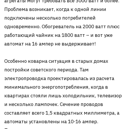
агрегаты могут требовать все 3000 ватт и более.
Проблема возникает, когда к одной линии
подключены несколько потребителей
одновременно. Обогреватель на 2000 ватт плюс
работающий чайник на 1800 ватт – и вот уже
автомат на 16 ампер не выдерживает!
Особенно коварна ситуация в старых домах
постройки советского периода. Там
электропроводка проектировалась из расчета
минимального энергопотребления, когда в
квартирах стояли лишь холодильник, телевизор
и несколько лампочек. Сечение проводов
составляет всего 1,5 квадратных миллиметра, а
автоматы установлены на 10-16 ампер.