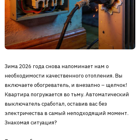
Зима 2026 года снова напоминает нам о
необходимости качественного отопления. Вы
включаете обогреватель, и внезапно – щелчок!
Квартира погружается во тьму. Автоматический
выключатель сработал, оставив вас без
электричества в самый неподходящий момент.
Знакомая ситуация?