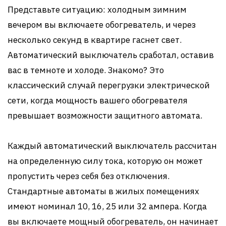
Представьте ситуацию: холодным зимним
вечером вы включаете обогреватель, и через
несколько секунд в квартире гаснет свет.
Автоматический выключатель сработал, оставив
вас в темноте и холоде. Знакомо? Это
классический случай перегрузки электрической
сети, когда мощность вашего обогревателя
превышает возможности защитного автомата.
Каждый автоматический выключатель рассчитан
на определенную силу тока, которую он может
пропустить через себя без отключения.
Стандартные автоматы в жилых помещениях
имеют номинал 10, 16, 25 или 32 ампера. Когда
вы включаете мощный обогреватель, он начинает