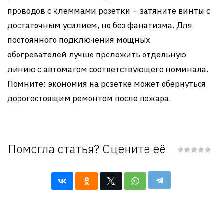
проводов с клеммами розетки – затяните винты с
достаточным усилием, но без фанатизма. Для
постоянного подключения мощных
обогревателей лучше проложить отдельную
линию с автоматом соответствующего номинала.
Помните: экономия на розетке может обернуться
дорогостоящим ремонтом после пожара.
Помогла статья? Оцените её