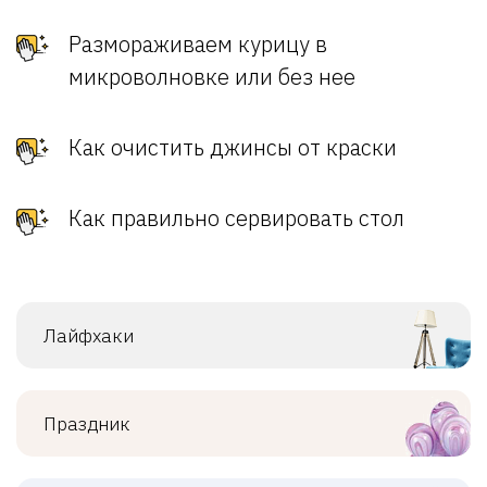
Размораживаем курицу в
микроволновке или без нее
Как очистить джинсы от краски
Как правильно сервировать стол
Лайфхаки
Праздник