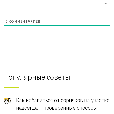
0
КОММЕНТАРИЕВ
Популярные советы
Как избавиться от сорняков на участке
навсегда – проверенные способы