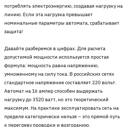
потреблять электроэнергию, создавая нагрузку на
линию. Если эта нагрузка превышает
номинальные параметры автомата, срабатывает
защита!
Давайте разберемся в цифрах. Для расчета
допустимой мощности используется простая
формула: мощность равна напряжению,
умноженному на силу тока. В российских сетях
стандартное напряжение составляет 220 вольт.
Автомат на 16 ампер способен выдержать
нагрузку до 3520 ватт, но это теоретический
максимум. На практике эксплуатировать сеть на
пределе категорически нельзя – это прямой путь
к перегреву проводки и возгоранию.