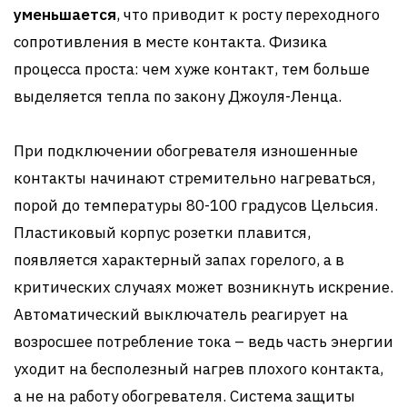
уменьшается
, что приводит к росту переходного
сопротивления в месте контакта. Физика
процесса проста: чем хуже контакт, тем больше
выделяется тепла по закону Джоуля-Ленца.
При подключении обогревателя изношенные
контакты начинают стремительно нагреваться,
порой до температуры 80-100 градусов Цельсия.
Пластиковый корпус розетки плавится,
появляется характерный запах горелого, а в
критических случаях может возникнуть искрение.
Автоматический выключатель реагирует на
возросшее потребление тока – ведь часть энергии
уходит на бесполезный нагрев плохого контакта,
а не на работу обогревателя. Система защиты