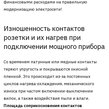
финансовыми расходами на правильную
модернизацию электросети!
Изношенность контактов
розетки и их нагрев при
подключении мощного прибора
Со временем латунные или медные контакты
теряют упругость и покрываются окисной
пленкой. Это происходит из-за постоянных
циклов нагрева-охлаждения, механического
износа при частом включении-выключении
вилок, а также воздействия пыли и влаги.
Площадь соприкосновения контактов