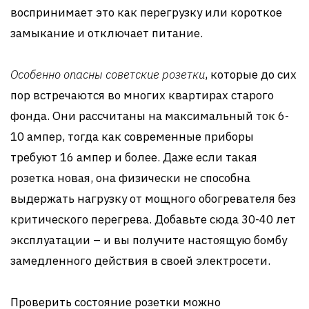
воспринимает это как перегрузку или короткое
замыкание и отключает питание.
Особенно опасны советские розетки
, которые до сих
пор встречаются во многих квартирах старого
фонда. Они рассчитаны на максимальный ток 6-
10 ампер, тогда как современные приборы
требуют 16 ампер и более. Даже если такая
розетка новая, она физически не способна
выдержать нагрузку от мощного обогревателя без
критического перегрева. Добавьте сюда 30-40 лет
эксплуатации – и вы получите настоящую бомбу
замедленного действия в своей электросети.
Проверить состояние розетки можно