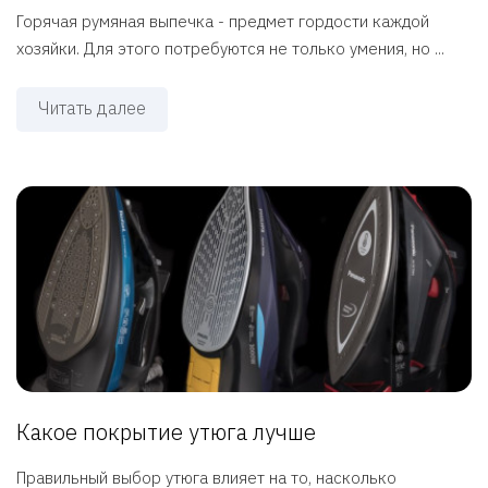
Горячая румяная выпечка - предмет гордости каждой
хозяйки. Для этого потребуются не только умения, но ...
Читать далее
Какое покрытие утюга лучше
Правильный выбор утюга влияет на то, насколько