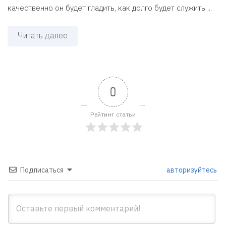
качественно он будет гладить, как долго будет служить ...
Читать далее
0
Рейтинг статьи
Подписаться
авторизуйтесь