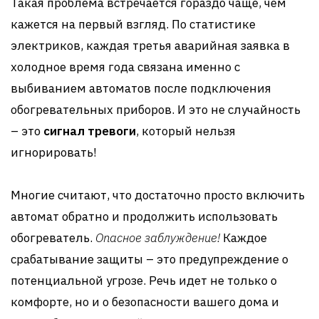
Такая проблема встречается гораздо чаще, чем
кажется на первый взгляд. По статистике
электриков, каждая третья аварийная заявка в
холодное время года связана именно с
выбиванием автоматов после подключения
обогревательных приборов. И это не случайность
– это
сигнал тревоги
, который нельзя
игнорировать!
Многие считают, что достаточно просто включить
автомат обратно и продолжить использовать
обогреватель.
Опасное заблуждение!
Каждое
срабатывание защиты – это предупреждение о
потенциальной угрозе. Речь идет не только о
комфорте, но и о безопасности вашего дома и