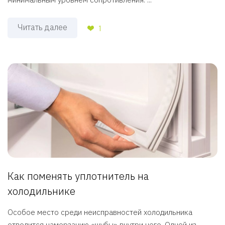
Читать далее
1
Как поменять уплотнитель на
холодильнике
Особое место среди неисправностей холодильника
отводится намерзанию «шубы» внутри него. Одной из