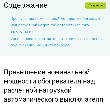
Содержание
Свернуть
Превышение номинальной мощности обогревателя
над расчетной нагрузкой автоматического
выключателя
Изношенность контактов розетки и их нагрев при
подключении мощного прибора
Превышение номинальной
мощности обогревателя над
расчетной нагрузкой
автоматического выключателя