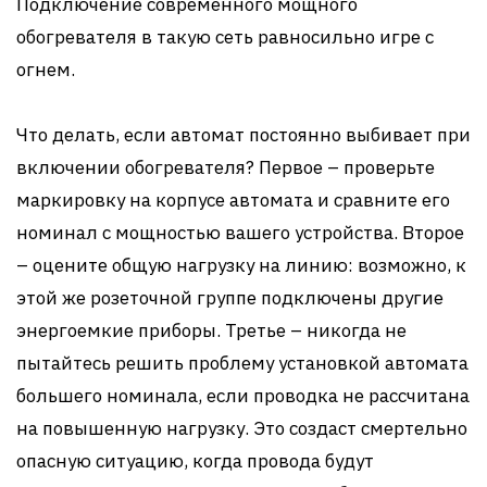
Подключение современного мощного
обогревателя в такую сеть равносильно игре с
огнем.
Что делать, если автомат постоянно выбивает при
включении обогревателя? Первое – проверьте
маркировку на корпусе автомата и сравните его
номинал с мощностью вашего устройства. Второе
– оцените общую нагрузку на линию: возможно, к
этой же розеточной группе подключены другие
энергоемкие приборы. Третье – никогда не
пытайтесь решить проблему установкой автомата
большего номинала, если проводка не рассчитана
на повышенную нагрузку. Это создаст смертельно
опасную ситуацию, когда провода будут