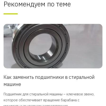
Рекомендуем по теме
Как заменить подшипники в стиральной
машине
Подшипник для стиральной машины – ключевое звено,
которое обеспечивает вращение барабана с
минимальным уровнем сопротивления. ...