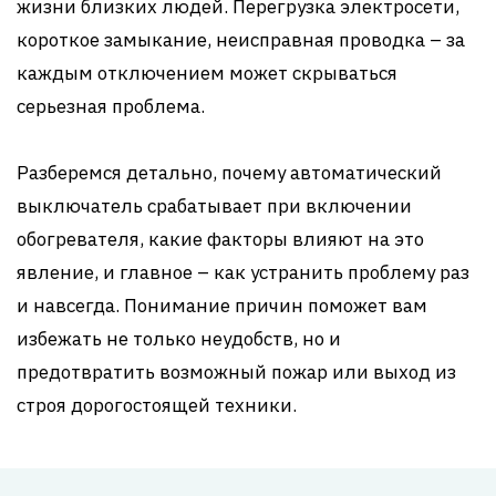
жизни близких людей. Перегрузка электросети,
короткое замыкание, неисправная проводка – за
каждым отключением может скрываться
серьезная проблема.
Разберемся детально, почему автоматический
выключатель срабатывает при включении
обогревателя, какие факторы влияют на это
явление, и главное – как устранить проблему раз
и навсегда. Понимание причин поможет вам
избежать не только неудобств, но и
предотвратить возможный пожар или выход из
строя дорогостоящей техники.