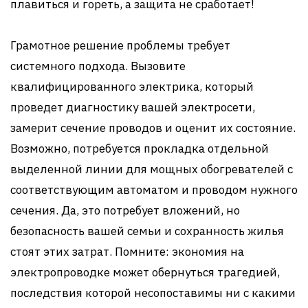
плавиться и гореть, а защита не сработает!
Грамотное решение проблемы требует
системного подхода. Вызовите
квалифицированного электрика, который
проведет диагностику вашей электросети,
замерит сечение проводов и оценит их состояние.
Возможно, потребуется прокладка отдельной
выделенной линии для мощных обогревателей с
соответствующим автоматом и проводом нужного
сечения. Да, это потребует вложений, но
безопасность вашей семьи и сохранность жилья
стоят этих затрат. Помните: экономия на
электропроводке может обернуться трагедией,
последствия которой несопоставимы ни с какими