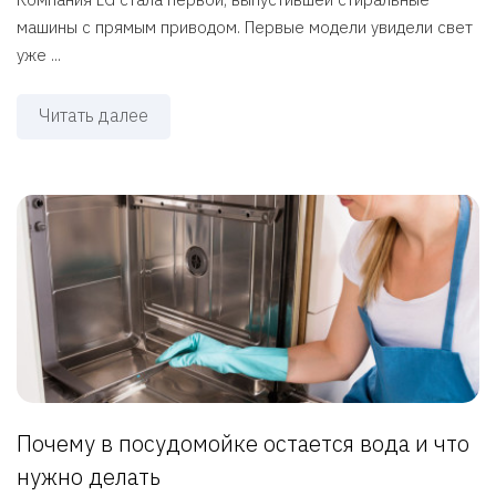
машины с прямым приводом. Первые модели увидели свет
уже ...
Читать далее
Почему в посудомойке остается вода и что
нужно делать