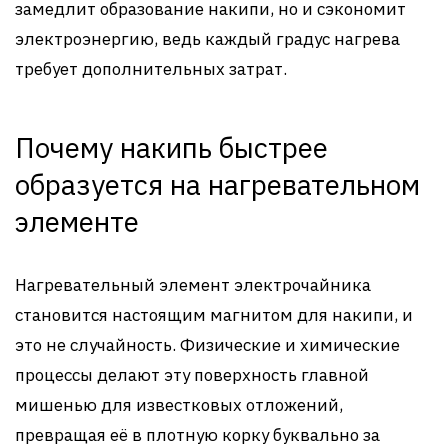
замедлит образование накипи, но и сэкономит
электроэнергию, ведь каждый градус нагрева
требует дополнительных затрат.
Почему накипь быстрее
образуется на нагревательном
элементе
Нагревательный элемент электрочайника
становится настоящим магнитом для накипи, и
это не случайность. Физические и химические
процессы делают эту поверхность главной
мишенью для известковых отложений,
превращая её в плотную корку буквально за