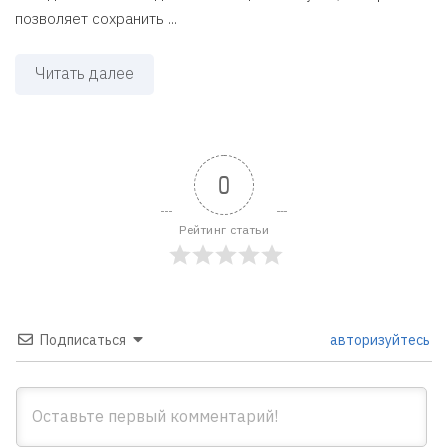
позволяет сохранить ...
Читать далее
0
Рейтинг статьи
Подписаться
авторизуйтесь