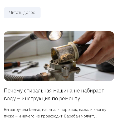
Читать далее
Почему стиральная машина не набирает
воду – инструкция по ремонту
Вы загрузили белье, насыпали порошок, нажали кнопку
пуска – и ничего не происходит. Барабан молчит, ...