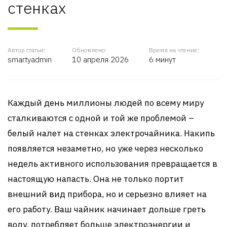
стенках
Автор статьи:
Обновлено:
Время на чтение:
smartyadmin
10 апреля 2026
6 минут
Каждый день миллионы людей по всему миру
сталкиваются с одной и той же проблемой –
белый налет на стенках электрочайника. Накипь
появляется незаметно, но уже через несколько
недель активного использования превращается в
настоящую напасть. Она не только портит
внешний вид прибора, но и серьезно влияет на
его работу. Ваш чайник начинает дольше греть
воду, потребляет больше электроэнергии и