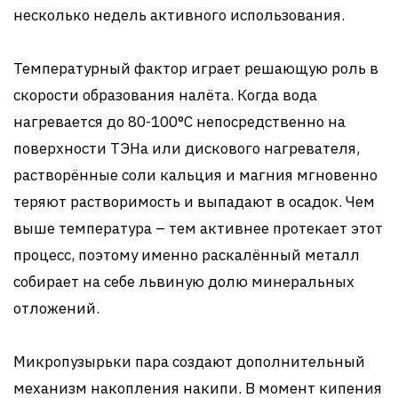
несколько недель активного использования.
Температурный фактор играет решающую роль в
скорости образования налёта. Когда вода
нагревается до 80-100°C непосредственно на
поверхности ТЭНа или дискового нагревателя,
растворённые соли кальция и магния мгновенно
теряют растворимость и выпадают в осадок. Чем
выше температура – тем активнее протекает этот
процесс, поэтому именно раскалённый металл
собирает на себе львиную долю минеральных
отложений.
Микропузырьки пара создают дополнительный
механизм накопления накипи. В момент кипения