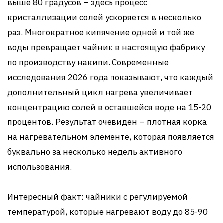
выше 80 градусов – здесь процесс
кристаллизации солей ускоряется в несколько
раз. Многократное кипячение одной и той же
воды превращает чайник в настоящую фабрику
по производству накипи. Современные
исследования 2026 года показывают, что каждый
дополнительный цикл нагрева увеличивает
концентрацию солей в оставшейся воде на 15-20
процентов. Результат очевиден – плотная корка
на нагревательном элементе, которая появляется
буквально за несколько недель активного
использования.
Интересный факт: чайники с регулируемой
температурой, которые нагревают воду до 85-90