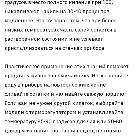
градусов вместо полного кипения при 100,
накапливают накипь на 30-40 процентов
медленнее. Это связано с тем, что при более
низких температурах часть солей остается в
растворенном состоянии и не успевает
кристаллизоваться на стенках прибора.
Практическое применение этих знаний поможет
продлить жизнь вашему чайнику. Не оставляйте
воду в приборе на повторное кипячение –
сливайте остатки и наливайте свежую порцию.
Если вам не нужен крутой кипяток, выбирайте
модели с терморегулятором и устанавливайте
температуру 85-90 градусов для чая или 70-80
для других напитков. Такой подход не только