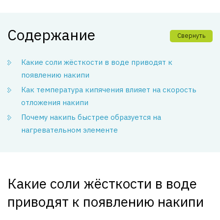
Содержание
Свернуть
Какие соли жёсткости в воде приводят к
появлению накипи
Как температура кипячения влияет на скорость
отложения накипи
Почему накипь быстрее образуется на
нагревательном элементе
Какие соли жёсткости в воде
приводят к появлению накипи