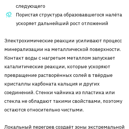
следующего
Пористая структура образовавшегося налёта
ускоряет дальнейший рост отложений
Электрохимические реакции усиливают процесс
минерализации на металлической поверхности.
Контакт воды с нагретым металлом запускает
каталитические реакции, которые ускоряют
превращение растворённых солей в твёрдые
кристаллы карбоната кальция и других
соединений. Стенки чайника из пластика или
стекла не обладают такими свойствами, поэтому
остаются относительно чистыми.
Локальный перегрев создаёт зоны экстремальной