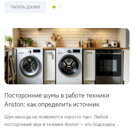
Читать далее
1
Посторонние шумы в работе техники
Ariston: как определить источник
Шум никогда не появляется «просто так». Любой
посторонний звук в технике Ariston — это подсказка, ...