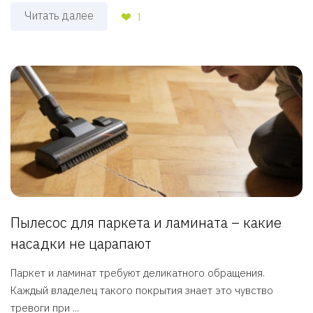
Читать далее
1
Пылесос для паркета и ламината – какие
насадки не царапают
Паркет и ламинат требуют деликатного обращения.
Каждый владелец такого покрытия знает это чувство
тревоги при ...