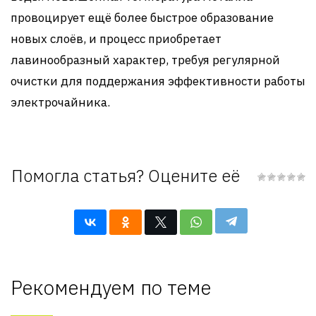
провоцирует ещё более быстрое образование
новых слоёв, и процесс приобретает
лавинообразный характер, требуя регулярной
очистки для поддержания эффективности работы
электрочайника.
Помогла статья? Оцените её
Рекомендуем по теме