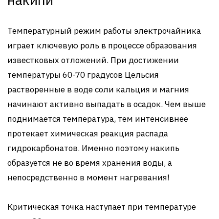
Температурный режим работы электрочайника
играет ключевую роль в процессе образования
известковых отложений. При достижении
температуры 60-70 градусов Цельсия
растворенные в воде соли кальция и магния
начинают активно выпадать в осадок. Чем выше
поднимается температура, тем интенсивнее
протекает химическая реакция распада
гидрокарбонатов. Именно поэтому накипь
образуется не во время хранения воды, а
непосредственно в момент нагревания!
Критическая точка наступает при температуре