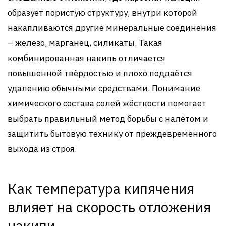
образует пористую структуру, внутри которой
накапливаются другие минеральные соединения
– железо, марганец, силикаты. Такая
комбинированная накипь отличается
повышенной твёрдостью и плохо поддаётся
удалению обычными средствами. Понимание
химического состава солей жёсткости помогает
выбрать правильный метод борьбы с налётом и
защитить бытовую технику от преждевременного
выхода из строя.
Как температура кипячения
влияет на скорость отложения
накипи