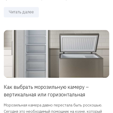
Читать далее
Как выбрать морозильную камеру –
вертикальная или горизонтальная
Морозильная камера давно перестала быть роскошью.
Сегодня это необходимый помощник на кухне, который