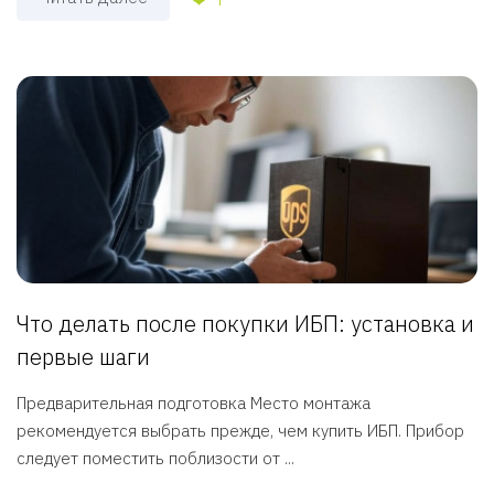
Что делать после покупки ИБП: установка и
первые шаги
Предварительная подготовка Место монтажа
рекомендуется выбрать прежде, чем купить ИБП. Прибор
следует поместить поблизости от ...