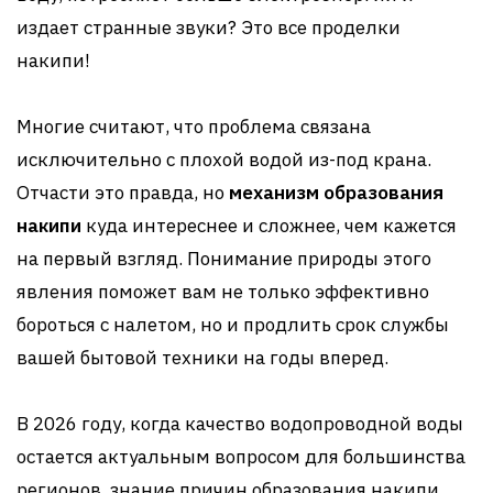
издает странные звуки? Это все проделки
накипи!
Многие считают, что проблема связана
исключительно с плохой водой из-под крана.
Отчасти это правда, но
механизм образования
накипи
куда интереснее и сложнее, чем кажется
на первый взгляд. Понимание природы этого
явления поможет вам не только эффективно
бороться с налетом, но и продлить срок службы
вашей бытовой техники на годы вперед.
В 2026 году, когда качество водопроводной воды
остается актуальным вопросом для большинства
регионов, знание причин образования накипи