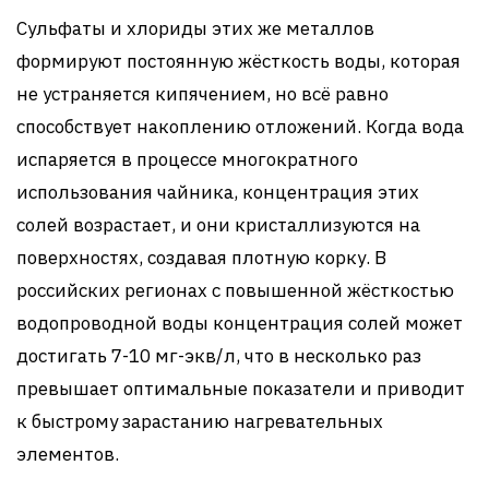
Сульфаты и хлориды этих же металлов
формируют постоянную жёсткость воды, которая
не устраняется кипячением, но всё равно
способствует накоплению отложений. Когда вода
испаряется в процессе многократного
использования чайника, концентрация этих
солей возрастает, и они кристаллизуются на
поверхностях, создавая плотную корку. В
российских регионах с повышенной жёсткостью
водопроводной воды концентрация солей может
достигать 7-10 мг-экв/л, что в несколько раз
превышает оптимальные показатели и приводит
к быстрому зарастанию нагревательных
элементов.