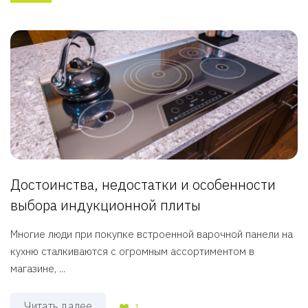
Достоинства, недостатки и особенности
выбора индукционной плиты
Многие люди при покупке встроенной варочной панели на
кухню сталкиваются с огромным ассортиментом в
магазине, ...
Читать далее
1