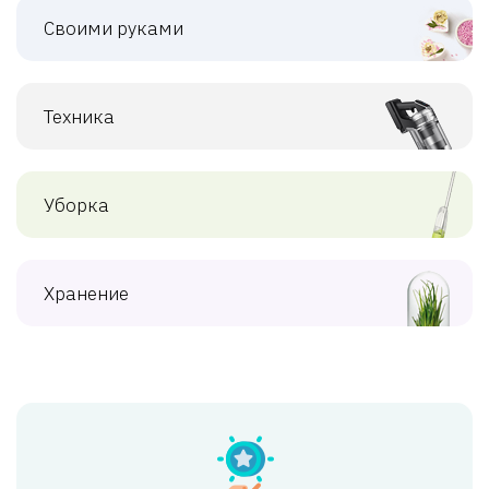
Своими руками
Техника
Уборка
Хранение