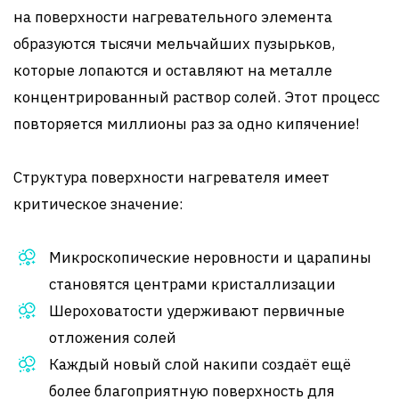
на поверхности нагревательного элемента
образуются тысячи мельчайших пузырьков,
которые лопаются и оставляют на металле
концентрированный раствор солей. Этот процесс
повторяется миллионы раз за одно кипячение!
Структура поверхности нагревателя имеет
критическое значение:
Микроскопические неровности и царапины
становятся центрами кристаллизации
Шероховатости удерживают первичные
отложения солей
Каждый новый слой накипи создаёт ещё
более благоприятную поверхность для