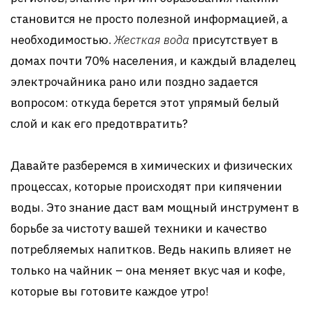
становится не просто полезной информацией, а
необходимостью.
Жесткая вода
присутствует в
домах почти 70% населения, и каждый владелец
электрочайника рано или поздно задается
вопросом: откуда берется этот упрямый белый
слой и как его предотвратить?
Давайте разберемся в химических и физических
процессах, которые происходят при кипячении
воды. Это знание даст вам мощный инструмент в
борьбе за чистоту вашей техники и качество
потребляемых напитков. Ведь накипь влияет не
только на чайник – она меняет вкус чая и кофе,
которые вы готовите каждое утро!