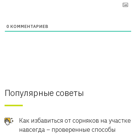
0
КОММЕНТАРИЕВ
Популярные советы
Как избавиться от сорняков на участке
навсегда – проверенные способы