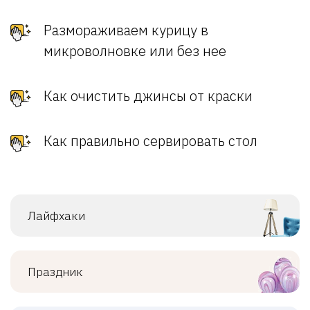
Размораживаем курицу в
микроволновке или без нее
Как очистить джинсы от краски
Как правильно сервировать стол
Лайфхаки
Праздник