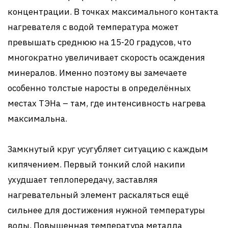
концентрации. В точках максимального контакта
нагревателя с водой температура может
превышать среднюю на 15-20 градусов, что
многократно увеличивает скорость осаждения
минералов. Именно поэтому вы замечаете
особенно толстые наросты в определённых
местах ТЭНа – там, где интенсивность нагрева
максимальна.
Замкнутый круг усугубляет ситуацию с каждым
кипячением. Первый тонкий слой накипи
ухудшает теплопередачу, заставляя
нагревательный элемент раскаляться ещё
сильнее для достижения нужной температуры
воды. Повышенная температура металла