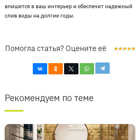
впишется в ваш интерьер и обеспечит надежный
слив воды на долгие годы.
Помогла статья? Оцените её
Рекомендуем по теме