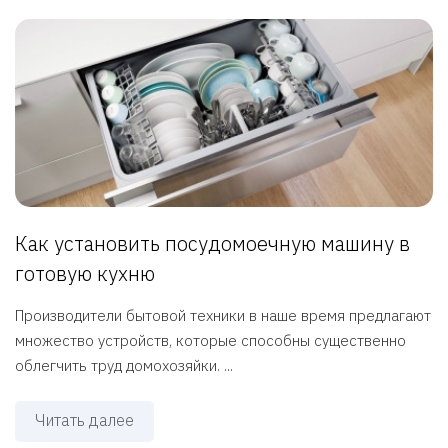
Как установить посудомоечную машину в
готовую кухню
Производители бытовой техники в наше время предлагают
множество устройств, которые способны существенно
облегчить труд домохозяйки. ...
Читать далее