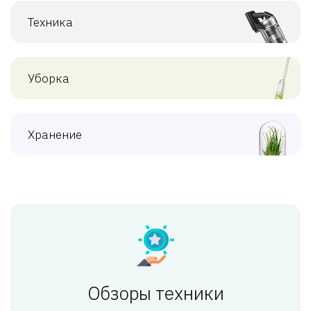
Техника
Уборка
Хранение
Обзоры техники