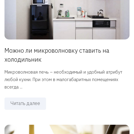
Можно ли микроволновку ставить на
холодильник
Микроволновая печь – необходимый и удобный атрибут
любой кухни. При этом в малогабаритных помещениях
всегда ...
Читать далее