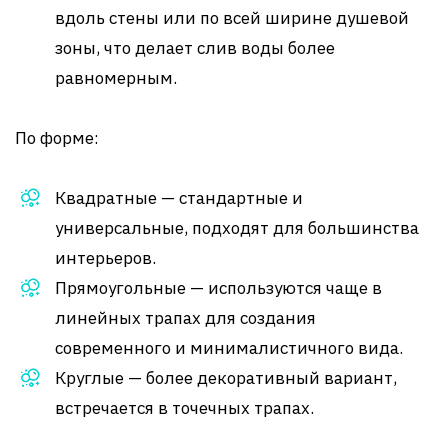
вдоль стены или по всей ширине душевой
зоны, что делает слив воды более
равномерным.
По форме:
Квадратные — стандартные и
универсальные, подходят для большинства
интерьеров.
Прямоугольные — используются чаще в
линейных трапах для создания
современного и минималистичного вида.
Круглые — более декоративный вариант,
встречается в точечных трапах.