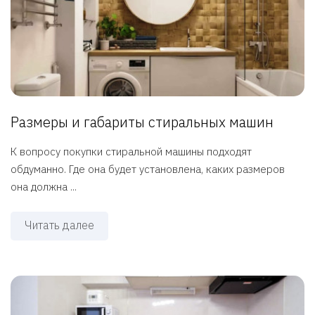
Размеры и габариты стиральных машин
К вопросу покупки стиральной машины подходят
обдуманно. Где она будет установлена, каких размеров
она должна ...
Читать далее