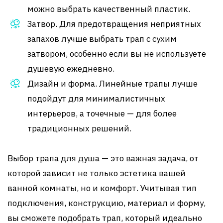
можно выбрать качественный пластик.
Затвор. Для предотвращения неприятных
запахов лучше выбрать трап с сухим
затвором, особенно если вы не используете
душевую ежедневно.
Дизайн и форма. Линейные трапы лучше
подойдут для минималистичных
интерьеров, а точечные — для более
традиционных решений.
Выбор трапа для душа — это важная задача, от
которой зависит не только эстетика вашей
ванной комнаты, но и комфорт. Учитывая тип
подключения, конструкцию, материал и форму,
вы сможете подобрать трап, который идеально