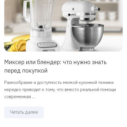
Миксер или блендер: что нужно знать
перед покупкой
Разнообразие и доступность мелкой кухонной техники
нередко приводит к тому, что вместо реальной помощи
современная ...
Читать далее