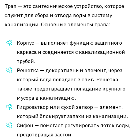
Трап — это сантехническое устройство, которое
служит для сбора и отвода воды в систему
канализации. Основные элементы трапа:
Корпус — выполняет функцию защитного
каркаса и соединяется с канализационной
трубой.
Решетка — декоративный элемент, через
который вода попадает в слив. Решетка
также предотвращает попадание крупного
мусора в канализацию.
Гидрозатвор или сухой затвор — элемент,
который блокирует запахи из канализации.
Сифон — помогает регулировать поток воды,
предотвращая застои.