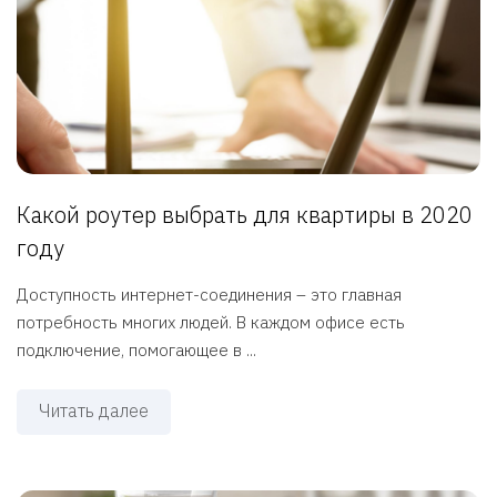
Какой роутер выбрать для квартиры в 2020
году
Доступность интернет-соединения – это главная
потребность многих людей. В каждом офисе есть
подключение, помогающее в ...
Читать далее