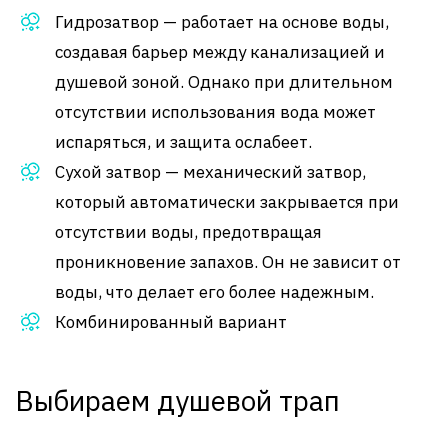
Гидрозатвор — работает на основе воды,
создавая барьер между канализацией и
душевой зоной. Однако при длительном
отсутствии использования вода может
испаряться, и защита ослабеет.
Сухой затвор — механический затвор,
который автоматически закрывается при
отсутствии воды, предотвращая
проникновение запахов. Он не зависит от
воды, что делает его более надежным.
Комбинированный вариант
Выбираем душевой трап