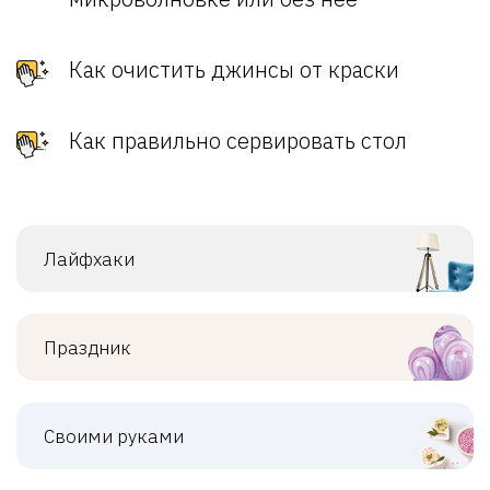
Как очистить джинсы от краски
Как правильно сервировать стол
Лайфхаки
Праздник
Своими руками