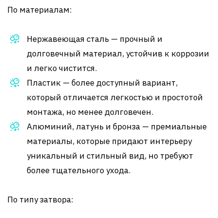
По материалам:
Нержавеющая сталь — прочный и
долговечный материал, устойчив к коррозии
и легко чистится.
Пластик — более доступный вариант,
который отличается легкостью и простотой
монтажа, но менее долговечен.
Алюминий, латунь и бронза — премиальные
материалы, которые придают интерьеру
уникальный и стильный вид, но требуют
более тщательного ухода.
По типу затвора: