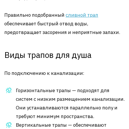
Правильно подобранный
сливной трап
обеспечивает быстрый отвод воды,
предотвращает засорения и неприятные запахи.
Виды трапов для душа
По подключению к канализации:
Горизонтальные трапы — подходят для
систем с низким размещением канализации.
Они устанавливаются параллельно полу и
требуют минимум пространства.
Вертикальные трапы — обеспечивают