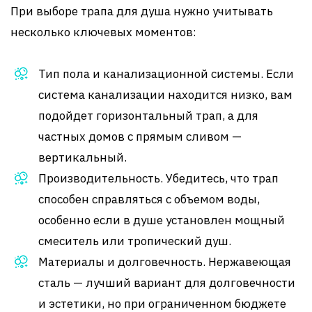
При выборе трапа для душа нужно учитывать
несколько ключевых моментов:
Тип пола и канализационной системы. Если
система канализации находится низко, вам
подойдет горизонтальный трап, а для
частных домов с прямым сливом —
вертикальный.
Производительность. Убедитесь, что трап
способен справляться с объемом воды,
особенно если в душе установлен мощный
смеситель или тропический душ.
Материалы и долговечность. Нержавеющая
сталь — лучший вариант для долговечности
и эстетики, но при ограниченном бюджете