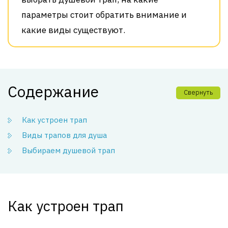
параметры стоит обратить внимание и
какие виды существуют.
Содержание
Свернуть
Как устроен трап
Виды трапов для душа
Выбираем душевой трап
Как устроен трап