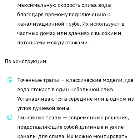
максимальную скорость слива воды
благодаря прямому подключению к
канализационной трубе. Их используют в
частных домах или зданиях с высокими
потолками между этажами.
По конструкции:
Точечные трапы — классические модели, где
вода стекает в один небольшой слив.
Устанавливаются в середине или в одном из
углов душевой зоны.
Линейные трапы — современные решения,
представляющие собой длинные и узкие
каналы для слива. Их можно монтировать