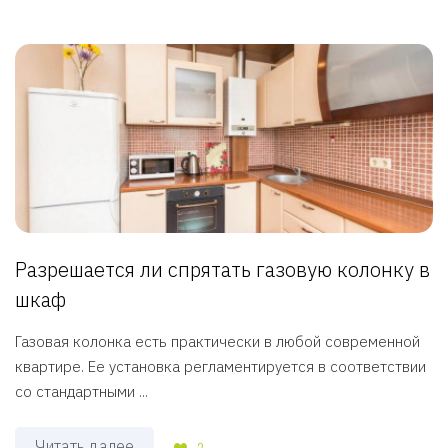
Разрешается ли спрятать газовую колонку в
шкаф
Газовая колонка есть практически в любой современной
квартире. Ее установка регламентируется в соответствии
со стандартными ...
Читать далее
3