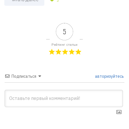
5
Рейтинг статьи
Подписаться
авторизуйтесь