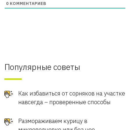
0
КОММЕНТАРИЕВ
Популярные советы
Как избавиться от сорняков на участке
навсегда – проверенные способы
Размораживаем курицу в
микроволновке или без нее