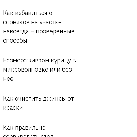
Как избавиться от
сорняков на участке
навсегда – проверенные
способы
Размораживаем курицу в
микроволновке или без
нее
Как очистить джинсы от
краски
Как правильно
сервировать стол