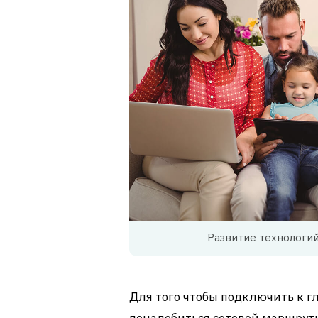
Развитие технологий
Для того чтобы подключить к г