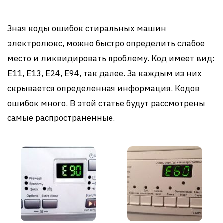
Зная коды ошибок стиральных машин
электролюкс, можно быстро определить слабое
место и ликвидировать проблему. Код имеет вид:
Е11, Е13, Е24, Е94, так далее. За каждым из них
скрывается определенная информация. Кодов
ошибок много. В этой статье будут рассмотрены
самые распространенные.