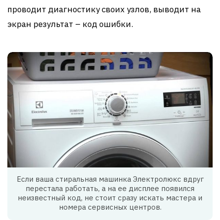
проводит диагностику своих узлов, выводит на
экран результат – код ошибки.
Если ваша стиральная машинка Электролюкс вдруг
перестала работать, а на ее дисплее появился
неизвестный код, не стоит сразу искать мастера и
номера сервисных центров.