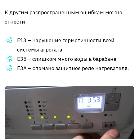
К другим распространенным ошибкам можно
отнести:
Е13 – нарушение герметичности всей
системы агрегата;
Е35 – слишком много воды в барабане;
Е3А – сломано защитное реле нагревателя.