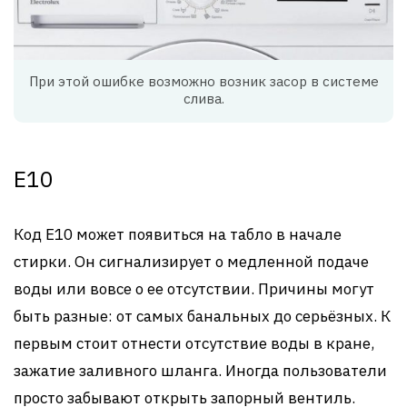
При этой ошибке возможно возник засор в системе
слива.
Е10
Код Е10 может появиться на табло в начале
стирки. Он сигнализирует о медленной подаче
воды или вовсе о ее отсутствии. Причины могут
быть разные: от самых банальных до серьёзных. К
первым стоит отнести отсутствие воды в кране,
зажатие заливного шланга. Иногда пользователи
просто забывают открыть запорный вентиль.