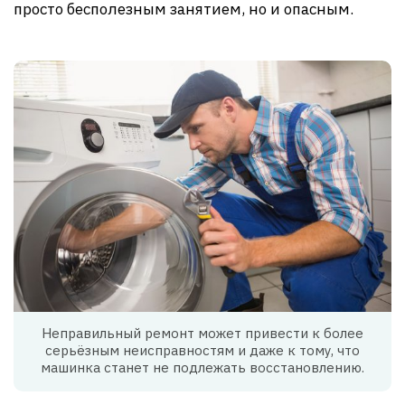
просто бесполезным занятием, но и опасным.
Неправильный ремонт может привести к более
серьёзным неисправностям и даже к тому, что
машинка станет не подлежать восстановлению.