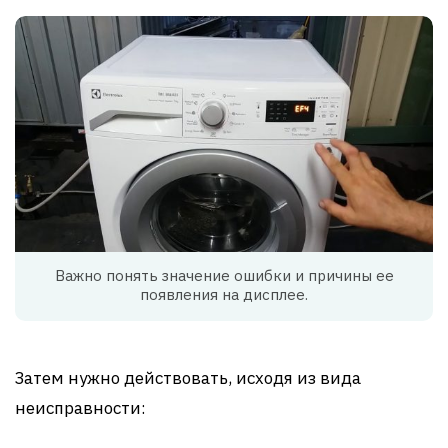
Важно понять значение ошибки и причины ее
появления на дисплее.
Затем нужно действовать, исходя из вида
неисправности: