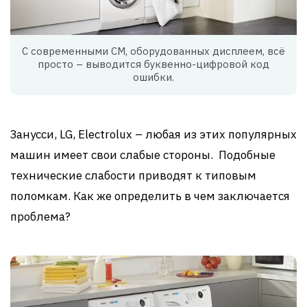
С современными СМ, оборудованных дисплеем, всё
просто – выводится буквенно-цифровой код
ошибки.
Занусси, LG, Electrolux – любая из этих популярных
машин имеет свои слабые стороны. Подобные
технические слабости приводят к типовым
поломкам. Как же определить в чем заключается
проблема?