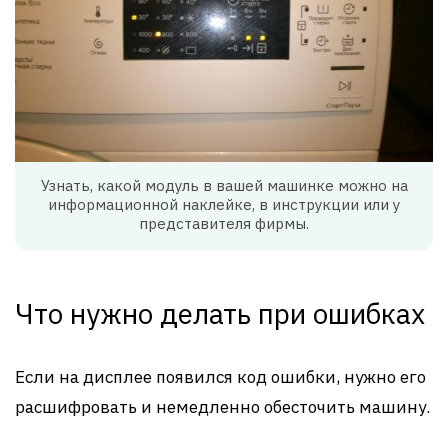
Узнать, какой модуль в вашей машинке можно на
информационной наклейке, в инструкции или у
представителя фирмы.
Что нужно делать при ошибках
Если на дисплее появился код ошибки, нужно его
расшифровать и немедленно обесточить машину.