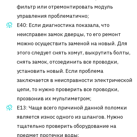
фильтр или отремонтировать модуль
управления проблематично;
Е40: Если диагностика показала, что
неисправен замок дверцы, то его ремонт
можно осуществить заменой на новый. Для
этого следует снять хомут, выкрутить болты,
снять замок, отсоединить все проводки,
установить новый. Если проблема
заключается в неисправности электрической
цепи, то нужно проверить все проводки,
прозвонив их мультиметром;
Е13: Чаще всего причиной данной поломки
является износ одного из шлангов. Нужно
тщательно проверить оборудование на
предмет протечки воды;