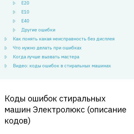
Е20
Е10
Е40
Другие ошибки
Как понять какая неисправность без дисплея
Что нужно делать при ошибках
Когда лучше вызвать мастера
Видео: коды ошибок в стиральных машинах
Коды ошибок стиральных
машин Электролюкс (описание
кодов)