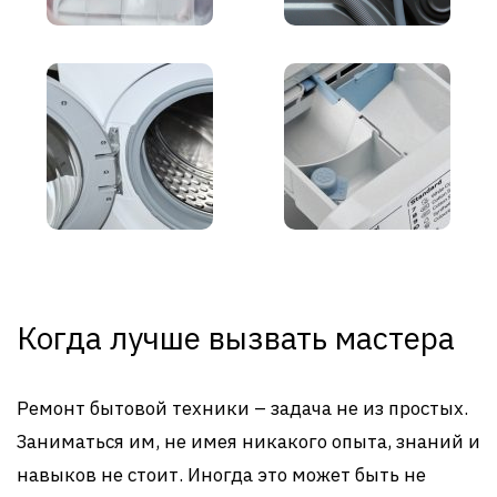
Когда лучше вызвать мастера
Ремонт бытовой техники – задача не из простых.
Заниматься им, не имея никакого опыта, знаний и
навыков не стоит. Иногда это может быть не