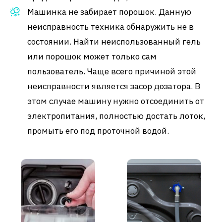
Машинка не забирает порошок. Данную
неисправность техника обнаружить не в
состоянии. Найти неиспользованный гель
или порошок может только сам
пользователь. Чаще всего причиной этой
неисправности является засор дозатора. В
этом случае машину нужно отсоединить от
электропитания, полностью достать лоток,
промыть его под проточной водой.