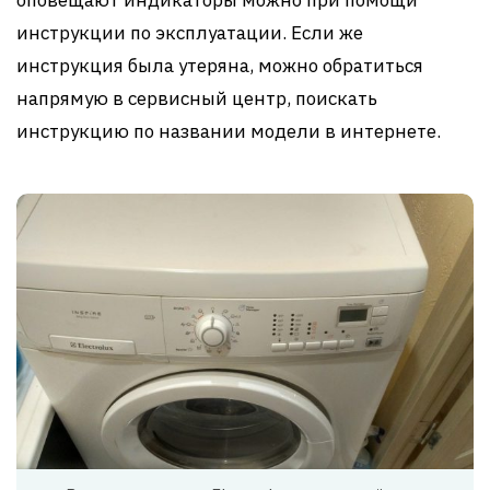
инструкции по эксплуатации. Если же
инструкция была утеряна, можно обратиться
напрямую в сервисный центр, поискать
инструкцию по названии модели в интернете.