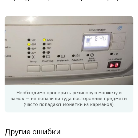
Необходимо проверить резиновую манжету и
замок — не попали ли туда посторонние предметы
(часто попадают монетки из карманов).
Другие ошибки