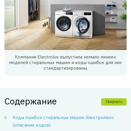
Компания Electrolux выпустила немало линеек
моделей стиральных машин и коды ошибок для них
стандартизированы.
Содержание
Свернуть
Коды ошибок стиральных машин Электролюкс
(описание кодов)