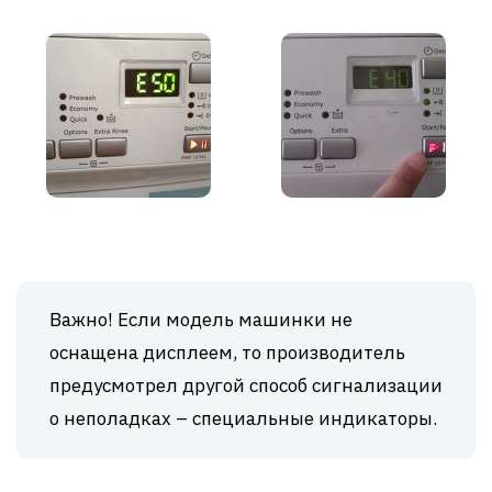
Важно! Если модель машинки не
оснащена дисплеем, то производитель
предусмотрел другой способ сигнализации
о неполадках – специальные индикаторы.