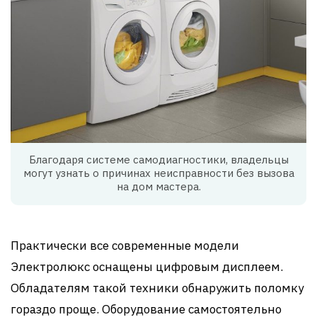
Благодаря системе самодиагностики, владельцы
могут узнать о причинах неисправности без вызова
на дом мастера.
Практически все современные модели
Электролюкс оснащены цифровым дисплеем.
Обладателям такой техники обнаружить поломку
гораздо проще. Оборудование самостоятельно