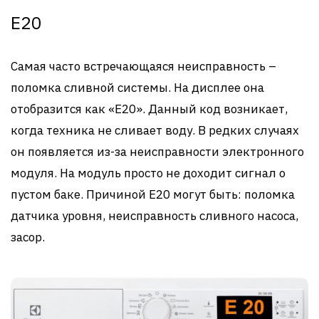
Е20
Самая часто встречающаяся неисправность –
поломка сливной системы. На дисплее она
отобразится как «Е20». Данный код возникает,
когда техника не сливает воду. В редких случаях
он появляется из-за неисправности электронного
модуля. На модуль просто не доходит сигнал о
пустом баке. Причиной Е20 могут быть: поломка
датчика уровня, неисправность сливного насоса,
засор.