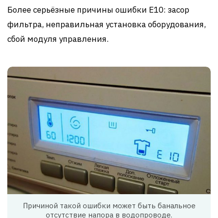
Более серьёзные причины ошибки Е10: засор
фильтра, неправильная установка оборудования,
сбой модуля управления.
Причиной такой ошибки может быть банальное
отсутствие напора в водопроводе.