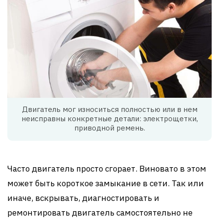
Двигатель мог износиться полностью или в нем
неисправны конкретные детали: электрощетки,
приводной ремень.
Часто двигатель просто сгорает. Виновато в этом
может быть короткое замыкание в сети. Так или
иначе, вскрывать, диагностировать и
ремонтировать двигатель самостоятельно не