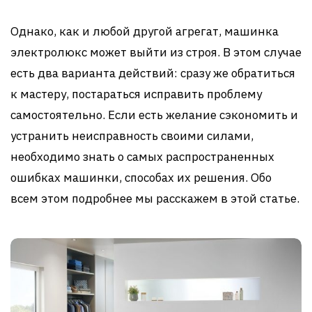
Однако, как и любой другой агрегат, машинка
электролюкс может выйти из строя. В этом случае
есть два варианта действий: сразу же обратиться
к мастеру, постараться исправить проблему
самостоятельно. Если есть желание сэкономить и
устранить неисправность своими силами,
необходимо знать о самых распространенных
ошибках машинки, способах их решения. Обо
всем этом подробнее мы расскажем в этой статье.