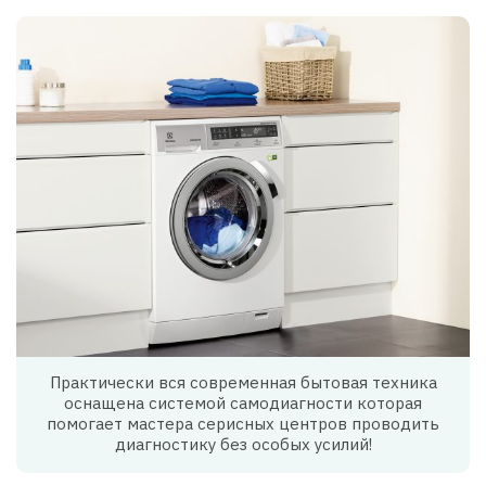
Практически вся современная бытовая техника
оснащена системой самодиагности которая
помогает мастера серисных центров проводить
диагностику без особых усилий!