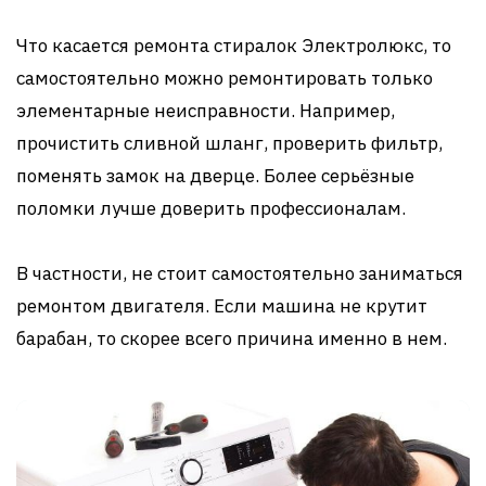
Что касается ремонта стиралок Электролюкс, то
самостоятельно можно ремонтировать только
элементарные неисправности. Например,
прочистить сливной шланг, проверить фильтр,
поменять замок на дверце. Более серьёзные
поломки лучше доверить профессионалам.
В частности, не стоит самостоятельно заниматься
ремонтом двигателя. Если машина не крутит
барабан, то скорее всего причина именно в нем.