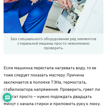
Без специального оборудования ряд элементов
стиральной машины просто невозможно
проверить.
Если машинка перестала нагревать воду, то ее
тоже следует показать мастеру. Причина
заключается в поломке ТЭНа, термостата,
стабилизатора напряжения. Проверить, греет ли
агрегат просто – нужно подождать двадцать
минут с начала стирки и приложить руку к люку.