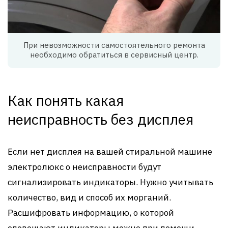
При невозможности самостоятельного ремонта
необходимо обратиться в сервисный центр.
Как понять какая
неисправность без дисплея
Если нет дисплея на вашей стиральной машине
электролюкс о неисправности будут
сигнализировать индикаторы. Нужно учитывать
количество, вид и способ их морганий.
Расшифровать информацию, о которой
оповещают индикаторы можно при помощи