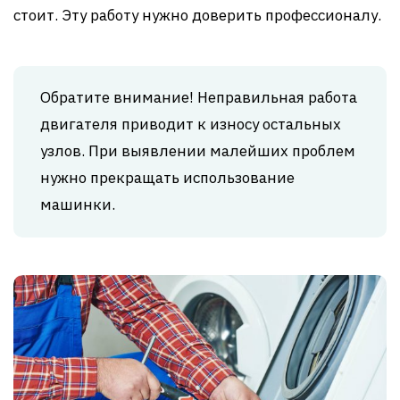
стоит. Эту работу нужно доверить профессионалу.
Обратите внимание! Неправильная работа
двигателя приводит к износу остальных
узлов. При выявлении малейших проблем
нужно прекращать использование
машинки.