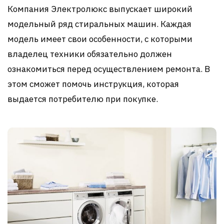
Компания Электролюкс выпускает широкий
модельный ряд стиральных машин. Каждая
модель имеет свои особенности, с которыми
владелец техники обязательно должен
ознакомиться перед осуществлением ремонта. В
этом сможет помочь инструкция, которая
выдается потребителю при покупке.