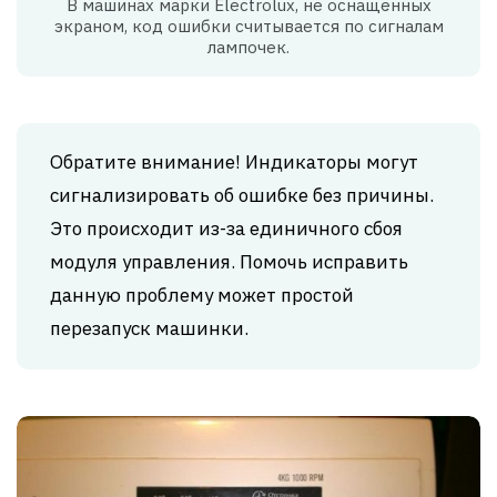
В машинах марки Electrolux, не оснащённых
экраном, код ошибки считывается по сигналам
лампочек.
Обратите внимание! Индикаторы могут
сигнализировать об ошибке без причины.
Это происходит из-за единичного сбоя
модуля управления. Помочь исправить
данную проблему может простой
перезапуск машинки.