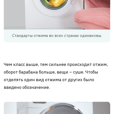
Стандарты отжима во всех странах одинаковы.
Чем класс выше, тем сильнее происходит отжим,
оборот барабана больше, вещи – суше. Чтобы
отделять один вид отжима от других было
введено обозначение.