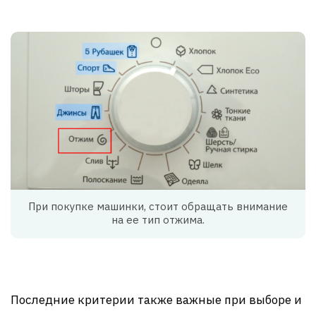
При покупке машинки, стоит обращать внимание
на ее тип отжима.
Последние критерии также важные при выборе и