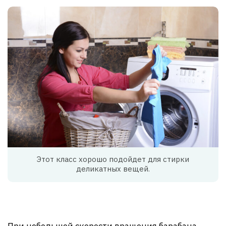
Этот класс хорошо подойдет для стирки
деликатных вещей.
При небольшой скорости вращения барабана