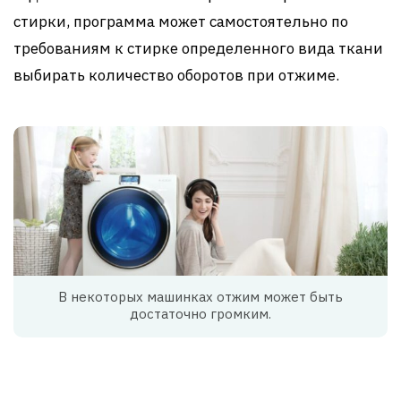
стирки, программа может самостоятельно по
требованиям к стирке определенного вида ткани
выбирать количество оборотов при отжиме.
В некоторых машинках отжим может быть
достаточно громким.