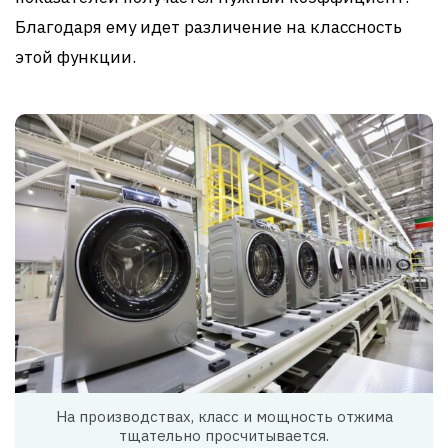
Благодаря ему идет различение на классность
этой функции.
На производствах, класс и мощность отжима
тщательно просчитывается.