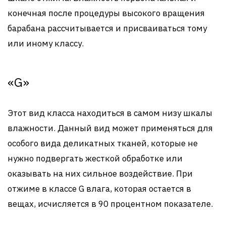
конечная после процедуры высокого вращения
барабана рассчитывается и присваиваться тому
или иному классу.
«G»
Этот вид класса находиться в самом низу шкалы
влажности. Данный вид может применяться для
особого вида деликатных тканей, которые не
нужно подвергать жесткой обработке или
оказывать на них сильное воздействие. При
отжиме в классе G влага, которая остается в
вещах, исчисляется в 90 процентном показателе.