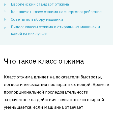
Европейский стандарт отжима
Как влияет класс отжима на энергопотребление
Советы по выбору машинки
Видео: классы отжима в стиральных машинах и
какой из них лучше
Что такое класс отжима
Класс отжима влияет на показатели быстроты,
легкости высыхания постиранных вещей. Время в
пропорциональной последовательности
затраченное на действия, связанные со стиркой
уменьшается, если машинка отвечает