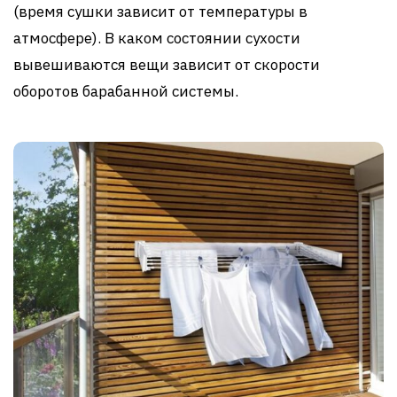
(время сушки зависит от температуры в
атмосфере). В каком состоянии сухости
вывешиваются вещи зависит от скорости
оборотов барабанной системы.