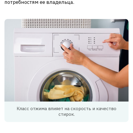
потребностям ее владельца.
Класс отжима влияет на скорость и качество
стирок.