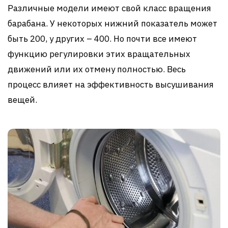
Различные модели имеют свой класс вращения
барабана. У некоторых нижний показатель может
быть 200, у других – 400. Но почти все имеют
функцию регулировки этих вращательных
движений или их отмену полностью. Весь
процесс влияет на эффективность высушивания
вещей.