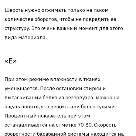
Шерсть нужно отжимать только на таком
количестве оборотов, чтобы не повредить ее
структуру. Это очень важный момент для этого
вида материала.
«E»
При этом режиме влажности в тканях
уменьшается. После остановки стирки и
вытаскивании белья из резервуара, можно на
ощупь понять, что вещи стали более сухими.
Процентный показатель при этом
останавливается на отметке 70-80. Скорость
оборотности барабанной системы находится на