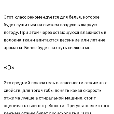
Этот класс рекомендуется для белья, которое
будет сушиться на свежем воздухе в жаркую
погоду. При этом через остающуюся влажность в
волокна ткани впитаются весенние или летние
ароматы. Белье будет пахнуть свежестью.
«D»
Это средний показатель в классности отжимных
свойств, для того чтобы понять какая скорость
отжима лучше в стиральной машине, стоит
оценивать свои потребности. При установке этого
режима отжим будет происходить в 1000