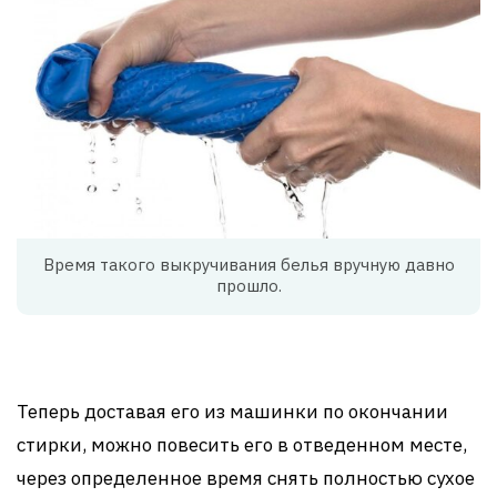
Время такого выкручивания белья вручную давно
прошло.
Теперь доставая его из машинки по окончании
стирки, можно повесить его в отведенном месте,
через определенное время снять полностью сухое