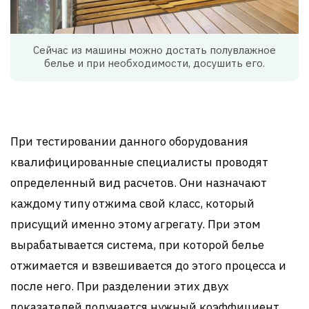
Сейчас из машины можно достать полувлажное
белье и при необходимости, досушить его.
При тестировании данного оборудования
квалифицированные специалисты проводят
определенный вид расчетов. Они назначают
каждому типу отжима свой класс, который
присущий именно этому агрегату. При этом
вырабатывается система, при которой белье
отжимается и взвешивается до этого процесса и
после него. При разделении этих двух
показателей получается нужный коэффициент.