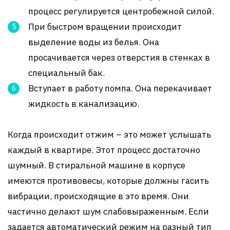
процесс регулируется центробежной силой.
При быстром вращении происходит
выделение воды из белья. Она
просачивается через отверстия в стенках в
специальный бак.
Вступает в работу помпа. Она перекачивает
жидкость в канализацию.
Когда происходит отжим – это может услышать
каждый в квартире. Этот процесс достаточно
шумный. В стиральной машине в корпусе
имеются противовесы, которые должны гасить
вибрации, происходящие в это время. Они
частично делают шум слабовыраженным. Если
задается автоматический режим на разный тип