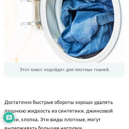
Этот класс подойдет для плотных тканей.
Достаточно быстрые обороты хорошо удалять
лишнюю жидкость из синтетики, джинсовой
ткани, хлопка. Эти виды плотные, могут
выдерживать большие нагрузки.