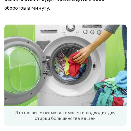
оборотов в минуту.
Этот класс отжима оптимален и подходит для
стирки большинства вещей.