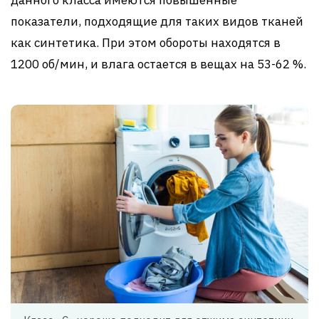
данного класса имеются повышенные
показатели, подходящие для таких видов тканей
как синтетика. При этом обороты находятся в
1200 об/мин, и влага остается в вещах на 53-62 %.