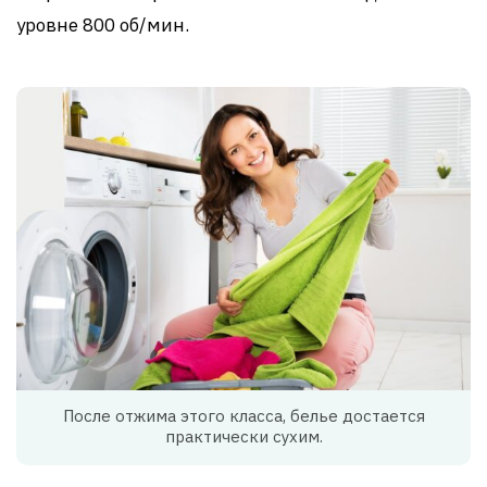
уровне 800 об/мин.
После отжима этого класса, белье достается
практически сухим.