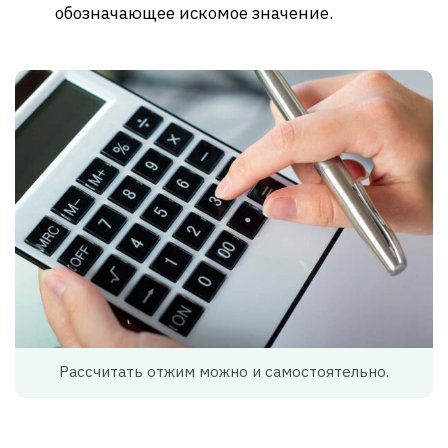
обозначающее искомое значение.
Рассчитать отжим можно и самостоятельно.