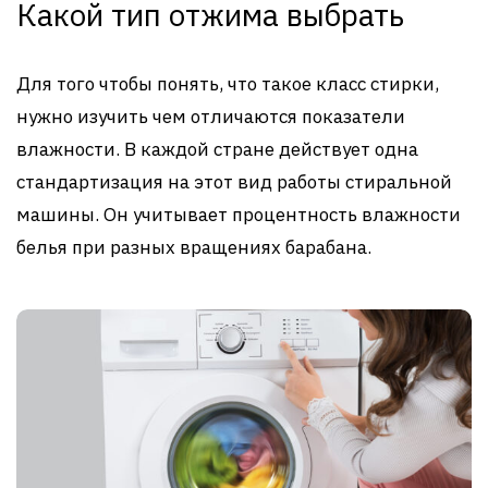
Какой тип отжима выбрать
Для того чтобы понять, что такое класс стирки,
нужно изучить чем отличаются показатели
влажности. В каждой стране действует одна
стандартизация на этот вид работы стиральной
машины. Он учитывает процентность влажности
белья при разных вращениях барабана.