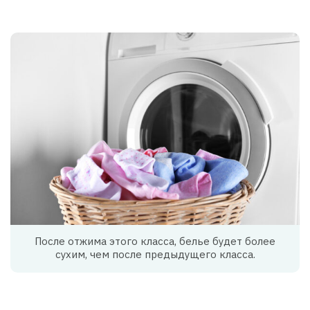
После отжима этого класса, белье будет более
сухим, чем после предыдущего класса.