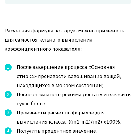
Расчетная формула, которую можно применить
для самостоятельного вычисления
коэффициентного показателя:
После завершения процесса «Основная
стирка» произвести взвешивание вещей,
находящихся в мокром состоянии;
После отжимного режима достать и взвесить
сухое белье;
Произвести расчет по формуле для
вычисления класса: ((m1-m2)/m2) х100%;
Получить процентное значение,