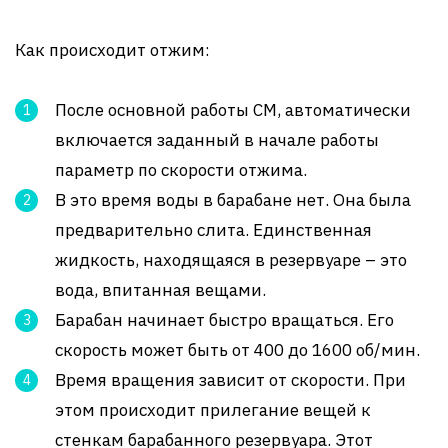
Как происходит отжим:
После основной работы СМ, автоматически
включается заданный в начале работы
параметр по скорости отжима.
В это время воды в барабане нет. Она была
предварительно слита. Единственная
жидкость, находящаяся в резервуаре – это
вода, впитанная вещами.
Барабан начинает быстро вращаться. Его
скорость может быть от 400 до 1600 об/мин.
Время вращения зависит от скорости. При
этом происходит прилегание вещей к
стенкам барабанного резервуара. Этот