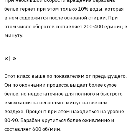
белье теряет при этом только 10% воды, которая
в нем содержится после основной стирки. При
этом число оборотов составляет 200-400 единиц в
минуту.
«F»
Этот класс выше по показателям от предыдущего.
Он по окончании процесса выдает более сухое
белье, но недостаточное для полного и быстрого
высыхания за несколько минут на свежем
воздухе. Процент при этом находиться на уровне
80-90. Барабан крутиться более оживленно и
составляет 600 об/мин.