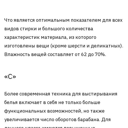
Что является оптимальным показателем для всех
видов стирки и большого количества
характеристик материала, из которого
изготовлены вещи (кроме шерсти и деликатных).
Влажность вещей составляет от 62 до 70%.
«C»
Более современная техника для выстирывания
белья включает в себя не только больше
функциональных возможностей, но также
увеличивается число оборотов барабана. Для