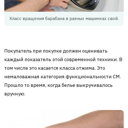
Класс вращения барабана в разных машинках свой.
Покупатель при покупке должен оценивать
каждый показатель этой современной техники. В
том числе это касается класса отжима. Это
немаловажная категория функциональности СМ.
Прошло то время, когда белье выкручивалось
вручную.