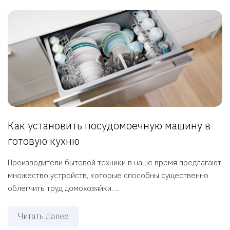
Как установить посудомоечную машину в
готовую кухню
Производители бытовой техники в наше время предлагают
множество устройств, которые способны существенно
облегчить труд домохозяйки. ...
Читать далее