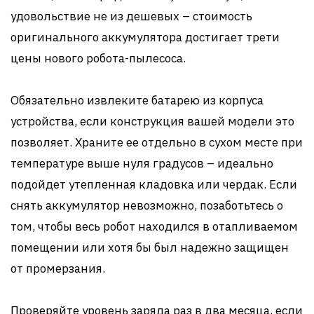
удовольствие не из дешевых – стоимость
оригинального аккумулятора достигает трети
цены нового робота-пылесоса.
Обязательно извлеките батарею из корпуса
устройства, если конструкция вашей модели это
позволяет. Храните ее отдельно в сухом месте при
температуре выше нуля градусов – идеально
подойдет утепленная кладовка или чердак. Если
снять аккумулятор невозможно, позаботьтесь о
том, чтобы весь робот находился в отапливаемом
помещении или хотя бы был надежно защищен
от промерзания.
Проверяйте уровень заряда раз в два месяца, если