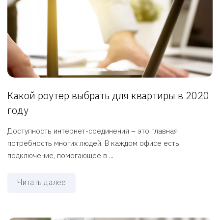
Какой роутер выбрать для квартиры в 2020
году
Доступность интернет-соединения – это главная
потребность многих людей. В каждом офисе есть
подключение, помогающее в ...
Читать далее