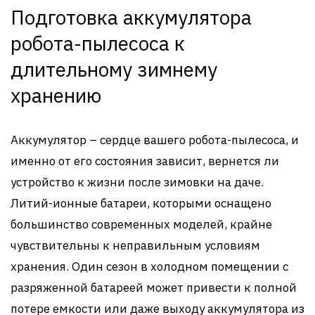
Подготовка аккумулятора
робота-пылесоса к
длительному зимнему
хранению
Аккумулятор – сердце вашего робота-пылесоса, и
именно от его состояния зависит, вернется ли
устройство к жизни после зимовки на даче.
Литий-ионные батареи, которыми оснащено
большинство современных моделей, крайне
чувствительны к неправильным условиям
хранения. Один сезон в холодном помещении с
разряженной батареей может привести к полной
потере емкости или даже выходу аккумулятора из