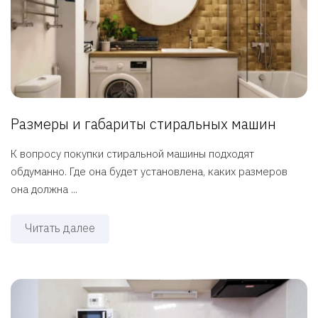
Размеры и габариты стиральных машин
К вопросу покупки стиральной машины подходят
обдуманно. Где она будет установлена, каких размеров
она должна ...
Читать далее