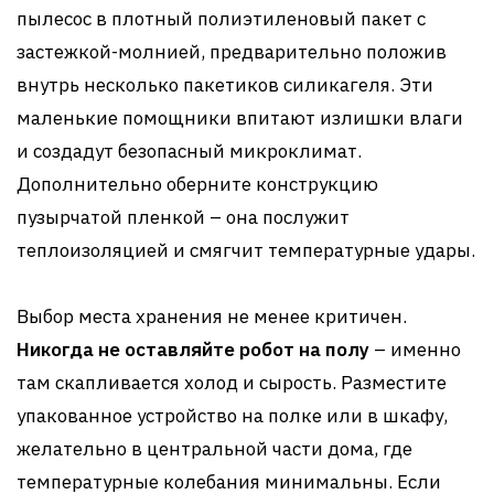
пылесос в плотный полиэтиленовый пакет с
застежкой-молнией, предварительно положив
внутрь несколько пакетиков силикагеля. Эти
маленькие помощники впитают излишки влаги
и создадут безопасный микроклимат.
Дополнительно оберните конструкцию
пузырчатой пленкой – она послужит
теплоизоляцией и смягчит температурные удары.
Выбор места хранения не менее критичен.
Никогда не оставляйте робот на полу
– именно
там скапливается холод и сырость. Разместите
упакованное устройство на полке или в шкафу,
желательно в центральной части дома, где
температурные колебания минимальны. Если