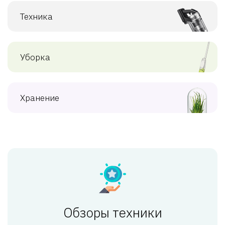
Техника
Уборка
Хранение
Обзоры техники