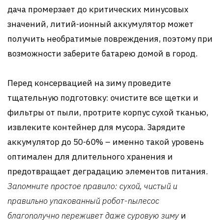
дача промерзает до критических минусовых
значений, литий-ионный аккумулятор может
получить необратимые повреждения, поэтому при
возможности заберите батарею домой в город.
Перед консервацией на зиму проведите
тщательную подготовку: очистите все щетки и
фильтры от пыли, протрите корпус сухой тканью,
извлеките контейнер для мусора. Зарядите
аккумулятор до 50-60% – именно такой уровень
оптимален для длительного хранения и
предотвращает деградацию элементов питания.
Запомните простое правило: сухой, чистый и
правильно упакованный робот-пылесос
благополучно переживет даже суровую зиму
и