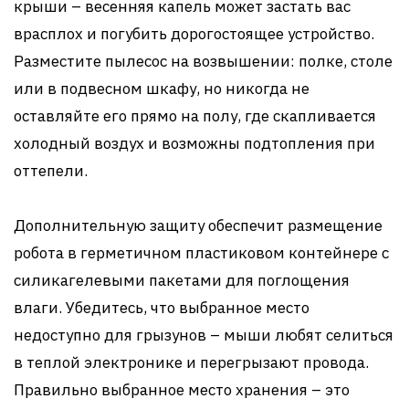
крыши – весенняя капель может застать вас
врасплох и погубить дорогостоящее устройство.
Разместите пылесос на возвышении: полке, столе
или в подвесном шкафу, но никогда не
оставляйте его прямо на полу, где скапливается
холодный воздух и возможны подтопления при
оттепели.
Дополнительную защиту обеспечит размещение
робота в герметичном пластиковом контейнере с
силикагелевыми пакетами для поглощения
влаги. Убедитесь, что выбранное место
недоступно для грызунов – мыши любят селиться
в теплой электронике и перегрызают провода.
Правильно выбранное место хранения – это