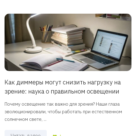
Как диммеры могут снизить нагрузку на
зрение: наука о правильном освещении
Почему освещение так важно для зрения? Наши глаза
эволюционировали, чтобы работать при естественном
солнечном свете, ...
Читать далее