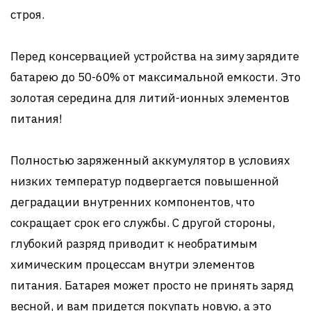
строя.
Перед консервацией устройства на зиму зарядите
батарею до 50-60% от максимальной емкости. Это
золотая середина для литий-ионных элементов
питания!
Полностью заряженный аккумулятор в условиях
низких температур подвергается повышенной
деградации внутренних компонентов, что
сокращает срок его службы. С другой стороны,
глубокий разряд приводит к необратимым
химическим процессам внутри элементов
питания. Батарея может просто не принять заряд
весной, и вам придется покупать новую, а это