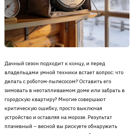
Дачный сезон подходит к концу, и перед
владельцами умной техники встает вопрос: что
делать с роботом-пылесосом? Оставить его
зимовать в неотапливаемом доме или забрать в
городскую квартиру? Многие совершают
критическую ошибку, просто выключая
устройство и оставляя на морозе. Результат
плачевный – весной вы рискуете обнаружить