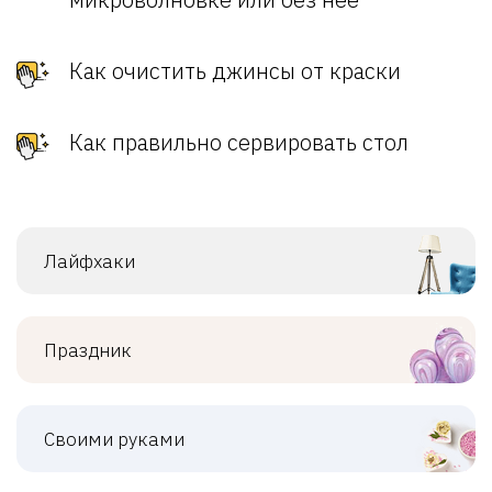
Как очистить джинсы от краски
Как правильно сервировать стол
Лайфхаки
Праздник
Своими руками