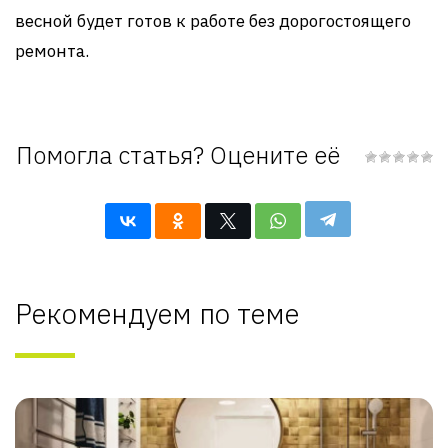
весной будет готов к работе без дорогостоящего
ремонта.
Помогла статья? Оцените её
Рекомендуем по теме