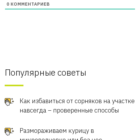
0
КОММЕНТАРИЕВ
Популярные советы
Как избавиться от сорняков на участке
навсегда – проверенные способы
Размораживаем курицу в
микроволновке или без нее