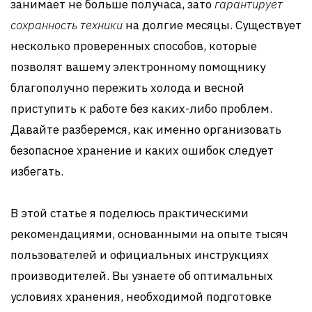
занимает не больше получаса, зато
гарантирует
сохранность техники
на долгие месяцы. Существует
несколько проверенных способов, которые
позволят вашему электронному помощнику
благополучно пережить холода и весной
приступить к работе без каких-либо проблем.
Давайте разберемся, как именно организовать
безопасное хранение и каких ошибок следует
избегать.
В этой статье я поделюсь практическими
рекомендациями, основанными на опыте тысяч
пользователей и официальных инструкциях
производителей. Вы узнаете об оптимальных
условиях хранения, необходимой подготовке