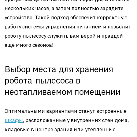
нескольких часов, а затем полностью зарядите
устройство. Такой подход обеспечит корректную
работу системы управления питанием и позволит
роботу-пылесосу служить вам верой и правдой
еще много сезонов!
Выбор места для хранения
робота-пылесоса в
неотапливаемом помещении
Оптимальными вариантами станут встроенные
шкафы
, расположенные у внутренних стен дома,
кладовые в центре здания или утепленные