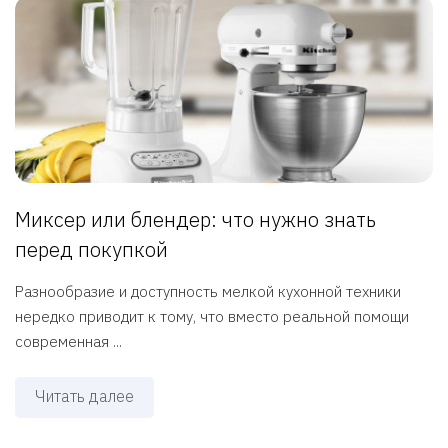
Миксер или блендер: что нужно знать
перед покупкой
Разнообразие и доступность мелкой кухонной техники
нередко приводит к тому, что вместо реальной помощи
современная ...
Читать далее