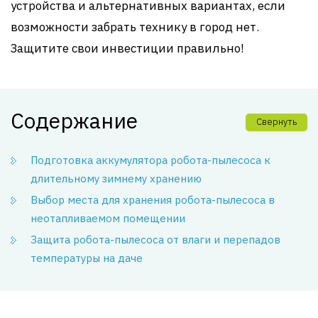
устройства и альтернативных вариантах, если
возможности забрать технику в город нет.
Защитите свои инвестиции правильно!
Содержание
Свернуть
Подготовка аккумулятора робота-пылесоса к
длительному зимнему хранению
Выбор места для хранения робота-пылесоса в
неотапливаемом помещении
Защита робота-пылесоса от влаги и перепадов
температуры на даче