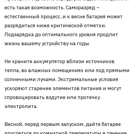
есть такая возможность. Саморазряд –
естественный процесс, и к весне батарея может
разрядиться ниже критической отметки.
Подзарядка до оптимального уровня продлит
жизнь вашему устройству на годы.
Не храните аккумулятор вблизи источников
тепла, во влажных помещениях или под прямыми
солнечными лучами. Экстремальные условия
ускоряют старение элементов питания и могут
спровоцировать вздутие или протечку
электролита.
Весной, перед первым запуском, дайте батарее
прогреться до комнатной температуры в течение