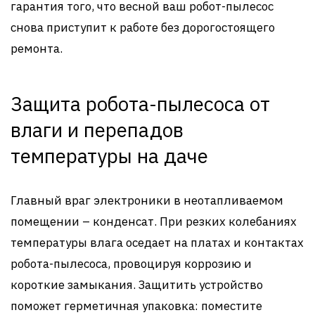
гарантия того, что весной ваш робот-пылесос
снова приступит к работе без дорогостоящего
ремонта.
Защита робота-пылесоса от
влаги и перепадов
температуры на даче
Главный враг электроники в неотапливаемом
помещении – конденсат. При резких колебаниях
температуры влага оседает на платах и контактах
робота-пылесоса, провоцируя коррозию и
короткие замыкания. Защитить устройство
поможет герметичная упаковка: поместите