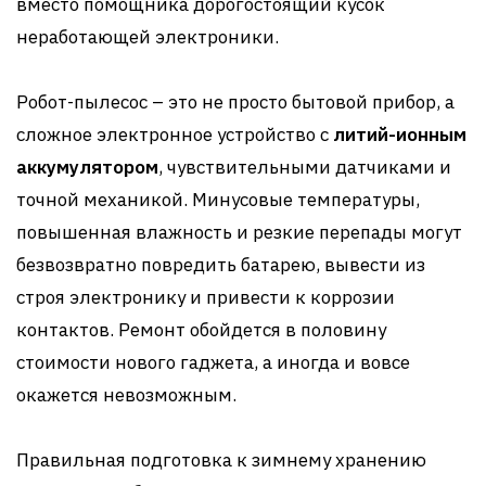
вместо помощника дорогостоящий кусок
неработающей электроники.
Робот-пылесос – это не просто бытовой прибор, а
сложное электронное устройство с
литий-ионным
аккумулятором
, чувствительными датчиками и
точной механикой. Минусовые температуры,
повышенная влажность и резкие перепады могут
безвозвратно повредить батарею, вывести из
строя электронику и привести к коррозии
контактов. Ремонт обойдется в половину
стоимости нового гаджета, а иногда и вовсе
окажется невозможным.
Правильная подготовка к зимнему хранению