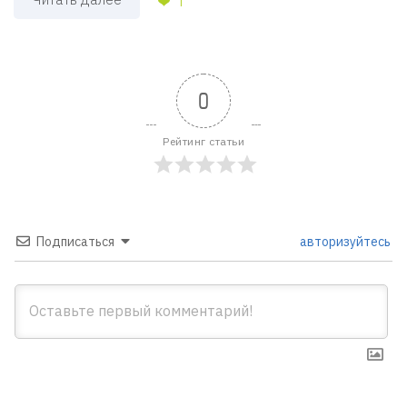
1
0
Рейтинг статьи
Подписаться
авторизуйтесь