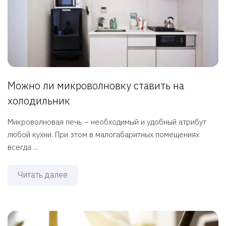
Можно ли микроволновку ставить на
холодильник
Микроволновая печь – необходимый и удобный атрибут
любой кухни. При этом в малогабаритных помещениях
всегда ...
Читать далее