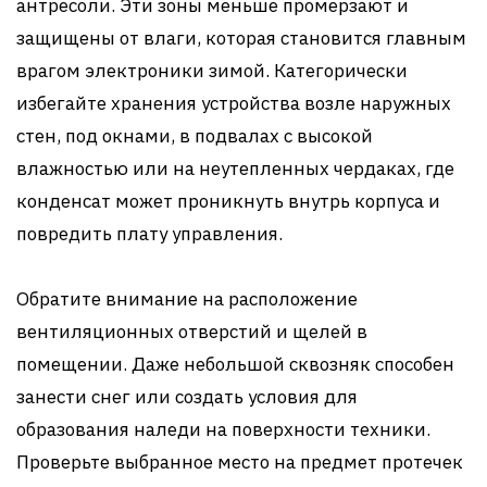
антресоли. Эти зоны меньше промерзают и
защищены от влаги, которая становится главным
врагом электроники зимой. Категорически
избегайте хранения устройства возле наружных
стен, под окнами, в подвалах с высокой
влажностью или на неутепленных чердаках, где
конденсат может проникнуть внутрь корпуса и
повредить плату управления.
Обратите внимание на расположение
вентиляционных отверстий и щелей в
помещении. Даже небольшой сквозняк способен
занести снег или создать условия для
образования наледи на поверхности техники.
Проверьте выбранное место на предмет протечек