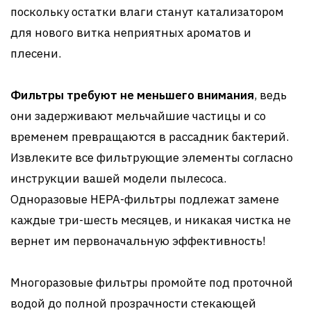
поскольку остатки влаги станут катализатором
для нового витка неприятных ароматов и
плесени.
Фильтры требуют не меньшего внимания
, ведь
они задерживают мельчайшие частицы и со
временем превращаются в рассадник бактерий.
Извлеките все фильтрующие элементы согласно
инструкции вашей модели пылесоса.
Одноразовые HEPA-фильтры подлежат замене
каждые три-шесть месяцев, и никакая чистка не
вернет им первоначальную эффективность!
Многоразовые фильтры промойте под проточной
водой до полной прозрачности стекающей