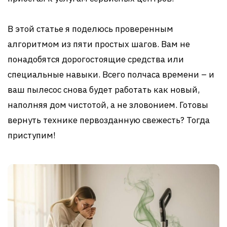
В этой статье я поделюсь проверенным
алгоритмом из пяти простых шагов. Вам не
понадобятся дорогостоящие средства или
специальные навыки. Всего полчаса времени – и
ваш пылесос снова будет работать как новый,
наполняя дом чистотой, а не зловонием. Готовы
вернуть технике первозданную свежесть? Тогда
приступим!