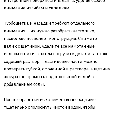
внутренней поверхности шланга, уделяя особое
внимание изгибам и складкам.
Турбощётка и насадки требуют отдельного
внимания – их нужно разобрать настолько,
насколько позволяет конструкция. Снимите
валик с щетиной, удалите все намотанные
волосы и нити, а затем погрузите детали в тот же
содовый раствор. Пластиковые части можно
протереть губкой, смоченной в растворе, а щетину
аккуратно промыть под проточной водой с
добавлением соды.
После обработки все элементы необходимо
тщательно ополоснуть чистой водой, чтобы