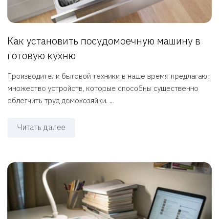
Как установить посудомоечную машину в
готовую кухню
Производители бытовой техники в наше время предлагают
множество устройств, которые способны существенно
облегчить труд домохозяйки. ...
Читать далее