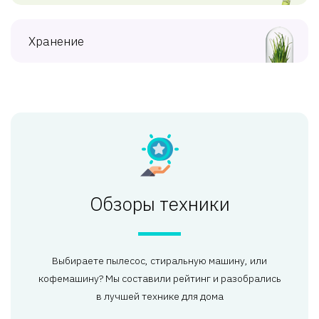
Хранение
Обзоры техники
Выбираете пылесос, стиральную машину, или
кофемашину? Мы составили рейтинг и разобрались
в лучшей технике для дома