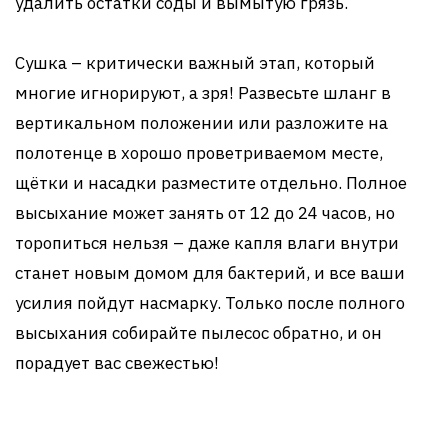
удалить остатки соды и вымытую грязь.
Сушка – критически важный этап, который
многие игнорируют, а зря! Развесьте шланг в
вертикальном положении или разложите на
полотенце в хорошо проветриваемом месте,
щётки и насадки разместите отдельно. Полное
высыхание может занять от 12 до 24 часов, но
торопиться нельзя – даже капля влаги внутри
станет новым домом для бактерий, и все ваши
усилия пойдут насмарку. Только после полного
высыхания собирайте пылесос обратно, и он
порадует вас свежестью!