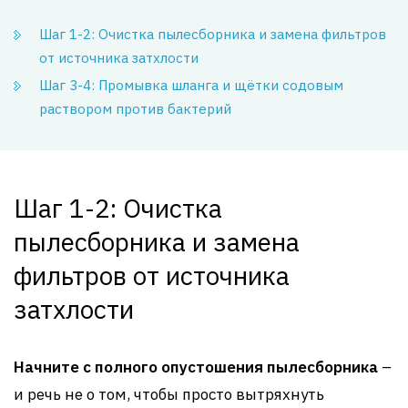
Шаг 1-2: Очистка пылесборника и замена фильтров
от источника затхлости
Шаг 3-4: Промывка шланга и щётки содовым
раствором против бактерий
Шаг 1-2: Очистка
пылесборника и замена
фильтров от источника
затхлости
Начните с полного опустошения пылесборника
–
и речь не о том, чтобы просто вытряхнуть