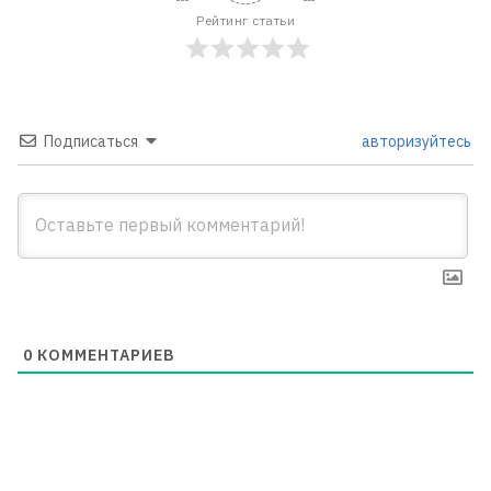
Рейтинг статьи
Подписаться
авторизуйтесь
0
КОММЕНТАРИЕВ