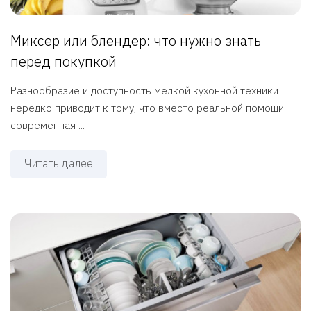
Миксер или блендер: что нужно знать
перед покупкой
Разнообразие и доступность мелкой кухонной техники
нередко приводит к тому, что вместо реальной помощи
современная ...
Читать далее