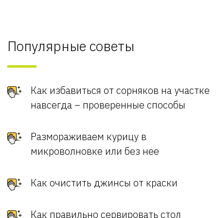
Популярные советы
Как избавиться от сорняков на участке
навсегда – проверенные способы
Размораживаем курицу в
микроволновке или без нее
Как очистить джинсы от краски
Как правильно сервировать стол