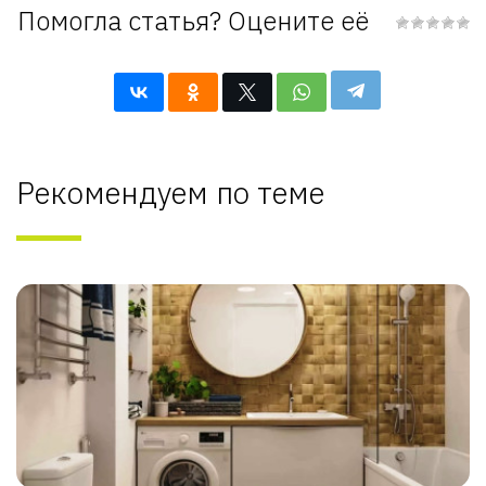
Помогла статья? Оцените её
Рекомендуем по теме