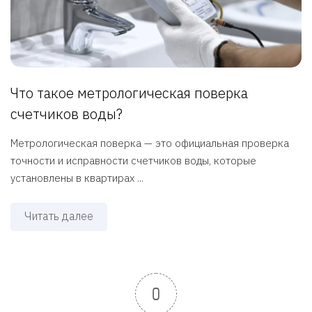
Что такое метрологическая поверка
счетчиков воды?
Метрологическая поверка — это официальная проверка
точности и исправности счетчиков воды, которые
установлены в квартирах ...
Читать далее
0