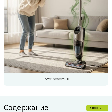
Фото: severdv.ru
Содержание
Свернуть