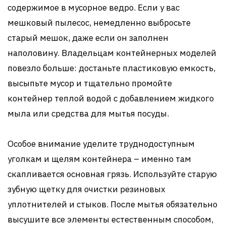
содержимое в мусорное ведро. Если у вас
мешковый пылесос, немедленно выбросьте
старый мешок, даже если он заполнен
наполовину. Владельцам контейнерных моделей
повезло больше: достаньте пластиковую емкость,
высыпьте мусор и тщательно промойте
контейнер теплой водой с добавлением жидкого
мыла или средства для мытья посуды.
Особое внимание уделите труднодоступным
уголкам и щелям контейнера – именно там
скапливается основная грязь. Используйте старую
зубную щетку для очистки резиновых
уплотнителей и стыков. После мытья обязательно
высушите все элементы естественным способом,