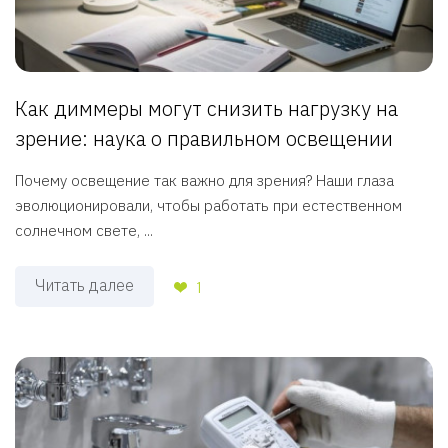
Как диммеры могут снизить нагрузку на
зрение: наука о правильном освещении
Почему освещение так важно для зрения? Наши глаза
эволюционировали, чтобы работать при естественном
солнечном свете, ...
Читать далее
1