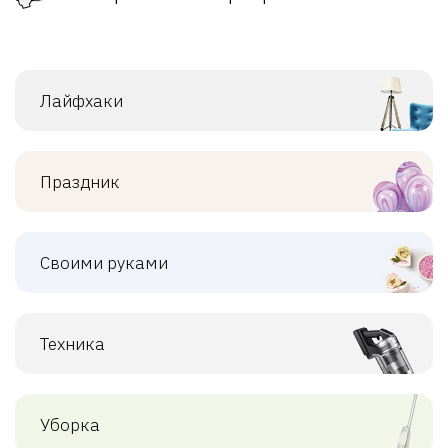
Лайфхаки
Праздник
Своими руками
Техника
Уборка