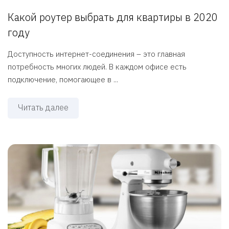
Какой роутер выбрать для квартиры в 2020
году
Доступность интернет-соединения – это главная
потребность многих людей. В каждом офисе есть
подключение, помогающее в ...
Читать далее