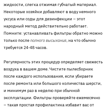
жидкости, слегка отжимая губчатый материал.
Некоторые хозяйки добавляют в воду немного
уксуса или соды для дезинфекции – этот
народный метод действительно работает.
Помните: устанавливать фильтры обратно можно
только после
полного высыхания
, на что обычно
требуется 24-48 часов.
Регулярность этих процедур определяет свежесть
воздуха в вашем доме. Чистите пылесборник
после каждого использования, если убираете
после ремонта или большого количества шерсти,
и минимум раз в неделю при обычной
эксплуатации. Фильтры проверяйте ежемесячно
– такая простая профилактика избавит вас от