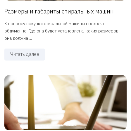
Размеры и габариты стиральных машин
К вопросу покупки стиральной машины подходят
обдуманно. Где она будет установлена, каких размеров
она должна ...
Читать далее