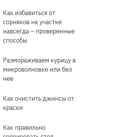
Как избавиться от
сорняков на участке
навсегда – проверенные
способы
Размораживаем курицу в
микроволновке или без
нее
Как очистить джинсы от
краски
Как правильно
сервировать стол