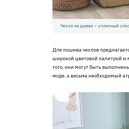
Чехол на диван – отличный спо
Для пошива чехлов предлагает
широкой цветовой палитрой и 
того, они могут быть выполнены
моде, а весьма необходимый ат