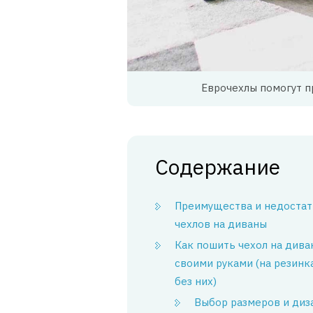
Еврочехлы помогут п
Содержание
Преимущества и недостат
чехлов на диваны
Как пошить чехол на дива
своими руками (на резинк
без них)
Выбор размеров и диз