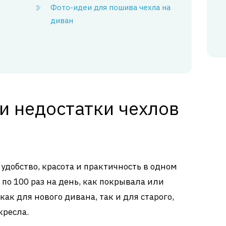
Фото-идеи для пошива чехла на
диван
и недостатки чехлов
удобство, красота и практичность в одном
 по 100 раз на день, как покрывала или
ак для нового дивана, так и для старого,
кресла.