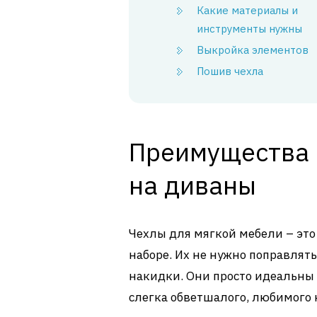
Какие материалы и
инструменты нужны
Выкройка элементов
Пошив чехла
Преимущества 
на диваны
Чехлы для мягкой мебели – это 
наборе. Их не нужно поправлять
накидки. Они просто идеальны к
слегка обветшалого, любимого 