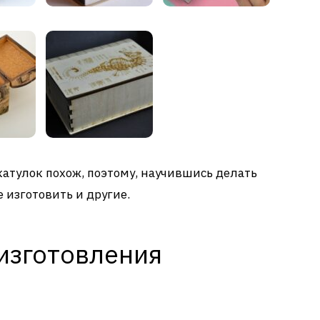
атулок похож, поэтому, научившись делать
 изготовить и другие.
изготовления