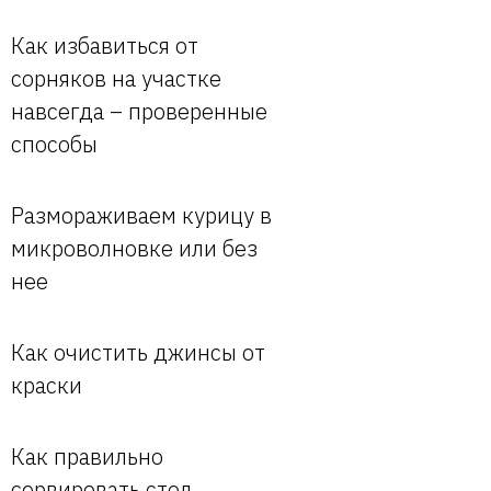
Как избавиться от
сорняков на участке
навсегда – проверенные
способы
Размораживаем курицу в
микроволновке или без
нее
Как очистить джинсы от
краски
Как правильно
сервировать стол