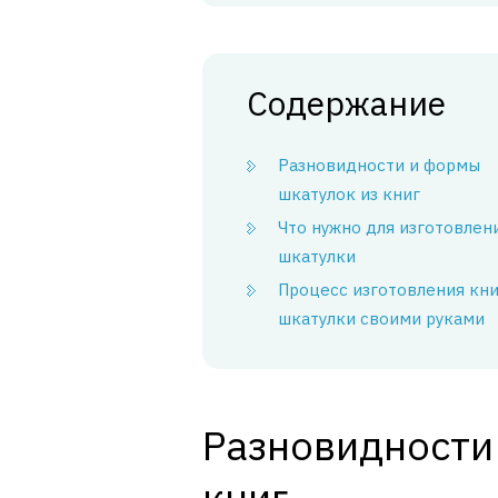
Содержание
Разновидности и формы
шкатулок из книг
Что нужно для изготовлен
шкатулки
Процесс изготовления кн
шкатулки своими руками
Разновидности
книг