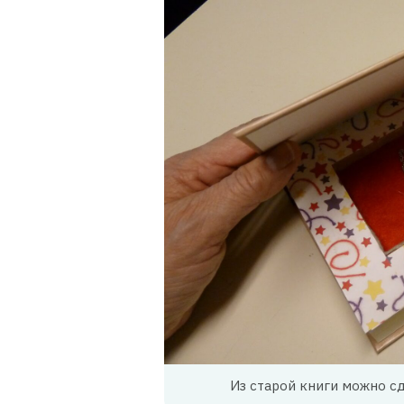
Из старой книги можно с