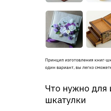
Принцип изготовления книг-шк
один вариант, вы легко сможете
Что нужно для 
шкатулки