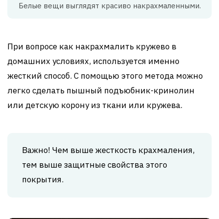
Белые вещи выглядят красиво накрахмаленными.
При вопросе как накрахмалить кружево в
домашних условиях, используется именно
жесткий способ. С помощью этого метода можно
легко сделать пышный подъюбник-кринолин
или детскую корону из ткани или кружева.
Важно! Чем выше жесткость крахмаления,
тем выше защитные свойства этого
покрытия.