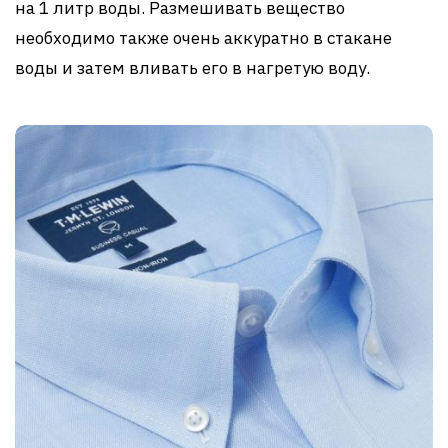
на 1 литр воды. Размешивать вещество
необходимо также очень аккуратно в стакане
воды и затем вливать его в нагретую воду.