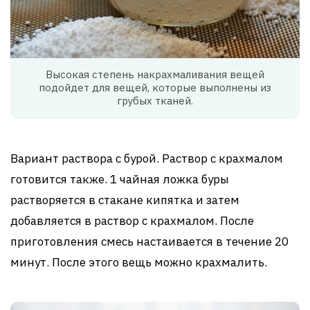
Высокая степень накрахмаливания вещей
подойдет для вещей, которые выполнены из
грубых тканей.
Вариант раствора с бурой. Раствор с крахмалом
готовится также. 1 чайная ложка буры
растворяется в стакане кипятка и затем
добавляется в раствор с крахмалом. После
приготовления смесь настаивается в течение 20
минут. После этого вещь можно крахмалить.