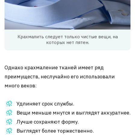
Крахмалить следует только чистые вещи, на
которых нет пятен.
Однако крахмаление тканей имеет ряд
преимуществ, неслучайно его использовали
много веков:
Удлиняет срок службы.
Вещи меньше мнутся и выглядят аккуратнее.
Лучше сохраняют форму.
Выглядят более торжественно.