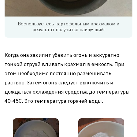
Воспользуетесь картофельным крахмалом и
результат получится наилучший!
Когда она закипит убавить огонь и аккуратно
тонкой струей вливать крахмал в емкость. При
этом необходимо постоянно размешивать
раствор. Затем огонь следует выключить и
дождаться охлаждения средства до температуры
40-45С. Это температура горячей воды.