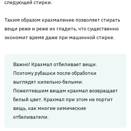
следующей стирки.
Таким образом крахмаление позволяет стирать
вещи реже и реже их гладить, что существенно
экономит время даже при машинной стирке.
Важно! Крахмал отбеливает вещи.
Поэтому рубашки после обработки
выглядят кипельно-белыми.
Пожелтевшим вещам крахмал возвращает
белый цвет. Крахмал при этом не портит
вещь, как многие химические
отбеливатели.