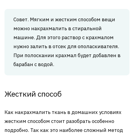
Совет. Мягким и жестким способом вещи
можно накрахмалить в стиральной
машине. Для этого раствор с крахмалом
нужно залить в отсек для ополаскивателя.
При полоскании крахмал будет добавлен в
барабан с водой.
Жесткий способ
Как накрахмалить ткань в домашних условиях
жестким способом стоит разобрать особенно
подробно. Так как это наиболее сложный метод