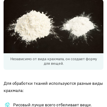
Независимо от вида крахмала, он создает форму
для вещей.
Для обработки тканей используются разные виды
крахмала:
Рисовый лучше всего отбеливает вещи.