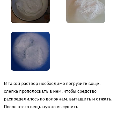
В такой раствор необходимо погрузить вещь,
слегка прополоскать в нем, чтобы средство
распределилось по волокнам, вытащить и отжать.
После этого вещь нужно высушить.