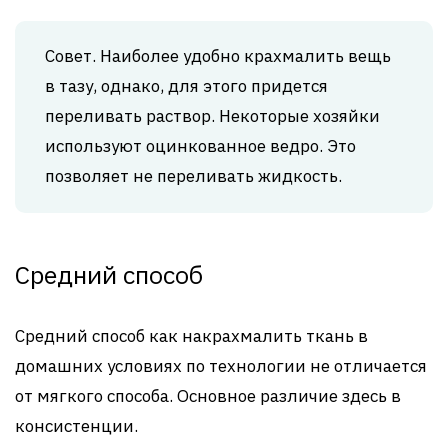
Совет. Наиболее удобно крахмалить вещь
в тазу, однако, для этого придется
переливать раствор. Некоторые хозяйки
используют оцинкованное ведро. Это
позволяет не переливать жидкость.
Средний способ
Средний способ как накрахмалить ткань в
домашних условиях по технологии не отличается
от мягкого способа. Основное различие здесь в
консистенции.