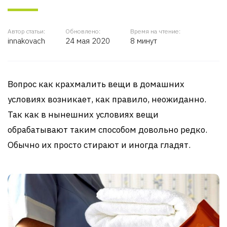
Автор статьи:
Обновлено:
Время на чтение:
innakovach
24 мая 2020
8 минут
Вопрос как крахмалить вещи в домашних
условиях возникает, как правило, неожиданно.
Так как в нынешних условиях вещи
обрабатывают таким способом довольно редко.
Обычно их просто стирают и иногда гладят.