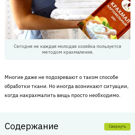
Сегодня не каждая молодая хозяйка пользуется
методом крахмаления.
Многие даже не подозревают о таком способе
обработки ткани. Но иногда возникают ситуации,
когда накрахмалить вещь просто необходимо.
Содержание
Свернуть