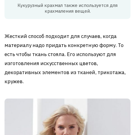
Кукурузный крахмал также используется для
крахмаления вещей.
Жесткий способ подходит для случаев, когда
материалу надо придать конкретную форму. То
есть чтобы ткань стояла. Его используют для
изготовления искусственных цветов,
декоративных элементов из тканей, трикотажа,
кружев.