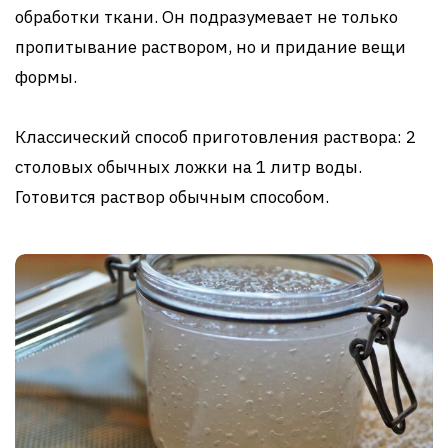
обработки ткани. Он подразумевает не только
пропитывание раствором, но и придание вещи
формы.
Классический способ приготовления раствора: 2
столовых обычных ложки на 1 литр воды.
Готовится раствор обычным способом.