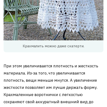
Крахмалить можно даже скатерти.
При этом увеличивается плотность и жесткость
материала. Из-за того, что увеличивается
плотность, вещи меньше мнутся. А увеличение
жесткости позволяет им лучше держать форму.
Крахмаленные воротнички с легкостью
сохраняют свой аккуратный внешний вид до