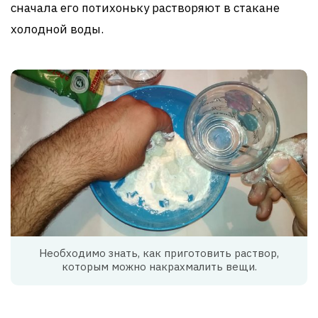
сначала его потихоньку растворяют в стакане
холодной воды.
Необходимо знать, как приготовить раствор,
которым можно накрахмалить вещи.