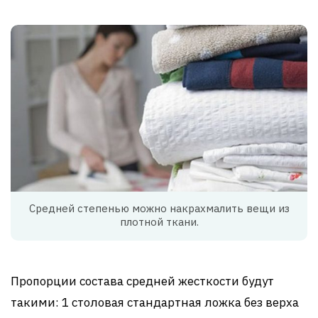
Средней степенью можно накрахмалить вещи из
плотной ткани.
Пропорции состава средней жесткости будут
такими: 1 столовая стандартная ложка без верха