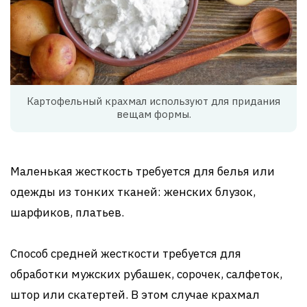
Картофельный крахмал используют для придания
вещам формы.
Маленькая жесткость требуется для белья или
одежды из тонких тканей: женских блузок,
шарфиков, платьев.
Способ средней жесткости требуется для
обработки мужских рубашек, сорочек, салфеток,
штор или скатертей. В этом случае крахмал