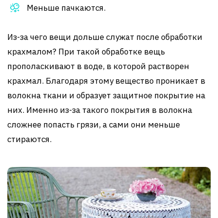
Меньше пачкаются.
Из-за чего вещи дольше служат после обработки
крахмалом? При такой обработке вещь
прополаскивают в воде, в которой растворен
крахмал. Благодаря этому вещество проникает в
волокна ткани и образует защитное покрытие на
них. Именно из-за такого покрытия в волокна
сложнее попасть грязи, а сами они меньше
стираются.