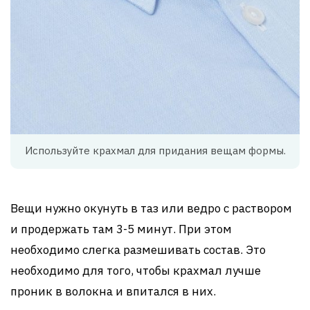
Используйте крахмал для придания вещам формы.
Вещи нужно окунуть в таз или ведро с раствором
и продержать там 3-5 минут. При этом
необходимо слегка размешивать состав. Это
необходимо для того, чтобы крахмал лучше
проник в волокна и впитался в них.