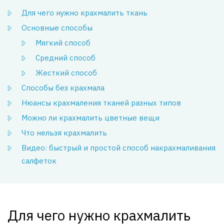
Для чего нужно крахмалить ткань
Основные способы
Мягкий способ
Средний способ
Жесткий способ
Способы без крахмала
Нюансы крахмаления тканей разных типов
Можно ли крахмалить цветные вещи
Что нельзя крахмалить
Видео: быстрый и простой способ накрахмаливания
салфеток
Для чего нужно крахмалить