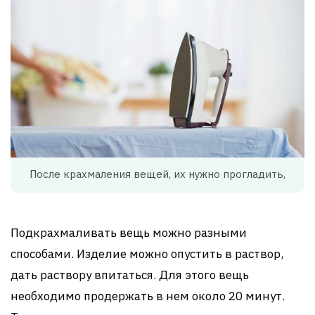
После крахмаления вещей, их нужно прогладить,
Подкрахмаливать вещь можно разными
способами. Изделие можно опустить в раствор,
дать раствору впитаться. Для этого вещь
необходимо продержать в нем около 20 минут.