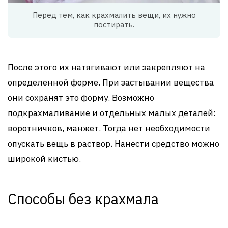
Перед тем, как крахмалить вещи, их нужно
постирать.
После этого их натягивают или закрепляют на
определенной форме. При застывании вещества
они сохранят это форму. Возможно
подкрахмаливание и отдельных малых деталей:
воротничков, манжет. Тогда нет необходимости
опускать вещь в раствор. Нанести средство можно
широкой кистью.
Способы без крахмала