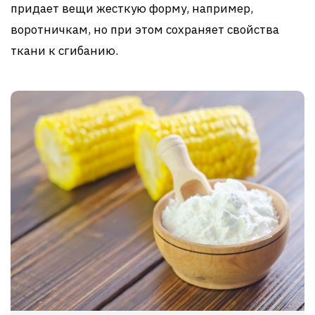
придает вещи жесткую форму, например,
воротничкам, но при этом сохраняет свойства
ткани к сгибанию.