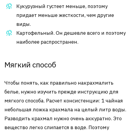
Кукурузный густеет меньше, поэтому
придает меньше жесткости, чем другие
виды.
Картофельный. Он дешевле всего и поэтому
наиболее распространен.
Мягкий способ
Чтобы понять, как правильно накрахмалить
белье, нужно изучить прежде инструкцию для
мягкого способа. Расчет консистенции: 1 чайная
небольшая ложка крахмала на целый литр воды.
Разводить крахмал нужно очень аккуратно. Это
вещество легко слипается в воде. Поэтому