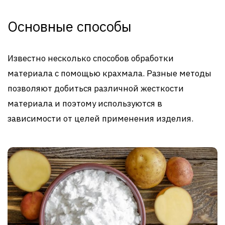
Основные способы
Известно несколько способов обработки
материала с помощью крахмала. Разные методы
позволяют добиться различной жесткости
материала и поэтому используются в
зависимости от целей применения изделия.