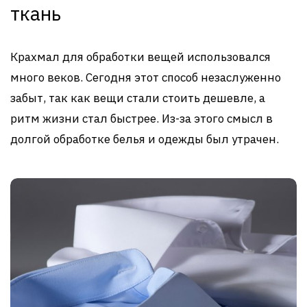
ткань
Крахмал для обработки вещей использовался
много веков. Сегодня этот способ незаслуженно
забыт, так как вещи стали стоить дешевле, а
ритм жизни стал быстрее. Из-за этого смысл в
долгой обработке белья и одежды был утрачен.