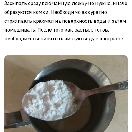
Засыпать сразу всю чайную ложку не нужно, иначе
образуются комки. Необходимо аккуратно
стряхивать крахмал на поверхность воды и затем
помешивать. После того как раствор готов,
необходимо вскипятить чистую воду в кастрюле.