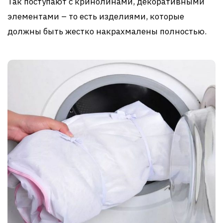
Так поступают с кринолинами, декоративными
элементами – то есть изделиями, которые
должны быть жестко накрахмалены полностью.