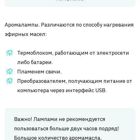
Аромалампы. Различаются по способу нагревания
эфирных масел:
Термоблоком, работающим от электросети
либо батареи.
Пламенем свечи.
Преобразователем, получающим питание от
компьютера через интерфейс USB.
Важно! Лампами не рекомендуется
пользоваться больше двух часов подряд!
Большое количество аромамасла,