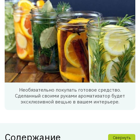
Необязательно покупать готовое средство.
Сделанный своими руками ароматизатор будет
эксклюзивной вещью в вашем интерьере.
Содержание
Свернуть