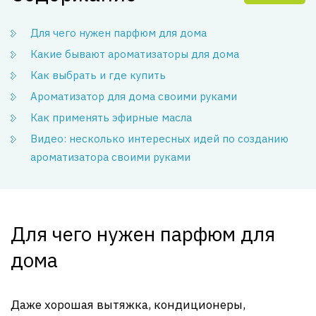
Для чего нужен парфюм для дома
Какие бывают ароматизаторы для дома
Как выбрать и где купить
Ароматизатор для дома своими руками
Как применять эфирные масла
Видео: несколько интересных идей по созданию
ароматизатора своими руками
Для чего нужен парфюм для
дома
Даже хорошая вытяжка, кондиционеры,