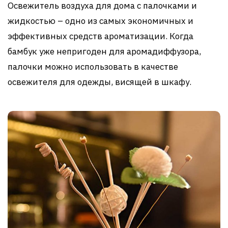
Освежитель воздуха для дома с палочками и
жидкостью – одно из самых экономичных и
эффективных средств ароматизации. Когда
бамбук уже непригоден для аромадиффузора,
палочки можно использовать в качестве
освежителя для одежды, висящей в шкафу.