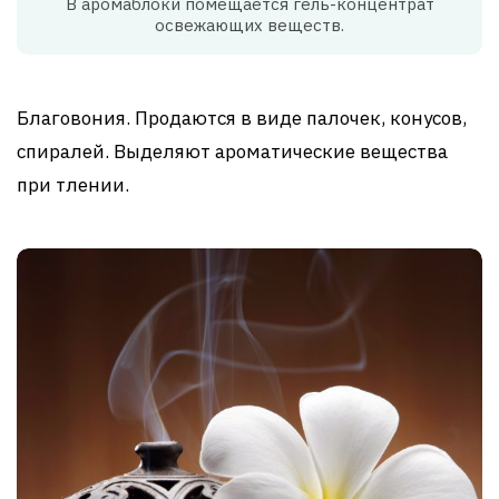
В аромаблоки помещается гель-концентрат
освежающих веществ.
Благовония. Продаются в виде палочек, конусов,
спиралей. Выделяют ароматические вещества
при тлении.