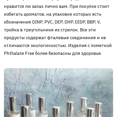
нравится ли запах лично вам. При покупке стоит
избегать ароматов, на упаковке которых есть
обозначения DINP, PVC, DEP, DHP, DIDP, BBP, V,
тройка в треугольнике из стрелок. Все эти
продукты содержат фталевые соединения и не
отличаются экологичностью. Изделия с пометкой
Phthalate Free более безопасны для здоровья.