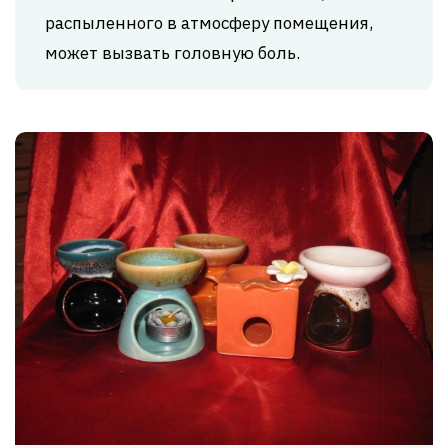
распыленного в атмосферу помещения,
может вызвать головную боль.