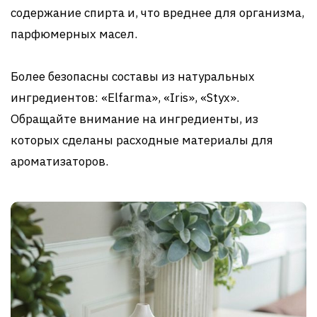
содержание спирта и, что вреднее для организма,
парфюмерных масел.
Более безопасны составы из натуральных
ингредиентов: «Elfarma», «Iris», «Styx».
Обращайте внимание на ингредиенты, из
которых сделаны расходные материалы для
ароматизаторов.