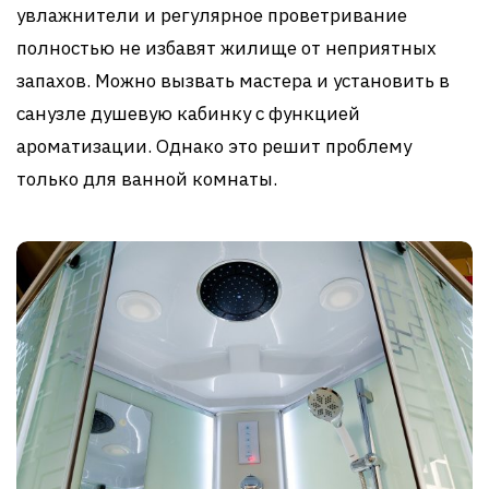
увлажнители и регулярное проветривание
полностью не избавят жилище от неприятных
запахов. Можно вызвать мастера и установить в
санузле душевую кабинку с функцией
ароматизации. Однако это решит проблему
только для ванной комнаты.