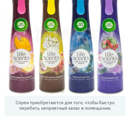
Спреи приобретаются для того, чтобы быстро
перебить неприятный запах в помещении.