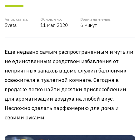
Автор статьи:
Обновлено:
Время на чтение:
Sveta
11 мая 2020
6 минут
Еще недавно самым распространенным и чуть ли
не единственным средством избавления от
неприятных запахов в доме служил баллончик
освежителя в туалетной комнате. Сегодня в
продаже легко найти десятки приспособлений
для ароматизации воздуха на любой вкус.
Несложно сделать парфюмерию для дома и
своими руками.