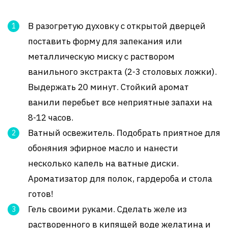
В разогретую духовку с открытой дверцей
поставить форму для запекания или
металлическую миску с раствором
ванильного экстракта (2-3 столовых ложки).
Выдержать 20 минут. Стойкий аромат
ванили перебьет все неприятные запахи на
8-12 часов.
Ватный освежитель. Подобрать приятное для
обоняния эфирное масло и нанести
несколько капель на ватные диски.
Ароматизатор для полок, гардероба и стола
готов!
Гель своими руками. Сделать желе из
растворенного в кипящей воде желатина и