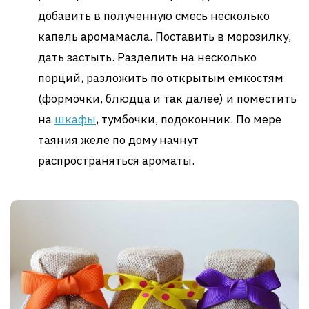
добавить в полученную смесь несколько
капель аромамасла. Поставить в морозилку,
дать застыть. Разделить на несколько
порций, разложить по открытым емкостям
(формочки, блюдца и так далее) и поместить
на
шкафы
, тумбочки, подоконник. По мере
таяния желе по дому начнут
распространяться ароматы.