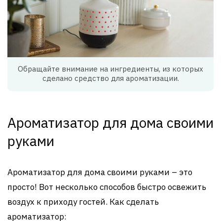
Обращайте внимание на ингредиенты, из которых
сделано средство для ароматизации.
Ароматизатор для дома своими
руками
Ароматизатор для дома своими руками – это
просто! Вот несколько способов быстро освежить
воздух к приходу гостей. Как сделать
ароматизатор: