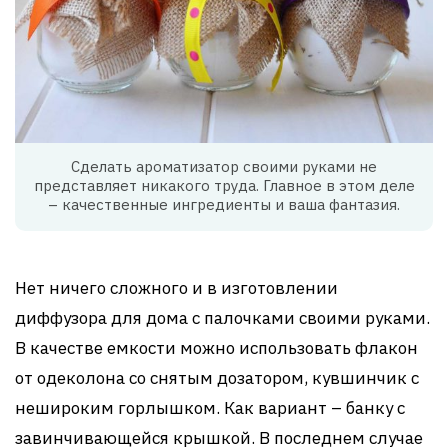
Сделать ароматизатор своими руками не
представляет никакого труда. Главное в этом деле
– качественные ингредиенты и ваша фантазия.
Нет ничего сложного и в изготовлении
диффузора для дома с палочками своими руками.
В качестве емкости можно использовать флакон
от одеколона со снятым дозатором, кувшинчик с
нешироким горлышком. Как вариант – банку с
завинчивающейся крышкой. В последнем случае