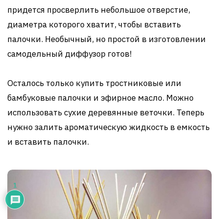
придется просверлить небольшое отверстие,
диаметра которого хватит, чтобы вставить
палочки. Необычный, но простой в изготовлении
самодельный диффузор готов!
Осталось только купить тростниковые или
бамбуковые палочки и эфирное масло. Можно
использовать сухие деревянные веточки. Теперь
нужно залить ароматическую жидкость в емкость
и вставить палочки.
1