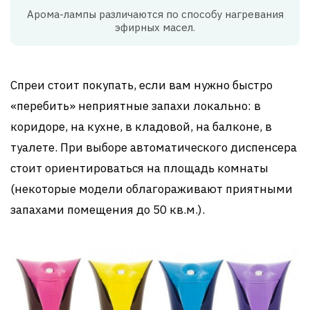
Арома-лампы различаются по способу нагревания
эфирных масел.
Спреи стоит покупать, если вам нужно быстро
«перебить» неприятные запахи локально: в
коридоре, на кухне, в кладовой, на балконе, в
туалете. При выборе автоматического диспенсера
стоит ориентироваться на площадь комнаты
(некоторые модели облагораживают приятными
запахами помещения до 50 кв.м.).