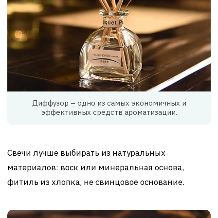
Диффузор – одно из самых экономичных и
эффективных средств ароматизации.
Свечи лучше выбирать из натуральных
материалов: воск или минеральная основа,
фитиль из хлопка, не свинцовое основание.