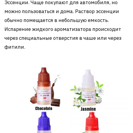
Эссенции. Чаще покупают для автомобиля, но
можно пользоваться и дома. Раствор эссенции
обычно помещается в небольшую емкость.
Испарение жидкого ароматизатора происходит
через специальные отверстия в чаше или через
фитили.