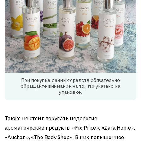
При покупке данных средств обязательно
обращайте внимание на то, что указано на
упаковке.
Также не стоит покупать недорогие
ароматические продукты «Fix-Price», «Zara Home»,
«Auchan», «The Body Shop». В них повышенное