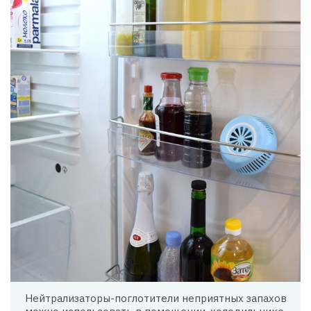
Нейтрализаторы-поглотители неприятных запахов