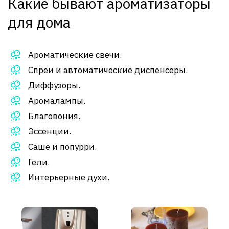
Какие бывают ароматизаторы
для дома
Ароматические свечи.
Спреи и автоматические диспенсеры.
Диффузоры.
Аромалампы.
Благовония.
Эссенции.
Саше и попурри.
Гели.
Интерьерные духи.