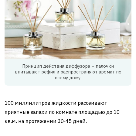
Принцип действия диффузора – палочки
впитывают рефил и распространяют аромат по
всему дому.
100 миллилитров жидкости рассеивают
приятные запахи по комнате площадью до 10
кв.м. на протяжении 30-45 дней.