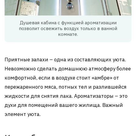
Душевая кабина с функцией ароматизации
позволит освежить воздух только в ванной
комнате.
Приятные запахи – одна из составляющих уюта.
Невозможно сделать домашнюю атмосферу более
комфортной, если в воздухе стоит «амбре» от
пережаренного мяса, потных тел и разлившейся
жидкости для снятия лака. Ароматизаторы – это
духи для помещений вашего жилища. Важный
элемент уюта.