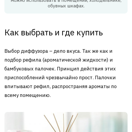
можно использовать в помещении, холодильнике,
обувных шкафах.
Как выбрать и где купить
Выбор диффузора – дело вкуса. Так же как и
подбор рефила (ароматической жидкости) и
бамбуковых палочек. Принцип действия этих
приспособлений чрезвычайно прост. Палочки
впитывают рефил, распространяя ароматы по
всему помещению.