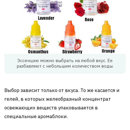
Эссенцию можно выбрать на любой вкус. Ее
разбавляют с небольшим количеством воды.
Выбор зависит только от вкуса. То же касается и
гелей, в которых желеобразный концентрат
освежающих веществ упаковывается в
специальные аромаблоки.