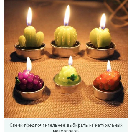
Свечи предпочтительнее выбирать из натуральных
материалов.