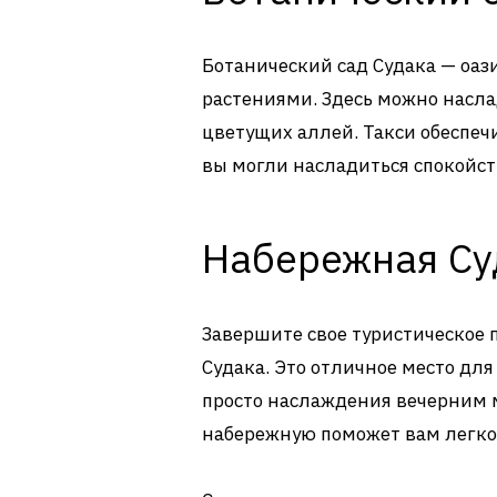
Ботанический сад Судака — оаз
растениями. Здесь можно насла
цветущих аллей. Такси обеспечи
вы могли насладиться спокойст
Набережная Су
Завершите свое туристическое 
Судака. Это отличное место для
просто наслаждения вечерним м
набережную поможет вам легко 