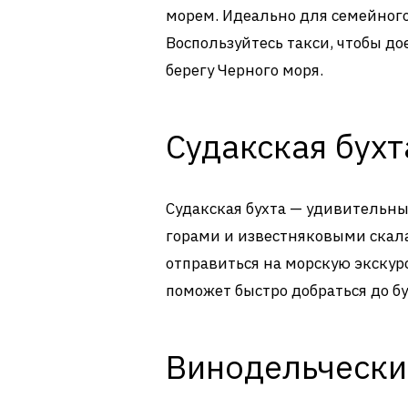
морем. Идеально для семейного
Воспользуйтесь такси, чтобы до
берегу Черного моря.
Судакская бухт
Судакская бухта — удивитель
горами и известняковыми скала
отправиться на морскую экскур
поможет быстро добраться до бу
Винодельчески