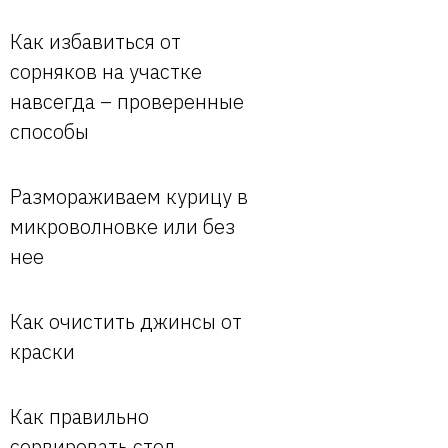
Как избавиться от
сорняков на участке
навсегда – проверенные
способы
Размораживаем курицу в
микроволновке или без
нее
Как очистить джинсы от
краски
Как правильно
сервировать стол