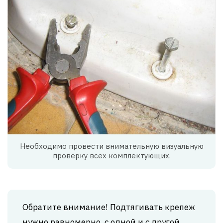
Необходимо провести внимательную визуальную
проверку всех комплектующих.
Обратите внимание! Подтягивать крепеж
нужно равномерно, с одной и с другой