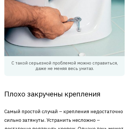
С такой серьезной проблемой можно справиться,
даже не меняя весь унитаз.
Плохо закручены крепления
Самый простой случай – крепления недостаточно
сильно затянуты. Устранить несложно –
достаточно подтянуть крепеж. Однако течь может