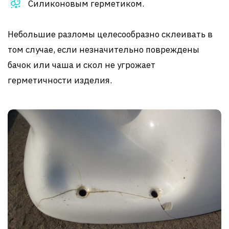
Силиконовым герметиком.
Небольшие разломы целесообразно склеивать в
том случае, если незначительно повреждены
бачок или чаша и скол не угрожает
герметичности изделия.