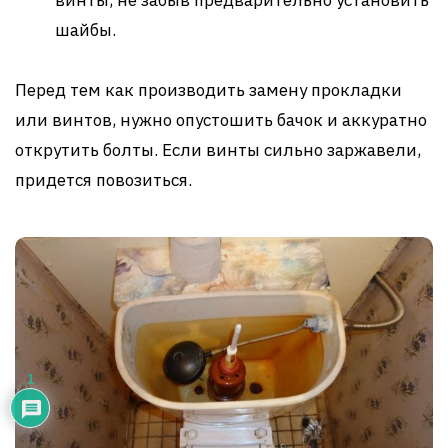
шайбы.
Перед тем как производить замену прокладки
или винтов, нужно опустошить бачок и аккуратно
открутить болты. Если винты сильно заржавели,
придется повозиться.
1