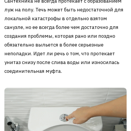
Сантехника не всегда протекает с образованием
луж на полу. Течь может быть недостаточной для
локальной катастрофы в отдельно взятом
санузле, но ее всегда более чем достаточно для
создания проблемы, которая рано или поздно
обязательно выльется в более серьезные
неполадки. Идет ли речь о том, что протекает
унитаз снизу после слива воды или износилась
соединительная муфта.