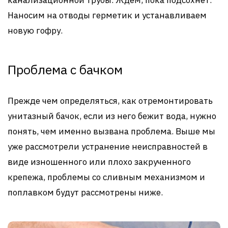
Наносим на отводы герметик и устанавливаем
новую гофру.
Проблема с бачком
Прежде чем определяться, как отремонтировать
унитазный бачок, если из него бежит вода, нужно
понять, чем именно вызвана проблема. Выше мы
уже рассмотрели устранение неисправностей в
виде изношенного или плохо закрученного
крепежа, проблемы со сливным механизмом и
поплавком будут рассмотрены ниже.