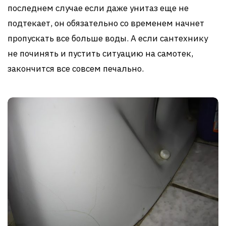
последнем случае если даже унитаз еще не
подтекает, он обязательно со временем начнет
пропускать все больше воды. А если сантехнику
не починять и пустить ситуацию на самотек,
закончится все совсем печально.