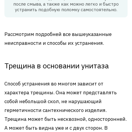
после смыва, а также как можно легко и быстро
устранить подобную поломку самостоятельно.
Рассмотрим подробней все вышеуказанные
неисправности и способы их устранения.
Трещина в основании унитаза
Способ устранения во многом зависит от
характера трещины. Она может представлять
собой небольшой скол, не нарушающий
герметичности сантехнического изделия.
Трещина может быть несквозной, односторонней.
А может быть видна уже и с двух сторон. В