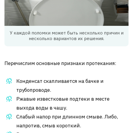
У каждой поломки может быть несколько причин и
несколько вариантов их решения.
Перечислим основные признаки протекания:
Конденсат скапливается на бачке и
трубопроводе.
Ржавые известковые подтеки в месте
выхода воды в чашу.
Слабый напор при длинном смыве. Либо,
напротив, смыв короткий.