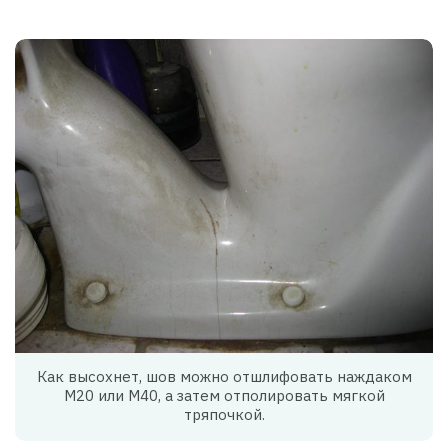
Как высохнет, шов можно отшлифовать наждаком
М20 или М40, а затем отполировать мягкой
тряпочкой.