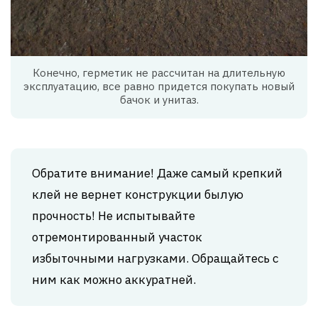
Конечно, герметик не рассчитан на длительную
эксплуатацию, все равно придется покупать новый
бачок и унитаз.
Обратите внимание! Даже самый крепкий
клей не вернет конструкции былую
прочность! Не испытывайте
отремонтированный участок
избыточными нагрузками. Обращайтесь с
ним как можно аккуратней.