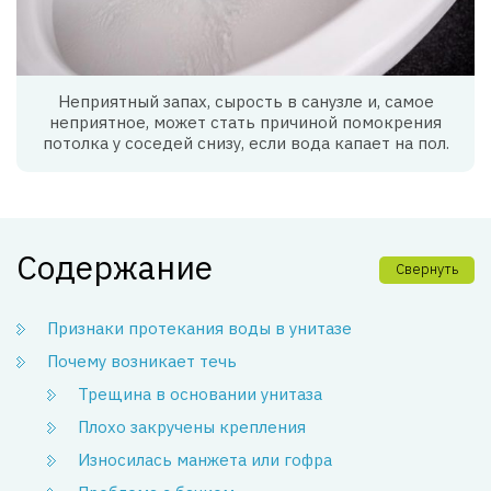
Неприятный запах, сырость в санузле и, самое
неприятное, может стать причиной помокрения
потолка у соседей снизу, если вода капает на пол.
Содержание
Свернуть
Признаки протекания воды в унитазе
Почему возникает течь
Трещина в основании унитаза
Плохо закручены крепления
Износилась манжета или гофра