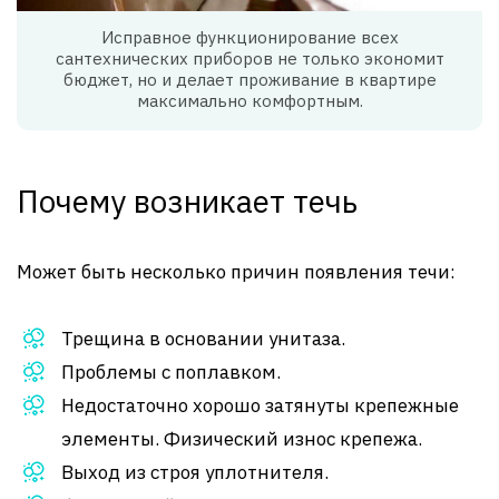
Исправное функционирование всех
сантехнических приборов не только экономит
бюджет, но и делает проживание в квартире
максимально комфортным.
Почему возникает течь
Может быть несколько причин появления течи:
Трещина в основании унитаза.
Проблемы с поплавком.
Недостаточно хорошо затянуты крепежные
элементы. Физический износ крепежа.
Выход из строя уплотнителя.