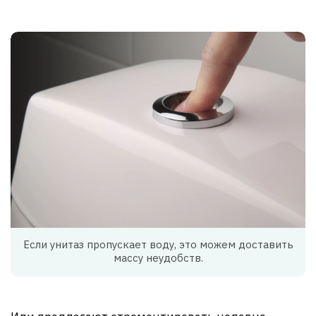
Если унитаз пропускает воду, это можем доставить
массу неудобств.