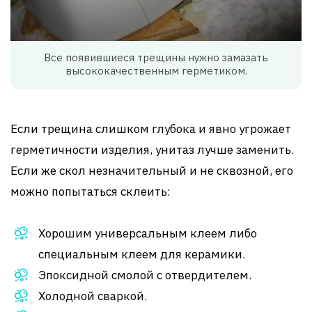
Все появившиеся трещины нужно замазать
высококачественным герметиком.
Если трещина слишком глубока и явно угрожает
герметичности изделия, унитаз лучше заменить.
Если же скол незначительный и не сквозной, его
можно попытаться склеить:
Хорошим универсальным клеем либо
специальным клеем для керамики.
Эпоксидной смолой с отвердителем.
Холодной сваркой.