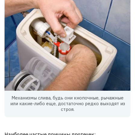
Механизмы слива, будь они кнопочные, рычажные
или какие-либо еще, достаточно редко выходят из
строя.
Наиболее частые причины протечек: