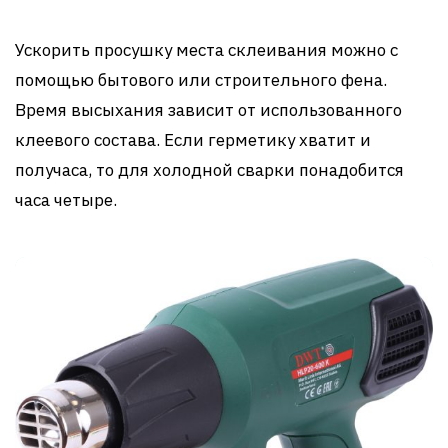
Ускорить просушку места склеивания можно с
помощью бытового или строительного фена.
Время высыхания зависит от использованного
клеевого состава. Если герметику хватит и
получаса, то для холодной сварки понадобится
часа четыре.