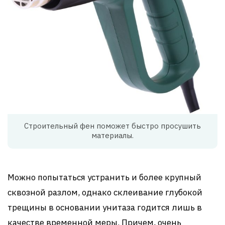
Строительный фен поможет быстро просушить
материалы.
Можно попытаться устранить и более крупный
сквозной разлом, однако склеивание глубокой
трещины в основании унитаза годится лишь в
качестве временной меры. Причем, очень