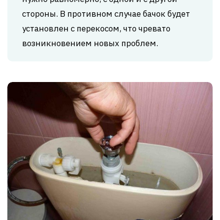
стороны. В противном случае бачок будет
установлен с перекосом, что чревато
возникновением новых проблем.