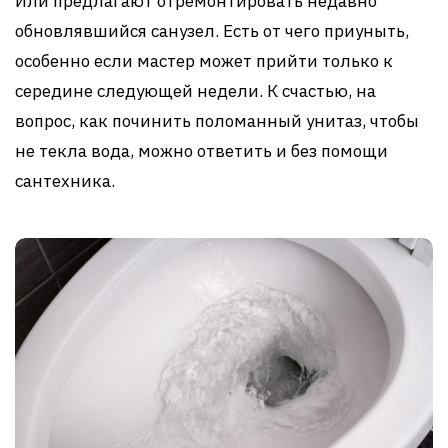
Или предлагают отремонтировать недавно
обновлявшийся санузел. Есть от чего приуныть,
особенно если мастер может прийти только к
середине следующей недели. К счастью, на
вопрос, как починить поломанный унитаз, чтобы
не текла вода, можно ответить и без помощи
сантехника.