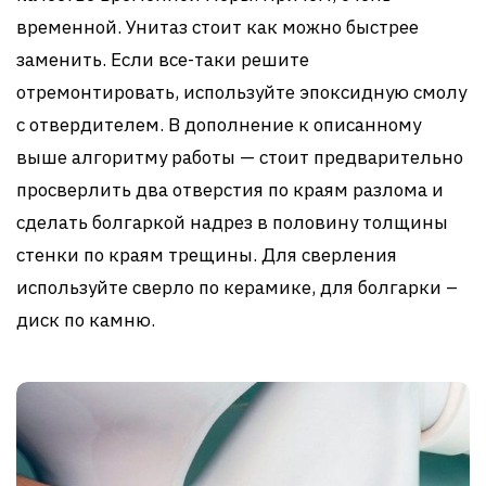
временной. Унитаз стоит как можно быстрее
заменить. Если все-таки решите
отремонтировать, используйте эпоксидную смолу
с отвердителем. В дополнение к описанному
выше алгоритму работы — стоит предварительно
просверлить два отверстия по краям разлома и
сделать болгаркой надрез в половину толщины
стенки по краям трещины. Для сверления
используйте сверло по керамике, для болгарки –
диск по камню.