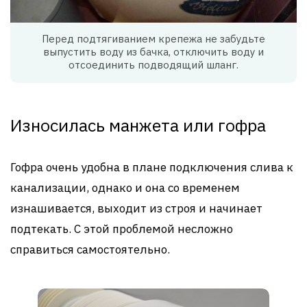
Перед подтягиванием крепежа не забудьте
выпустить воду из бачка, отключить воду и
отсоединить подводящий шланг.
Износилась манжета или гофра
Гофра очень удобна в плане подключения слива к
канализации, однако и она со временем
изнашивается, выходит из строя и начинает
подтекать. С этой проблемой несложно
справиться самостоятельно.