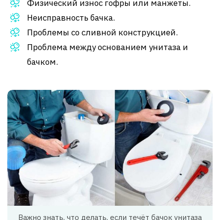
Физический износ гофры или манжеты.
Неисправность бачка.
Проблемы со сливной конструкцией.
Проблема между основанием унитаза и
бачком.
Важно знать, что делать, если течёт бачок унитаза