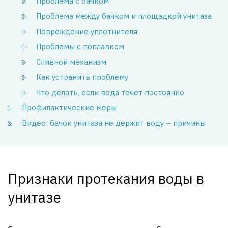
Проблема с бачком
Проблема между бачком и площадкой унитаза
Повреждение уплотнителя
Проблемы с поплавком
Сливной механизм
Как устранить проблему
Что делать, если вода течет постоянно
Профилактические меры
Видео: бачок унитаза не держит воду – причины
Признаки протекания воды в
унитазе