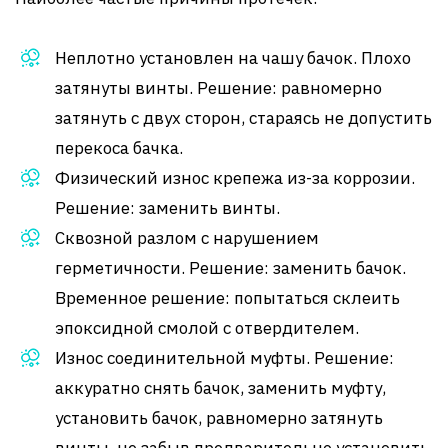
Неплотно установлен на чашу бачок. Плохо
затянуты винты. Решение: равномерно
затянуть с двух сторон, стараясь не допустить
перекоса бачка.
Физический износ крепежа из-за коррозии.
Решение: заменить винты.
Сквозной разлом с нарушением
герметичности. Решение: заменить бачок.
Временное решение: попытаться склеить
эпоксидной смолой с отвердителем.
Износ соединительной муфты. Решение:
аккуратно снять бачок, заменить муфту,
установить бачок, равномерно затянуть
винты, не забыв предварительно установить