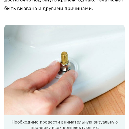
быть вызвана и другими причинами.
Необходимо провести внимательную визуальную
проверку всех комплектующих.