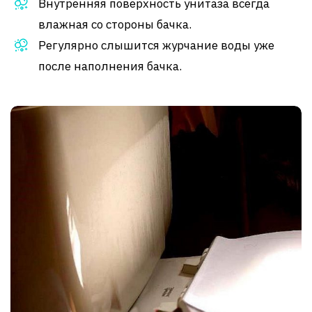
Внутренняя поверхность унитаза всегда
влажная со стороны бачка.
Регулярно слышится журчание воды уже
после наполнения бачка.