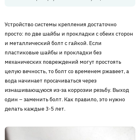
Устройство системы крепления достаточно
просто: по две шайбы и прокладки с обеих сторон
и металлический болт с гайкой. Если
пластиковые шайбы и прокладки без
механических повреждений могут простоять
целую вечность, то болт со временем ржавеет, а
вода начинает просачиваться через
изнашивающуюся из-за коррозии резьбу. Выход
один – заменить болт. Как правило, это нужно
делать каждые 3-5 лет.