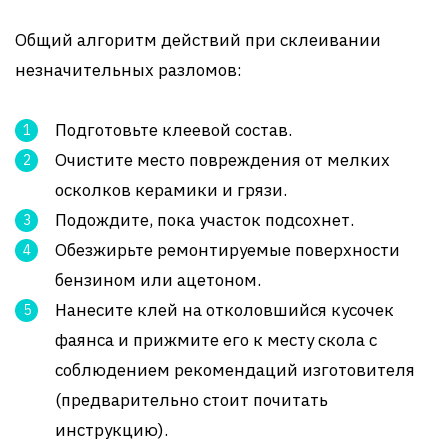
Общий алгоритм действий при склеивании
незначительных разломов:
Подготовьте клеевой состав.
Очистите место повреждения от мелких
осколков керамики и грязи.
Подождите, пока участок подсохнет.
Обезжирьте ремонтируемые поверхности
бензином или ацетоном.
Нанесите клей на отколовшийся кусочек
фаянса и прижмите его к месту скола с
соблюдением рекомендаций изготовителя
(предварительно стоит почитать
инструкцию).