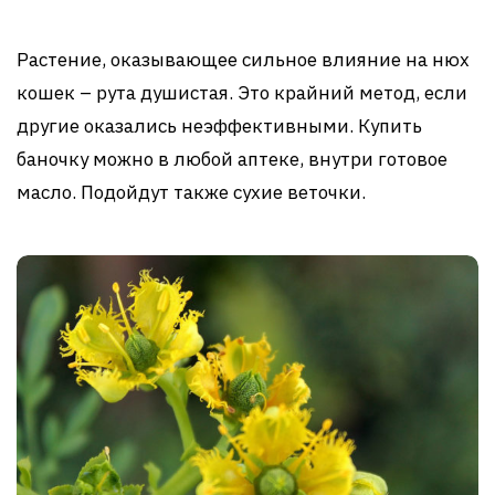
Растение, оказывающее сильное влияние на нюх
кошек – рута душистая. Это крайний метод, если
другие оказались неэффективными. Купить
баночку можно в любой аптеке, внутри готовое
масло. Подойдут также сухие веточки.