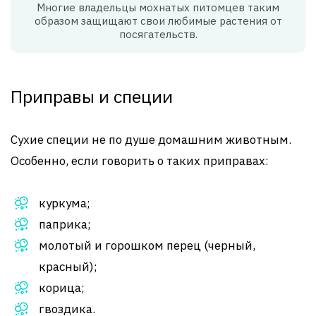
Многие владельцы мохнатых питомцев таким
образом защищают свои любимые растения от
посягательств.
Приправы и специи
Сухие специи не по душе домашним животным.
Особенно, если говорить о таких приправах:
куркума;
паприка;
молотый и горошком перец (черный,
красный);
корица;
гвоздика.