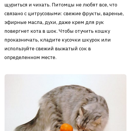
щуриться и чихать. Питомцы не любят все, что
связано с цитрусовыми: свежие фрукты, варенье,
эфирные масла, духи, даже крем для рук
повергнет кота в шок. Чтобы отучить кошку
проказничать, кладите кусочки шкурок или
используйте свежий выжатый сок в
определенном месте.