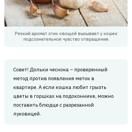
Резкий аромат этих овощей вызывает у кошек
подсознательное чувство отвращения.
Совет! Дольки чеснока – проверенный
метод против появления меток в
квартире. А если кошка любит грызть
цветы в горшках на подоконнике, можно
поставить блюдце с разрезанной
луковицей.