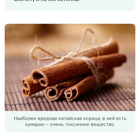
Наиболее вредная китайская корица, в ней есть
кумарин – очень токсичное вещество.