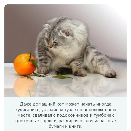
Даже домашний кот может начать иногда
хулиганить, устраивая туалет в неположенном
месте, сваливая с подоконников и тумбочек
цветочные горшки, раздирая в клочья важные
бумаги и книги.