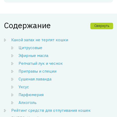
Содержание
Свернуть
Какой запах не терпят кошки
Цитрусовые
Эфирные масла
Репчатый лук и чеснок
Приправы и специи
Сушеная лаванда
Уксус
Парфюмерия
Алкоголь
Рейтинг средств для отпугивания кошек