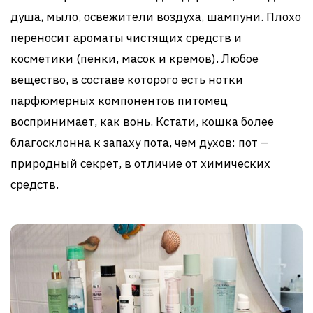
душа, мыло, освежители воздуха, шампуни. Плохо
переносит ароматы чистящих средств и
косметики (пенки, масок и кремов). Любое
вещество, в составе которого есть нотки
парфюмерных компонентов питомец
воспринимает, как вонь. Кстати, кошка более
благосклонна к запаху пота, чем духов: пот –
природный секрет, в отличие от химических
средств.