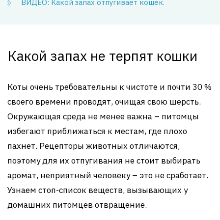
ВИДЕО: Какой запах отпугивает кошек.
Какой запах не терпят кошки
Коты очень требовательны к чистоте и почти 30 %
своего времени проводят, очищая свою шерсть.
Окружающая среда не менее важна – питомцы
избегают приближаться к местам, где плохо
пахнет. Рецепторы животных отличаются,
поэтому для их отпугивания не стоит выбирать
аромат, неприятный человеку – это не сработает.
Узнаем стоп-список веществ, вызывающих у
домашних питомцев отвращение.