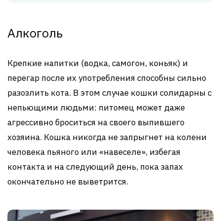
Алкоголь
Крепкие напитки (водка, самогон, коньяк) и
перегар после их употребления способны сильно
разозлить кота. В этом случае кошки солидарны с
непьющими людьми: питомец может даже
агрессивно броситься на своего выпившего
хозяина. Кошка никогда не запрыгнет на колени
человека пьяного или «навеселе», избегая
контакта и на следующий день, пока запах
окончательно не выветрится.