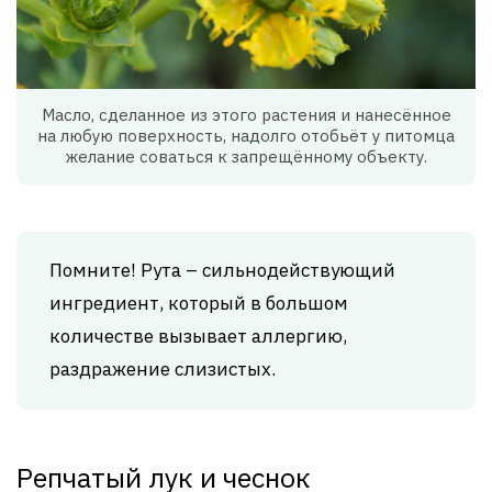
Масло, сделанное из этого растения и нанесённое
на любую поверхность, надолго отобьёт у питомца
желание соваться к запрещённому объекту.
Помните! Рута – сильнодействующий
ингредиент, который в большом
количестве вызывает аллергию,
раздражение слизистых.
Репчатый лук и чеснок