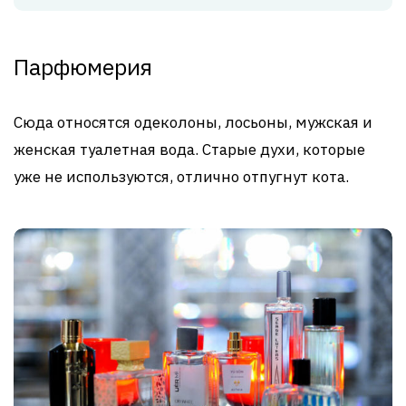
Парфюмерия
Сюда относятся одеколоны, лосьоны, мужская и
женская туалетная вода. Старые духи, которые
уже не используются, отлично отпугнут кота.