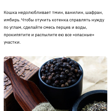
Кошка недолюбливает тмин, ванилин, шафран,
имбирь. Чтобы отучить котенка справлять нужду
по углам, сделайте смесь перцев и воды,
прокипятите и распылите ею все «опасные»
участки.