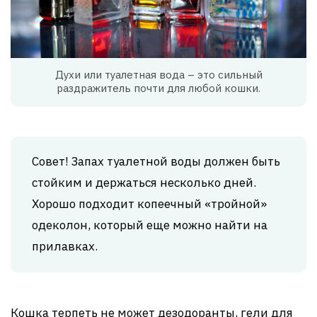
Духи или туалетная вода – это сильный
раздражитель почти для любой кошки.
Совет! Запах туалетной воды должен быть
стойким и держаться несколько дней.
Хорошо подходит копеечный «тройной»
одеколон, который еще можно найти на
прилавках.
Кошка терпеть не может дезодоранты, гели для