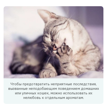
Чтобы предотвратить неприятные последствия,
вызванные неподобающим поведением домашних
или уличных кошек, можно использовать их
нелюбовь к отдельным ароматам.