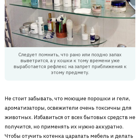
Следует помнить, что рано или поздно запах
выветрится, а у кошки к тому времени уже
выработается рефлекс на запрет приближения к
этому предмету.
Не стоит забывать, что моющие порошки и гели,
ароматизаторы, освежители очень токсичны для
животных. Избавиться от всех бытовых средств не
получится, но применять их нужно аккуратно.
Чтобы отучить котенка царапать мебель и делать