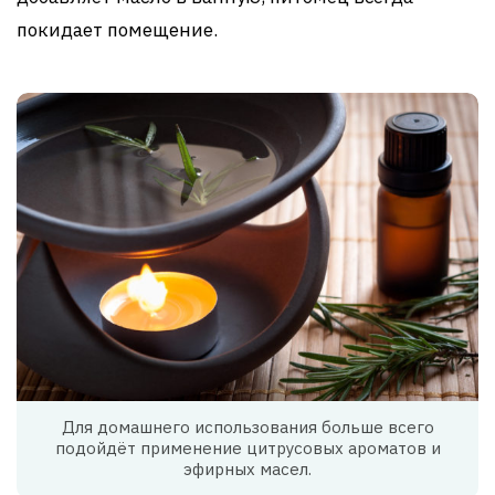
покидает помещение.
Для домашнего использования больше всего
подойдёт применение цитрусовых ароматов и
эфирных масел.