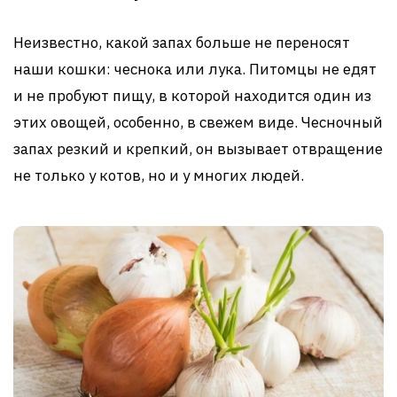
Неизвестно, какой запах больше не переносят
наши кошки: чеснока или лука. Питомцы не едят
и не пробуют пищу, в которой находится один из
этих овощей, особенно, в свежем виде. Чесночный
запах резкий и крепкий, он вызывает отвращение
не только у котов, но и у многих людей.