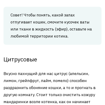
Совет! Чтобы понять, какой запах
отпугивает кошек, смочите кусочек ваты
или ткани в жидкость (эфир), оставьте на
любимой территории котика.
Цитрусовые
Вкусно пахнущий для нас цитрус (апельсин,
лимон, грейпфрут, лайм, помело) способен
раздразнить обоняние кошки, а то и прогнать в
другую комнату. Стоит только очистить кожуру
мандаринки возле котенка, как он начинает