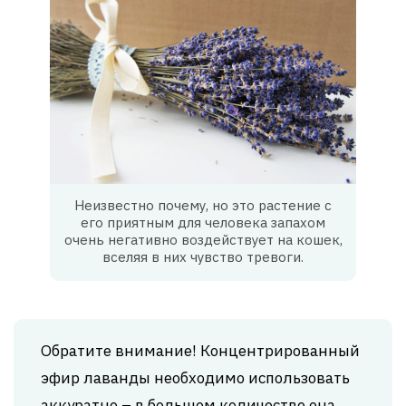
Неизвестно почему, но это растение с
его приятным для человека запахом
очень негативно воздействует на кошек,
вселяя в них чувство тревоги.
Обратите внимание! Концентрированный
эфир лаванды необходимо использовать
аккуратно – в большом количестве она