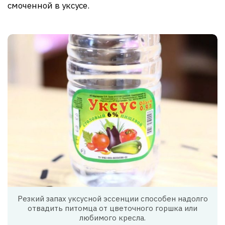
смоченной в уксусе.
Резкий запах уксусной эссенции способен надолго
отвадить питомца от цветочного горшка или
любимого кресла.