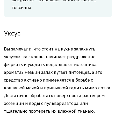
токсична.
Уксус
Вы замечали, что стоит на кухне запахнуть
уксусом, как кошка начинает раздраженно
фыркать и уходить подальше от источника
аромата? Резкий запах пугает питомцев, а это
средство активно применяется в борьбе с
кошачьей мочой и привычкой гадить мимо лотка.
Достаточно обработать поверхности раствором
эссенции и воды с пульверизатора или
тщательно протереть их влажной тканью,