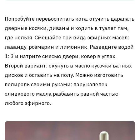
Попробуйте перевоспитать кота, отучить царапать
дверные косяки, диваны и ходить в туалет там,
где нельзя. Смешайте три вида эфирных масел:
лаванду, розмарин и лимонник. Разведите водой
1: 3 и натрите смесью двери, ковер в углах.
Второй вариант: окунуть в масло кусочки ватных
дисков и оставить на полу. Можно изготовить
полироль своими руками: пару капелек
оливкового масла разбавить равной частью
любого эфирного.