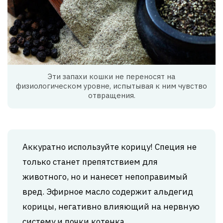
Эти запахи кошки не переносят на
физиологическом уровне, испытывая к ним чувство
отвращения.
Аккуратно используйте корицу! Специя не
только станет препятствием для
животного, но и нанесет непоправимый
вред. Эфирное масло содержит альдегид
корицы, негативно влияющий на нервную
систему и почки котенка.