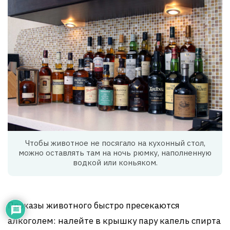
Чтобы животное не посягало на кухонный стол,
можно оставлять там на ночь рюмку, наполненную
водкой или коньяком.
Проказы животного быстро пресекаются
алкоголем: налейте в крышку пару капель спирта