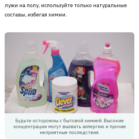
лужи на полу, используйте только натуральные
составы, избегая химии.
Будьте осторожны с бытовой химией. Высокие
концентрации могут вызвать аллергию и прочие
неприятные последствия.