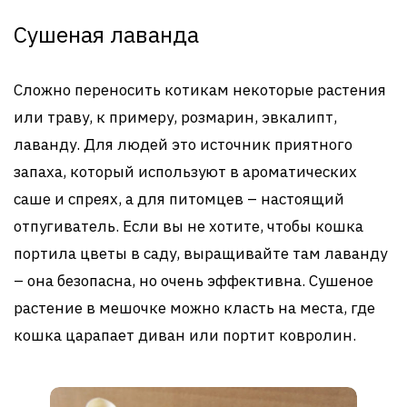
Сушеная лаванда
Сложно переносить котикам некоторые растения
или траву, к примеру, розмарин, эвкалипт,
лаванду. Для людей это источник приятного
запаха, который используют в ароматических
саше и спреях, а для питомцев – настоящий
отпугиватель. Если вы не хотите, чтобы кошка
портила цветы в саду, выращивайте там лаванду
– она безопасна, но очень эффективна. Сушеное
растение в мешочке можно класть на места, где
кошка царапает диван или портит ковролин.