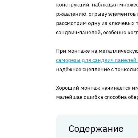
конструкций, наблюдал множес
ржавлению, отрыву элементов 
рассмотрим одну из ключевых 
сэндвич-панелей, особенно ког
При монтаже на металлическую
саморезы для сэндвич панелей
надёжное сцепление с тонколис
Хороший монтаж начинается им
малейшая ошибка способна обе
Содержание