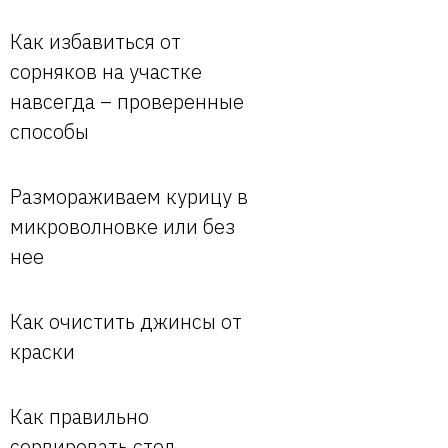
Как избавиться от
сорняков на участке
навсегда – проверенные
способы
Размораживаем курицу в
микроволновке или без
нее
Как очистить джинсы от
краски
Как правильно
сервировать стол