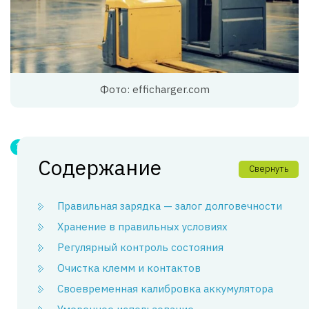
Фото: efficharger.com
Содержание
Свернуть
Правильная зарядка — залог долговечности
Хранение в правильных условиях
Регулярный контроль состояния
Очистка клемм и контактов
Своевременная калибровка аккумулятора