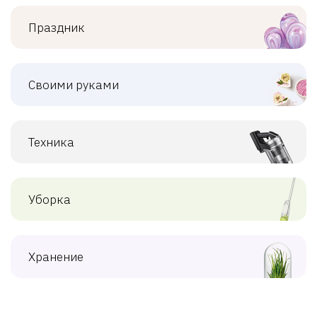
Праздник
Своими руками
Техника
Уборка
Хранение