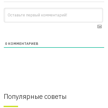
0
КОММЕНТАРИЕВ
Популярные советы