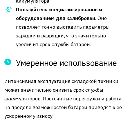
аккумулятора.
Пользуйтесь специализированным
оборудованием для калибровки.
Оно
позволяет точно выставить параметры
зарядки и разрядки, что значительно
увеличит срок службы батареи.
Умеренное использование
Интенсивная эксплуатация складской техники
может значительно снизить срок службы
аккумуляторов. Постоянные перегрузки и работа
на пределе возможностей батареи приводят к её
ускоренному износу.