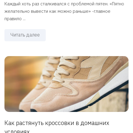
Каждый хоть раз сталкивался с проблемой пятен. «Пятно
желательно вывести как можно раньше» -главное
правило ...
Читать далее
Как растянуть кроссовки в домашних
условиях