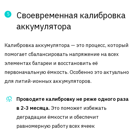
Своевременная калибровка
аккумулятора
Калибровка аккумулятора — это процесс, который
помогает сбалансировать напряжение на всех
элементах батареи и восстановить её
первоначальную ёмкость. Особенно это актуально
для литий-ионных аккумуляторов.
Проводите калибровку не реже одного раза
в 2-3 месяца.
Это поможет избежать
деградации ёмкости и обеспечит
равномерную работу всех ячеек