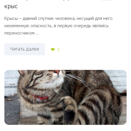
крыс
Крысы – давний спутник человека, несущий для него
неизменную опасность, в первую очередь являясь
переносчиком ...
Читать далее
2