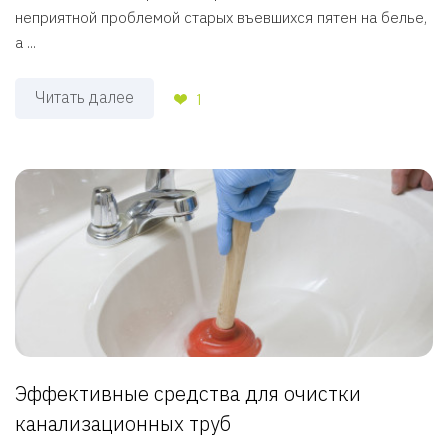
неприятной проблемой старых въевшихся пятен на белье,
а ...
Читать далее
1
Эффективные средства для очистки
канализационных труб