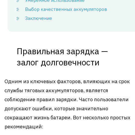
Умеренное использование
Выбор качественных аккумуляторов
Заключение
Правильная зарядка —
залог долговечности
Одним из ключевых факторов, влияющих на срок
службы тяговых аккумуляторов, является
соблюдение правил зарядки. Часто пользователи
допускают ошибки, которые значительно
сокращают жизнь батареи. Вот несколько простых
рекомендаций: