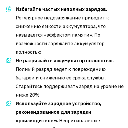
Избегайте частых неполных зарядов.
Регулярное недозаряжание приводит к
снижению ёмкости аккумулятора, что
называется «эффектом памяти». По
возможности заряжайте аккумулятор
полностью.
Не разряжайте аккумулятор полностью.
Полный разряд ведет к повреждению
батареи и снижению её срока службы.
Старайтесь поддерживать заряд на уровне не
ниже 20%.
Используйте зарядное устройство,
рекомендованное для зарядки
производителем.
Неоригинальные