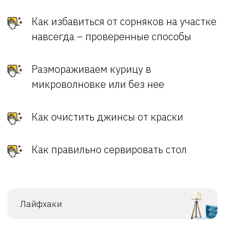
Как избавиться от сорняков на участке
навсегда – проверенные способы
Размораживаем курицу в
микроволновке или без нее
Как очистить джинсы от краски
Как правильно сервировать стол
Лайфхаки