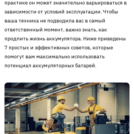
практике он может значительно варьироваться в
зависимости от условий эксплуатации. Чтобы
ваша техника не подводила вас в самый
ответственный момент, важно знать, как
продлить жизнь аккумулятора. Ниже приведены
7 простых и эффективных советов, которые
помогут вам максимально использовать
потенциал аккумуляторных батарей.