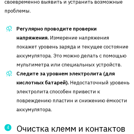
своевременно выявить и устранить возможные
проблемы.
Регулярно проводите проверки
напряжения.
Измерение напряжения
покажет уровень заряда и текущее состояние
аккумулятора. Это можно делать с помощью
мультиметра или специальных устройств.
Следите за уровнем электролита (для
кислотных батарей).
Недостаточный уровень
электролита способен привести к
повреждению пластин и снижению ёмкости
аккумулятора.
Очистка клемм и контактов