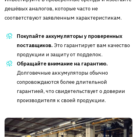
дешёвых аналогов, которые часто не
соответствуют заявленным характеристикам.
Покупайте аккумуляторы у проверенных
поставщиков.
Это гарантирует вам качество
продукции и защиту от подделок.
Обращайте внимание на гарантию.
Долговечные аккумуляторы обычно
сопровождаются более длительной
гарантией, что свидетельствует о доверии
производителя к своей продукции.