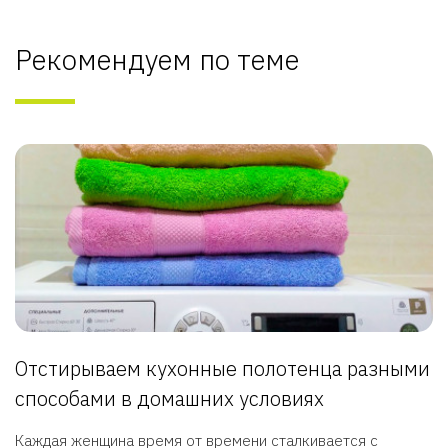
Рекомендуем по теме
Отстирываем кухонные полотенца разными
способами в домашних условиях
Каждая женщина время от времени сталкивается с