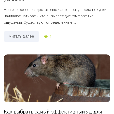
Новые кроссовки достаточно часто сразу после покупки
начинают натирать, что вызывает дискомфортные
ощущения. Существуют определенные ...
Читать далее
1
Как выбрать самый эффективный яд для