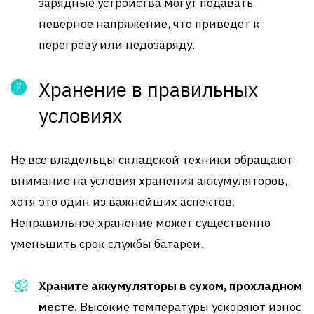
зарядные устройства могут подавать
неверное напряжение, что приведет к
перегреву или недозаряду.
Хранение в правильных
условиях
Не все владельцы складской техники обращают
внимание на условия хранения аккумуляторов,
хотя это один из важнейших аспектов.
Неправильное хранение может существенно
уменьшить срок службы батареи.
Храните аккумуляторы в сухом, прохладном
месте.
Высокие температуры ускоряют износ