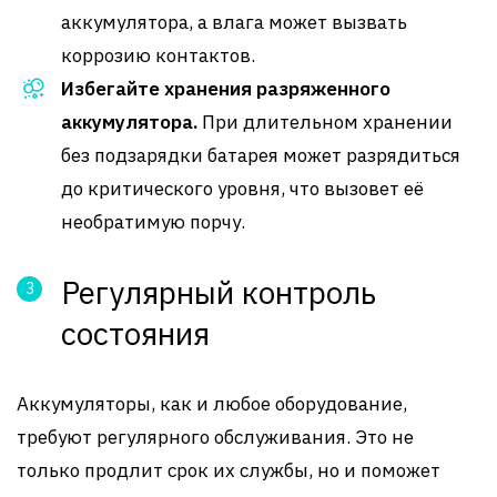
аккумулятора, а влага может вызвать
коррозию контактов.
Избегайте хранения разряженного
аккумулятора.
При длительном хранении
без подзарядки батарея может разрядиться
до критического уровня, что вызовет её
необратимую порчу.
Регулярный контроль
состояния
Аккумуляторы, как и любое оборудование,
требуют регулярного обслуживания. Это не
только продлит срок их службы, но и поможет