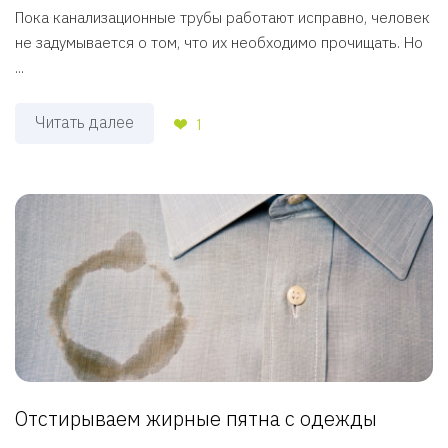
Пока канализационные трубы работают исправно, человек
не задумывается о том, что их необходимо прочищать. Но
...
Читать далее
1
Отстирываем жирные пятна с одежды