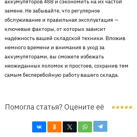
аккумуляторов 48В и сэкономить на их частой
замене. Не забывайте, что регулярное
обслуживание и правильная эксплуатация —
ключевые факторы, от которых зависит
надёжность вашей складской техники. Вложив
немного времени и внимания в уход за
аккумуляторами, вы сможете избежать
неожиданных поломок и простоев, сохранив тем
самым бесперебойную работу вашего склада.
Помогла статья? Оцените её