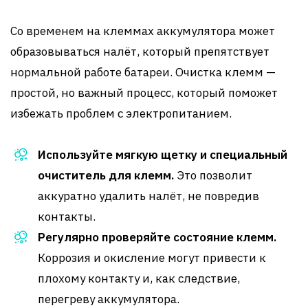
Со временем на клеммах аккумулятора может
образовываться налёт, который препятствует
нормальной работе батареи. Очистка клемм —
простой, но важный процесс, который поможет
избежать проблем с электропитанием.
Используйте мягкую щетку и специальный
очиститель для клемм.
Это позволит
аккуратно удалить налёт, не повредив
контакты.
Регулярно проверяйте состояние клемм.
Коррозия и окисление могут привести к
плохому контакту и, как следствие,
перегреву аккумулятора.