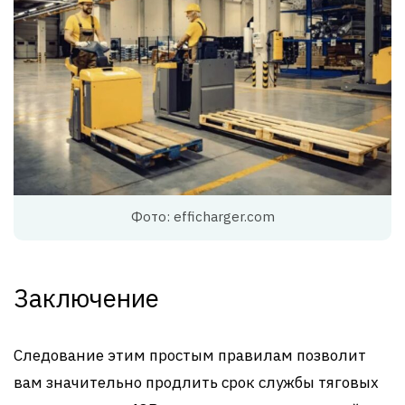
Фото: efficharger.com
Заключение
Следование этим простым правилам позволит
вам значительно продлить срок службы тяговых