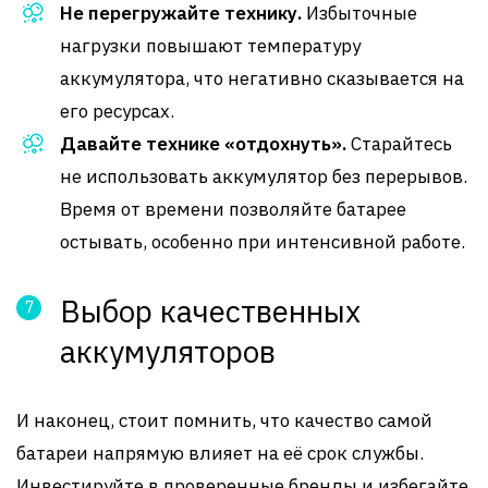
Не перегружайте технику.
Избыточные
нагрузки повышают температуру
аккумулятора, что негативно сказывается на
его ресурсах.
Давайте технике «отдохнуть».
Старайтесь
не использовать аккумулятор без перерывов.
Время от времени позволяйте батарее
остывать, особенно при интенсивной работе.
Выбор качественных
аккумуляторов
И наконец, стоит помнить, что качество самой
батареи напрямую влияет на её срок службы.
Инвестируйте в проверенные бренды и избегайте