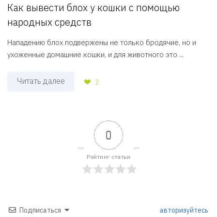
Как вывести блох у кошки с помощью
народных средств
Нападению блох подвержены не только бродячие, но и
ухоженные домашние кошки, и для животного это ...
Читать далее
2
0
Рейтинг статьи
Подписаться
авторизуйтесь