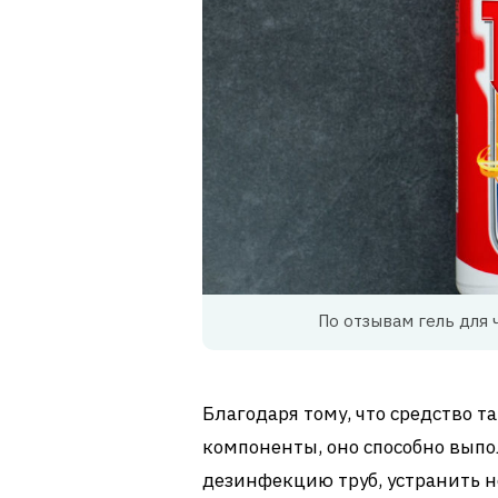
По отзывам гель для 
Благодаря тому, что средство 
компоненты, оно способно выпол
дезинфекцию труб, устранить н