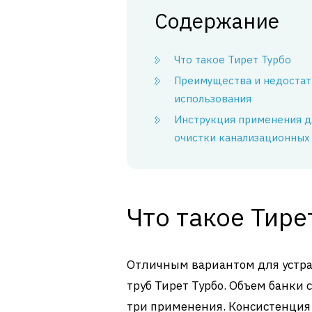
Содержание
Что такое Тирет Турбо
Преимущества и недостат
использования
Инструкция применения д
очистки канализационных
Что такое Тире
Отличным вариантом для устран
труб Тирет Турбо. Объем банки с
три применения. Консистенция 