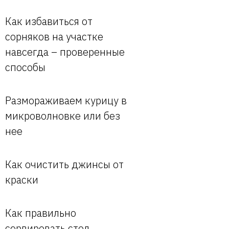
Как избавиться от
сорняков на участке
навсегда – проверенные
способы
Размораживаем курицу в
микроволновке или без
нее
Как очистить джинсы от
краски
Как правильно
сервировать стол