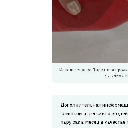
Использование Тирет для прочи
чугунных 
Дополнительная информация
слишком агрессивно воздей
пару раз в месяц в качеств