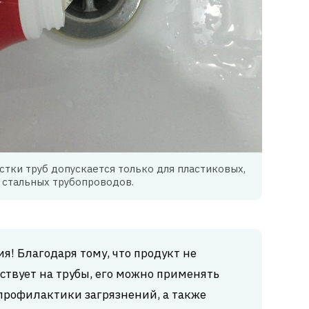
стки труб допускается только для пластиковых,
и стальных трубопроводов.
! Благодаря тому, что продукт не
ствует на трубы, его можно применять
е профилактики загрязнений, а также