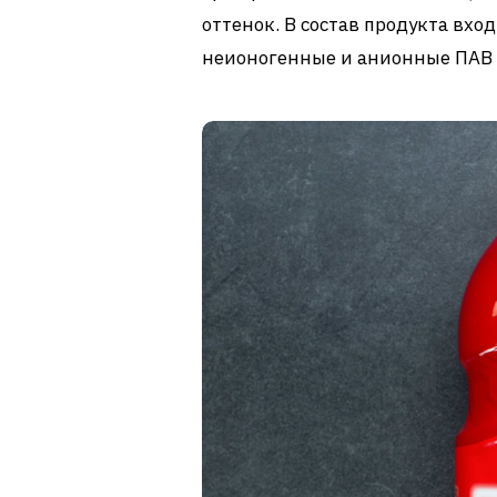
оттенок. В состав продукта вх
неионогенные и анионные ПАВ 