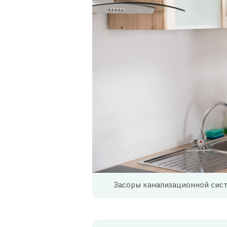
Засоры канализационной сист