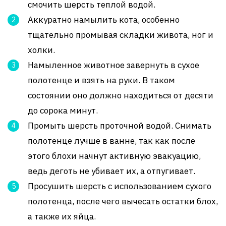
смочить шерсть теплой водой.
Аккуратно намылить кота, особенно
тщательно промывая складки живота, ног и
холки.
Намыленное животное завернуть в сухое
полотенце и взять на руки. В таком
состоянии оно должно находиться от десяти
до сорока минут.
Промыть шерсть проточной водой. Снимать
полотенце лучше в ванне, так как после
этого блохи начнут активную эвакуацию,
ведь деготь не убивает их, а отпугивает.
Просушить шерсть с использованием сухого
полотенца, после чего вычесать остатки блох,
а также их яйца.