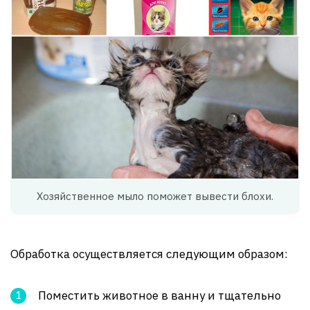
Хозяйственное мыло поможет вывести блохи.
Обработка осуществляется следующим образом:
Поместить животное в ванну и тщательно