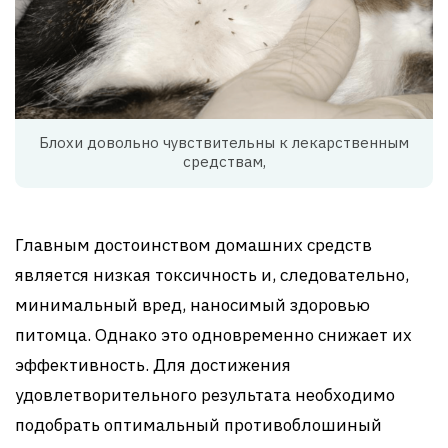
Блохи довольно чувствительны к лекарственным
средствам,
Главным достоинством домашних средств
является низкая токсичность и, следовательно,
минимальный вред, наносимый здоровью
питомца. Однако это одновременно снижает их
эффективность. Для достижения
удовлетворительного результата необходимо
подобрать оптимальный противоблошиный