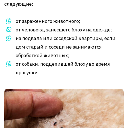
следующие:
от зараженного животного;
от человека, занесшего блоху на одежде;
из подвала или соседской квартиры, если
дом старый и соседи не занимаются
обработкой животных;
от собаки, подцепившей блоху во время
прогулки.