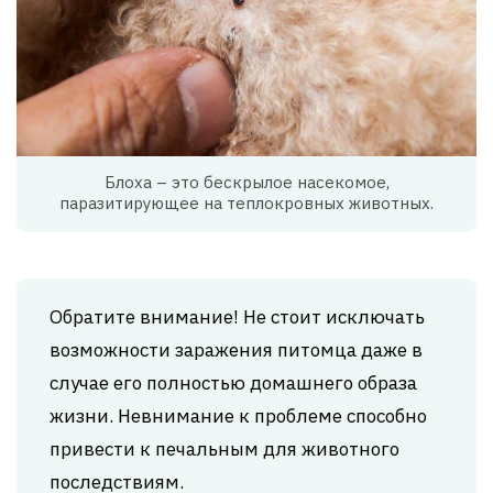
Блоха – это бескрылое насекомое,
паразитирующее на теплокровных животных.
Обратите внимание! Не стоит исключать
возможности заражения питомца даже в
случае его полностью домашнего образа
жизни. Невнимание к проблеме способно
привести к печальным для животного
последствиям.