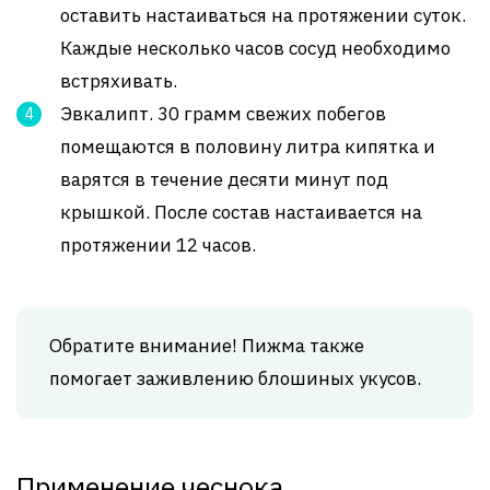
оставить настаиваться на протяжении суток.
Каждые несколько часов сосуд необходимо
встряхивать.
Эвкалипт. 30 грамм свежих побегов
помещаются в половину литра кипятка и
варятся в течение десяти минут под
крышкой. После состав настаивается на
протяжении 12 часов.
Обратите внимание! Пижма также
помогает заживлению блошиных укусов.
Применение чеснока