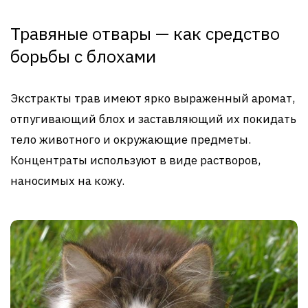
Травяные отвары — как средство
борьбы с блохами
Экстракты трав имеют ярко выраженный аромат,
отпугивающий блох и заставляющий их покидать
тело животного и окружающие предметы.
Концентраты используют в виде растворов,
наносимых на кожу.