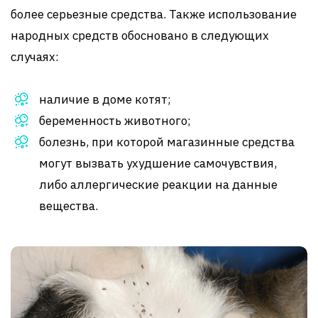
более серьезные средства. Также использование
народных средств обосновано в следующих
случаях:
наличие в доме котят;
беременность животного;
болезнь, при которой магазинные средства
могут вызвать ухудшение самочувствия,
либо аллергические реакции на данные
вещества.