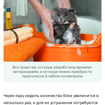
Все средства, которые разработаны врачами-
ветеринарами, и которые можно приобрести
практически в любом зоомагазине.
Через пару недель количество блох увеличится в
несколько раз, и для их устранения потребуются