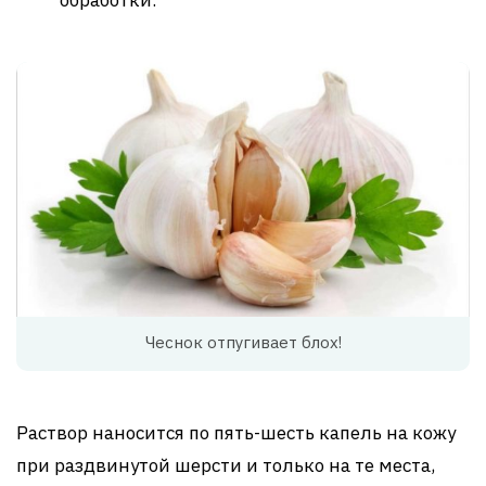
Чеснок отпугивает блох!
Раствор наносится по пять-шесть капель на кожу
при раздвинутой шерсти и только на те места,