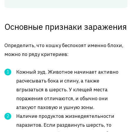
Основные признаки заражения
Определить, что кошку беспокоят именно блохи,
можно по ряду критериев:
Кожный зуд. Животное начинает активно
расчесывать бока и спину, а также
вгрызаться в шерсть. У клещей места
поражения отличаются, и обычно они
атакуют паховую и ушную зоны.
Наличие продуктов жизнедеятельности
паразитов. Если раздвинуть шерсть, то