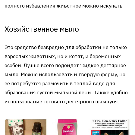
полного избавления животное можно искупать.
Хозяйственное мыло
Это средство безвредно для обработки не только
взрослых животных, но и котят, и беременных
особей. Лучше всего подойдет жидкое дегтярное
мыло. Можно использовать и твердую форму, но
ее потребуется размочить в теплой воде для
образования густой мыльной пены. Также удобно
использование готового дегтярного шампуня.