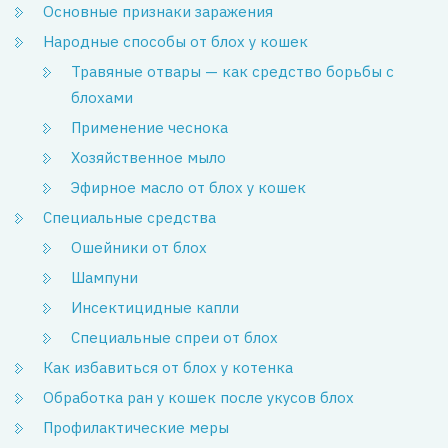
Основные признаки заражения
Народные способы от блох у кошек
Травяные отвары — как средство борьбы с
блохами
Применение чеснока
Хозяйственное мыло
Эфирное масло от блох у кошек
Специальные средства
Ошейники от блох
Шампуни
Инсектицидные капли
Специальные спреи от блох
Как избавиться от блох у котенка
Обработка ран у кошек после укусов блох
Профилактические меры