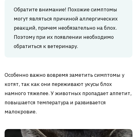
Обратите внимание! Похожие симптомы
могут являться причиной аллергических
реакций, причем необязательно на блох.
Поэтому при их появлении необходимо
обратиться к ветеринару.
Особенно важно вовремя заметить симптомы у
котят, так как они переживают укусы блох
намного тяжелее. У животных пропадает аппетит,
повышается температура и развивается
малокровие.