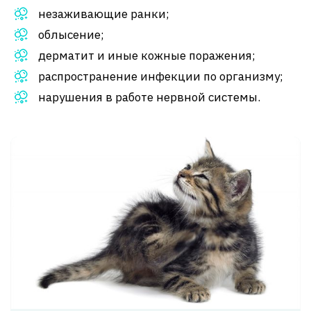
незаживающие ранки;
облысение;
дерматит и иные кожные поражения;
распространение инфекции по организму;
нарушения в работе нервной системы.