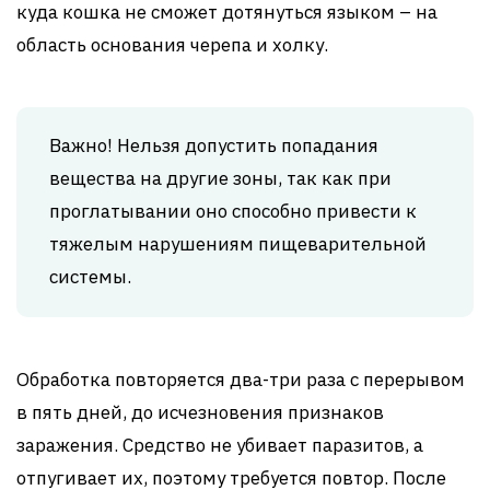
куда кошка не сможет дотянуться языком – на
область основания черепа и холку.
Важно! Нельзя допустить попадания
вещества на другие зоны, так как при
проглатывании оно способно привести к
тяжелым нарушениям пищеварительной
системы.
Обработка повторяется два-три раза с перерывом
в пять дней, до исчезновения признаков
заражения. Средство не убивает паразитов, а
отпугивает их, поэтому требуется повтор. После