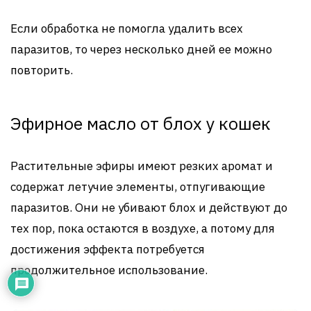
Если обработка не помогла удалить всех
паразитов, то через несколько дней ее можно
повторить.
Эфирное масло от блох у кошек
Растительные эфиры имеют резких аромат и
содержат летучие элементы, отпугивающие
паразитов. Они не убивают блох и действуют до
тех пор, пока остаются в воздухе, а потому для
достижения эффекта потребуется
продолжительное использование.