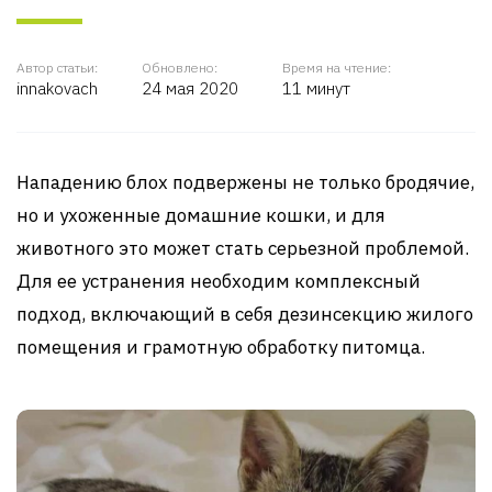
Автор статьи:
Обновлено:
Время на чтение:
innakovach
24 мая 2020
11 минут
Нападению блох подвержены не только бродячие,
но и ухоженные домашние кошки, и для
животного это может стать серьезной проблемой.
Для ее устранения необходим комплексный
подход, включающий в себя дезинсекцию жилого
помещения и грамотную обработку питомца.