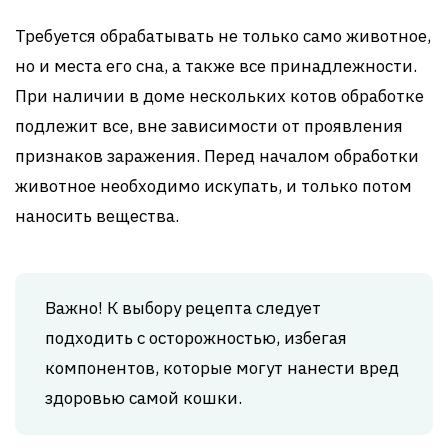
Требуется обрабатывать не только само животное,
но и места его сна, а также все принадлежности.
При наличии в доме нескольких котов обработке
подлежит все, вне зависимости от проявления
признаков заражения. Перед началом обработки
животное необходимо искупать, и только потом
наносить вещества.
Важно! К выбору рецепта следует
подходить с осторожностью, избегая
компонентов, которые могут нанести вред
здоровью самой кошки.