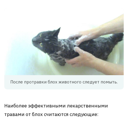
После протравки блох животного следует помыть.
Наиболее эффективными лекарственными
травами от блох считаются следующие: