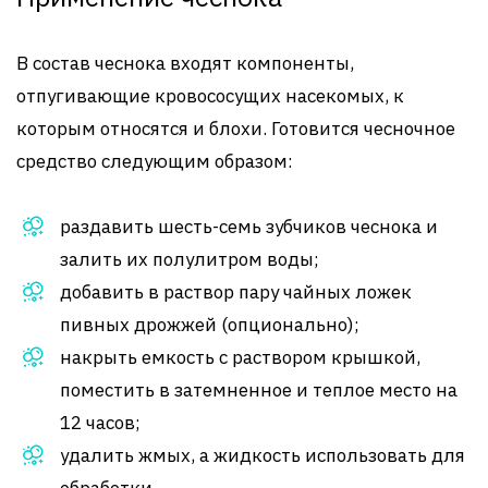
В состав чеснока входят компоненты,
отпугивающие кровососущих насекомых, к
которым относятся и блохи. Готовится чесночное
средство следующим образом:
раздавить шесть-семь зубчиков чеснока и
залить их полулитром воды;
добавить в раствор пару чайных ложек
пивных дрожжей (опционально);
накрыть емкость с раствором крышкой,
поместить в затемненное и теплое место на
12 часов;
удалить жмых, а жидкость использовать для
обработки.