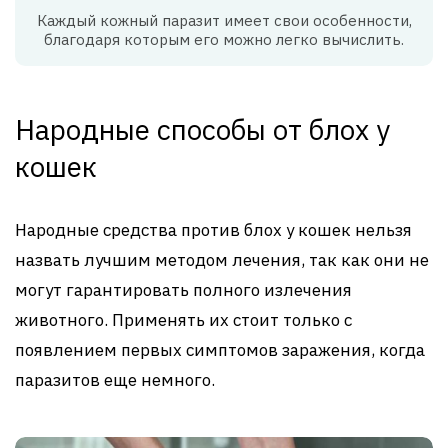
Каждый кожный паразит имеет свои особенности,
благодаря которым его можно легко вычислить.
Народные способы от блох у
кошек
Народные средства против блох у кошек нельзя
назвать лучшим методом лечения, так как они не
могут гарантировать полного излечения
животного. Применять их стоит только с
появлением первых симптомов заражения, когда
паразитов еще немного.