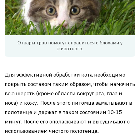
Отвары трав помогут справиться с блохами у
животного.
Для эффективной обработки кота необходимо
покрыть составом таким образом, чтобы намочить
всю шерсть (кроме области вокруг рта, глаз и
носа) и кожу. После этого питомца заматывают в
полотенце и держат в таком состоянии 10-15
минут. После его ополаскивают и высушивают с
использованием чистого полотенца.