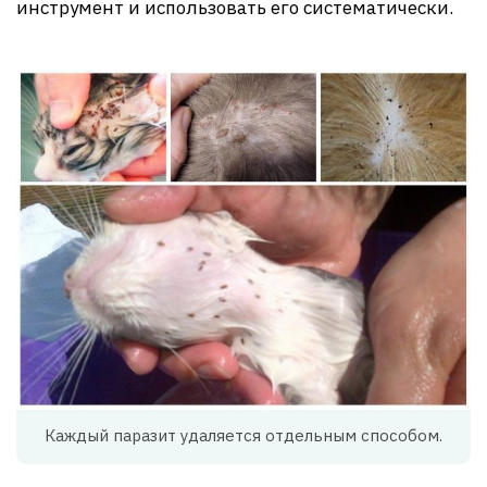
инструмент и использовать его систематически.
Каждый паразит удаляется отдельным способом.