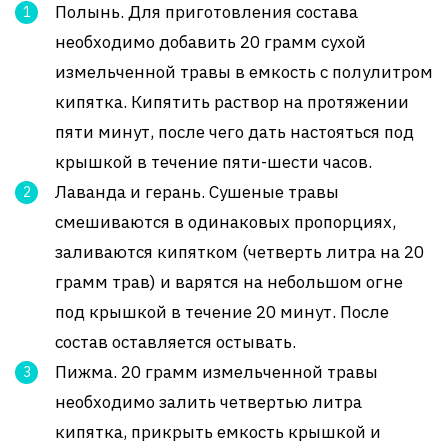
Полынь. Для приготовления состава
необходимо добавить 20 грамм сухой
измельченной травы в емкость с полулитром
кипятка. Кипятить раствор на протяжении
пяти минут, после чего дать настояться под
крышкой в течение пяти-шести часов.
Лаванда и герань. Сушеные травы
смешиваются в одинаковых пропорциях,
заливаются кипятком (четверть литра на 20
грамм трав) и варятся на небольшом огне
под крышкой в течение 20 минут. После
состав оставляется остывать.
Пижма. 20 грамм измельченной травы
необходимо залить четвертью литра
кипятка, прикрыть емкость крышкой и