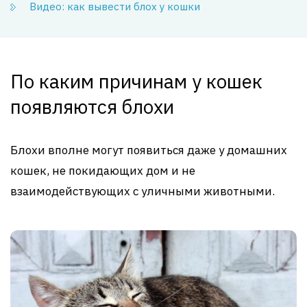
Видео: как вывести блох у кошки
По каким причинам у кошек
появляются блохи
Блохи вполне могут появиться даже у домашних
кошек, не покидающих дом и не
взаимодействующих с уличными животными.