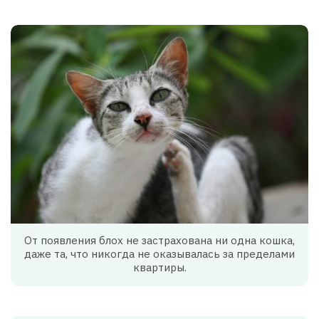
От появления блох не застрахована ни одна кошка,
даже та, что никогда не оказывалась за пределами
квартиры.