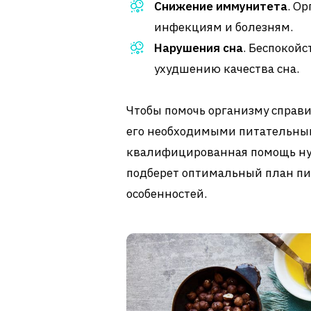
Снижение иммунитета
. О
инфекциям и болезням.
Нарушения сна
. Беспокойс
ухудшению качества сна.
Чтобы помочь организму справи
его необходимыми питательным
квалифицированная помощь н
подберет оптимальный план пи
особенностей.