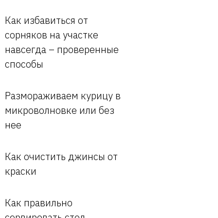
Как избавиться от
сорняков на участке
навсегда – проверенные
способы
Размораживаем курицу в
микроволновке или без
нее
Как очистить джинсы от
краски
Как правильно
сервировать стол