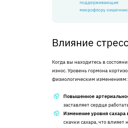
поддерживающие
микрофлору кишечник
Влияние стресс
Когда вы находитесь в состояни
износ. Уровень гормона кортиз
физиологическим изменениям:
Повышенное артериально
заставляет сердце работат
Изменение уровня сахара 
скачки сахара, что влияет 