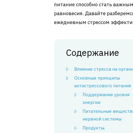
питание способно стать важны
равновесия. Давайте разберемся
ежедневным стрессом эффекти
Содержание
Влияние стресса на орган
Основные принципы
антистрессового питания
Поддержание уровня
энергии
Питательные веществ
нервной системы
Продукты,