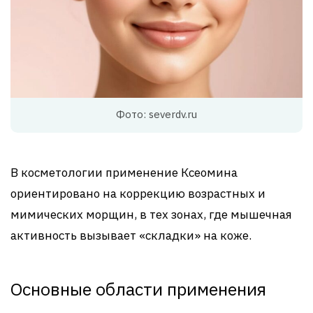
Фото: severdv.ru
В косметологии применение Ксеомина
ориентировано на коррекцию возрастных и
мимических морщин, в тех зонах, где мышечная
активность вызывает «складки» на коже.
Основные области применения