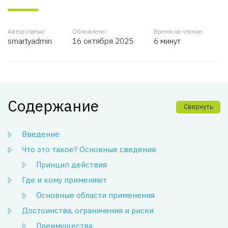
Автор статьи:
Обновлено:
Время на чтение:
smartyadmin
16 октября 2025
6 минут
Содержание
Свернуть
Введение
Что это такое? Основные сведения
Принцип действия
Где и кому применяют
Основные области применения
Достоинства, ограничения и риски
Преимущества