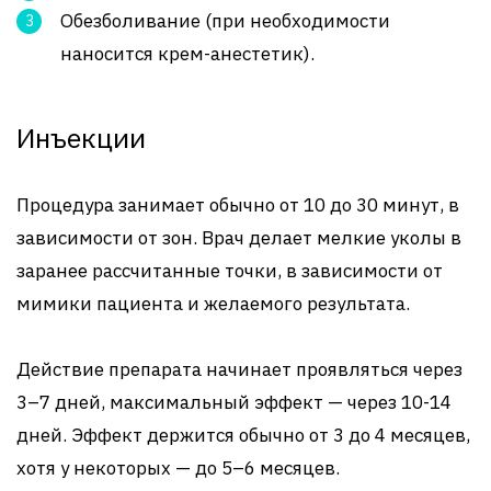
Обезболивание (при необходимости
наносится крем-анестетик).
Инъекции
Процедура занимает обычно от 10 до 30 минут, в
зависимости от зон. Врач делает мелкие уколы в
заранее рассчитанные точки, в зависимости от
мимики пациента и желаемого результата.
Действие препарата начинает проявляться через
3–7 дней, максимальный эффект — через 10-14
дней. Эффект держится обычно от 3 до 4 месяцев,
хотя у некоторых — до 5–6 месяцев.