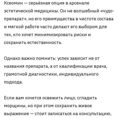
Ксеомин — серьёзная опция в арсенале
эстетической медицины. Он не волшебный «чудо-
препарат», но его преимущества в чистоте состава
и мягкой работе часто делают его выбором для
тех, кто хочет минимизировать риски и
сохранить естественность.
Однако важно помнить: успех зависит не от
названия препарата, а от квалификации врача,
грамотной диагностики, индивидуального
подхода.
Если вам хочется освежить лицо, сгладить
морщины, но при этом сохранить живое
выражение — стоит записаться на консультацию,