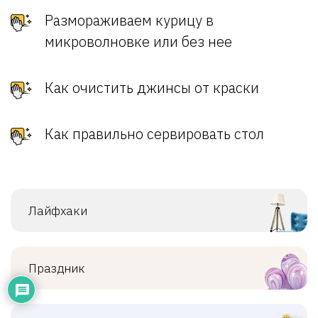
Размораживаем курицу в
микроволновке или без нее
Как очистить джинсы от краски
Как правильно сервировать стол
Лайфхаки
Праздник