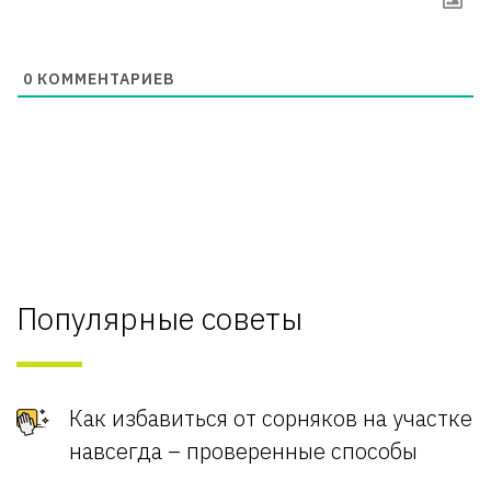
0
КОММЕНТАРИЕВ
Популярные советы
Как избавиться от сорняков на участке
навсегда – проверенные способы