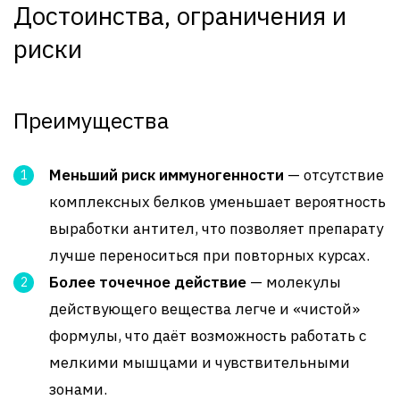
Достоинства, ограничения и
риски
Преимущества
Меньший риск иммуногенности
— отсутствие
комплексных белков уменьшает вероятность
выработки антител, что позволяет препарату
лучше переноситься при повторных курсах.
Более точечное действие
— молекулы
действующего вещества легче и «чистой»
формулы, что даёт возможность работать с
мелкими мышцами и чувствительными
зонами.