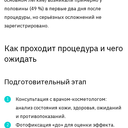
половины (49 %) в первые два дня после
процедуры, но серьёзных осложнений не
зарегистрировано.
Как проходит процедура и чего
ожидать
Подготовительный этап
Консультация с врачом-косметологом:
анализ состояния кожи, здоровья, ожиданий
и противопоказаний.
Фотофиксация «до» для оценки эффекта.