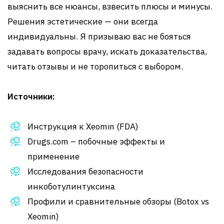
выяснить все нюансы, взвесить плюсы и минусы.
Решения эстетические — они всегда
индивидуальны. Я призываю вас не бояться
задавать вопросы врачу, искать доказательства,
читать отзывы и не торопиться с выбором.
Источники:
Инструкция к Xeomin (FDA)
Drugs.com – побочные эффекты и
применение
Исследования безопасности
инкоботулинтуксина
Профили и сравнительные обзоры (Botox vs
Xeomin)