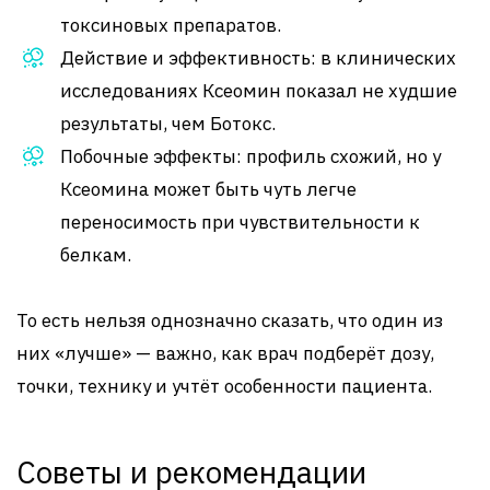
токсиновых препаратов.
Действие и эффективность: в клинических
исследованиях Ксеомин показал не худшие
результаты, чем Ботокс.
Побочные эффекты: профиль схожий, но у
Ксеомина может быть чуть легче
переносимость при чувствительности к
белкам.
То есть нельзя однозначно сказать, что один из
них «лучше» — важно, как врач подберёт дозу,
точки, технику и учтёт особенности пациента.
Советы и рекомендации