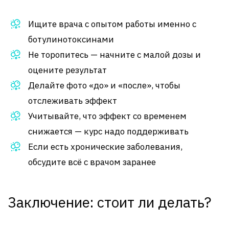
Ищите врача с опытом работы именно с
ботулинотоксинами
Не торопитесь — начните с малой дозы и
оцените результат
Делайте фото «до» и «после», чтобы
отслеживать эффект
Учитывайте, что эффект со временем
снижается — курс надо поддерживать
Если есть хронические заболевания,
обсудите всё с врачом заранее
Заключение: стоит ли делать?