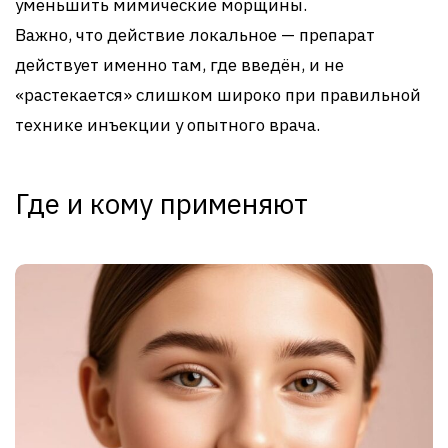
уменьшить мимические морщины.
Важно, что действие локальное — препарат
действует именно там, где введён, и не
«растекается» слишком широко при правильной
технике инъекции у опытного врача.
Где и кому применяют