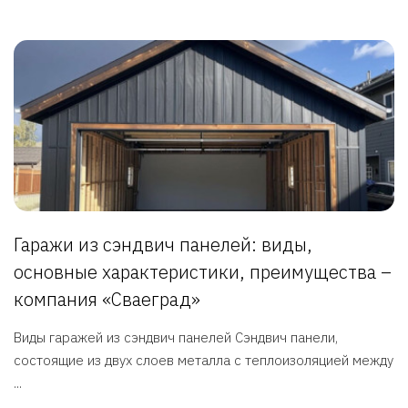
Гаражи из сэндвич панелей: виды,
основные характеристики, преимущества –
компания «Сваеград»
Виды гаражей из сэндвич панелей Сэндвич панели,
состоящие из двух слоев металла с теплоизоляцией между
...