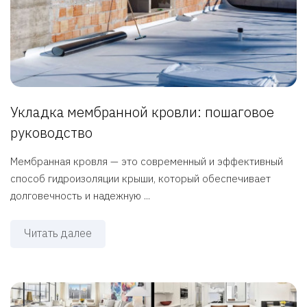
Укладка мембранной кровли: пошаговое
руководство
Мембранная кровля — это современный и эффективный
способ гидроизоляции крыши, который обеспечивает
долговечность и надежную ...
Читать далее