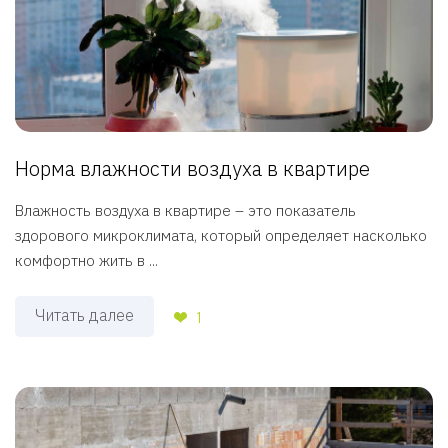
Норма влажности воздуха в квартире
Влажность воздуха в квартире – это показатель
здорового микроклимата, который определяет насколько
комфортно жить в ...
Читать далее
1