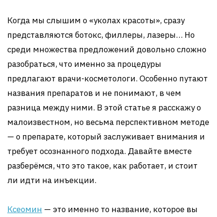
Когда мы слышим о «уколах красоты», сразу
представляются ботокс, филлеры, лазеры… Но
среди множества предложений довольно сложно
разобраться, что именно за процедуры
предлагают врачи-косметологи. Особенно путают
названия препаратов и не понимают, в чем
разница между ними. В этой статье я расскажу о
малоизвестном, но весьма перспективном методе
— о препарате, который заслуживает внимания и
требует осознанного подхода. Давайте вместе
разберёмся, что это такое, как работает, и стоит
ли идти на инъекции.
Ксеомин
— это именно то название, которое вы