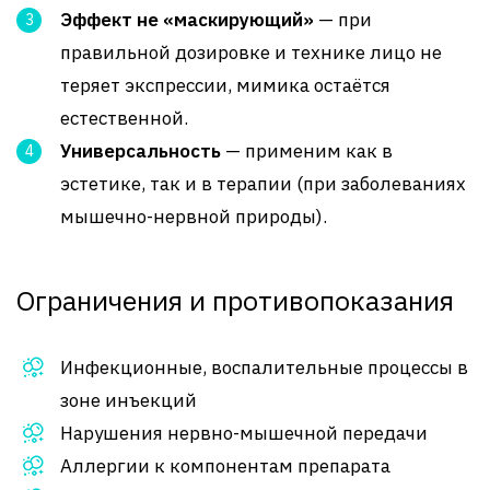
Эффект не «маскирующий»
— при
правильной дозировке и технике лицо не
теряет экспрессии, мимика остаётся
естественной.
Универсальность
— применим как в
эстетике, так и в терапии (при заболеваниях
мышечно-нервной природы).
Ограничения и противопоказания
Инфекционные, воспалительные процессы в
зоне инъекций
Нарушения нервно-мышечной передачи
Аллергии к компонентам препарата