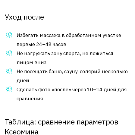
Уход после
Избегать массажа в обработанном участке
первые 24–48 часов
Не нагружать зону спорта, не ложиться
лицом вниз
Не посещать баню, сауну, солярий несколько
дней
Сделать фото «после» через 10–14 дней для
сравнения
Таблица: сравнение параметров
Ксеомина