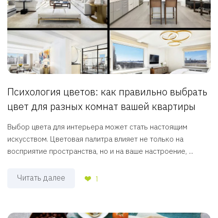
Психология цветов: как правильно выбрать
цвет для разных комнат вашей квартиры
Выбор цвета для интерьера может стать настоящим
искусством. Цветовая палитра влияет не только на
восприятие пространства, но и на ваше настроение, ...
Читать далее
1