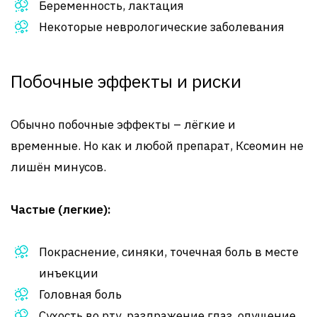
Беременность, лактация
Некоторые неврологические заболевания
Побочные эффекты и риски
Обычно побочные эффекты – лёгкие и
временные. Но как и любой препарат, Ксеомин не
лишён минусов.
Частые (легкие):
Покраснение, синяки, точечная боль в месте
инъекции
Головная боль
Сухость во рту, раздражение глаз, опущение