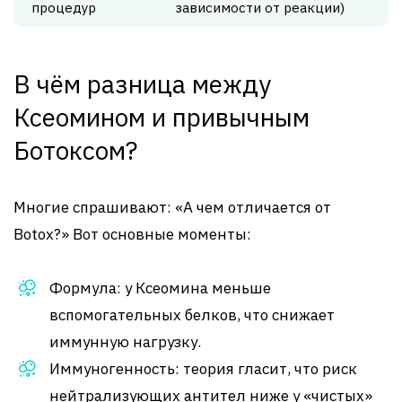
процедур
зависимости от реакции)
В чём разница между
Ксеомином и привычным
Ботоксом?
Многие спрашивают: «А чем отличается от
Botox?» Вот основные моменты:
Формула: у Ксеомина меньше
вспомогательных белков, что снижает
иммунную нагрузку.
Иммуногенность: теория гласит, что риск
нейтрализующих антител ниже у «чистых»