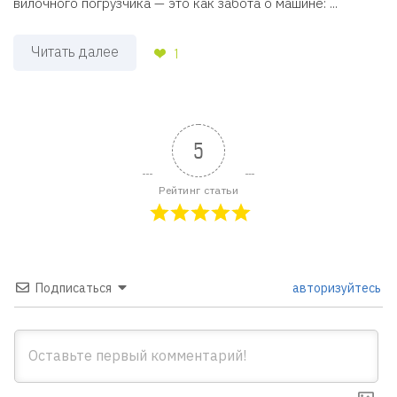
вилочного погрузчика — это как забота о машине: ...
Читать далее
1
5
Рейтинг статьи
Подписаться
авторизуйтесь