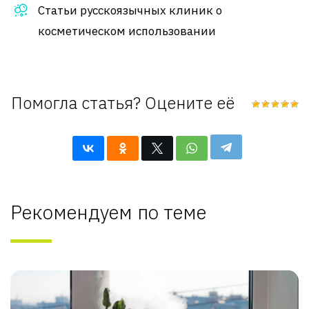
Статьи русскоязычных клиник о
косметическом использовании
Помогла статья? Оцените её
Рекомендуем по теме