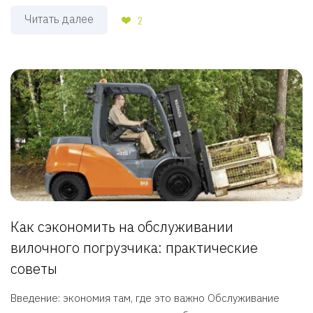
Читать далее
2
Как сэкономить на обслуживании
вилочного погрузчика: практические
советы
Введение: экономия там, где это важно Обслуживание