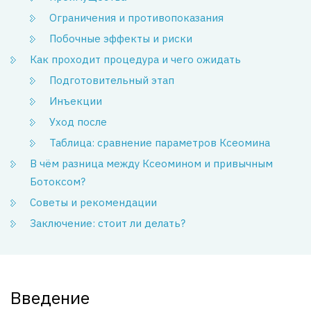
Ограничения и противопоказания
Побочные эффекты и риски
Как проходит процедура и чего ожидать
Подготовительный этап
Инъекции
Уход после
Таблица: сравнение параметров Ксеомина
В чём разница между Ксеомином и привычным
Ботоксом?
Советы и рекомендации
Заключение: стоит ли делать?
Введение