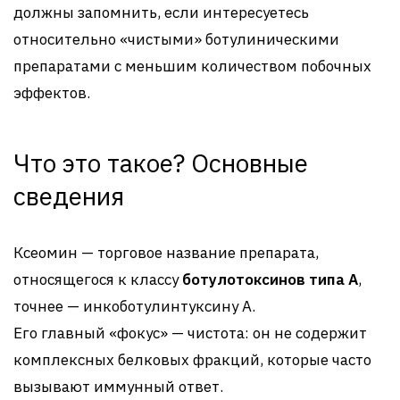
должны запомнить, если интересуетесь
относительно «чистыми» ботулиническими
препаратами с меньшим количеством побочных
эффектов.
Что это такое? Основные
сведения
Ксеомин — торговое название препарата,
относящегося к классу
ботулотоксинов типа А
,
точнее — инкоботулинтуксину А.
Его главный «фокус» — чистота: он не содержит
комплексных белковых фракций, которые часто
вызывают иммунный ответ.