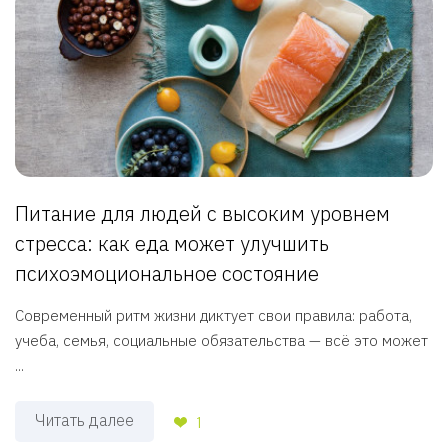
Питание для людей с высоким уровнем
стресса: как еда может улучшить
психоэмоциональное состояние
Современный ритм жизни диктует свои правила: работа,
учеба, семья, социальные обязательства — всё это может
...
Читать далее
1