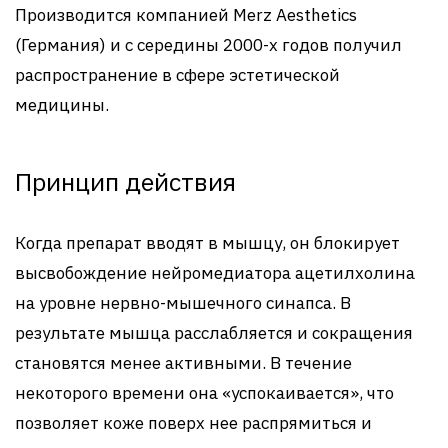
Производится компанией Merz Aesthetics
(Германия) и с середины 2000-х годов получил
распространение в сфере эстетической
медицины.
Принцип действия
Когда препарат вводят в мышцу, он блокирует
высвобождение нейромедиатора ацетилхолина
на уровне нервно-мышечного синапса. В
результате мышца расслабляется и сокращения
становятся менее активными. В течение
некоторого времени она «успокаивается», что
позволяет коже поверх нее распрямиться и