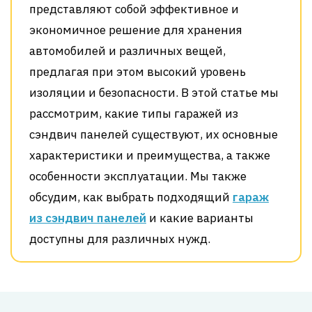
представляют собой эффективное и
экономичное решение для хранения
автомобилей и различных вещей,
предлагая при этом высокий уровень
изоляции и безопасности. В этой статье мы
рассмотрим, какие типы гаражей из
сэндвич панелей существуют, их основные
характеристики и преимущества, а также
особенности эксплуатации. Мы также
обсудим, как выбрать подходящий
гараж
из сэндвич панелей
и какие варианты
доступны для различных нужд.