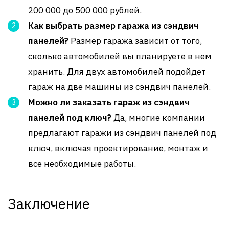
200 000 до 500 000 рублей.
Как выбрать размер гаража из сэндвич
панелей?
Размер гаража зависит от того,
сколько автомобилей вы планируете в нем
хранить. Для двух автомобилей подойдет
гараж на две машины из сэндвич панелей.
Можно ли заказать гараж из сэндвич
панелей под ключ?
Да, многие компании
предлагают гаражи из сэндвич панелей под
ключ, включая проектирование, монтаж и
все необходимые работы.
Заключение