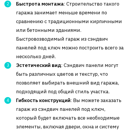
Быстрота монтажа
: Строительство такого
гаража занимает меньше времени по
сравнению с традиционными кирпичными
или бетонными зданиями.
Быстровозводимый гараж из сэндвич
панелей под ключ можно построить всего за
несколько дней.
Эстетический вид
: Сэндвич панели могут
быть различных цветов и текстур, что
позволяет выбирать внешний вид гаража,
подходящий под общий стиль участка.
Гибкость конструкций
: Вы можете заказать
гараж из сэндвич панелей под ключ,
который будет включать все необходимые
элементы, включая двери, окна и систему