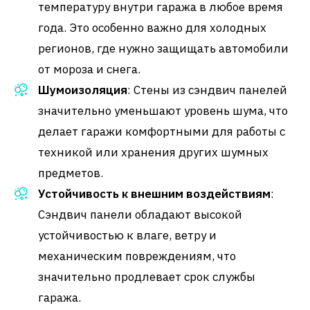
температуру внутри гаража в любое время
года. Это особенно важно для холодных
регионов, где нужно защищать автомобили
от мороза и снега.
Шумоизоляция
: Стены из сэндвич панелей
значительно уменьшают уровень шума, что
делает гаражи комфортными для работы с
техникой или хранения других шумных
предметов.
Устойчивость к внешним воздействиям
:
Сэндвич панели обладают высокой
устойчивостью к влаге, ветру и
механическим повреждениям, что
значительно продлевает срок службы
гаража.