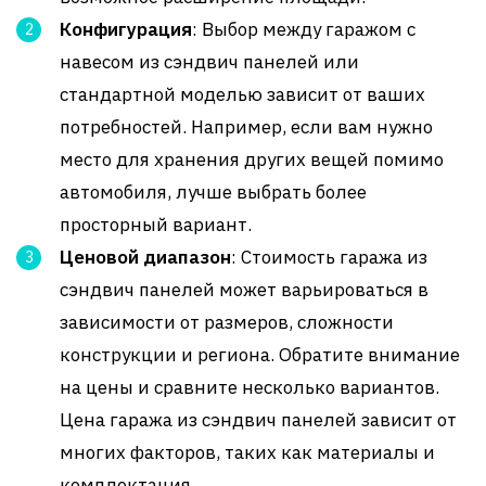
Конфигурация
: Выбор между гаражом с
навесом из сэндвич панелей или
стандартной моделью зависит от ваших
потребностей. Например, если вам нужно
место для хранения других вещей помимо
автомобиля, лучше выбрать более
просторный вариант.
Ценовой диапазон
: Стоимость гаража из
сэндвич панелей может варьироваться в
зависимости от размеров, сложности
конструкции и региона. Обратите внимание
на цены и сравните несколько вариантов.
Цена гаража из сэндвич панелей зависит от
многих факторов, таких как материалы и
комплектация.