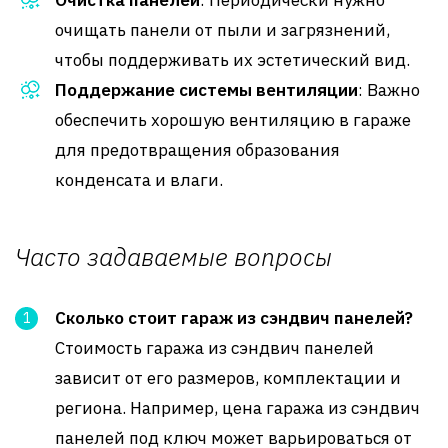
очищать панели от пыли и загрязнений,
чтобы поддерживать их эстетический вид.
Поддержание системы вентиляции
: Важно
обеспечить хорошую вентиляцию в гараже
для предотвращения образования
конденсата и влаги.
Часто задаваемые вопросы
Сколько стоит гараж из сэндвич панелей?
Стоимость гаража из сэндвич панелей
зависит от его размеров, комплектации и
региона. Например, цена гаража из сэндвич
панелей под ключ может варьироваться от