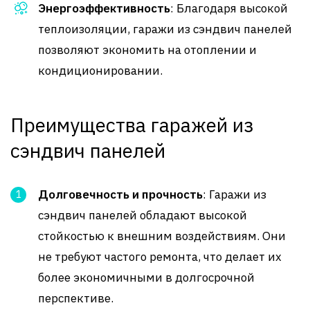
Энергоэффективность
: Благодаря высокой
теплоизоляции, гаражи из сэндвич панелей
позволяют экономить на отоплении и
кондиционировании.
Преимущества гаражей из
сэндвич панелей
Долговечность и прочность
: Гаражи из
сэндвич панелей обладают высокой
стойкостью к внешним воздействиям. Они
не требуют частого ремонта, что делает их
более экономичными в долгосрочной
перспективе.