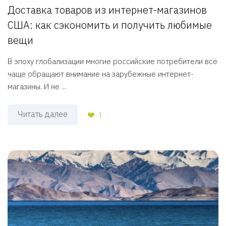
Доставка товаров из интернет-магазинов
США: как сэкономить и получить любимые
вещи
В эпоху глобализации многие российские потребители всё
чаще обращают внимание на зарубежные интернет-
магазины. И не ...
Читать далее
1