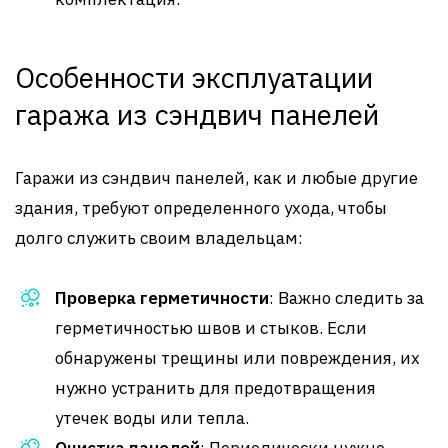
Особенности эксплуатации
гаража из сэндвич панелей
Гаражи из сэндвич панелей, как и любые другие
здания, требуют определенного ухода, чтобы
долго служить своим владельцам:
Проверка герметичности
: Важно следить за
герметичностью швов и стыков. Если
обнаружены трещины или повреждения, их
нужно устранить для предотвращения
утечек воды или тепла.
Очистка панелей
: Периодически нужно