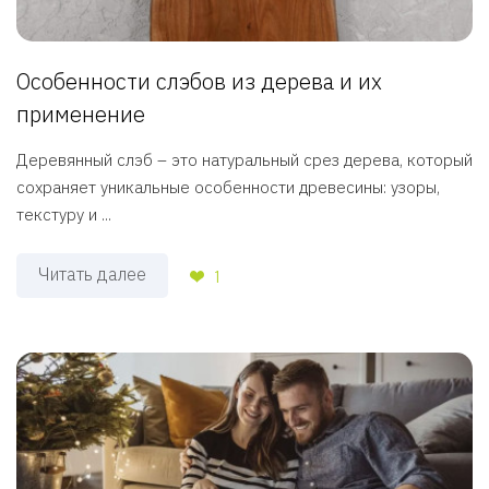
Особенности слэбов из дерева и их
применение
Деревянный слэб – это натуральный срез дерева, который
сохраняет уникальные особенности древесины: узоры,
текстуру и ...
Читать далее
1