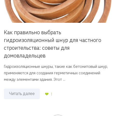
Как правильно выбрать
гидроизоляционный шнур для частного
строительства: советы для
домовладельцев
Гидроизоляционные шнуры, такие как бетонитовый шнур,
применяются для создания герметичных соединений
между элементами здания. Этот ...
Читать далее
1