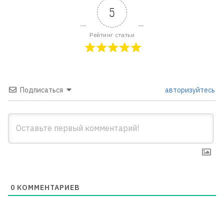
5
Рейтинг статьи
Подписаться
авторизуйтесь
0
КОММЕНТАРИЕВ