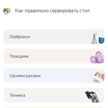
Как правильно сервировать стол
Лайфхаки
Праздник
Своими руками
Техника