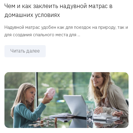
Чем и как заклеить надувной матрас в
домашних условиях
Надувной матрас удобен как для поездок на природу, так и
для создания спального места для ...
Читать далее