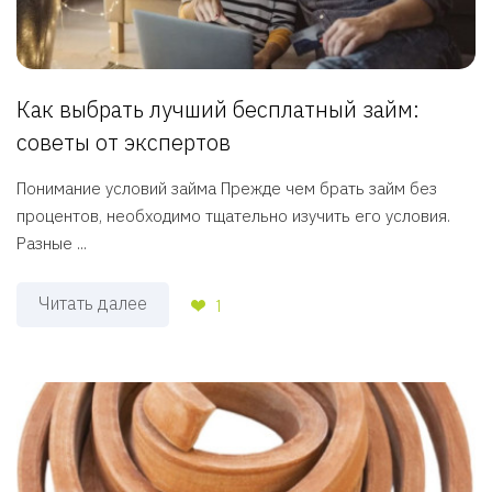
Как выбрать лучший бесплатный займ:
советы от экспертов
Понимание условий займа Прежде чем брать займ без
процентов, необходимо тщательно изучить его условия.
Разные ...
Читать далее
1