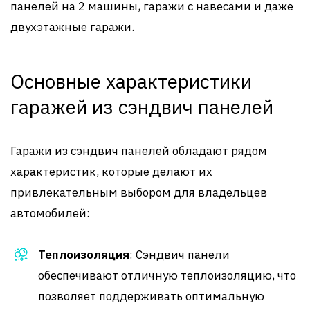
панелей на 2 машины, гаражи с навесами и даже
двухэтажные гаражи.
Основные характеристики
гаражей из сэндвич панелей
Гаражи из сэндвич панелей обладают рядом
характеристик, которые делают их
привлекательным выбором для владельцев
автомобилей:
Теплоизоляция
: Сэндвич панели
обеспечивают отличную теплоизоляцию, что
позволяет поддерживать оптимальную