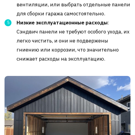
вентиляции, или выбрать отдельные панели
для сборки гаража самостоятельно.
Низкие эксплуатационные расходы
:
Сэндвич панели не требуют особого ухода, их
легко чистить, и они не подвержены
гниению или коррозии, что значительно
снижает расходы на эксплуатацию.