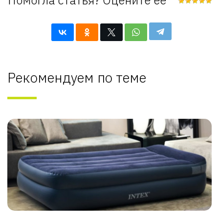
Рекомендуем по теме