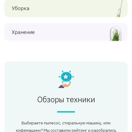
Уборка
Хранение
Обзоры техники
Выбираете пылесос, стиральную машину, или
кофемашину? Мы составили рейтинг и разобрались