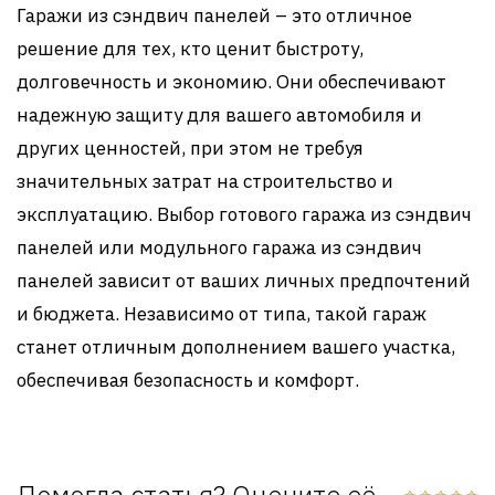
Гаражи из сэндвич панелей – это отличное
решение для тех, кто ценит быстроту,
долговечность и экономию. Они обеспечивают
надежную защиту для вашего автомобиля и
других ценностей, при этом не требуя
значительных затрат на строительство и
эксплуатацию. Выбор готового гаража из сэндвич
панелей или модульного гаража из сэндвич
панелей зависит от ваших личных предпочтений
и бюджета. Независимо от типа, такой гараж
станет отличным дополнением вашего участка,
обеспечивая безопасность и комфорт.
Помогла статья? Оцените её