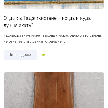
Отдых в Таджикистане – когда и куда
лучше ехать?
Таджикистан не имеет выхода к морю, однако это отнюдь
не означает, что данная страна не ...
Читать далее
1