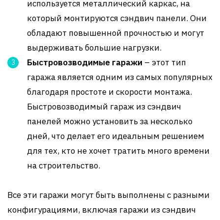
используется металлический каркас, на
который монтируются сэндвич панели. Они
обладают повышенной прочностью и могут
выдерживать большие нагрузки.
Быстровозводимые гаражи
– этот тип
гаража является одним из самых популярных
благодаря простоте и скорости монтажа.
Быстровозводимый гараж из сэндвич
панелей можно установить за несколько
дней, что делает его идеальным решением
для тех, кто не хочет тратить много времени
на строительство.
Все эти гаражи могут быть выполнены с разными
конфигурациями, включая гаражи из сэндвич