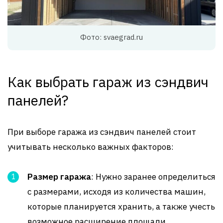
Фото: svaegrad.ru
Как выбрать гараж из сэндвич
панелей?
При выборе гаража из сэндвич панелей стоит
учитывать несколько важных факторов:
Размер гаража
: Нужно заранее определиться
с размерами, исходя из количества машин,
которые планируется хранить, а также учесть
возможное расширение площади.