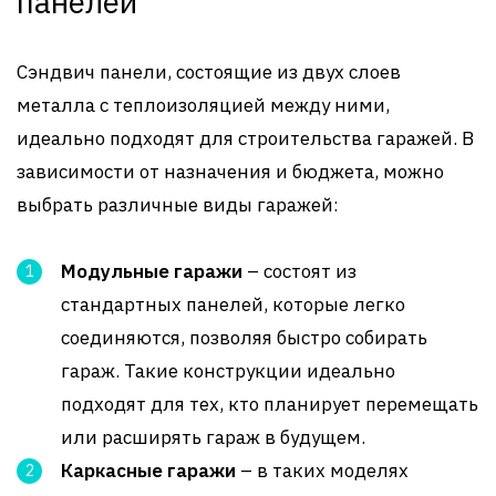
панелей
Сэндвич панели, состоящие из двух слоев
металла с теплоизоляцией между ними,
идеально подходят для строительства гаражей. В
зависимости от назначения и бюджета, можно
выбрать различные виды гаражей:
Модульные гаражи
– состоят из
стандартных панелей, которые легко
соединяются, позволяя быстро собирать
гараж. Такие конструкции идеально
подходят для тех, кто планирует перемещать
или расширять гараж в будущем.
Каркасные гаражи
– в таких моделях