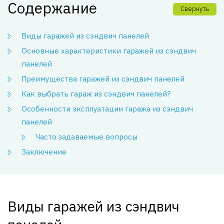
Содержание
Свернуть
Виды гаражей из сэндвич панелей
Основные характеристики гаражей из сэндвич
панелей
Преимущества гаражей из сэндвич панелей
Как выбрать гараж из сэндвич панелей?
Особенности эксплуатации гаража из сэндвич
панелей
Часто задаваемые вопросы
Заключение
Виды гаражей из сэндвич