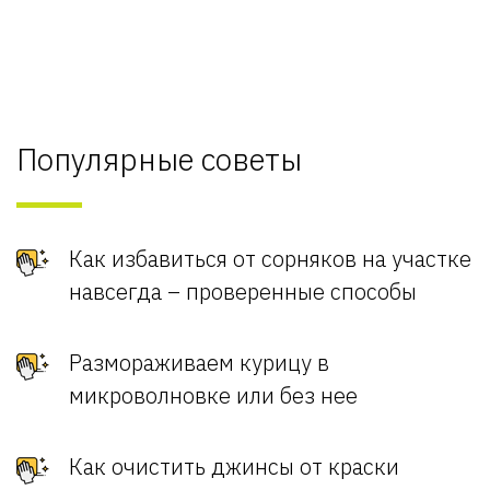
Популярные советы
Как избавиться от сорняков на участке
навсегда – проверенные способы
Размораживаем курицу в
микроволновке или без нее
Как очистить джинсы от краски