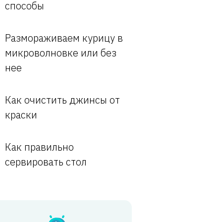
способы
Размораживаем курицу в
микроволновке или без
нее
Как очистить джинсы от
краски
Как правильно
сервировать стол