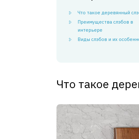
Что такое деревянный слэ
Преимущества слэбов в
интерьере
Виды слэбов и их особенн
Что такое дер