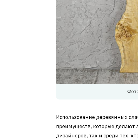
Фото
Использование деревянных слэ
преимуществ, которые делают 
дизайнеров, так и среди тех, к