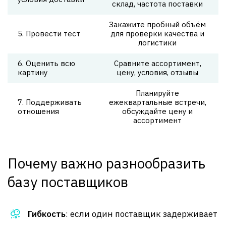
склад, частота поставки
Закажите пробный объём
5. Провести тест
для проверки качества и
логистики
6. Оценить всю
Сравните ассортимент,
картину
цену, условия, отзывы
Планируйте
7. Поддерживать
ежеквартальные встречи,
отношения
обсуждайте цену и
ассортимент
Почему важно разнообразить
базу поставщиков
Гибкость
: если один поставщик задерживает