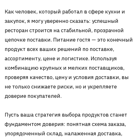
Как человек, который работал в сфере кухни и
закупок, я могу уверенно сказать: успешный
ресторан строится на стабильной, прозрачной
цепочке поставки. Питание гостя — это конечный
продукт всех ваших решений по поставке,
ассортименту, цене и логистике. Используя
комбинацию крупных и мелких поставщиков,
проверяя качество, цену и условия доставки, вы
не только снижаете риски, но и укрепляете
доверие покупателей.
Пусть ваша стратегия выбора продуктов станет
фундаментом доверия: понятная схема заказа,
упорядоченный склад, налаженная доставка,