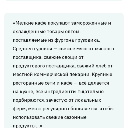
«Мелкие кафе покупают замороженные и
охлаждённые товары оптом,
поставляемые из фургона грузовика.
Среднего уровня — свежее мясо от мясного
поставщика, свежие овощи от
продуктового поставщика, свежий хлеб от
местной коммерческой пекарни. Крупные
ресторанные сети и кафе — всё делается
на кухне, все ингредиенты тщательно
подбираются, зачастую от локальных
ферм, меню регулярно обновляется, чтобы
использовать свежие сезонные
продукты…»