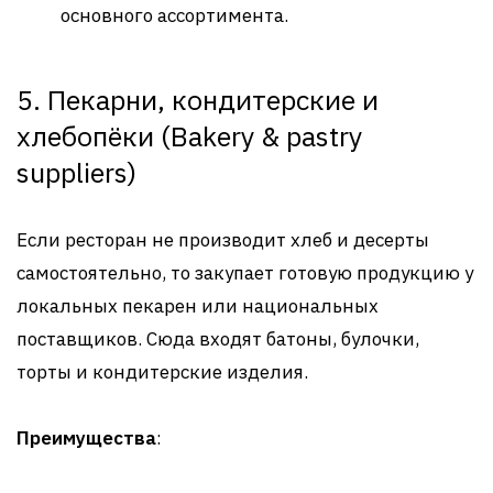
основного ассортимента.
5. Пекарни, кондитерские и
хлебопёки (Bakery & pastry
suppliers)
Если ресторан не производит хлеб и десерты
самостоятельно, то закупает готовую продукцию у
локальных пекарен или национальных
поставщиков. Сюда входят батоны, булочки,
торты и кондитерские изделия
.
Преимущества
: