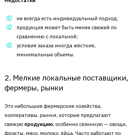
Недостатки
:
не всегда есть индивидуальный подход;
продукция может быть менее свежей по
сравнению с локальной;
условия заказа иногда жёсткие,
минимальные объемы.
2. Мелкие локальные поставщики,
фермеры, рынки
Это небольшие фермерские хозяйства,
кооперативы, рынки, которые предлагают
свежую
продукцию
, особенно сезонную — овощи,
фрукты, мясо, молоко, яйца. Часто работают по