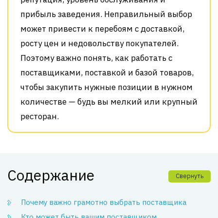
прибыль заведения. Неправильный выбор
может привести к перебоям с доставкой,
росту цен и недовольству покупателей.
Поэтому важно понять, как работать с
поставщиками, поставкой и базой товаров,
чтобы закупить нужные позиции в нужном
количестве — будь вы мелкий или крупный
ресторан.
Содержание
Свернуть
Почему важно грамотно выбрать поставщика
Кто может быть вашим поставщиком