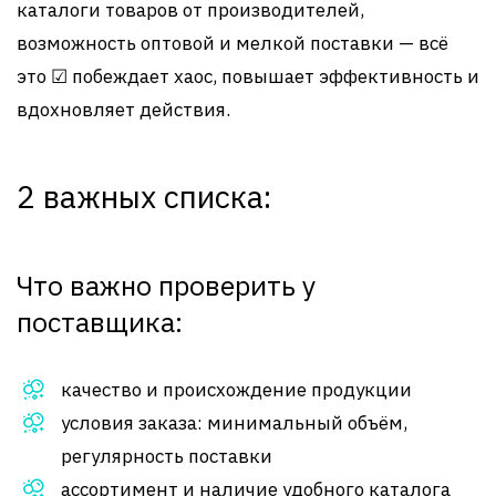
каталоги товаров от производителей,
возможность оптовой и мелкой поставки — всё
это ☑ побеждает хаос, повышает эффективность и
вдохновляет действия.
2 важных списка:
Что важно проверить у
поставщика:
качество и происхождение продукции
условия заказа: минимальный объём,
регулярность поставки
ассортимент и наличие удобного каталога