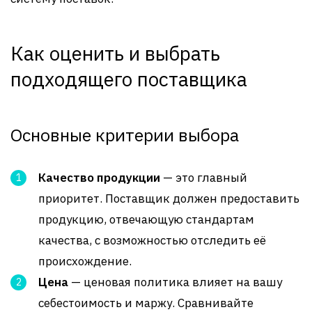
Как оценить и выбрать
подходящего поставщика
Основные критерии выбора
Качество продукции
— это главный
приоритет. Поставщик должен предоставить
продукцию, отвечающую стандартам
качества, с возможностью отследить её
происхождение.
Цена
— ценовая политика влияет на вашу
себестоимость и маржу. Сравнивайте