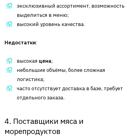
эксклюзивный ассортимент, возможность
выделиться в меню;
высокий уровень качества.
Недостатки
:
высокая
цена
;
небольшие объёмы, более сложная
логистика;
часто отсутствует доставка в базе, требует
отдельного заказа.
4. Поставщики мяса и
морепродуктов