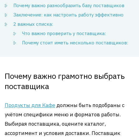
Почему важно разнообразить базу поставщиков
Заключение: как настроить работу эффективно
2 важных списка:
Что важно проверить у поставщика:
Почему стоит иметь несколько поставщиков:
Почему важно грамотно выбрать
поставщика
Продукты для Кафе
должны быть подобраны с
учётом специфики меню и форматов работы.
Выбирая поставщика, оцените каталог,
ассортимент и условия доставки. Поставщик