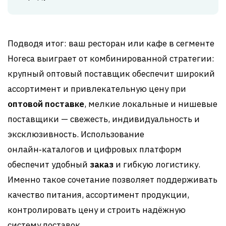
Подводя итог: ваш ресторан или кафе в сегменте
Horeca выиграет от комбинированной стратегии:
крупный оптовый поставщик обеспечит широкий
ассортимент и привлекательную цену при
оптовой поставке
, мелкие локальные и нишевые
поставщики — свежесть, индивидуальность и
эксклюзивность. Использование
онлайн‑каталогов и цифровых платформ
обеспечит удобный
заказ
и гибкую логистику.
Именно такое сочетание позволяет поддерживать
качество питания, ассортимент продукции,
контролировать цену и строить надёжную
систему поставок.