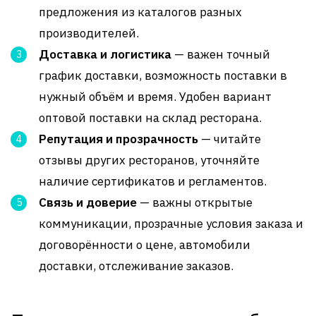
предложения из каталогов разных
производителей.
Доставка и логистика
— важен точный
график доставки, возможность поставки в
нужный объём и время. Удобен вариант
оптовой поставки на склад ресторана
.
Репутация и прозрачность
— читайте
отзывы других ресторанов, уточняйте
наличие сертификатов и регламентов
.
Связь и доверие
— важны открытые
коммуникации, прозрачные условия заказа и
договорённости о цене, автомобили
доставки, отслеживание заказов
.