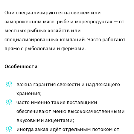
Они специализируются на свежем или
замороженном мясе, рыбе и морепродуктах — от
местных рыбных хозяйств или
специализированных компаний. Часто работают
прямо с рыболовами и фермами
.
Особенности
:
важна гарантия свежести и надлежащего
хранения;
часто именно такие поставщики
обеспечивают меню высококачественными
вкусовыми акцентами;
иногда заказ идёт отдельным потоком от