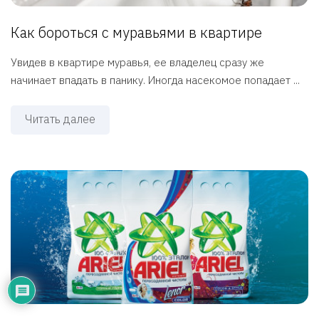
Как бороться с муравьями в квартире
Увидев в квартире муравья, ее владелец сразу же
начинает впадать в панику. Иногда насекомое попадает ...
Читать далее