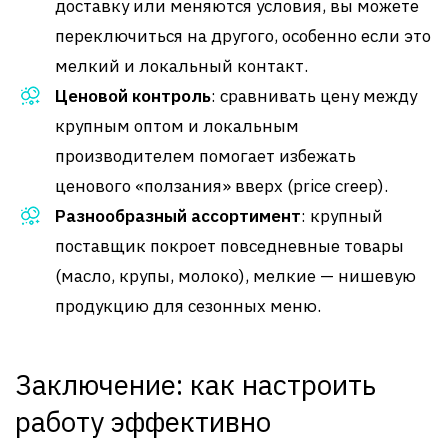
доставку или меняются условия, вы можете
переключиться на другого, особенно если это
мелкий и локальный контакт.
Ценовой контроль
: сравнивать цену между
крупным оптом и локальным
производителем помогает избежать
ценового «ползания» вверх (price creep)
.
Разнообразный ассортимент
: крупный
поставщик покроет повседневные товары
(масло, крупы, молоко), мелкие — нишевую
продукцию для сезонных меню.
Заключение: как настроить
работу эффективно