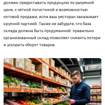
должен предоставить продукцию по разумной
цене, с чёткой логистикой и возможностью
оптовой продажи, если ваш ресторан заказывает
крупной партией. Также не забудьте, что база
склада должна быть продуманной: правильно
организованный склад позволяет снизить потери
и ускорить оборот товаров.