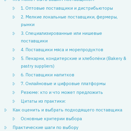
1. Оптовые поставщики и дистрибьюторы
2. Мелкие локальные поставщики, фермеры,
рынки
3. Специализированные или нишевые
поставщики
4. Поставщики мяса и морепродуктов
5. Пекарни, кондитерские и хлебопёки (Bakery &
pastry suppliers)
6. Поставщики напитков
7. Онлайновые и цифровые платформы
Резюме: кто и что может предложить
Цитаты из практики:
Как оценить и выбрать подходящего поставщика
Основные критерии выбора
Практические шаги по выбору