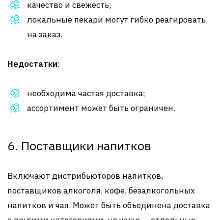
качество и свежесть;
локальные пекари могут гибко реагировать
на заказ.
Недостатки
:
необходима частая доставка;
ассортимент может быть ограничен.
6. Поставщики напитков
Включают дистрибьюторов напитков,
поставщиков алкоголя, кофе, безалкогольных
напитков и чая. Может быть объединена доставка
с другими категориями, но чаще — отдельные