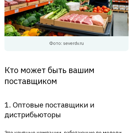
Фото: severdv.ru
Кто может быть вашим
поставщиком
1. Оптовые поставщики и
дистрибьюторы
Это крупные компании, работающие по модели