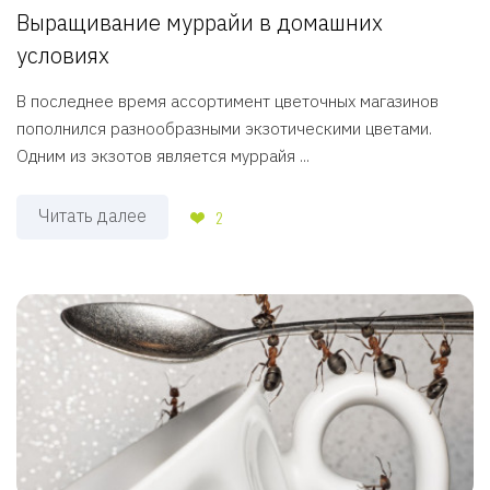
Выращивание муррайи в домашних
условиях
В последнее время ассортимент цветочных магазинов
пополнился разнообразными экзотическими цветами.
Одним из экзотов является муррайя ...
Читать далее
2