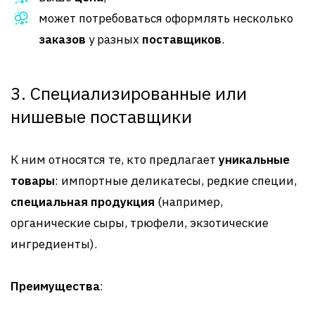
может потребоваться оформлять несколько
заказов
у разных
поставщиков
.
3. Специализированные или
нишевые поставщики
К ним относятся те, кто предлагает
уникальные
товары
: импортные деликатесы, редкие специи,
специальная продукция
(например,
органические сыры, трюфели, экзотические
ингредиенты)
.
Преимущества
: