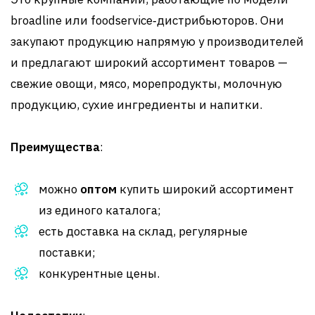
broadline или foodservice‑дистрибьюторов. Они
закупают продукцию напрямую у производителей
и предлагают широкий ассортимент товаров —
свежие овощи, мясо, морепродукты, молочную
продукцию, сухие ингредиенты и напитки
.
Преимущества
:
можно
оптом
купить широкий ассортимент
из единого каталога;
есть доставка на склад, регулярные
поставки;
конкурентные цены.