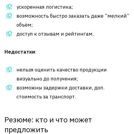
ускоренная логистика;
возможность быстро заказать даже “мелкий”
объём;
доступ к отзывам и рейтингам.
Недостатки
:
нельзя оценить качество продукции
визуально до получения;
возможны задержки доставки, доп.
стоимость за транспорт.
Резюме: кто и что может
предложить