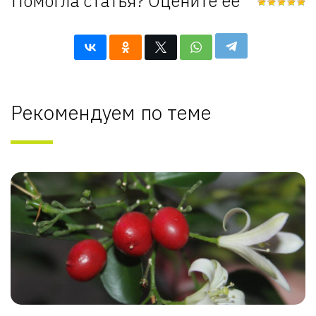
Помогла статья? Оцените её
Рекомендуем по теме