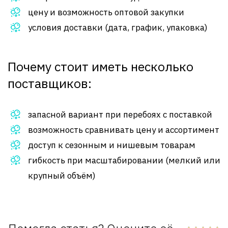
цену и возможность оптовой закупки
условия доставки (дата, график, упаковка)
Почему стоит иметь несколько
поставщиков:
запасной вариант при перебоях с поставкой
возможность сравнивать цену и ассортимент
доступ к сезонным и нишевым товарам
гибкость при масштабировании (мелкий или
крупный объём)