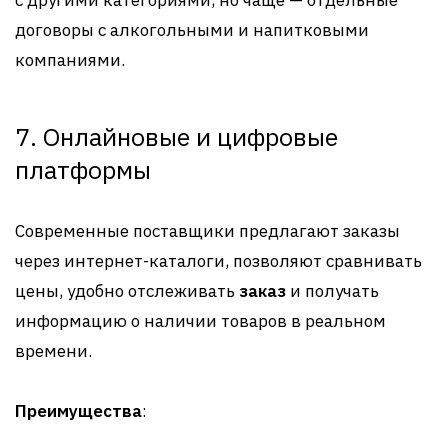
договоры с алкогольными и напитковыми
компаниями
.
7. Онлайновые и цифровые
платформы
Современные поставщики предлагают заказы
через интернет-каталоги, позволяют сравнивать
цены, удобно отслеживать
заказ
и получать
информацию о наличии товаров в реальном
времени
.
Преимущества
: