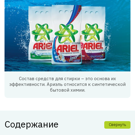
Состав средств для стирки – это основа их
эффективности. Ариэль относится к синтетической
бытовой химии.
Содержание
Свернуть