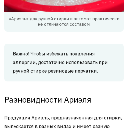
«Ариэль» для ручной стирки и автомат практически
не отличаются составом.
Важно! Чтобы избежать появления
аллергии, достаточно использовать при
ручной стирке резиновые перчатки.
Разновидности Ариэля
Продукция Ариэль, предназначенная для стирки,
выпускается в разных видах и имеет разную