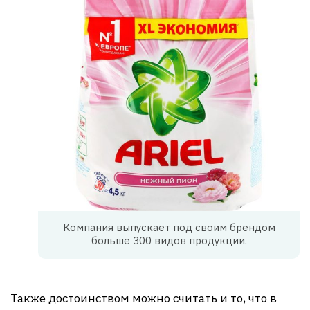
Компания выпускает под своим брендом
больше 300 видов продукции.
Также достоинством можно считать и то, что в