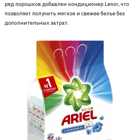
ряд порошков добавлен кондиционер Lenor, что
позволяет получить мягкое и свежее белье без
дополнительных затрат.