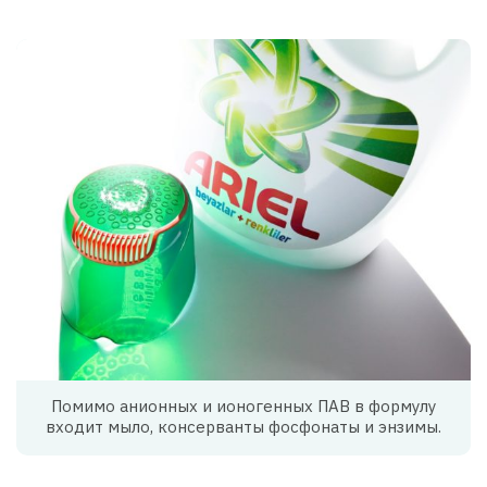
Помимо анионных и ионогенных ПАВ в формулу
входит мыло, консерванты фосфонаты и энзимы.