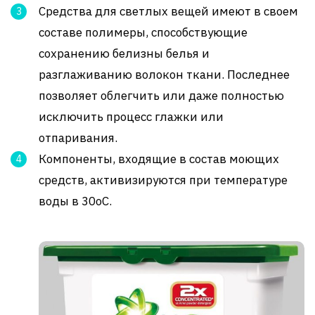
Средства для светлых вещей имеют в своем
составе полимеры, способствующие
сохранению белизны белья и
разглаживанию волокон ткани. Последнее
позволяет облегчить или даже полностью
исключить процесс глажки или
отпаривания.
Компоненты, входящие в состав моющих
средств, активизируются при температуре
воды в 30оС.