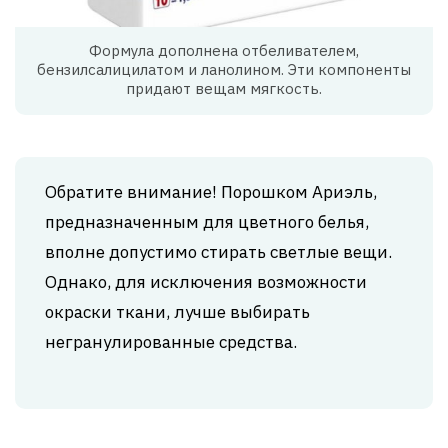
Формула дополнена отбеливателем,
бензилсалицилатом и ланолином. Эти компоненты
придают вещам мягкость.
Обратите внимание! Порошком Ариэль,
предназначенным для цветного белья,
вполне допустимо стирать светлые вещи.
Однако, для исключения возможности
окраски ткани, лучше выбирать
негранулированные средства.