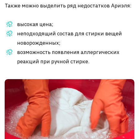
Также можно выделить ряд недостатков Ариэля:
высокая цена;
неподходящий состав для стирки вещей
новорожденных;
возможность появления аллергических
реакций при ручной стирке.