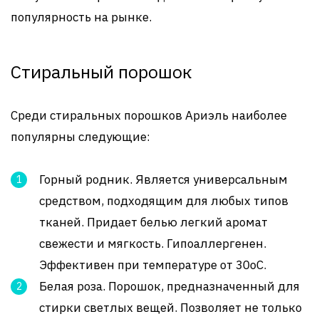
популярность на рынке.
Стиральный порошок
Среди стиральных порошков Ариэль наиболее
популярны следующие:
Горный родник. Является универсальным
средством, подходящим для любых типов
тканей. Придает белью легкий аромат
свежести и мягкость. Гипоаллергенен.
Эффективен при температуре от 30оС.
Белая роза. Порошок, предназначенный для
стирки светлых вещей. Позволяет не только