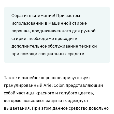
Обратите внимание! При частом
использовании в машинной стирке
порошка, предназначенного для ручной
стирки, необходимо проводить
дополнительное обслуживание техники
при помощи специальных средств.
Также в линейке порошков присутствует
гранулированный Ariel Color, представляющий
собой частицы красного и голубого цветов,
которые позволяют защитить одежду от
выцветания. При этом данное средство довольно