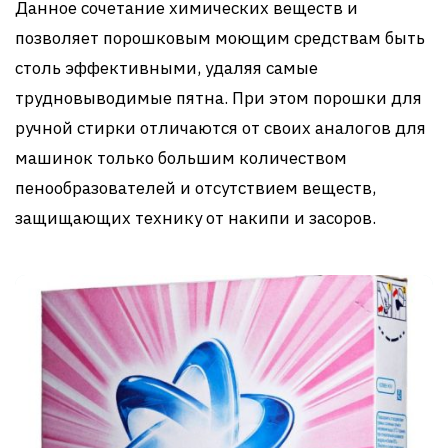
Данное сочетание химических веществ и
позволяет порошковым моющим средствам быть
столь эффективными, удаляя самые
трудновыводимые пятна. При этом порошки для
ручной стирки отличаются от своих аналогов для
машинок только большим количеством
пенообразователей и отсутствием веществ,
защищающих технику от накипи и засоров.