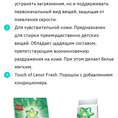
устранять загрязнения, но и поддерживать
первоначальный вид вещей, защищая от
появления серости.
Для чувствительной кожи. Предназначен
для стирки преимущественно детских
вещей. Обладает щадящим составом,
препятствующим возникновению
раздражения на коже. При этом делает белье
мягким.
Touch of Lenor Fresh. Порошок с добавлением
кондиционера.