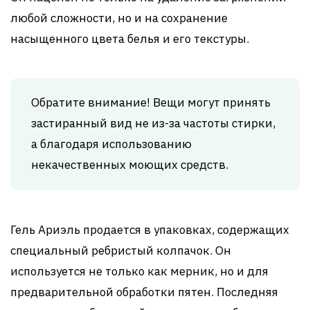
любой сложности, но и на сохранение
насыщенного цвета белья и его текстуры.
Обратите внимание! Вещи могут принять
застиранный вид не из-за частоты стирки,
а благодаря использованию
некачественных моющих средств.
Гель Ариэль продается в упаковках, содержащих
специальный ребристый колпачок. Он
используется не только как мерник, но и для
предварительной обработки пятен. Последняя