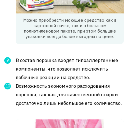
Можно приобрести моющее средство как в
картонной пачке, так и в большом
полиэтиленовом пакете, при этом большие
упаковки всегда более выгодны по цене.
В состав порошка входят гипоаллергенные
компоненты, что позволяет исключить
побочные реакции на средство.
Возможность экономного расходования
порошка, так как для качественной стирки
достаточно лишь небольшое его количество.