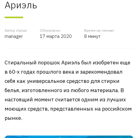
Ариэль
Автор статьи:
Обновлено:
Время на чтение:
manager
17 марта 2020
8 минут
Стиральный порошок Ариэль был изобретен еще
в 60-х годах прошлого века и зарекомендовал
себя как универсальное средство для стирки
белья, изготовленного из любого материала. В
настоящий момент считается одним из лучших
моющих средств, представленных на российском
рынке.