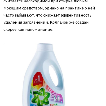
считается необходимой при стирке любым
моющим средством, однако на практике о ней
часто забывают, что снижает эффективность
удаления загрязнений. Колпачок же создан
скорее как напоминание.