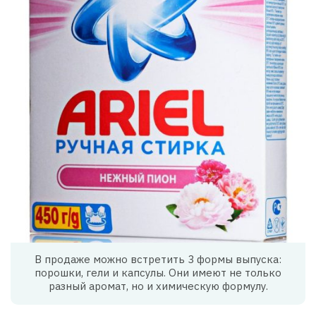
В продаже можно встретить 3 формы выпуска:
порошки, гели и капсулы. Они имеют не только
разный аромат, но и химическую формулу.