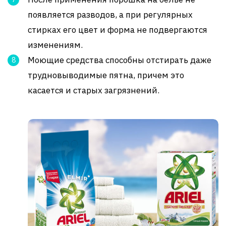
появляется разводов, а при регулярных
стирках его цвет и форма не подвергаются
изменениям.
Моющие средства способны отстирать даже
трудновыводимые пятна, причем это
касается и старых загрязнений.