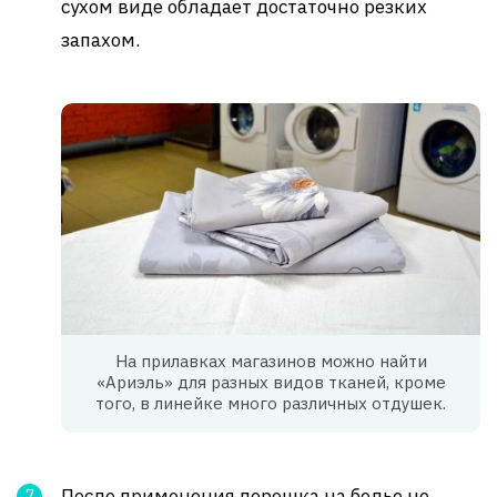
сухом виде обладает достаточно резких
запахом.
На прилавках магазинов можно найти
«Ариэль» для разных видов тканей, кроме
того, в линейке много различных отдушек.
После применения порошка на белье не