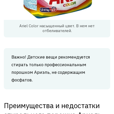
Ariel Color насыщенный цвет. В нем нет
отбеливателей.
Важно! Детские вещи рекомендуется
стирать только профессиональным
порошком Ариэль, не содержащим
фосфатов.
Преимущества и недостатки