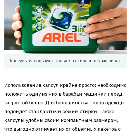
Капсулы используют только в стиральных машинах.
Использование капсул крайне просто: необходимо
положить одну из них в барабан машинки перед
загрузкой белья. Для большинства типов одежды
подойдет стандартный режим стирки. Также
капсулы удобны своим компактным размером,
что выгодно отличает их от объемных пакетов с