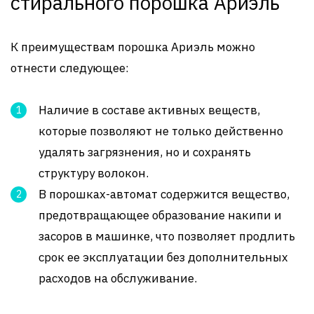
стирального порошка Ариэль
К преимуществам порошка Ариэль можно
отнести следующее:
Наличие в составе активных веществ,
которые позволяют не только действенно
удалять загрязнения, но и сохранять
структуру волокон.
В порошках-автомат содержится вещество,
предотвращающее образование накипи и
засоров в машинке, что позволяет продлить
срок ее эксплуатации без дополнительных
расходов на обслуживание.