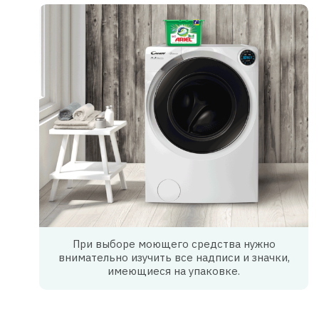
При выборе моющего средства нужно
внимательно изучить все надписи и значки,
имеющиеся на упаковке.