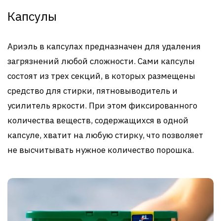
Капсулы
Ариэль в капсулах предназначен для удаления
загрязнений любой сложности. Сами капсулы
состоят из трех секций, в которых размещены
средство для стирки, пятновыводитель и
усилитель яркости. При этом фиксированного
количества веществ, содержащихся в одной
капсуле, хватит на любую стирку, что позволяет
не высчитывать нужное количество порошка.