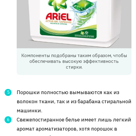
Компоненты подобраны таким образом, чтобы
обеспечивать высокую эффективность
стирки.
Порошки полностью вымываются как из
волокон ткани, так и из барабана стиральной
машинки.
Свежепостиранное белье имеет лишь легкий
аромат ароматизаторов, хотя порошок в