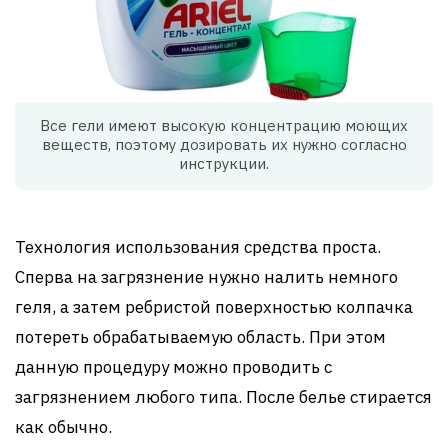
Все гели имеют высокую концентрацию моющих
веществ, поэтому дозировать их нужно согласно
инструкции.
Технология использования средства проста.
Сперва на загрязнение нужно налить немного
геля, а затем ребристой поверхностью колпачка
потереть обрабатываемую область. При этом
данную процедуру можно проводить с
загрязнением любого типа. После белье стирается
как обычно.