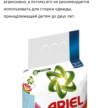
агрессивно, а потому его не рекомендуется
использовать для стирки одежды,
принадлежащей детям до двух лет.