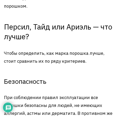
порошком.
Персил, Тайд или Ариэль — что
лучше?
Чтобы определить, как марка порошка лучше,
стоит сравнить их по ряду критериев.
Безопасность
При соблюдении правил эксплуатации все
порошки безопасны для людей, не имеющих
аллергий, астмы или дерматита. В противном же