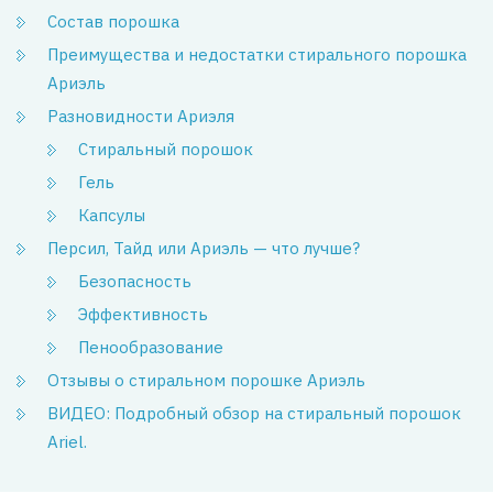
Состав порошка
Преимущества и недостатки стирального порошка
Ариэль
Разновидности Ариэля
Стиральный порошок
Гель
Капсулы
Персил, Тайд или Ариэль — что лучше?
Безопасность
Эффективность
Пенообразование
Отзывы о стиральном порошке Ариэль
ВИДЕО: Подробный обзор на стиральный порошок
Ariel.