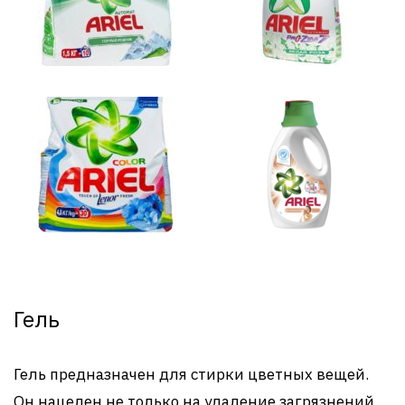
Гель
Гель предназначен для стирки цветных вещей.
Он нацелен не только на удаление загрязнений