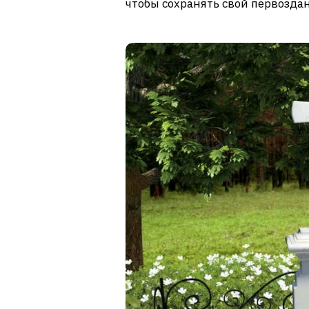
чтобы сохранять свой первозда