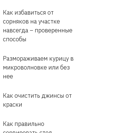
Как избавиться от
сорняков на участке
навсегда – проверенные
способы
Размораживаем курицу в
микроволновке или без
нее
Как очистить джинсы от
краски
Как правильно
сервировать стол