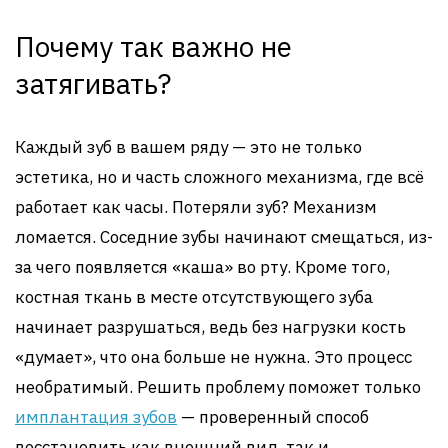
Почему так важно не
затягивать?
Каждый зуб в вашем ряду — это не только
эстетика, но и часть сложного механизма, где всё
работает как часы. Потеряли зуб? Механизм
ломается. Соседние зубы начинают смещаться, из-
за чего появляется «каша» во рту. Кроме того,
костная ткань в месте отсутствующего зуба
начинает разрушаться, ведь без нагрузки кость
«думает», что она больше не нужна. Это процесс
необратимый. Решить проблему поможет только
имплантация зубов
— проверенный способ
восстановить как внешний вид, так и