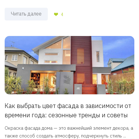
Читать далее
4
Как выбрать цвет фасада в зависимости от
времени года: сезонные тренды и советы
Окраска фасада дома — это важнейший элемент декора, а
также способ создать атмосферу, подчеркнуть стиль ...