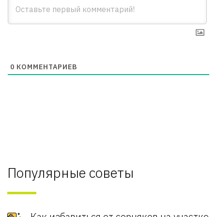
0
КОММЕНТАРИЕВ
Популярные советы
Как избавиться от сорняков на участке