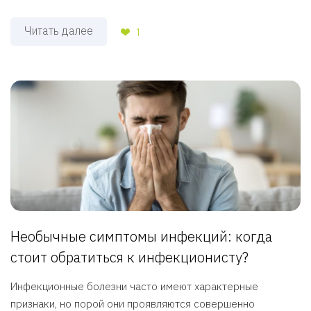
Читать далее
1
Необычные симптомы инфекций: когда
стоит обратиться к инфекционисту?
Инфекционные болезни часто имеют характерные
признаки, но порой они проявляются совершенно