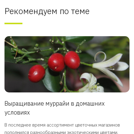
Рекомендуем по теме
Выращивание муррайи в домашних
условиях
В последнее время ассортимент цветочных магазинов
пополнился разнообразными экзотическими цветами.