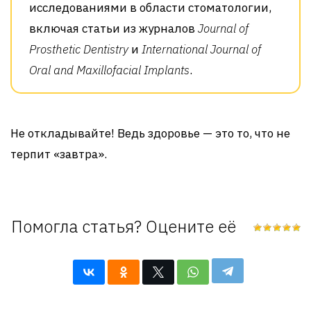
исследованиями в области стоматологии,
включая статьи из журналов
Journal of
Prosthetic Dentistry
и
International Journal of
Oral and Maxillofacial Implants
.
Не откладывайте! Ведь здоровье — это то, что не
терпит «завтра».
Помогла статья? Оцените её