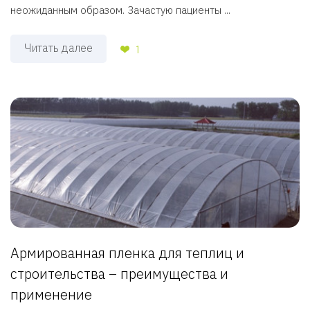
неожиданным образом. Зачастую пациенты ...
Читать далее
1
Армированная пленка для теплиц и
строительства – преимущества и
применение