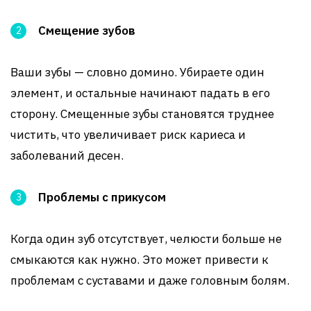
Смещение зубов
Ваши зубы — словно домино. Убираете один
элемент, и остальные начинают падать в его
сторону. Смещенные зубы становятся труднее
чистить, что увеличивает риск кариеса и
заболеваний десен.
Проблемы с прикусом
Когда один зуб отсутствует, челюсти больше не
смыкаются как нужно. Это может привести к
проблемам с суставами и даже головным болям.