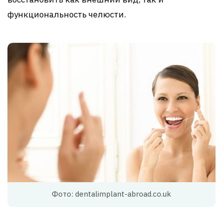
функциональность челюсти.
Фото: dentalimplant-abroad.co.uk