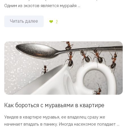
Одним из экзотов является муррайя ...
Читать далее
2
Как бороться с муравьями в квартире
Увидев в квартире муравья, ее владелец сразу же
начинает впадать в панику. Иногда насекомое попадает ...