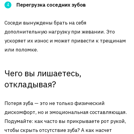
Перегрузка соседних зубов
Соседи вынуждены брать на себя
дополнительную нагрузку при жевании. Это
ускоряет их износ и может привести к трещинам
или поломке.
Чего вы лишаетесь,
откладывая?
Потеря зуба — это не только физический
дискомфорт, но и эмоциональная составляющая.
Подумайте: как часто вы прикрываете рот рукой,
чтобы скрыть отсутствие зуба? А как насчет