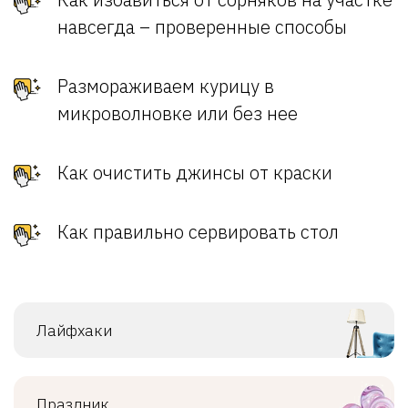
навсегда – проверенные способы
Размораживаем курицу в
микроволновке или без нее
Как очистить джинсы от краски
Как правильно сервировать стол
Лайфхаки
Праздник