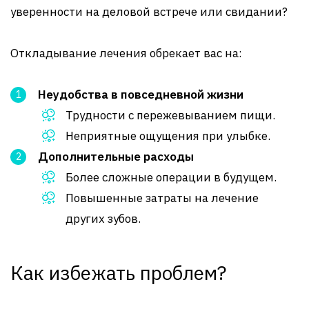
уверенности на деловой встрече или свидании?
Откладывание лечения обрекает вас на:
Неудобства в повседневной жизни
Трудности с пережевыванием пищи.
Неприятные ощущения при улыбке.
Дополнительные расходы
Более сложные операции в будущем.
Повышенные затраты на лечение
других зубов.
Как избежать проблем?