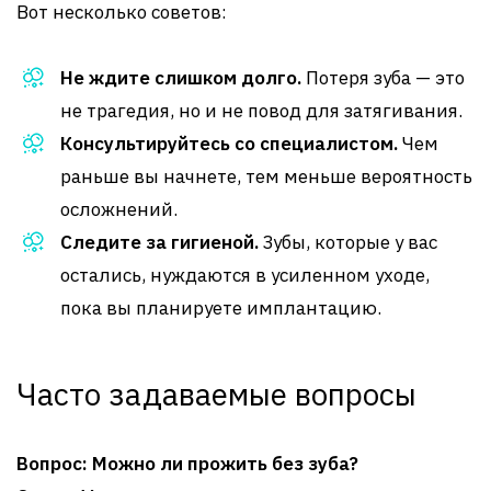
Вот несколько советов:
Не ждите слишком долго.
Потеря зуба — это
не трагедия, но и не повод для затягивания.
Консультируйтесь со специалистом.
Чем
раньше вы начнете, тем меньше вероятность
осложнений.
Следите за гигиеной.
Зубы, которые у вас
остались, нуждаются в усиленном уходе,
пока вы планируете имплантацию.
Часто задаваемые вопросы
Вопрос: Можно ли прожить без зуба?