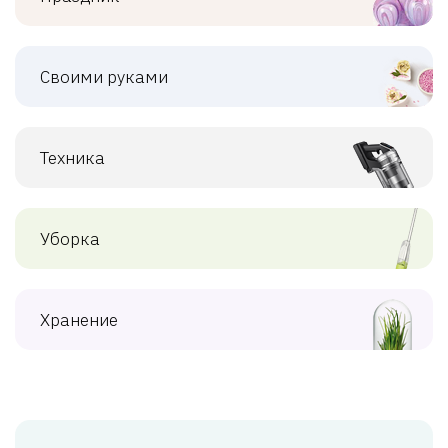
Своими руками
Техника
Уборка
Хранение