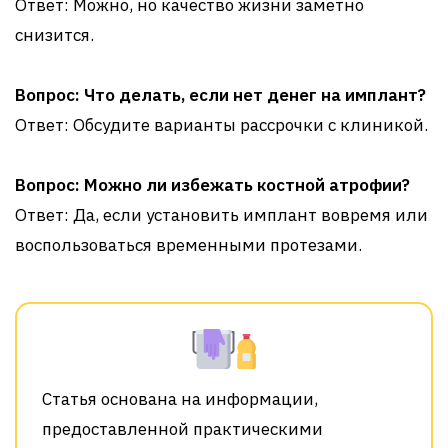
Ответ: Можно, но качество жизни заметно
снизится.
Вопрос: Что делать, если нет денег на имплант?
Ответ: Обсудите варианты рассрочки с клиникой.
Вопрос: Можно ли избежать костной атрофии?
Ответ: Да, если установить имплант вовремя или
воспользоваться временными протезами.
Статья основана на информации,
предоставленной практическими