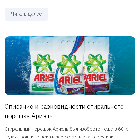
Читать далее
Описание и разновидности стирального
порошка Ариэль
Стиральный порошок Ариэль был изобретен еще в 60-х
годах прошлого века и зарекомендовал себя как ...