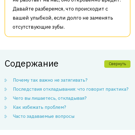
Давайте разберемся, что происходит с
вашей улыбкой, если долго не заменять
отсутствующие зубы.
Содержание
Свернуть
Почему так важно не затягивать?
Последствия откладывания: что говорит практика?
Чего вы лишаетесь, откладывая?
Как избежать проблем?
Часто задаваемые вопросы