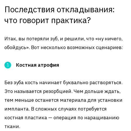
Последствия откладывания:
что говорит практика?
Итак, вы потеряли зуб, и решили, что «ну ничего,
обойдусь». Вот несколько возможных сценариев:
Костная атрофия
Без зуба кость начинает буквально растворяться.
Это называется резорбцией. Чем дольше ждать,
тем меньше останется материала для установки
импланта. В сложных случаях потребуется
костная пластика — операция по наращиванию
ткани.