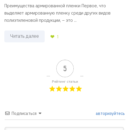
Преимущества армированной пленки Первое, что
выделяет армированную пленку среди других видов
полиэтиленовой продукции, – это ...
Читать далее
1
5
Рейтинг статьи
Подписаться
авторизуйтесь