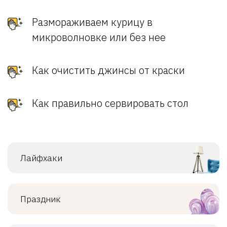
Размораживаем курицу в
микроволновке или без нее
Как очистить джинсы от краски
Как правильно сервировать стол
Лайфхаки
Праздник