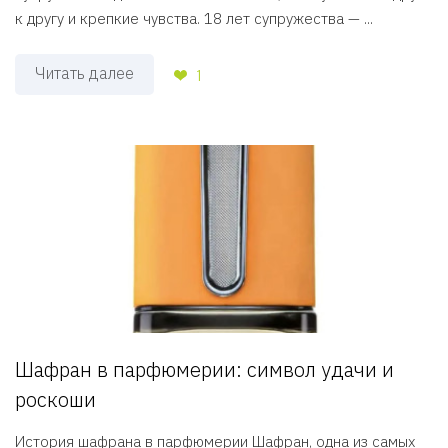
к другу и крепкие чувства. 18 лет супружества — ...
Читать далее
1
Шафран в парфюмерии: символ удачи и
роскоши
История шафрана в парфюмерии Шафран, одна из самых