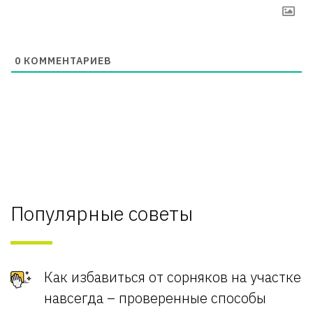
0
КОММЕНТАРИЕВ
Популярные советы
Как избавиться от сорняков на участке
навсегда – проверенные способы