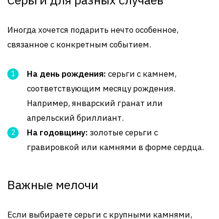
Иногда хочется подарить нечто особенное,
связанное с конкретным событием.
На день рождения:
серьги с камнем,
соответствующим месяцу рождения.
Например, январский гранат или
апрельский бриллиант.
На годовщину:
золотые серьги с
гравировкой или камнями в форме сердца.
Важные мелочи
Если выбираете серьги с крупными камнями,