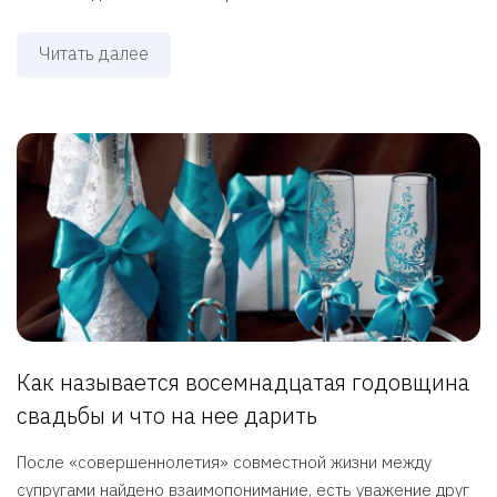
Читать далее
Как называется восемнадцатая годовщина
свадьбы и что на нее дарить
После «совершеннолетия» совместной жизни между
супругами найдено взаимопонимание, есть уважение друг