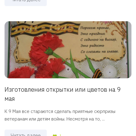
Изготовления открытки или цветов на 9
мая
К 9 Мая все стараются сделать приятные сюрпризы
ветеранам или детям войны. Несмотря на то, ...
Читать далее
1