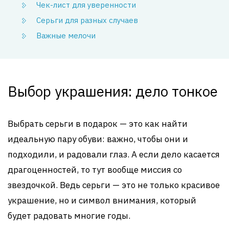
Чек-лист для уверенности
Серьги для разных случаев
Важные мелочи
Выбор украшения: дело тонкое
Выбрать серьги в подарок — это как найти
идеальную пару обуви: важно, чтобы они и
подходили, и радовали глаз. А если дело касается
драгоценностей, то тут вообще миссия со
звездочкой. Ведь серьги — это не только красивое
украшение, но и символ внимания, который
будет радовать многие годы.