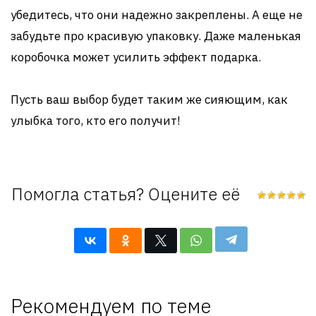
убедитесь, что они надежно закреплены. А еще не
забудьте про красивую упаковку. Даже маленькая
коробочка может усилить эффект подарка.
Пусть ваш выбор будет таким же сияющим, как
улыбка того, кто его получит!
Помогла статья? Оцените её
Рекомендуем по теме