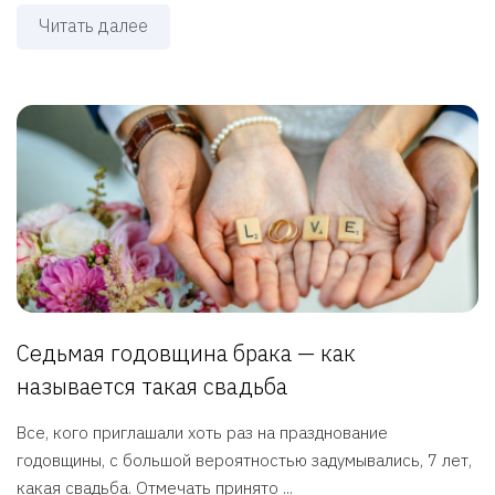
Читать далее
Седьмая годовщина брака — как
называется такая свадьба
Все, кого приглашали хоть раз на празднование
годовщины, с большой вероятностью задумывались, 7 лет,
какая свадьба. Отмечать принято ...