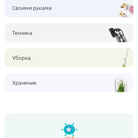
Своими руками
Техника
Уборка
Хранение