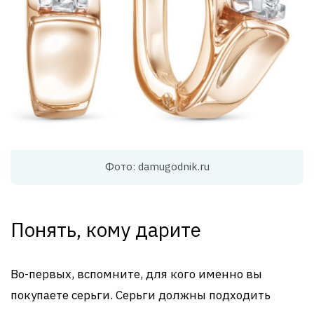
Фото: damugodnik.ru
Понять, кому дарите
Во-первых, вспомните, для кого именно вы
покупаете серьги. Серьги должны подходить