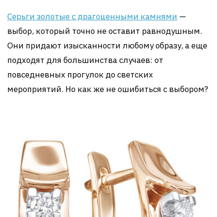
Серьги золотые с драгоценными камнями
—
выбор, который точно не оставит равнодушным.
Они придают изысканности любому образу, а еще
подходят для большинства случаев: от
повседневных прогулок до светских
мероприятий. Но как же не ошибиться с выбором?