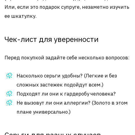
Или, если это подарок супруге, незаметно изучить
ее шкатулку.
Чек-лист для уверенности
Перед покупкой задайте себе несколько вопросов:
Насколько серьги удобны? (Легкие и без
сложных застежек подойдут всем.)
Подходят ли они к гардеробу человека?
Не вызовут ли они аллергии? (Золото в этом
плане универсально.)
Серьги для разных случаев