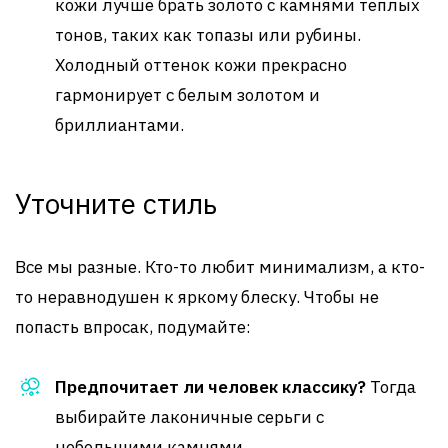
кожи лучше брать золото с камнями теплых
тонов, таких как топазы или рубины.
Холодный оттенок кожи прекрасно
гармонирует с белым золотом и
бриллиантами.
Уточните стиль
Все мы разные. Кто-то любит минимализм, а кто-
то неравнодушен к яркому блеску. Чтобы не
попасть впросак, подумайте:
Предпочитает ли человек классику?
Тогда
выбирайте лаконичные серьги с
небольшими камнями.