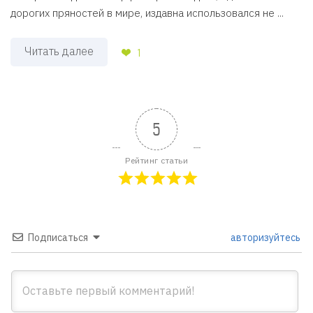
дорогих пряностей в мире, издавна использовался не ...
Читать далее
1
5
Рейтинг статьи
Подписаться
авторизуйтесь