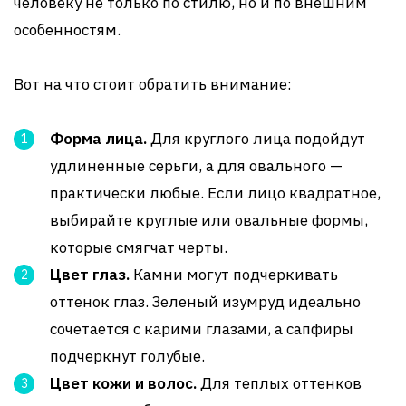
человеку не только по стилю, но и по внешним
особенностям.
Вот на что стоит обратить внимание:
Форма лица.
Для круглого лица подойдут
удлиненные серьги, а для овального —
практически любые. Если лицо квадратное,
выбирайте круглые или овальные формы,
которые смягчат черты.
Цвет глаз.
Камни могут подчеркивать
оттенок глаз. Зеленый изумруд идеально
сочетается с карими глазами, а сапфиры
подчеркнут голубые.
Цвет кожи и волос.
Для теплых оттенков