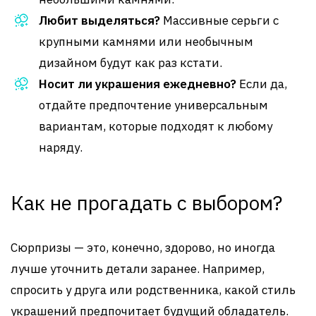
Любит выделяться?
Массивные серьги с
крупными камнями или необычным
дизайном будут как раз кстати.
Носит ли украшения ежедневно?
Если да,
отдайте предпочтение универсальным
вариантам, которые подходят к любому
наряду.
Как не прогадать с выбором?
Сюрпризы — это, конечно, здорово, но иногда
лучше уточнить детали заранее. Например,
спросить у друга или родственника, какой стиль
украшений предпочитает будущий обладатель.