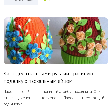
Как сделать своими руками красивую
поделку с пасхальным яйцом
Пасхальные яйца незаменимый атрибут праздника. Они
стали одним из главных символов Пасхи, поэтому каждый
год многие ...