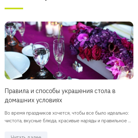
Правила и способы украшения стола в
домашних условиях
Во время праздников хочется, чтобы все было идеально:
чистота, вкусные блюда, красивые наряды и правильное ...
Читать далее