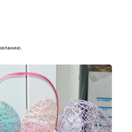
 желанию.