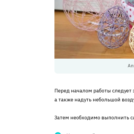
Ап
Перед началом работы следует 
а также надуть небольшой воз
Затем необходимо выполнить 