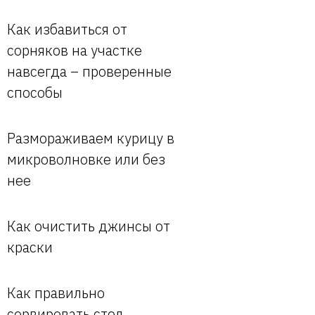
Как избавиться от
сорняков на участке
навсегда – проверенные
способы
Размораживаем курицу в
микроволновке или без
нее
Как очистить джинсы от
краски
Как правильно
сервировать стол