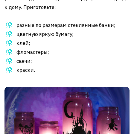
к дому. Приготовьте:
разные по размерам стеклянные банки;
цветную яркую бумагу;
клей;
фломастеры;
свечи;
краски.