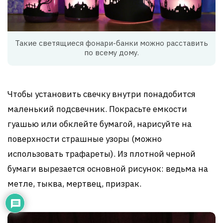
Такие светящиеся фонари-банки можно расставить
по всему дому.
Чтобы установить свечку внутри понадобится
маленький подсвечник. Покрасьте емкости
гуашью или обклейте бумагой, нарисуйте на
поверхности страшные узоры (можно
использовать трафареты). Из плотной черной
бумаги вырезается основной рисунок: ведьма на
метле, тыква, мертвец, призрак.