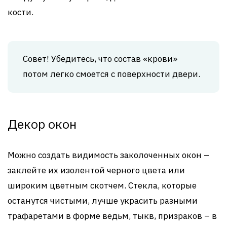
кости.
Совет! Убедитесь, что состав «крови»
потом легко смоется с поверхности двери.
Декор окон
Можно создать видимость заколоченных окон –
заклейте их изолентой черного цвета или
широким цветным скотчем. Стекла, которые
останутся чистыми, лучше украсить разными
трафаретами в форме ведьм, тыкв, призраков – в