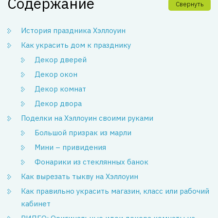
Содержание
Свернуть
История праздника Хэллоуин
Как украсить дом к празднику
Декор дверей
Декор окон
Декор комнат
Декор двора
Поделки на Хэллоуин своими руками
Большой призрак из марли
Мини – привидения
Фонарики из стеклянных банок
Как вырезать тыкву на Хэллоуин
Как правильно украсить магазин, класс или рабочий
кабинет