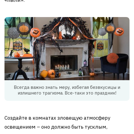
«пыли».
Всегда важно знать меру, избегая безвкусицы и
излишнего трагизма. Все-таки это праздник!
Создайте в комнатах зловещую атмосферу
освещением – оно должно быть тусклым,