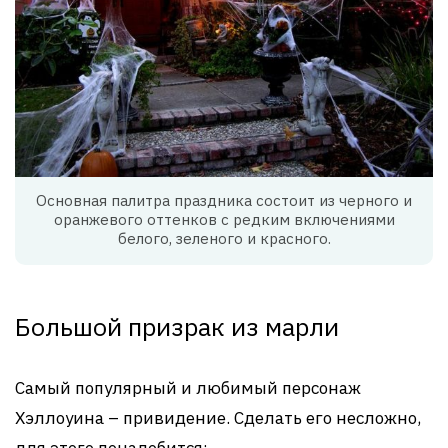
Основная палитра праздника состоит из черного и
оранжевого оттенков с редким включениями
белого, зеленого и красного.
Большой призрак из марли
Самый популярный и любимый персонаж
Хэллоуина – привидение. Сделать его несложно,