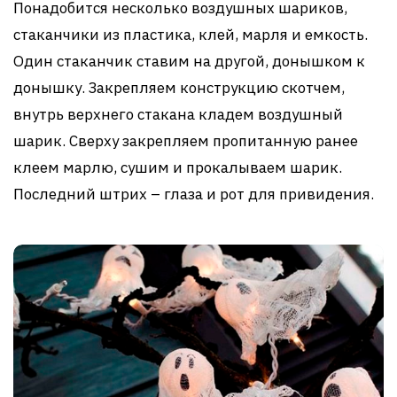
Понадобится несколько воздушных шариков,
стаканчики из пластика, клей, марля и емкость.
Один стаканчик ставим на другой, донышком к
донышку. Закрепляем конструкцию скотчем,
внутрь верхнего стакана кладем воздушный
шарик. Сверху закрепляем пропитанную ранее
клеем марлю, сушим и прокалываем шарик.
Последний штрих – глаза и рот для привидения.