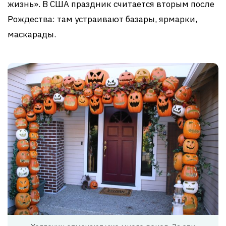
жизнь». В США праздник считается вторым после
Рождества: там устраивают базары, ярмарки,
маскарады.