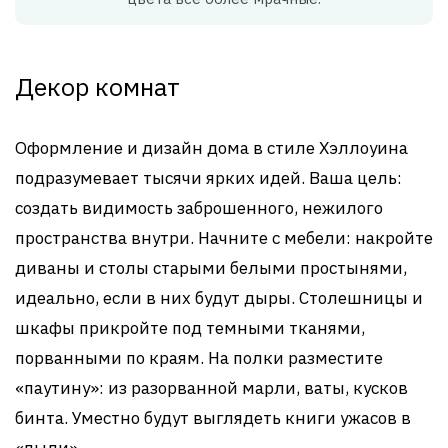
Декор комнат
Оформление и дизайн дома в стиле Хэллоуина
подразумевает тысячи ярких идей. Ваша цель:
создать видимость заброшенного, нежилого
пространства внутри. Начните с мебели: накройте
диваны и столы старыми белыми простынями,
идеально, если в них будут дыры. Столешницы и
шкафы прикройте под темными тканями,
порванными по краям. На полки разместите
«паутину»: из разорванной марли, ваты, кусков
бинта. Уместно будут выглядеть книги ужасов в