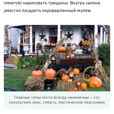
смоется) нарисовать трещины. Внутрь салона
уместно посадить окровавленный муляж.
Главные темы почти всегда неизменны – это
оккультизм, ужас, смерть, мистические персонажи.