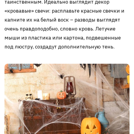
таинственным. Идеально выглядит декор
«кровавые» свечи: расплавьте красные свечки и
капните их на белый воск – разводы выглядят
очень правдоподобно, словно кровь. Летучие
мыши из пластика или картона, подвешенные
под люстру, создадут дополнительную тень.