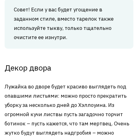
Совет! Если у вас будет угощение в
заданном стиле, вместо тарелок также
используйте тыкву, только тщательно
очистите ее изнутри.
Декор двора
Лужайка во дворе будет красиво выглядеть под
опавшими листьями: можно просто прекратить
уборку за несколько дней до Хэллоуина. Из
огромной кучи листвы пусть загадочно торчит
ботинок – пусть кажется, что там мертвец. Очень
жутко будут выглядеть надгробия – можно