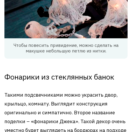
Чтобы повесить привидение, можно сделать на
макушке небольшую петлю из нитки.
Фонарики из стеклянных банок
Такими подсвечниками можно украсить двор,
крыльцо, комнату. Выглядит конструкция
оригинально и симпатично. Второе название
поделки – «фонарики Джека». Такой декор очень
уместно будет выглядеть на бордюрах на подходе