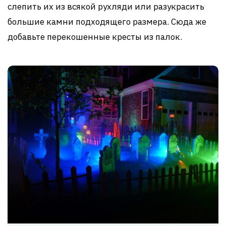
слепить их из всякой рухляди или разукрасить
большие камни подходящего размера. Сюда же
добавьте перекошенные кресты из палок.