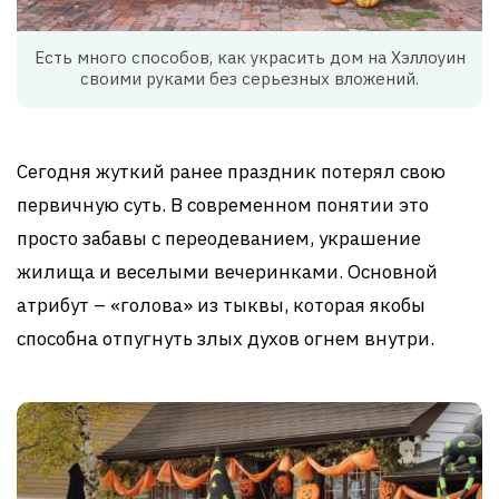
Есть много способов, как украсить дом на Хэллоуин
своими руками без серьезных вложений.
Сегодня жуткий ранее праздник потерял свою
первичную суть. В современном понятии это
просто забавы с переодеванием, украшение
жилища и веселыми вечеринками. Основной
атрибут – «голова» из тыквы, которая якобы
способна отпугнуть злых духов огнем внутри.