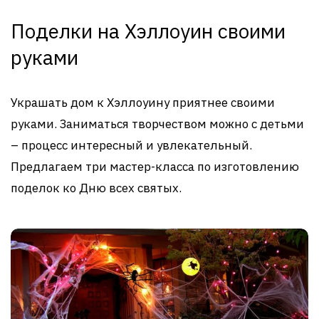
Поделки на Хэллоуин своими
руками
Украшать дом к Хэллоуину приятнее своими
руками. Заниматься творчеством можно с детьми
– процесс интересный и увлекательный.
Предлагаем три мастер-класса по изготовлению
поделок ко Дню всех святых.