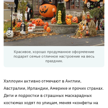
Красивое, хорошо продуманное оформление
подарит семье отличное настроение на весь
праздник.
Хэллоуин активно отмечают в Англии,
Австралии, Ирландии, Америке и прочих странах.
Дети и подростки в страшных маскарадных
костюмах ходят по улицам, меняя «конфеты на