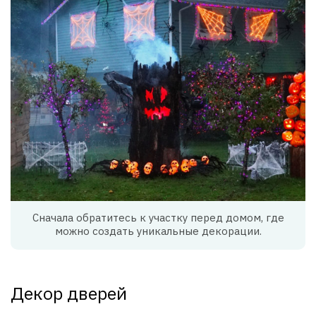
Сначала обратитесь к участку перед домом, где
можно создать уникальные декорации.
Декор дверей