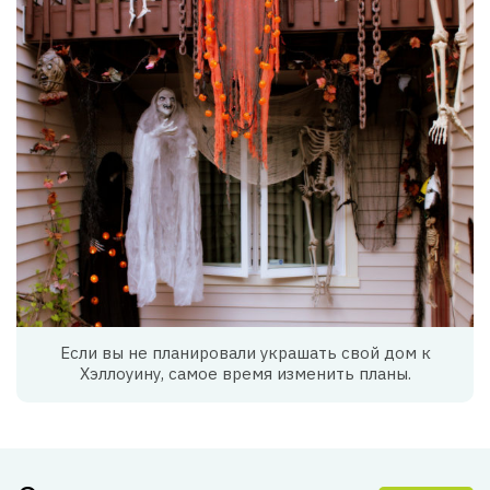
Если вы не планировали украшать свой дом к
Хэллоуину, самое время изменить планы.