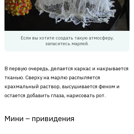
Если вы хотите создать такую атмосферу,
запаситесь марлей.
В первую очередь, делается каркас и накрывается
тканью. Сверху на марлю распыляется
крахмальный раствор, высушивается феном и
остается добавить глаза, нарисовать рот.
Мини – привидения