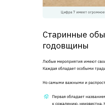
Цифра 7 имеет огромное
Старинные обы
годовщины
Любые мероприятия имеют свои
Каждая обладает особыми тради
Но самыми важными и распрос
Первая обладает название
к сожалению, неизвестна. 