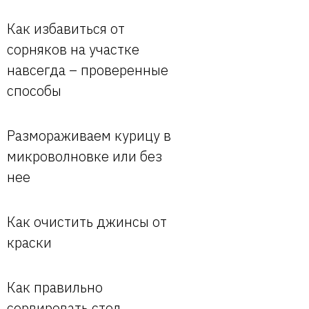
Как избавиться от
сорняков на участке
навсегда – проверенные
способы
Размораживаем курицу в
микроволновке или без
нее
Как очистить джинсы от
краски
Как правильно
сервировать стол