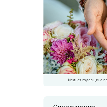
Медная годовщина пр
Содержание