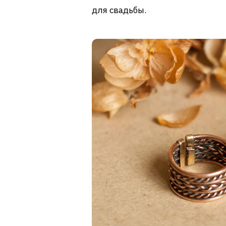
для свадьбы.