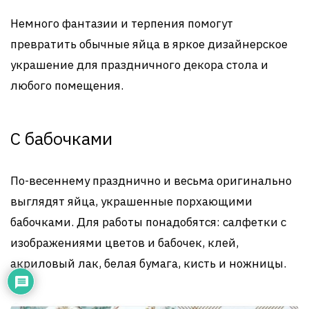
Немного фантазии и терпения помогут
превратить обычные яйца в яркое дизайнерское
украшение для праздничного декора стола и
любого помещения.
С бабочками
По-весеннему празднично и весьма оригинально
выглядят яйца, украшенные порхающими
бабочками. Для работы понадобятся: салфетки с
изображениями цветов и бабочек, клей,
акриловый лак, белая бумага, кисть и ножницы.