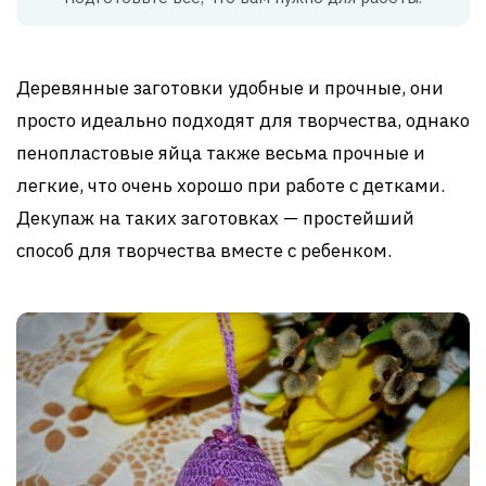
Деревянные заготовки удобные и прочные, они
просто идеально подходят для творчества, однако
пенопластовые яйца также весьма прочные и
легкие, что очень хорошо при работе с детками.
Декупаж на таких заготовках — простейший
способ для творчества вместе с ребенком.