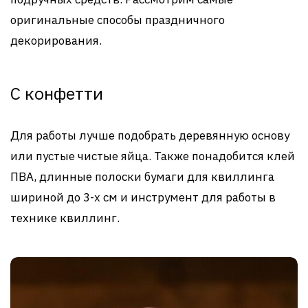
оригинальные способы праздничного
декорирования.
С конфетти
Для работы лучше подобрать деревянную основу
или пустые чистые яйца. Также понадобится клей
ПВА, длинные полоски бумаги для квиллинга
шириной до 3-х см и инструмент для работы в
технике квиллинг.