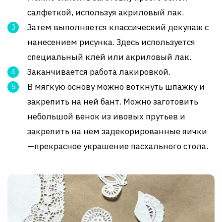
салфеткой, используя акриловый лак.
Затем выполняется классический декупаж с
нанесением рисунка. Здесь используется
специальный клей или акриловый лак.
Заканчивается работа лакировкой.
В мягкую основу можно воткнуть шпажку и
закрепить на ней бант. Можно заготовить
небольшой венок из ивовых прутьев и
закрепить на нем задекорированные яички
—прекрасное украшение пасхального стола.