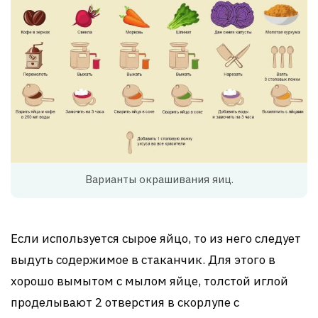
Варианты окрашивания яиц.
Если используется сырое яйцо, то из него следует
выдуть содержимое в стаканчик. Для этого в
хорошо вымытом с мылом яйце, толстой иглой
проделывают 2 отверстия в скорлупе с