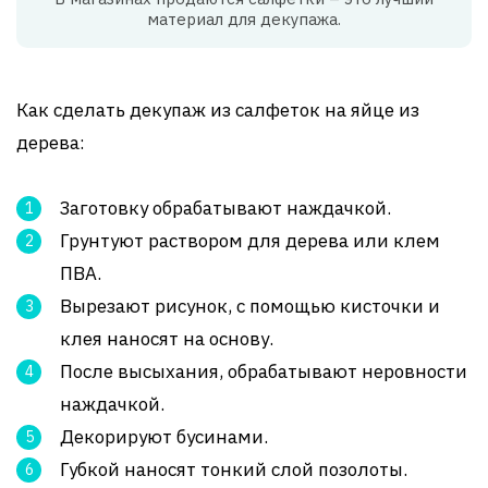
материал для декупажа.
Как сделать декупаж из салфеток на яйце из
дерева:
Заготовку обрабатывают наждачкой.
Грунтуют раствором для дерева или клем
ПВА.
Вырезают рисунок, с помощью кисточки и
клея наносят на основу.
После высыхания, обрабатывают неровности
наждачкой.
Декорируют бусинами.
Губкой наносят тонкий слой позолоты.