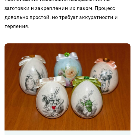
заготовки и закреплении их лаком. Процесс
довольно простой, но требует аккуратности и
терпения.