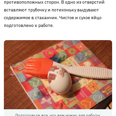
противоположных сторон. В одно из отверстий
вставляют трубочку и потихоньку выдувают
содержимое в стаканчик. Чистое и сухое яйцо
подготовлено к работе.
Подготовьте все, что вам нужно для работы.