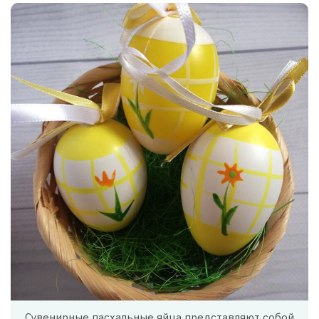
Сувенирные пасхальные яйца представляют собой