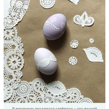
В магазинах продаются салфетки – это лучший