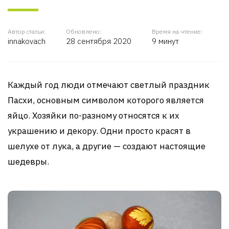
Автор статьи:
Обновлено:
Время на чтение:
innakovach
28 сентября 2020
9 минут
Каждый год люди отмечают светлый праздник
Пасхи, основным символом которого является
яйцо. Хозяйки по-разному относятся к их
украшению и декору. Одни просто красят в
шелухе от лука, а другие — создают настоящие
шедевры.