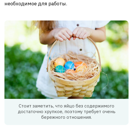
необходимое для работы.
Стоит заметить, что яйцо без содержимого
достаточно хрупкое, поэтому требует очень
бережного отношения.