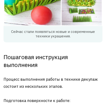
Сейчас стали появляться новые и современные
техники украшения.
Пошаговая инструкция
выполнения
Процесс выполнения работы в технике декупаж
состоит из нескольких этапов.
Подготовка поверхности к работе: