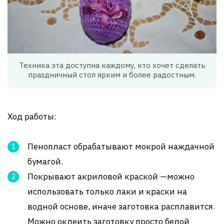
Техника эта доступна каждому, кто хочет сделать
праздничный стол ярким и более радостным.
Ход работы:
Пенопласт обрабатывают мокрой наждачной
бумагой.
Покрывают акриловой краской —можно
использовать только лаки и краски на
водной основе, иначе заготовка расплавится.
Можно оклеить заготовку просто белой