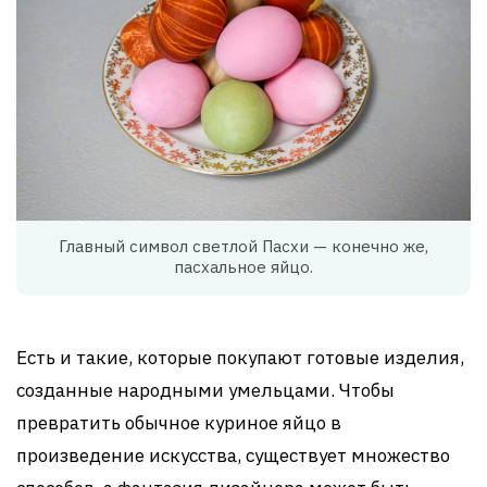
Главный символ светлой Пасхи — конечно же,
пасхальное яйцо.
Есть и такие, которые покупают готовые изделия,
созданные народными умельцами. Чтобы
превратить обычное куриное яйцо в
произведение искусства, существует множество