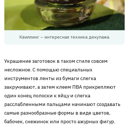
Квиллинг – интересная техника декупажа.
Украшение заготовок в таком стиле совсем
несложное. С помощью специальных
инструментов ленты из бумаги слегка
закручивают, а затем клеем ПВА прикрепляют
один конец полоски к яйцу и слегка
расслабленными пальцами начинают создавать
самые разнообразные формы в виде цветов,
бабочек, снежинок или просто ажурных фигур.