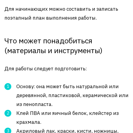
Для начинающих можно составить и записать
поэтапный план выполнения работы.
Что может понадобиться
(материалы и инструменты)
Для работы следует подготовить:
Основу: она может быть натуральной или
деревянной, пластиковой, керамической или
из пенопласта.
Клей ПВА или яичный белок, клейстер из
крахмала.
Акриловый лак, краски, кисти, ножницы,