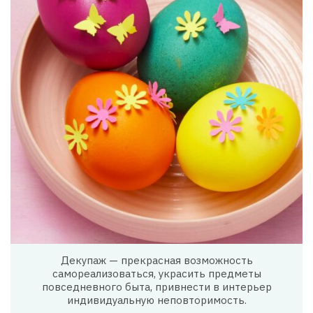
Декупаж — прекрасная возможность
самореализоваться, украсить предметы
повседневного быта, привнести в интерьер
индивидуальную неповторимость.