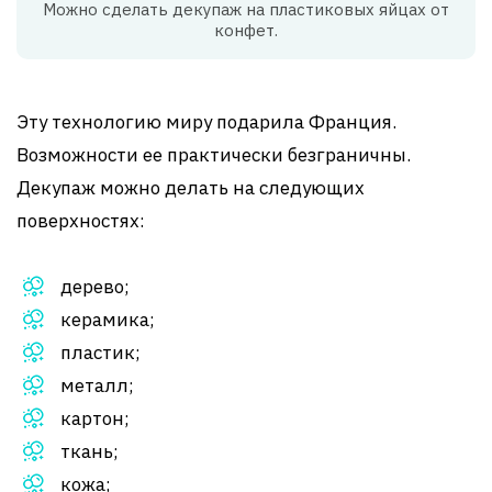
Можно сделать декупаж на пластиковых яйцах от
конфет.
Эту технологию миру подарила Франция.
Возможности ее практически безграничны.
Декупаж можно делать на следующих
поверхностях:
дерево;
керамика;
пластик;
металл;
картон;
ткань;
кожа;