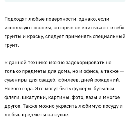
Подходят любые поверхности, однако, если
используют основы, которые не впитывают в себя
грунты и краску, следует применять специальный
грунт.
В данной технике можно задекорировать не
только предметы для дома, но и офиса, а также —
сувениры для свадеб, юбилеев, дней рождений,
Нового года. Это могут быть фужеры, бутылки,
фляги, шкатулки, картины, фото, вазы и многое
другое. Также можно украсить любимую посуду и
любые предметы на кухне.