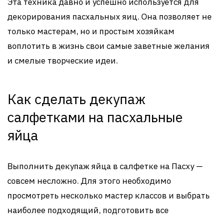
Эта техника давно и успешно используется для
декорирования пасхальных яиц. Она позволяет не
только мастерам, но и простым хозяйкам
воплотить в жизнь свои самые заветные желания
и смелые творческие идеи.
Как сделать декупаж
салфетками на пасхальные
яйца
Выполнить декупаж яйца в салфетке на Пасху —
совсем несложно. Для этого необходимо
просмотреть несколько мастер классов и выбрать
наиболее подходящий, подготовить все