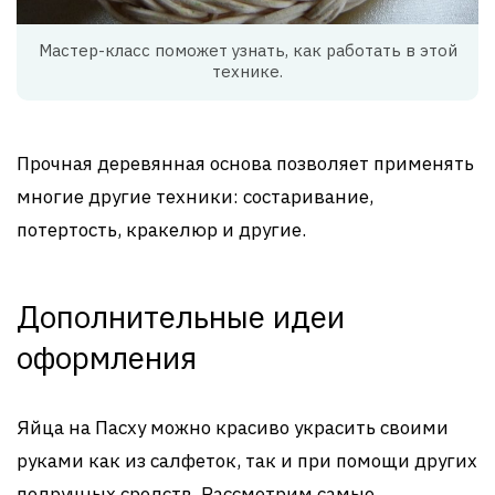
Мастер-класс поможет узнать, как работать в этой
технике.
Прочная деревянная основа позволяет применять
многие другие техники: состаривание,
потертость, кракелюр и другие.
Дополнительные идеи
оформления
Яйца на Пасху можно красиво украсить своими
руками как из салфеток, так и при помощи других
подручных средств. Рассмотрим самые