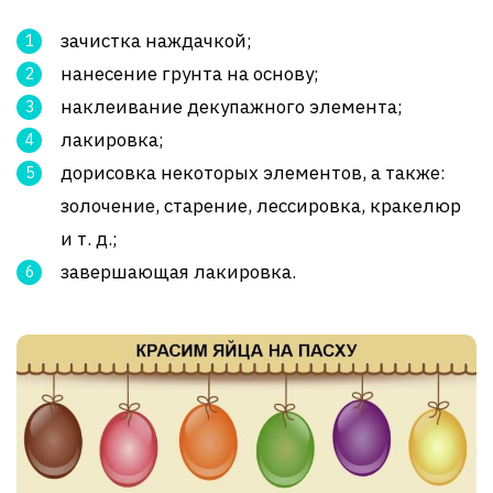
зачистка наждачкой;
нанесение грунта на основу;
наклеивание декупажного элемента;
лакировка;
дорисовка некоторых элементов, а также:
золочение, старение, лессировка, кракелюр
и т. д.;
завершающая лакировка.