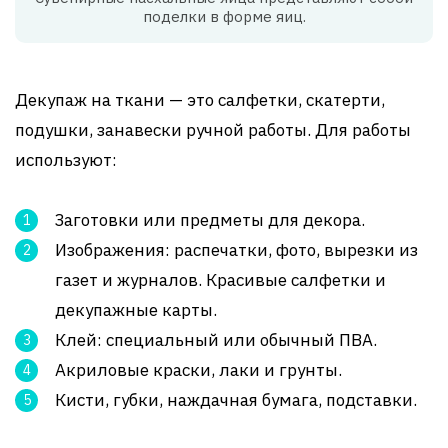
поделки в форме яиц.
Декупаж на ткани — это салфетки, скатерти,
подушки, занавески ручной работы. Для работы
используют:
Заготовки или предметы для декора.
Изображения: распечатки, фото, вырезки из
газет и журналов. Красивые салфетки и
декупажные карты.
Клей: специальный или обычный ПВА.
Акриловые краски, лаки и грунты.
Кисти, губки, наждачная бумага, подставки.