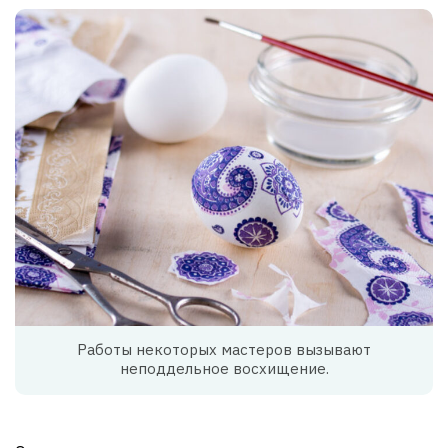
Работы некоторых мастеров вызывают
неподдельное восхищение.