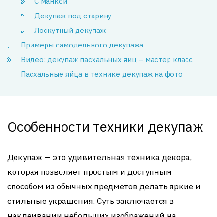
С манкой
Декупаж под старину
Лоскутный декупаж
Примеры самодельного декупажа
Видео: декупаж пасхальных яиц – мастер класс
Пасхальные яйца в технике декупаж на фото
Особенности техники декупаж
Декупаж — это удивительная техника декора,
которая позволяет простым и доступным
способом из обычных предметов делать яркие и
стильные украшения. Суть заключается в
наклеивании небольших изображений на