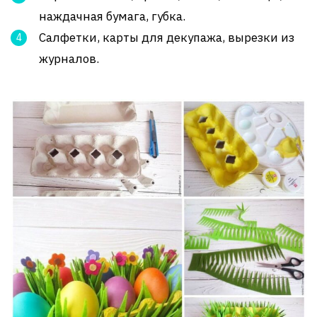
наждачная бумага, губка.
Салфетки, карты для декупажа, вырезки из
журналов.