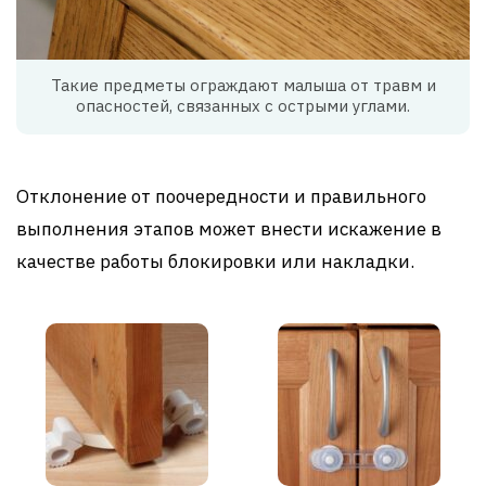
Такие предметы ограждают малыша от травм и
опасностей, связанных с острыми углами.
Отклонение от поочередности и правильного
выполнения этапов может внести искажение в
качестве работы блокировки или накладки.