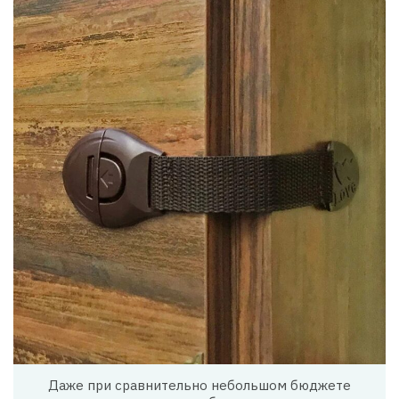
Даже при сравнительно небольшом бюджете