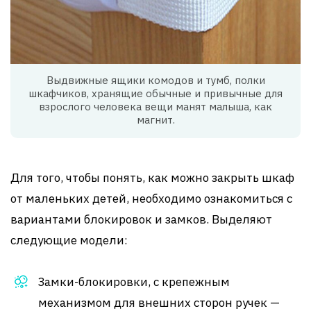
Выдвижные ящики комодов и тумб, полки
шкафчиков, хранящие обычные и привычные для
взрослого человека вещи манят малыша, как
магнит.
Для того, чтобы понять, как можно закрыть шкаф
от маленьких детей, необходимо ознакомиться с
вариантами блокировок и замков. Выделяют
следующие модели:
Замки-блокировки, с крепежным
механизмом для внешних сторон ручек —