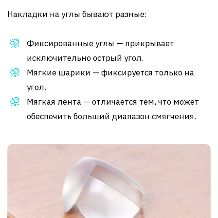
Накладки на углы бывают разные:
Фиксированные углы — прикрывает
исключительно острый угол.
Мягкие шарики — фиксируется только на
угол.
Мягкая лента — отличается тем, что может
обеспечить больший диапазон смягчения.