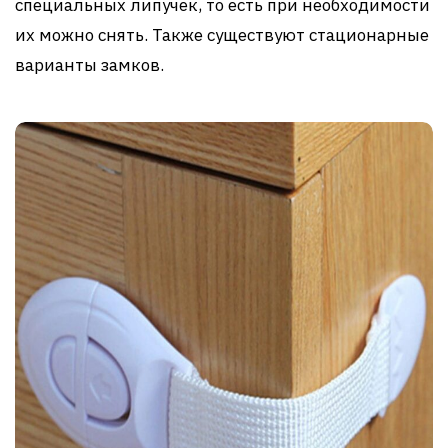
специальных липучек, то есть при необходимости
их можно снять. Также существуют стационарные
варианты замков.