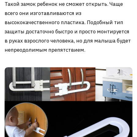
Такой замок ребенок не сможет открыть. Чаще
всего они изготавливаются из
высококачественного пластика. Подобный тип
защиты достаточно быстро и просто монтируется
в руках взрослого человека, но для малыша будет
непреодолимым препятствием.