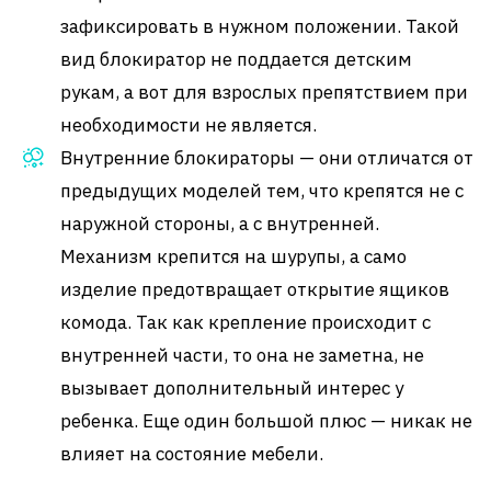
зафиксировать в нужном положении. Такой
вид блокиратор не поддается детским
рукам, а вот для взрослых препятствием при
необходимости не является.
Внутренние блокираторы — они отличатся от
предыдущих моделей тем, что крепятся не с
наружной стороны, а с внутренней.
Механизм крепится на шурупы, а само
изделие предотвращает открытие ящиков
комода. Так как крепление происходит с
внутренней части, то она не заметна, не
вызывает дополнительный интерес у
ребенка. Еще один большой плюс — никак не
влияет на состояние мебели.