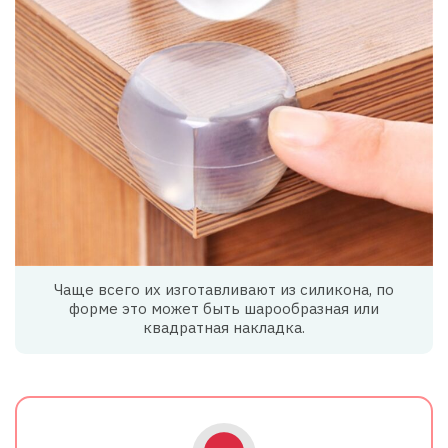
Чаще всего их изготавливают из силикона, по
форме это может быть шарообразная или
квадратная накладка.