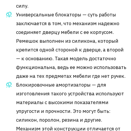
силу.
Универсальные блокаторы — суть работы
заключается в том, что механизм надежно
соединяет дверцу мебели с ее корпусом.
Ремешок выполнен из силикона, который
крепится одной стороной к дверце, а второй
— к основанию. Такая модель достаточно
функциональна, ведь ее можно использовать
даже на тех предметах мебели где нет ручек.
Блокировочные амортизаторы — для
изготовления такого устройства используют
материалы с высокими показателями
упругости и прочности. Это могут быть:
силикон, поролон, резина и другие.
Механизм этой конструкции отличается от