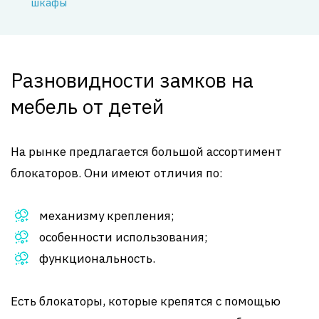
шкафы
Разновидности замков на
мебель от детей
На рынке предлагается большой ассортимент
блокаторов. Они имеют отличия по:
механизму крепления;
особенности использования;
функциональность.
Есть блокаторы, которые крепятся с помощью