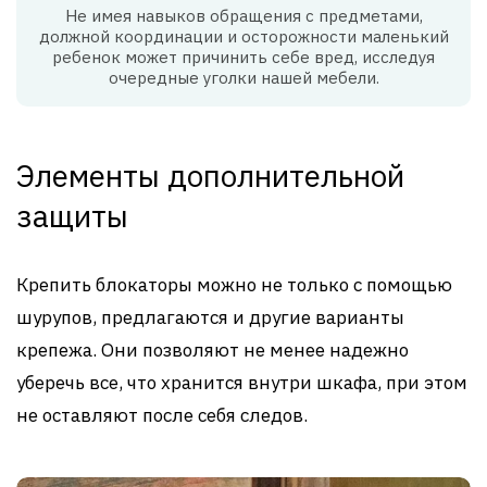
Не имея навыков обращения с предметами,
должной координации и осторожности маленький
ребенок может причинить себе вред, исследуя
очередные уголки нашей мебели.
Элементы дополнительной
защиты
Крепить блокаторы можно не только с помощью
шурупов, предлагаются и другие варианты
крепежа. Они позволяют не менее надежно
уберечь все, что хранится внутри шкафа, при этом
не оставляют после себя следов.