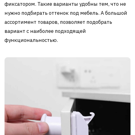
фиксатором. Такие варианты удобны тем, что не
нужно подбирать оттенок под мебель. А большой
ассортимент товаров, позволяет подобрать
вариант с наиболее подходящей
функциональностью.