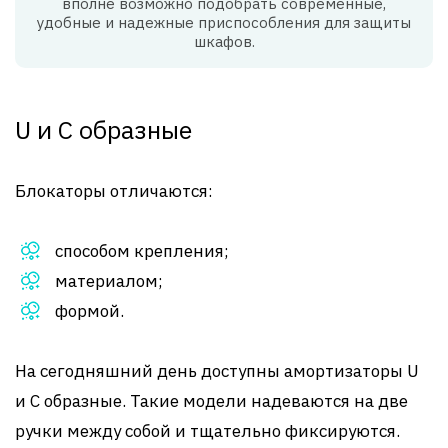
вполне возможно подобрать современные,
удобные и надежные приспособления для защиты
шкафов.
U и С образные
Блокаторы отличаются:
способом крепления;
материалом;
формой.
На сегодняшний день доступны амортизаторы U
и C образные. Такие модели надеваются на две
ручки между собой и тщательно фиксируются.