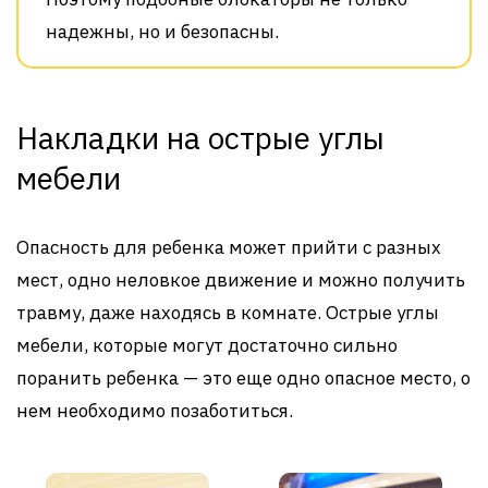
надежны, но и безопасны.
Накладки на острые углы
мебели
Опасность для ребенка может прийти с разных
мест, одно неловкое движение и можно получить
травму, даже находясь в комнате. Острые углы
мебели, которые могут достаточно сильно
поранить ребенка — это еще одно опасное место, о
нем необходимо позаботиться.