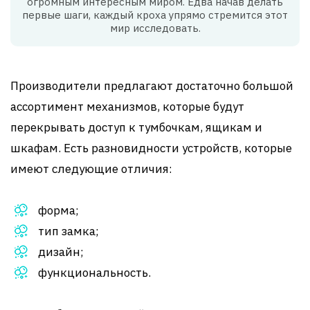
огромным интересным миром. Едва начав делать
первые шаги, каждый кроха упрямо стремится этот
мир исследовать.
Производители предлагают достаточно большой
ассортимент механизмов, которые будут
перекрывать доступ к тумбочкам, ящикам и
шкафам. Есть разновидности устройств, которые
имеют следующие отличия:
форма;
тип замка;
дизайн;
функциональность.