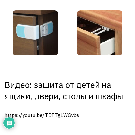
Видео: защита от детей на
ящики, двери, столы и шкафы
https://youtu.be/TBFTgLWGvbs