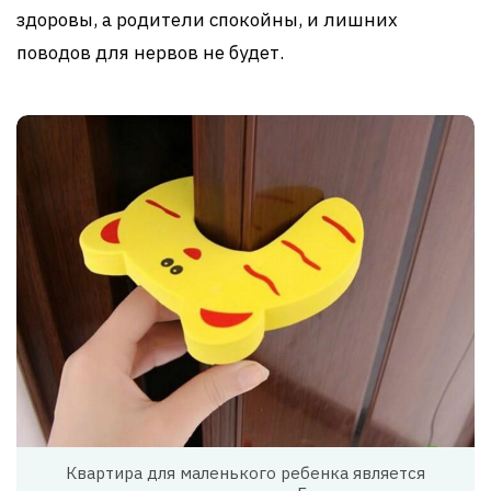
здоровы, а родители спокойны, и лишних
поводов для нервов не будет.
Квартира для маленького ребенка является