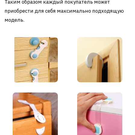
Таким образом каждый покупатель может
приобрести для себя максимально подходящую
модель.