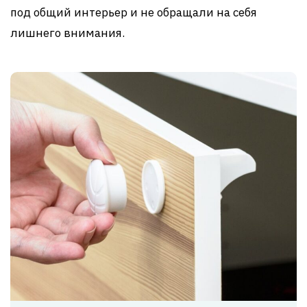
под общий интерьер и не обращали на себя
лишнего внимания.