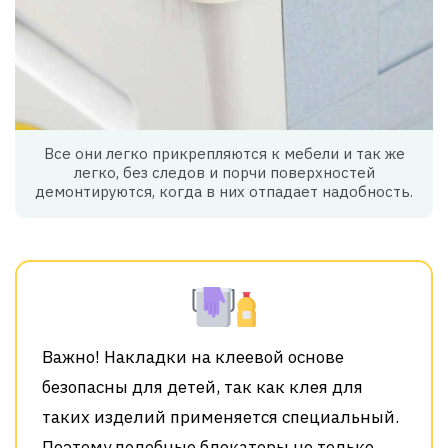
Все они легко прикрепляются к мебели и так же
легко, без следов и порчи поверхностей
демонтируются, когда в них отпадает надобность.
Важно! Накладки на клеевой основе
безопасны для детей, так как клея для
таких изделий применяется специальный.
Поэтому подобные блокаторы не только