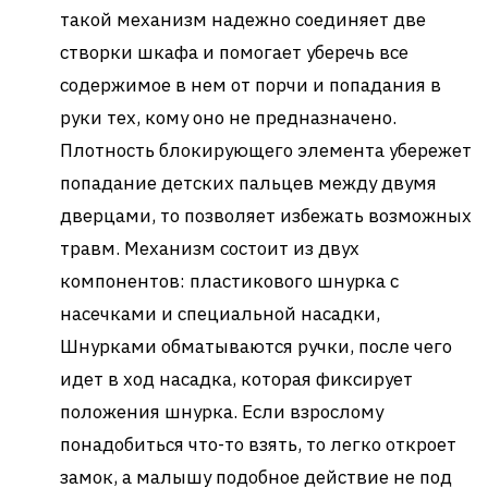
такой механизм надежно соединяет две
створки шкафа и помогает уберечь все
содержимое в нем от порчи и попадания в
руки тех, кому оно не предназначено.
Плотность блокирующего элемента убережет
попадание детских пальцев между двумя
дверцами, то позволяет избежать возможных
травм. Механизм состоит из двух
компонентов: пластикового шнурка с
насечками и специальной насадки,
Шнурками обматываются ручки, после чего
идет в ход насадка, которая фиксирует
положения шнурка. Если взрослому
понадобиться что-то взять, то легко откроет
замок, а малышу подобное действие не под