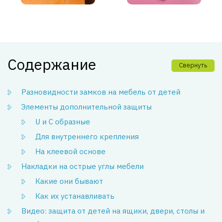
Содержание
Свернуть
Разновидности замков на мебель от детей
Элементы дополнительной защиты
U и С образные
Для внутреннего крепления
На клеевой основе
Накладки на острые углы мебели
Какие они бывают
Как их устанавливать
Видео: защита от детей на ящики, двери, столы и