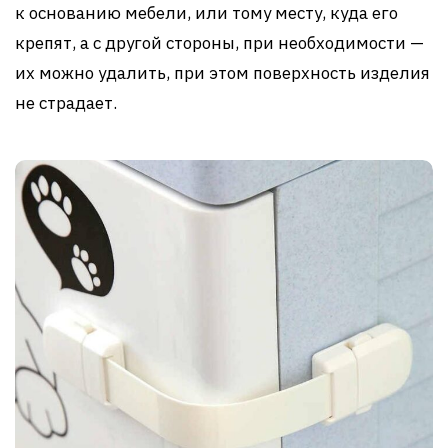
к основанию мебели, или тому месту, куда его
крепят, а с другой стороны, при необходимости —
их можно удалить, при этом поверхность изделия
не страдает.