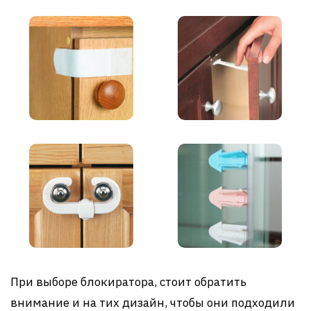
При выборе блокиратора, стоит обратить
внимание и на тих дизайн, чтобы они подходили