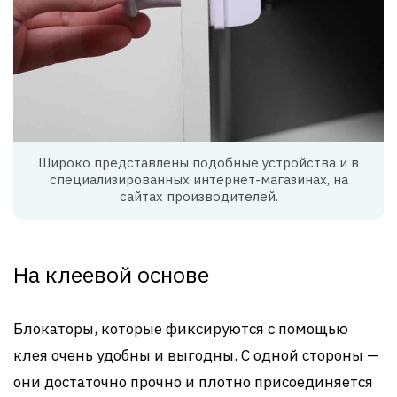
Широко представлены подобные устройства и в
специализированных интернет-магазинах, на
сайтах производителей.
На клеевой основе
Блокаторы, которые фиксируются с помощью
клея очень удобны и выгодны. С одной стороны —
они достаточно прочно и плотно присоединяется