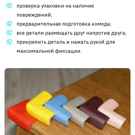
проверка упаковки на наличие
повреждений;
предварительная подготовка комода;
все детали размещать друг напротив друга;
прикрепить деталь и нажать рукой для
максимальной фиксации.