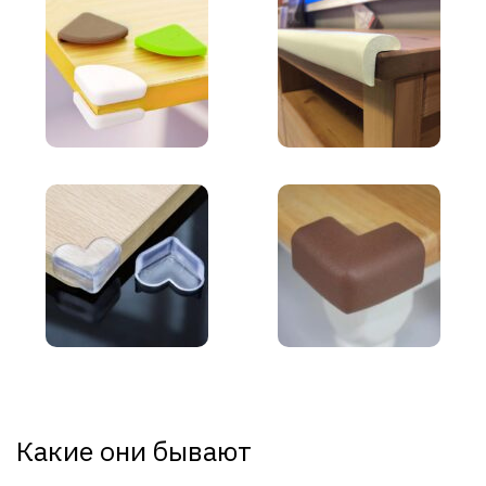
Какие они бывают