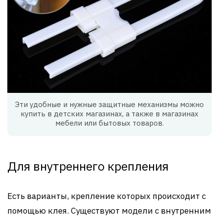
Эти удобные и нужные защитные механизмы можно
купить в детских магазинах, а также в магазинах
мебели или бытовых товаров.
Для внутреннего крепления
Есть варианты, крепление которых происходит с
помощью клея. Существуют модели с внутренним