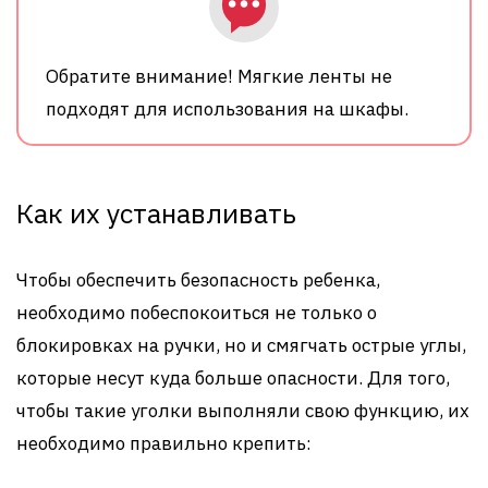
Обратите внимание! Мягкие ленты не
подходят для использования на шкафы.
Как их устанавливать
Чтобы обеспечить безопасность ребенка,
необходимо побеспокоиться не только о
блокировках на ручки, но и смягчать острые углы,
которые несут куда больше опасности. Для того,
чтобы такие уголки выполняли свою функцию, их
необходимо правильно крепить: