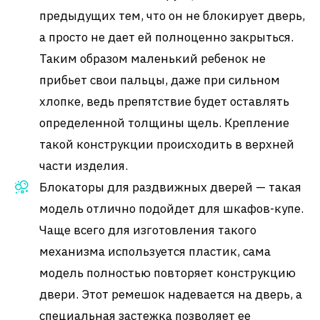
предыдущих тем, что он не блокирует дверь,
а просто не дает ей полноценно закрыться.
Таким образом маленький ребенок не
прибьет свои пальцы, даже при сильном
хлопке, ведь препятствие будет оставлять
определенной толщины щель. Крепление
такой конструкции происходить в верхней
части изделия.
Блокаторы для раздвижных дверей — такая
модель отлично подойдет для шкафов-купе.
Чаще всего для изготовления такого
механизма используется пластик, сама
модель полностью повторяет конструкцию
двери. Этот ремешок надевается на дверь, а
специальная застежка позволяет ее