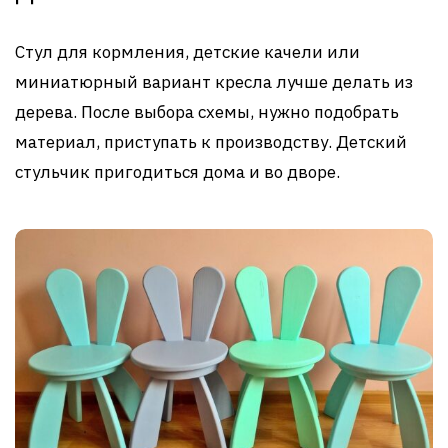
Стул для кормления, детские качели или
миниатюрный вариант кресла лучше делать из
дерева. После выбора схемы, нужно подобрать
материал, приступать к производству. Детский
стульчик пригодиться дома и во дворе.