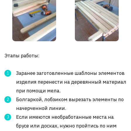
Этапы работы:
Заранее заготовленные шаблоны элементов
изделия перенести на деревянный материал
при помощи мела.
Болгаркой, лобзиком вырезать элементы по
начерченной линии.
Если имеются необработанные места на
брусе или досках, нужно пройтись по ним