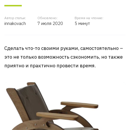
Автор статьи:
Обновлено:
Время на чтение:
innakovach
7 июля 2020
5 минут
Сделать что-то своими руками, самостоятельно –
это не только возможность сэкономить, но также
приятно и практично провести время.