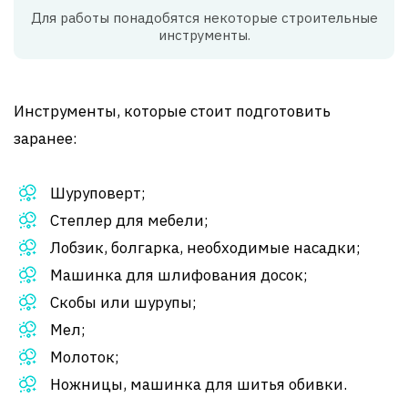
Для работы понадобятся некоторые строительные
инструменты.
Инструменты, которые стоит подготовить
заранее:
Шуруповерт;
Степлер для мебели;
Лобзик, болгарка, необходимые насадки;
Машинка для шлифования досок;
Скобы или шурупы;
Мел;
Молоток;
Ножницы, машинка для шитья обивки.