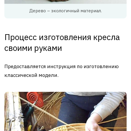
Дерево – экологичный материал.
Процесс изготовления кресла
своими руками
Предоставляется инструкция по изготовлению
классической модели.