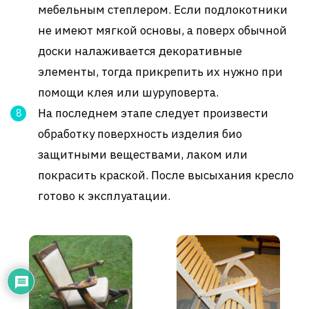
мебельным степлером. Если подлокотники
не имеют мягкой основы, а поверх обычной
доски налаживается декоративные
элементы, тогда прикрепить их нужно при
помощи клея или шуруповерта.
На последнем этапе следует произвести
обработку поверхность изделия био
защитными веществами, лаком или
покрасить краской. После высыхания кресло
готово к эксплуатации.