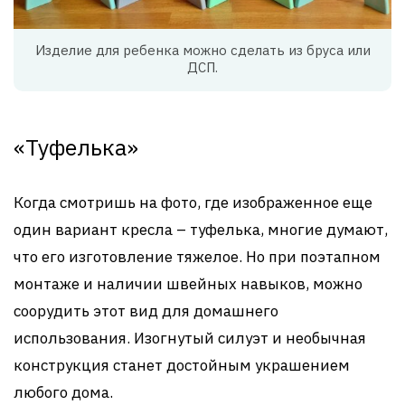
Изделие для ребенка можно сделать из бруса или
ДСП.
«Туфелька»
Когда смотришь на фото, где изображенное еще
один вариант кресла – туфелька, многие думают,
что его изготовление тяжелое. Но при поэтапном
монтаже и наличии швейных навыков, можно
соорудить этот вид для домашнего
использования. Изогнутый силуэт и необычная
конструкция станет достойным украшением
любого дома.