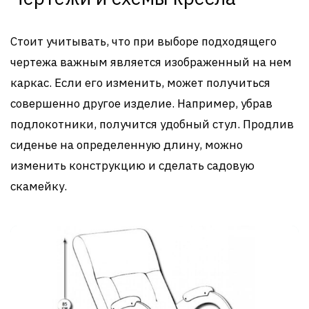
Стоит учитывать, что при выборе подходящего
чертежа важным является изображенный на нем
каркас. Если его изменить, может получиться
совершенно другое изделие. Например, убрав
подлокотники, получится удобный стул. Продлив
сиденье на определенную длину, можно
изменить конструкцию и сделать садовую
скамейку.