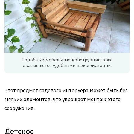
Подобные мебельные конструкции тоже
оказываются удобными в эксплуатации.
Этот предмет садового интерьера может быть без
мягких элементов, что упрощает монтаж этого
сооружения.
Детское