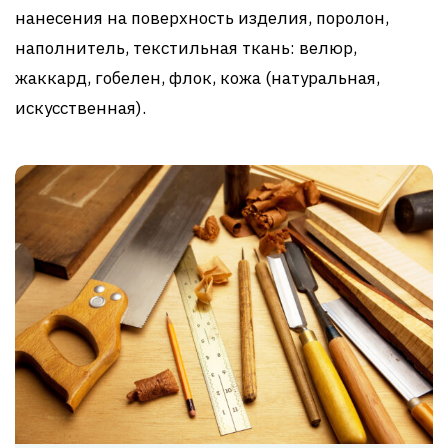
нанесения на поверхность изделия, поролон,
наполнитель, текстильная ткань: велюр,
жаккард, гобелен, флок, кожа (натуральная,
искусственная).