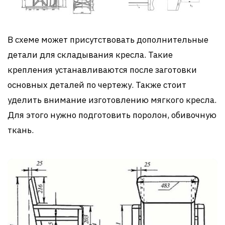
В схеме может присутствовать дополнительные
детали для складывания кресла. Такие
крепления устанавливаются после заготовки
основных деталей по чертежу. Также стоит
уделить внимание изготовлению мягкого кресла.
Для этого нужно подготовить поролон, обивочную
ткань.