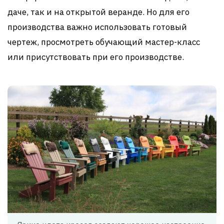
даче, так и на открытой веранде. Но для его
производства важно использовать готовый
чертеж, просмотреть обучающий мастер-класс
или присутствовать при его производстве.