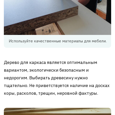
Используйте качественные материалы для мебели.
Дерево для каркаса является оптимальным
вариантом, экологически безопасным и
недорогим. Выбирать древесину нужно
тщательно. Не приветствуется наличие на досках
коры, расколов, трещин, неровной фактуры.