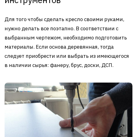
Для того чтобы сделать кресло своими руками,
нужно делать все поэтапно. В соответствии с
выбранным чертежом, необходимо подготовить
материалы. Если основа деревянная, тогда
следует приобрести или выбрать из имеющегося
в наличии сырья: фанеру, брус, доски, ДСП.