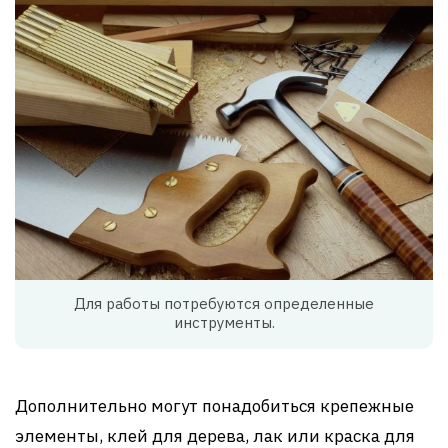
Для работы потребуются определенные
инструменты.
Дополнительно могут понадобиться крепежные
элементы, клей для дерева, лак или краска для