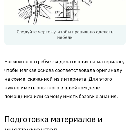
Следуйте чертежу, чтобы правильно сделать
мебель.
Возможно потребуется делать швы на материале,
чтобы мягкая основа соответствовала оригиналу
на схеме, скачанной из интернета. Для этого
нужно иметь опытного в швейном деле
помощника или самому иметь базовые знания.
Подготовка материалов и
инструментов