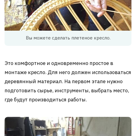
Вы можете сделать плетеное кресло.
Это комфортное и одновременно простое в
монтаже кресло. Для него должен использоваться
деревянный материал. На первом этапе нужно
подготовить сырье, инструменты, выбрать место,
где будут производиться работы.