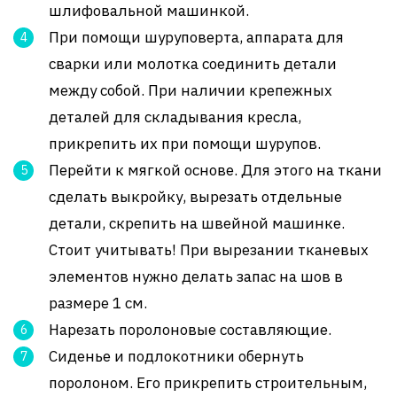
шлифовальной машинкой.
При помощи шуруповерта, аппарата для
сварки или молотка соединить детали
между собой. При наличии крепежных
деталей для складывания кресла,
прикрепить их при помощи шурупов.
Перейти к мягкой основе. Для этого на ткани
сделать выкройку, вырезать отдельные
детали, скрепить на швейной машинке.
Стоит учитывать! При вырезании тканевых
элементов нужно делать запас на шов в
размере 1 см.
Нарезать поролоновые составляющие.
Сиденье и подлокотники обернуть
поролоном. Его прикрепить строительным,