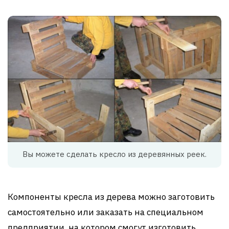
Вы можете сделать кресло из деревянных реек.
Компоненты кресла из дерева можно заготовить
самостоятельно или заказать на специальном
предприятии, на котором смогут изготовить