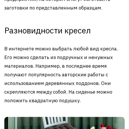
заготовки по представленным образцам.
Разновидности кресел
В интернете можно выбрать любой вид кресла.
Его можно сделать из подручных и ненужных
материалов. Например, в последнее время
получают популярность авторские работы с
использованием деревянных поддонов. Они
скрепляются между собой. На сиденье можно
положить квадратную подушку.