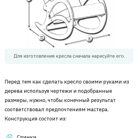
Для изготовления кресла сначала нарисуйте его.
Перед тем как сделать кресло своими руками из
дерева используя чертежи и подобранные
размеры, нужно, чтобы конечный результат
соответствовал предпочтениям мастера.
Конструкция состоит из:
Спинки,