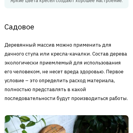
Яркие цвета кресел создают хорошее настроение.
Садовое
Деревянный массив можно применить для
дачного стула или кресла-качалки. Состав дерева
экологически приемлемый для использования
его человеком, не несет вреда здоровью. Первое
условие – это определить расход материала,
полностью представлять в какой
последовательности будут производиться работы.