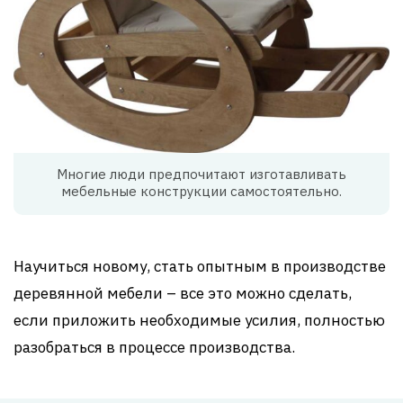
Многие люди предпочитают изготавливать
мебельные конструкции самостоятельно.
Научиться новому, стать опытным в производстве
деревянной мебели – все это можно сделать,
если приложить необходимые усилия, полностью
разобраться в процессе производства.