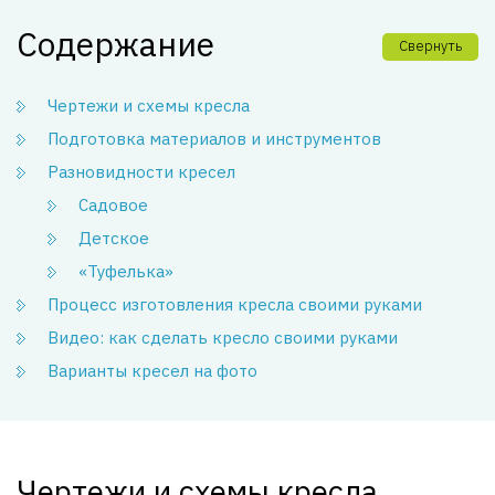
Содержание
Свернуть
Чертежи и схемы кресла
Подготовка материалов и инструментов
Разновидности кресел
Садовое
Детское
«Туфелька»
Процесс изготовления кресла своими руками
Видео: как сделать кресло своими руками
Варианты кресел на фото
Чертежи и схемы кресла