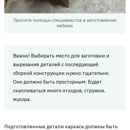
Просите помощи специалистов в изготовлении
мебели.
Важно! Выбирать место для заготовки и
вырезания деталей с последующей
сборкой конструкции нужно тщательно.
Оно должно быть просторным. Будет
скапливаться много отходов, стружки,
мусора.
Подготовленные детали каркаса должны быть