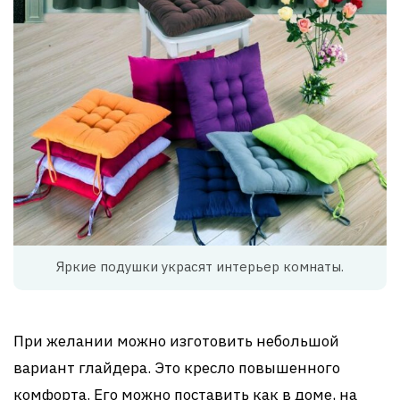
Яркие подушки украсят интерьер комнаты.
При желании можно изготовить небольшой
вариант глайдера. Это кресло повышенного
комфорта. Его можно поставить как в доме, на