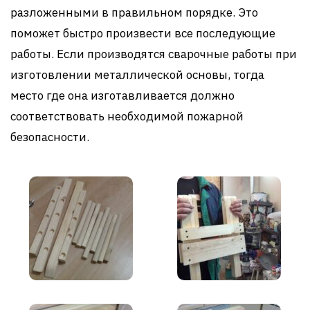
разложенными в правильном порядке. Это
поможет быстро произвести все последующие
работы. Если производятся сварочные работы при
изготовлении металлической основы, тогда
место где она изготавливается должно
соответствовать необходимой пожарной
безопасности.