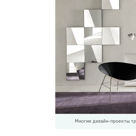
Многие дизайн-проекты тр