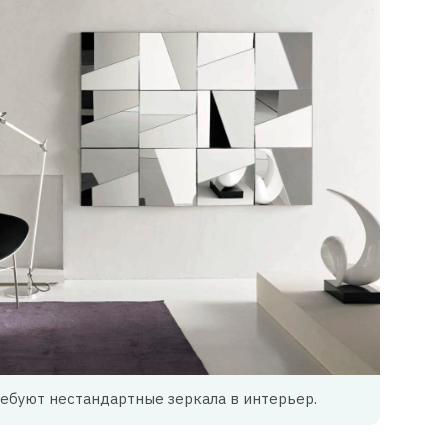
ебуют нестандартные зеркала в интерьер.