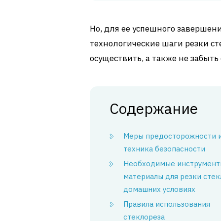
Но, для ее успешного завершен
технологические шаги резки с
осуществить, а также не забыть
Содержание
Меры предосторожности 
техника безопасности
Необходимые инструмент
материалы для резки стек
домашних условиях
Правила использования
стеклореза