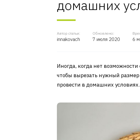
домашних ус
Автор статьи:
Обновлено:
Вре
innakovach
7 июля 2020
6 м
Иногда, когда нет возможности 
чтобы вырезать нужный размер
провести в домашних условиях.