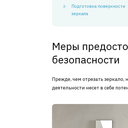
Подготовка поверхности
зеркала
Меры предосто
безопасности
Прежде, чем отрезать зеркало, 
деятельности несет в себе пот