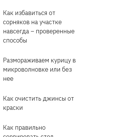
Как избавиться от
сорняков на участке
навсегда – проверенные
способы
Размораживаем курицу в
микроволновке или без
нее
Как очистить джинсы от
краски
Как правильно
сервировать стол