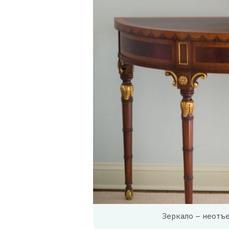
Зеркало – неотъе