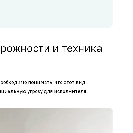
рожности и техника
необходимо понимать, что этот вид
енциальную угрозу для исполнителя.