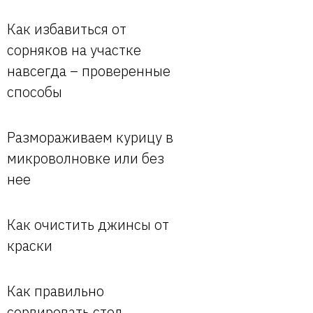
Как избавиться от
сорняков на участке
навсегда – проверенные
способы
Размораживаем курицу в
микроволновке или без
нее
Как очистить джинсы от
краски
Как правильно
сервировать стол