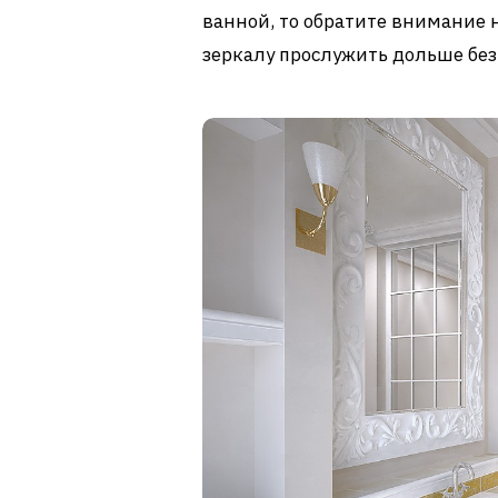
ванной, то обратите внимание 
зеркалу прослужить дольше без