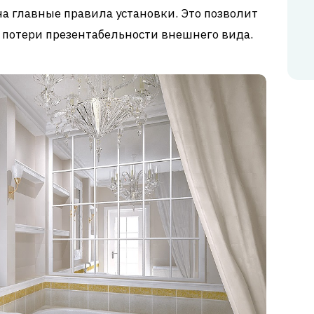
на главные правила установки. Это позволит
 потери презентабельности внешнего вида.