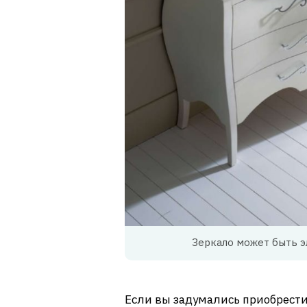
Зеркало может быть 
Если вы задумались приобрести