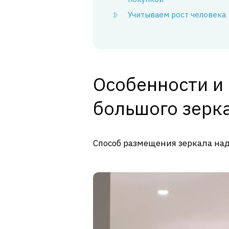
Учитываем рост человека
Особенности и
большого зерк
Способ размещения зеркала на