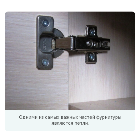
Одними из самых важных частей фурнитуры
являются петли.