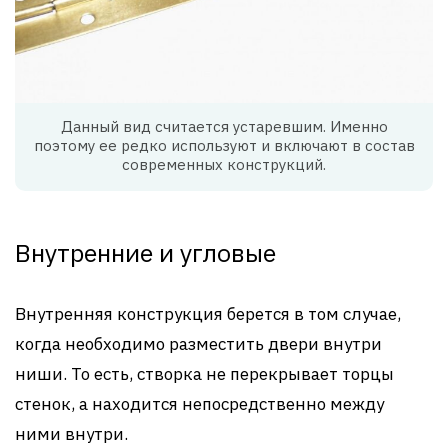
Данный вид считается устаревшим. Именно
поэтому ее редко используют и включают в состав
современных конструкций.
Внутренние и угловые
Внутренняя конструкция берется в том случае,
когда необходимо разместить двери внутри
ниши. То есть, створка не перекрывает торцы
стенок, а находится непосредственно между
ними внутри.