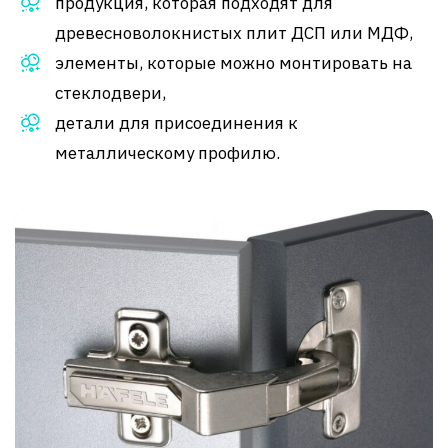
продукция, которая подходят для
древесноволокнистых плит ДСП или МДФ,
элементы, которые можно монтировать на
стеклодвери,
детали для присоединения к
металлическому профилю.