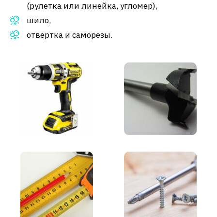
(рулетка или линейка, угломер),
шило,
отвертка и саморезы.