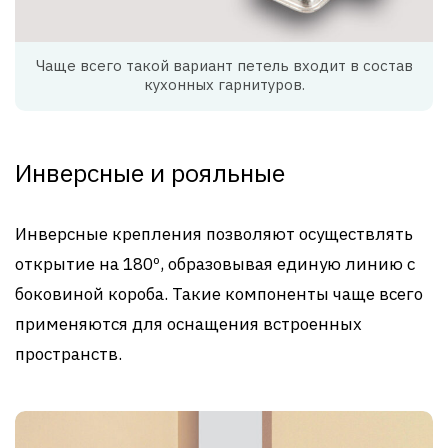
Чаще всего такой вариант петель входит в состав
кухонных гарнитуров.
Инверсные и рояльные
Инверсные крепления позволяют осуществлять
открытие на 180º, образовывая единую линию с
боковиной короба. Такие компоненты чаще всего
применяются для оснащения встроенных
пространств.