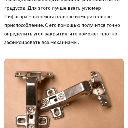
градусов. Для этого лучше взять угломер
Пифагора – вспомогательное измерительное
приспособление. С его помощью получится точно
определить угол закрытия, что поможет плотно
зафиксировать все механизмы.