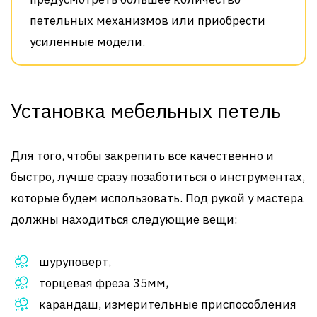
петельных механизмов или приобрести
усиленные модели.
Установка мебельных петель
Для того, чтобы закрепить все качественно и
быстро, лучше сразу позаботиться о инструментах,
которые будем использовать. Под рукой у мастера
должны находиться следующие вещи:
шуруповерт,
торцевая фреза 35мм,
карандаш, измерительные приспособления