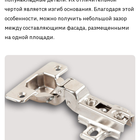
чертой является изгиб основания. Благодаря этой
особенности, можно получить небольшой зазор
между составляющими фасада, размещенными
на одной площади.