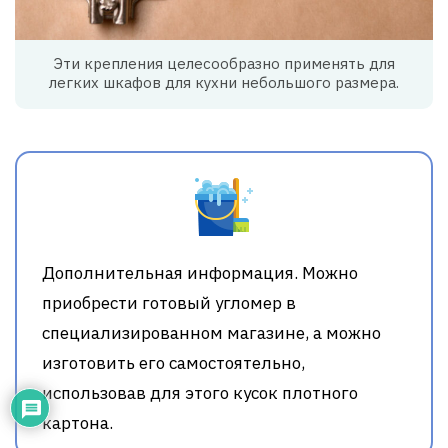
Эти крепления целесообразно применять для
легких шкафов для кухни небольшого размера.
Дополнительная информация. Можно
приобрести готовый угломер в
специализированном магазине, а можно
изготовить его самостоятельно,
использовав для этого кусок плотного
картона.