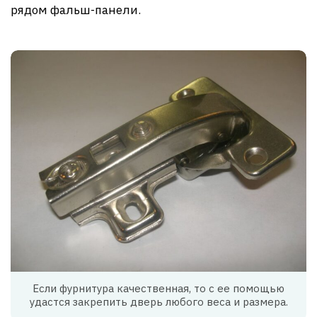
рядом фальш-панели.
Если фурнитура качественная, то с ее помощью
удастся закрепить дверь любого веса и размера.