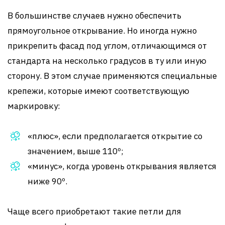
В большинстве случаев нужно обеспечить
прямоугольное открывание. Но иногда нужно
прикрепить фасад под углом, отличающимся от
стандарта на несколько градусов в ту или иную
сторону. В этом случае применяются специальные
крепежи, которые имеют соответствующую
маркировку:
«плюс», если предполагается открытие со
значением, выше 110º;
«минус», когда уровень открывания является
ниже 90º.
Чаще всего приобретают такие петли для