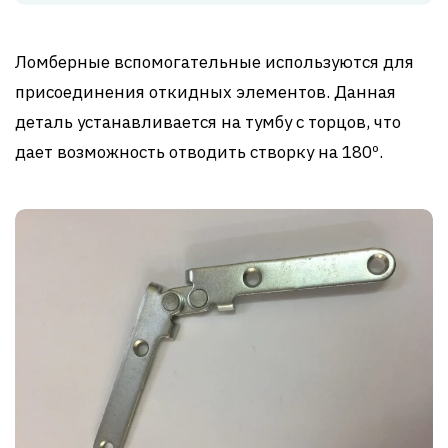
Ломберные вспомогательные используются для
присоединения откидных элементов. Данная
деталь устанавливается на тумбу с торцов, что
дает возможность отводить створку на 180º.