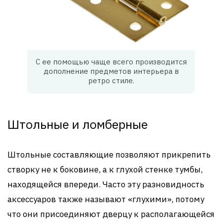
С ее помощью чаще всего производится
дополнение предметов интерьера в
ретро стиле.
Штольные и ломберные
Штольные составляющие позволяют прикрепить
створку не к боковине, а к глухой стенке тумбы,
находящейся впереди. Часто эту разновидность
аксессуаров также называют «глухими», потому
что они присоединяют дверцу к располагающейся