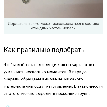
Держатель также может использоваться в составе
откидных частей мебели.
Как правильно подобрать
Чтобы выбрать подходящие аксессуары, стоит
учитывать несколько моментов. В первую
очередь, обращаем внимание, из какого
материала они будут изготовлены. В зависимости
от этого, можно выделить несколько групп: