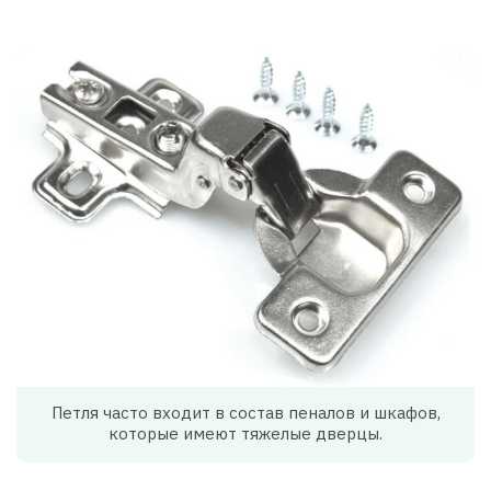
Петля часто входит в состав пеналов и шкафов,
которые имеют тяжелые дверцы.