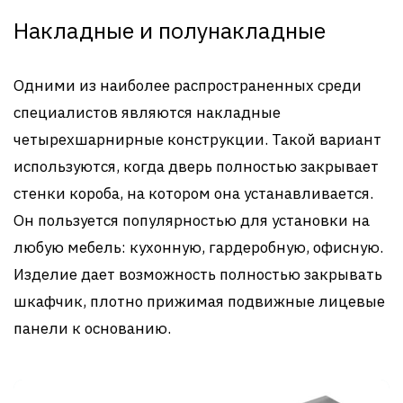
Накладные и полунакладные
Одними из наиболее распространенных среди
специалистов являются накладные
четырехшарнирные конструкции. Такой вариант
используются, когда дверь полностью закрывает
стенки короба, на котором она устанавливается.
Он пользуется популярностью для установки на
любую мебель: кухонную, гардеробную, офисную.
Изделие дает возможность полностью закрывать
шкафчик, плотно прижимая подвижные лицевые
панели к основанию.