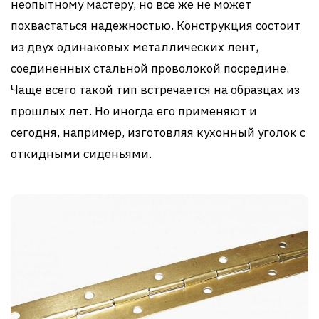
неопытному мастеру, но все же не может
похвастаться надежностью. Конструкция состоит
из двух одинаковых металлических лент,
соединенных стальной проволокой посредине.
Чаще всего такой тип встречается на образцах из
прошлых лет. Но иногда его применяют и
сегодня, например, изготовляя кухонный уголок с
откидными сиденьями.