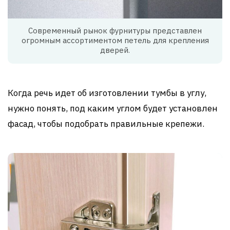
Современный рынок фурнитуры представлен
огромным ассортиментом петель для крепления
дверей.
Когда речь идет об изготовлении тумбы в углу,
нужно понять, под каким углом будет установлен
фасад, чтобы подобрать правильные крепежи.