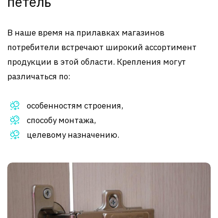
петель
В наше время на прилавках магазинов
потребители встречают широкий ассортимент
продукции в этой области. Крепления могут
различаться по:
особенностям строения,
способу монтажа,
целевому назначению.