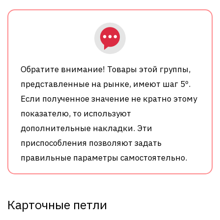
Обратите внимание! Товары этой группы,
представленные на рынке, имеют шаг 5º.
Если полученное значение не кратно этому
показателю, то используют
дополнительные накладки. Эти
приспособления позволяют задать
правильные параметры самостоятельно.
Карточные петли