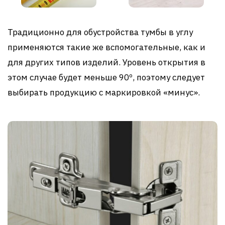
Традиционно для обустройства тумбы в углу
применяются такие же вспомогательные, как и
для других типов изделий. Уровень открытия в
этом случае будет меньше 90º, поэтому следует
выбирать продукцию с маркировкой «минус».