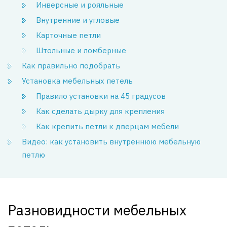
Инверсные и рояльные
Внутренние и угловые
Карточные петли
Штольные и ломберные
Как правильно подобрать
Установка мебельных петель
Правило установки на 45 градусов
Как сделать дырку для крепления
Как крепить петли к дверцам мебели
Видео: как установить внутреннюю мебельную
петлю
Разновидности мебельных