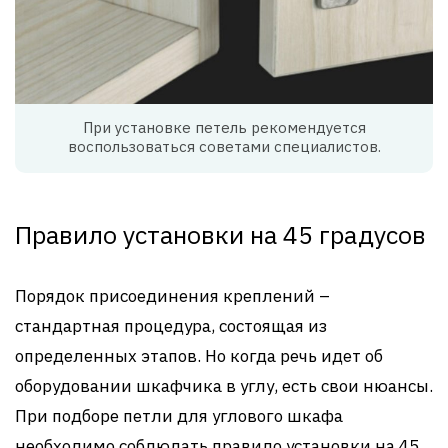
При установке петель рекомендуется
воспользоваться советами специалистов.
Правило установки на 45 градусов
Порядок присоединения креплений –
стандартная процедура, состоящая из
определенных этапов. Но когда речь идет об
оборудовании шкафчика в углу, есть свои нюансы.
При подборе петли для углового шкафа
необходимо соблюдать правило установки на 45