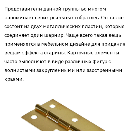
Представители данной группы во многом
напоминает своих рояльных собратьев. Он также
состоит из двух металлических пластин, которые
соединяет один шарнир. Чаще всего такая вещь
применяется в мебельном дизайне для придания
вещам эффекта старины. Карточные элементы
часто выполняют в виде различных фигур с
волнистыми закругленными или заостренными
краями.