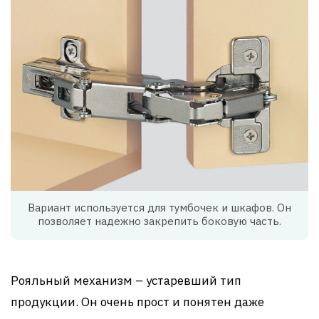
Вариант используется для тумбочек и шкафов. Он
позволяет надежно закрепить боковую часть.
Рояльный механизм – устаревший тип
продукции. Он очень прост и понятен даже