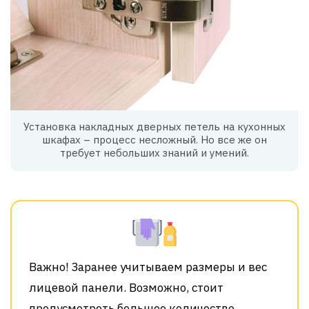
Установка накладных дверных петель на кухонных
шкафах – процесс несложный. Но все же он
требует небольших знаний и умений.
Важно! Заранее учитываем размеры и вес
лицевой панели. Возможно, стоит
предусмотреть большее количество