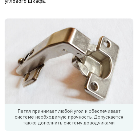
углового шкафа.
Петля принимает любой угол и обеспечивает
системе необходимую прочность. Допускается
также дополнить систему доводчиками.