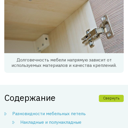
Долговечность мебели напрямую зависит от
используемых материалов и качества креплений.
Содержание
Свернуть
Разновидности мебельных петель
Накладные и полунакладные