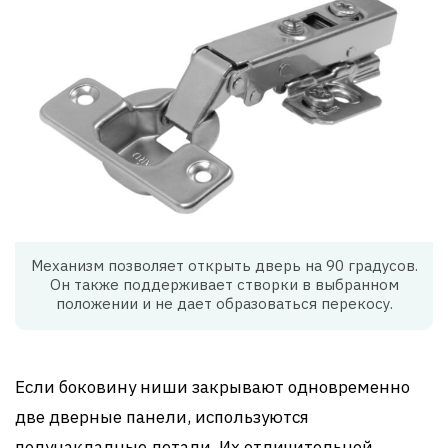
Механизм позволяет открыть дверь на 90 градусов.
Он также поддерживает створки в выбранном
положении и не дает образоваться перекосу.
Если боковину ниши закрывают одновременно
две дверные панели, используются
полунакладные детали. Их отличительной