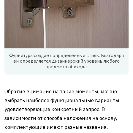
Фурнитура создает определенный стиль. Благодаря
ей определяется дизайнерский уровень любого
предмета обихода.
Обратив внимание на такие моменты, можно
выбрать наиболее функциональные варианты,
удовлетворяющие конкретный запрос. В
зависимости от способа наложения на основу,
комплектующие имеют разные названия.