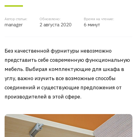
Автор статьи:
Обновлено:
Время на чтение:
manager
2 августа 2020
6 минут
Без качественной фурнитуры невозможно
представить себе современную функциональную
мебель. Выбирая комплектующие для шкафа в
углу, важно изучить все возможные способы
соединений и существующие предложения от
производителей в этой сфере.